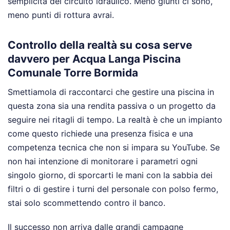
semplicità del circuito idraulico. Meno giunti ci sono,
meno punti di rottura avrai.
Controllo della realtà su cosa serve
davvero per Acqua Langa Piscina
Comunale Torre Bormida
Smettiamola di raccontarci che gestire una piscina in
questa zona sia una rendita passiva o un progetto da
seguire nei ritagli di tempo. La realtà è che un impianto
come questo richiede una presenza fisica e una
competenza tecnica che non si impara su YouTube. Se
non hai intenzione di monitorare i parametri ogni
singolo giorno, di sporcarti le mani con la sabbia dei
filtri o di gestire i turni del personale con polso fermo,
stai solo scommettendo contro il banco.
Il successo non arriva dalle grandi campagne