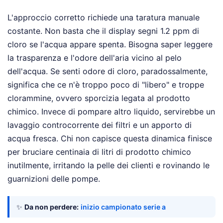
L'approccio corretto richiede una taratura manuale
costante. Non basta che il display segni 1.2 ppm di
cloro se l'acqua appare spenta. Bisogna saper leggere
la trasparenza e l'odore dell'aria vicino al pelo
dell'acqua. Se senti odore di cloro, paradossalmente,
significa che ce n'è troppo poco di "libero" e troppe
clorammine, ovvero sporcizia legata al prodotto
chimico. Invece di pompare altro liquido, servirebbe un
lavaggio controcorrente dei filtri e un apporto di
acqua fresca. Chi non capisce questa dinamica finisce
per bruciare centinaia di litri di prodotto chimico
inutilmente, irritando la pelle dei clienti e rovinando le
guarnizioni delle pompe.
✨
Da non perdere:
inizio campionato serie a