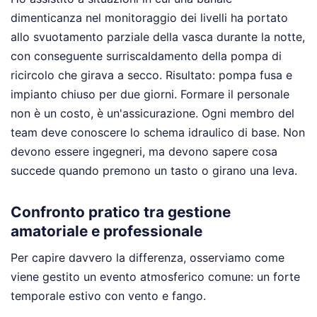
dimenticanza nel monitoraggio dei livelli ha portato
allo svuotamento parziale della vasca durante la notte,
con conseguente surriscaldamento della pompa di
ricircolo che girava a secco. Risultato: pompa fusa e
impianto chiuso per due giorni. Formare il personale
non è un costo, è un'assicurazione. Ogni membro del
team deve conoscere lo schema idraulico di base. Non
devono essere ingegneri, ma devono sapere cosa
succede quando premono un tasto o girano una leva.
Confronto pratico tra gestione
amatoriale e professionale
Per capire davvero la differenza, osserviamo come
viene gestito un evento atmosferico comune: un forte
temporale estivo con vento e fango.