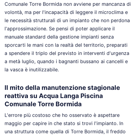
Comunale Torre Bormida non avviene per mancanza di
volontà, ma per l'incapacità di leggere il microclima e
le necessità strutturali di un impianto che non perdona
l'approssimazione. Se pensi di poter applicare il
manuale standard della gestione impianti senza
sporcarti le mani con la realtà del territorio, preparati
a spendere il triplo del previsto in interventi d'urgenza
a metà luglio, quando i bagnanti bussano ai cancelli e
la vasca è inutilizzabile.
Il mito della manutenzione stagionale
reattiva su Acqua Langa Piscina
Comunale Torre Bormida
L'errore più costoso che ho osservato è aspettare
maggio per capire in che stato si trovi l'impianto. In
una struttura come quella di Torre Bormida, il freddo