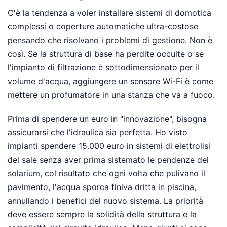
C'è la tendenza a voler installare sistemi di domotica
complessi o coperture automatiche ultra-costose
pensando che risolvano i problemi di gestione. Non è
così. Se la struttura di base ha perdite occulte o se
l'impianto di filtrazione è sottodimensionato per il
volume d'acqua, aggiungere un sensore Wi-Fi è come
mettere un profumatore in una stanza che va a fuoco.
Prima di spendere un euro in "innovazione", bisogna
assicurarsi che l'idraulica sia perfetta. Ho visto
impianti spendere 15.000 euro in sistemi di elettrolisi
del sale senza aver prima sistemato le pendenze del
solarium, col risultato che ogni volta che pulivano il
pavimento, l'acqua sporca finiva dritta in piscina,
annullando i benefici del nuovo sistema. La priorità
deve essere sempre la solidità della struttura e la