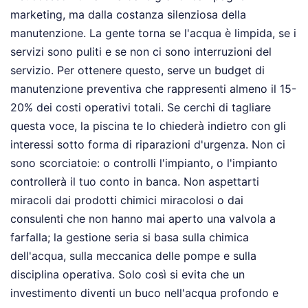
marketing, ma dalla costanza silenziosa della
manutenzione. La gente torna se l'acqua è limpida, se i
servizi sono puliti e se non ci sono interruzioni del
servizio. Per ottenere questo, serve un budget di
manutenzione preventiva che rappresenti almeno il 15-
20% dei costi operativi totali. Se cerchi di tagliare
questa voce, la piscina te lo chiederà indietro con gli
interessi sotto forma di riparazioni d'urgenza. Non ci
sono scorciatoie: o controlli l'impianto, o l'impianto
controllerà il tuo conto in banca. Non aspettarti
miracoli dai prodotti chimici miracolosi o dai
consulenti che non hanno mai aperto una valvola a
farfalla; la gestione seria si basa sulla chimica
dell'acqua, sulla meccanica delle pompe e sulla
disciplina operativa. Solo così si evita che un
investimento diventi un buco nell'acqua profondo e