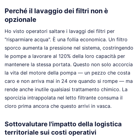
Perché il lavaggio dei filtri non è
opzionale
Ho visto operatori saltare i lavaggi dei filtri per
"risparmiare acqua". È una follia economica. Un filtro
sporco aumenta la pressione nel sistema, costringendo
le pompe a lavorare al 120% della loro capacità per
mantenere la stessa portata. Questo non solo accorcia
la vita del motore della pompa — un pezzo che costa
caro e non arriva mai in 24 ore quando si rompe — ma
rende anche inutile qualsiasi trattamento chimico. La
sporcizia intrappolata nel letto filtrante consuma il
cloro prima ancora che questo arrivi in vasca.
Sottovalutare l'impatto della logistica
territoriale sui costi operativi