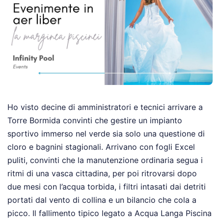
Ho visto decine di amministratori e tecnici arrivare a
Torre Bormida convinti che gestire un impianto
sportivo immerso nel verde sia solo una questione di
cloro e bagnini stagionali. Arrivano con fogli Excel
puliti, convinti che la manutenzione ordinaria segua i
ritmi di una vasca cittadina, per poi ritrovarsi dopo
due mesi con l’acqua torbida, i filtri intasati dai detriti
portati dal vento di collina e un bilancio che cola a
picco. Il fallimento tipico legato a Acqua Langa Piscina