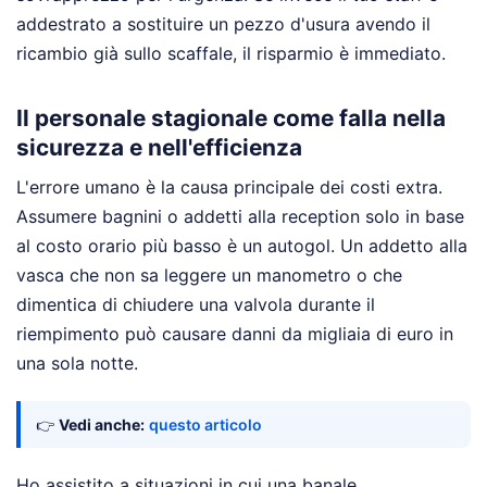
addestrato a sostituire un pezzo d'usura avendo il
ricambio già sullo scaffale, il risparmio è immediato.
Il personale stagionale come falla nella
sicurezza e nell'efficienza
L'errore umano è la causa principale dei costi extra.
Assumere bagnini o addetti alla reception solo in base
al costo orario più basso è un autogol. Un addetto alla
vasca che non sa leggere un manometro o che
dimentica di chiudere una valvola durante il
riempimento può causare danni da migliaia di euro in
una sola notte.
👉
Vedi anche:
questo articolo
Ho assistito a situazioni in cui una banale