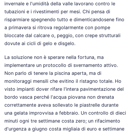
invernale e l'umidità della valle lavorano contro le
tubazioni e i rivestimenti per mesi. Chi pensa di
risparmiare spegnendo tutto e dimenticandosene fino
a primavera si ritrova regolarmente con pompe
bloccate dal calcare o, peggio, con crepe strutturali
dovute ai cicli di gelo e disgelo.
La soluzione non è sperare nella fortuna, ma
implementare un protocollo di svernamento attivo.
Non parlo di tenere la piscina aperta, ma di
monitoraggi mensili che evitino il ristagno totale. Ho
visto impianti dover rifare l'intera pavimentazione del
bordo vasca perché l'acqua piovana non drenata
correttamente aveva sollevato le piastrelle durante
una gelata improvvisa a febbraio. Un controllo di dieci
minuti ogni tre settimane costa zero; un rifacimento
d'urgenza a giugno costa migliaia di euro e settimane