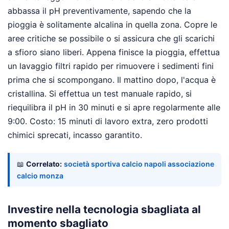
abbassa il pH preventivamente, sapendo che la
pioggia è solitamente alcalina in quella zona. Copre le
aree critiche se possibile o si assicura che gli scarichi
a sfioro siano liberi. Appena finisce la pioggia, effettua
un lavaggio filtri rapido per rimuovere i sedimenti fini
prima che si scompongano. Il mattino dopo, l'acqua è
cristallina. Si effettua un test manuale rapido, si
riequilibra il pH in 30 minuti e si apre regolarmente alle
9:00. Costo: 15 minuti di lavoro extra, zero prodotti
chimici sprecati, incasso garantito.
📖
Correlato:
società sportiva calcio napoli associazione
calcio monza
Investire nella tecnologia sbagliata al
momento sbagliato