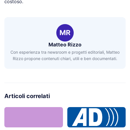
costoso.
MR
Matteo Rizzo
Con esperienza tra newsroom e progetti editoriali, Matteo
Rizzo propone contenuti chiari, utili e ben documentati.
Articoli correlati