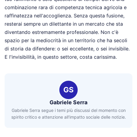
combinazione rara di competenza tecnica agricola e
raffinatezza nell'accoglienza. Senza questa fusione,
resterai sempre un dilettante in un mercato che sta
diventando estremamente professionale. Non c'è
spazio per la mediocrità in un territorio che ha secoli
di storia da difendere: o sei eccellente, o sei invisibile.
E l'invisibilità, in questo settore, costa carissima.
GS
Gabriele Serra
Gabriele Serra segue i temi più discussi del momento con
spirito critico e attenzione all'impatto sociale delle notizie.