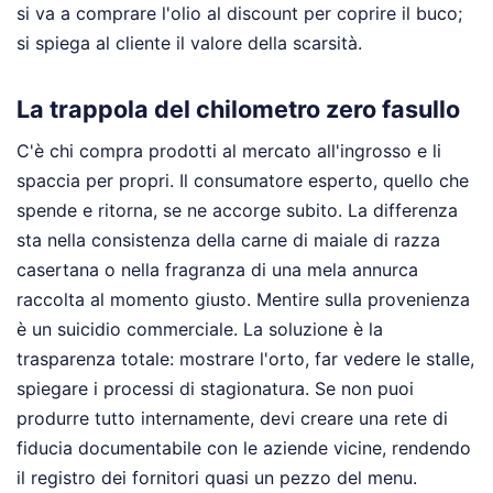
si va a comprare l'olio al discount per coprire il buco;
si spiega al cliente il valore della scarsità.
La trappola del chilometro zero fasullo
C'è chi compra prodotti al mercato all'ingrosso e li
spaccia per propri. Il consumatore esperto, quello che
spende e ritorna, se ne accorge subito. La differenza
sta nella consistenza della carne di maiale di razza
casertana o nella fragranza di una mela annurca
raccolta al momento giusto. Mentire sulla provenienza
è un suicidio commerciale. La soluzione è la
trasparenza totale: mostrare l'orto, far vedere le stalle,
spiegare i processi di stagionatura. Se non puoi
produrre tutto internamente, devi creare una rete di
fiducia documentabile con le aziende vicine, rendendo
il registro dei fornitori quasi un pezzo del menu.