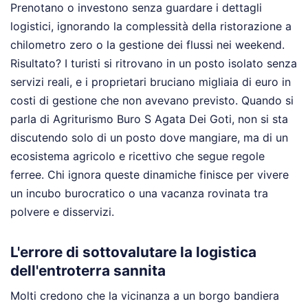
Prenotano o investono senza guardare i dettagli
logistici, ignorando la complessità della ristorazione a
chilometro zero o la gestione dei flussi nei weekend.
Risultato? I turisti si ritrovano in un posto isolato senza
servizi reali, e i proprietari bruciano migliaia di euro in
costi di gestione che non avevano previsto. Quando si
parla di Agriturismo Buro S Agata Dei Goti, non si sta
discutendo solo di un posto dove mangiare, ma di un
ecosistema agricolo e ricettivo che segue regole
ferree. Chi ignora queste dinamiche finisce per vivere
un incubo burocratico o una vacanza rovinata tra
polvere e disservizi.
L'errore di sottovalutare la logistica
dell'entroterra sannita
Molti credono che la vicinanza a un borgo bandiera