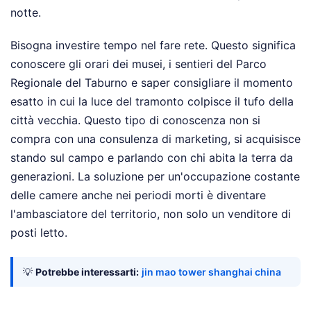
notte.
Bisogna investire tempo nel fare rete. Questo significa
conoscere gli orari dei musei, i sentieri del Parco
Regionale del Taburno e saper consigliare il momento
esatto in cui la luce del tramonto colpisce il tufo della
città vecchia. Questo tipo di conoscenza non si
compra con una consulenza di marketing, si acquisisce
stando sul campo e parlando con chi abita la terra da
generazioni. La soluzione per un'occupazione costante
delle camere anche nei periodi morti è diventare
l'ambasciatore del territorio, non solo un venditore di
posti letto.
💡
Potrebbe interessarti:
jin mao tower shanghai china