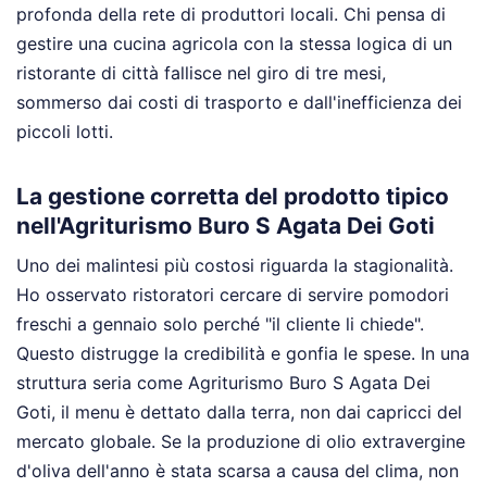
profonda della rete di produttori locali. Chi pensa di
gestire una cucina agricola con la stessa logica di un
ristorante di città fallisce nel giro di tre mesi,
sommerso dai costi di trasporto e dall'inefficienza dei
piccoli lotti.
La gestione corretta del prodotto tipico
nell'Agriturismo Buro S Agata Dei Goti
Uno dei malintesi più costosi riguarda la stagionalità.
Ho osservato ristoratori cercare di servire pomodori
freschi a gennaio solo perché "il cliente li chiede".
Questo distrugge la credibilità e gonfia le spese. In una
struttura seria come Agriturismo Buro S Agata Dei
Goti, il menu è dettato dalla terra, non dai capricci del
mercato globale. Se la produzione di olio extravergine
d'oliva dell'anno è stata scarsa a causa del clima, non