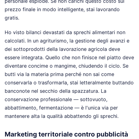
personale esplode. Se non carichi questo costo sul
prezzo finale in modo intelligente, stai lavorando
gratis.
Ho visto bilanci devastati da sprechi alimentari non
calcolati. In un agriturismo, la gestione degli avanzi e
dei sottoprodotti della lavorazione agricola deve
essere integrata. Quello che non finisce nel piatto deve
diventare concime o mangime, chiudendo il ciclo. Se
butti via la materia prima perché non sai come
conservarla o trasformarla, stai letteralmente buttando
banconote nel secchio della spazzatura. La
conservazione professionale — sottovuoto,
abbattimento, fermentazione — è l'unica via per
mantenere alta la qualità abbattendo gli sprechi.
Marketing territoriale contro pubblicità