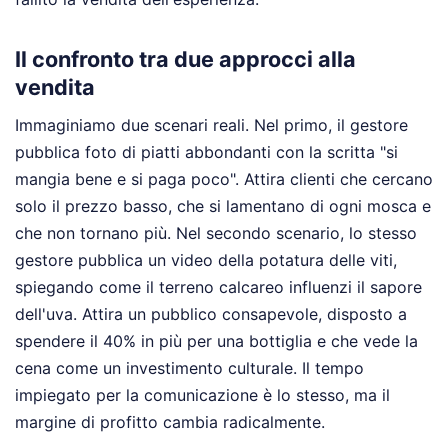
Il confronto tra due approcci alla
vendita
Immaginiamo due scenari reali. Nel primo, il gestore
pubblica foto di piatti abbondanti con la scritta "si
mangia bene e si paga poco". Attira clienti che cercano
solo il prezzo basso, che si lamentano di ogni mosca e
che non tornano più. Nel secondo scenario, lo stesso
gestore pubblica un video della potatura delle viti,
spiegando come il terreno calcareo influenzi il sapore
dell'uva. Attira un pubblico consapevole, disposto a
spendere il 40% in più per una bottiglia e che vede la
cena come un investimento culturale. Il tempo
impiegato per la comunicazione è lo stesso, ma il
margine di profitto cambia radicalmente.