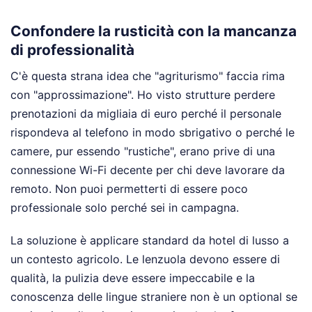
Confondere la rusticità con la mancanza
di professionalità
C'è questa strana idea che "agriturismo" faccia rima
con "approssimazione". Ho visto strutture perdere
prenotazioni da migliaia di euro perché il personale
rispondeva al telefono in modo sbrigativo o perché le
camere, pur essendo "rustiche", erano prive di una
connessione Wi-Fi decente per chi deve lavorare da
remoto. Non puoi permetterti di essere poco
professionale solo perché sei in campagna.
La soluzione è applicare standard da hotel di lusso a
un contesto agricolo. Le lenzuola devono essere di
qualità, la pulizia deve essere impeccabile e la
conoscenza delle lingue straniere non è un optional se