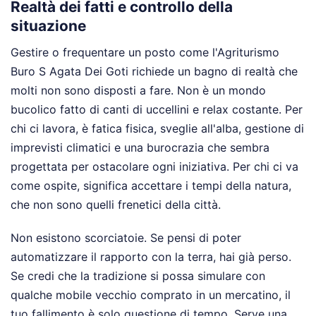
Realtà dei fatti e controllo della
situazione
Gestire o frequentare un posto come l'Agriturismo
Buro S Agata Dei Goti richiede un bagno di realtà che
molti non sono disposti a fare. Non è un mondo
bucolico fatto di canti di uccellini e relax costante. Per
chi ci lavora, è fatica fisica, sveglie all'alba, gestione di
imprevisti climatici e una burocrazia che sembra
progettata per ostacolare ogni iniziativa. Per chi ci va
come ospite, significa accettare i tempi della natura,
che non sono quelli frenetici della città.
Non esistono scorciatoie. Se pensi di poter
automatizzare il rapporto con la terra, hai già perso.
Se credi che la tradizione si possa simulare con
qualche mobile vecchio comprato in un mercatino, il
tuo fallimento è solo questione di tempo. Serve una