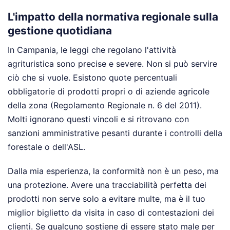
L'impatto della normativa regionale sulla
gestione quotidiana
In Campania, le leggi che regolano l'attività
agrituristica sono precise e severe. Non si può servire
ciò che si vuole. Esistono quote percentuali
obbligatorie di prodotti propri o di aziende agricole
della zona (Regolamento Regionale n. 6 del 2011).
Molti ignorano questi vincoli e si ritrovano con
sanzioni amministrative pesanti durante i controlli della
forestale o dell'ASL.
Dalla mia esperienza, la conformità non è un peso, ma
una protezione. Avere una tracciabilità perfetta dei
prodotti non serve solo a evitare multe, ma è il tuo
miglior biglietto da visita in caso di contestazioni dei
clienti. Se qualcuno sostiene di essere stato male per