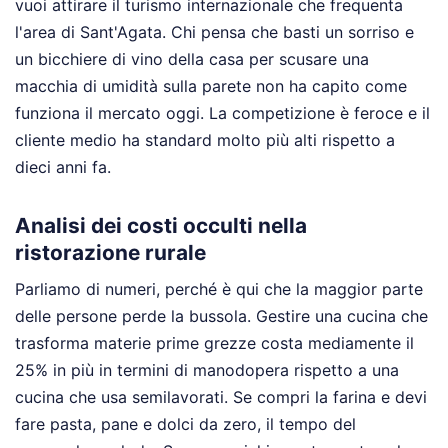
vuoi attirare il turismo internazionale che frequenta
l'area di Sant'Agata. Chi pensa che basti un sorriso e
un bicchiere di vino della casa per scusare una
macchia di umidità sulla parete non ha capito come
funziona il mercato oggi. La competizione è feroce e il
cliente medio ha standard molto più alti rispetto a
dieci anni fa.
Analisi dei costi occulti nella
ristorazione rurale
Parliamo di numeri, perché è qui che la maggior parte
delle persone perde la bussola. Gestire una cucina che
trasforma materie prime grezze costa mediamente il
25% in più in termini di manodopera rispetto a una
cucina che usa semilavorati. Se compri la farina e devi
fare pasta, pane e dolci da zero, il tempo del