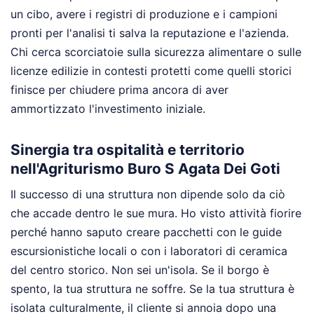
un cibo, avere i registri di produzione e i campioni
pronti per l'analisi ti salva la reputazione e l'azienda.
Chi cerca scorciatoie sulla sicurezza alimentare o sulle
licenze edilizie in contesti protetti come quelli storici
finisce per chiudere prima ancora di aver
ammortizzato l'investimento iniziale.
Sinergia tra ospitalità e territorio
nell'Agriturismo Buro S Agata Dei Goti
Il successo di una struttura non dipende solo da ciò
che accade dentro le sue mura. Ho visto attività fiorire
perché hanno saputo creare pacchetti con le guide
escursionistiche locali o con i laboratori di ceramica
del centro storico. Non sei un'isola. Se il borgo è
spento, la tua struttura ne soffre. Se la tua struttura è
isolata culturalmente, il cliente si annoia dopo una