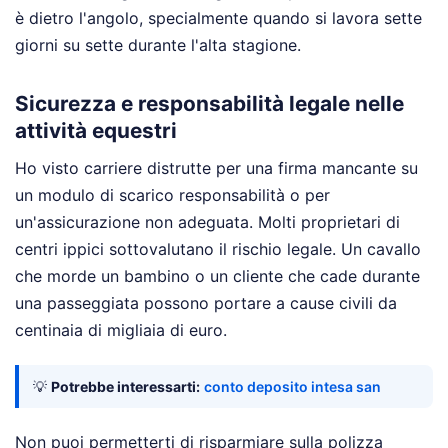
è dietro l'angolo, specialmente quando si lavora sette
giorni su sette durante l'alta stagione.
Sicurezza e responsabilità legale nelle
attività equestri
Ho visto carriere distrutte per una firma mancante su
un modulo di scarico responsabilità o per
un'assicurazione non adeguata. Molti proprietari di
centri ippici sottovalutano il rischio legale. Un cavallo
che morde un bambino o un cliente che cade durante
una passeggiata possono portare a cause civili da
centinaia di migliaia di euro.
💡
Potrebbe interessarti:
conto deposito intesa san
Non puoi permetterti di risparmiare sulla polizza