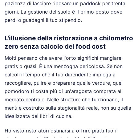
pazienza di lasciare riposare un paddock per trenta
giorni. La gestione del suolo è il primo posto dove
perdi o guadagni il tuo stipendio.
L'illusione della ristorazione a chilometro
zero senza calcolo del food cost
Molti pensano che avere l'orto significhi mangiare
gratis o quasi. È una menzogna pericolosa. Se non
calcoli il tempo che il tuo dipendente impiega a
raccogliere, pulire e preparare quelle verdure, quel
pomodoro ti costa più di un'aragosta comprata al
mercato centrale. Nelle strutture che funzionano, il
menù è costruito sulla stagionalità reale, non su quella
idealizzata dei libri di cucina.
Ho visto ristoratori ostinarsi a offrire piatti fuori