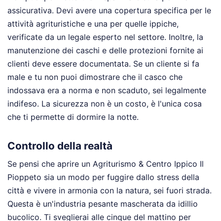
assicurativa. Devi avere una copertura specifica per le
attività agrituristiche e una per quelle ippiche,
verificate da un legale esperto nel settore. Inoltre, la
manutenzione dei caschi e delle protezioni fornite ai
clienti deve essere documentata. Se un cliente si fa
male e tu non puoi dimostrare che il casco che
indossava era a norma e non scaduto, sei legalmente
indifeso. La sicurezza non è un costo, è l'unica cosa
che ti permette di dormire la notte.
Controllo della realtà
Se pensi che aprire un Agriturismo & Centro Ippico Il
Pioppeto sia un modo per fuggire dallo stress della
città e vivere in armonia con la natura, sei fuori strada.
Questa è un'industria pesante mascherata da idillio
bucolico. Ti sveglierai alle cinque del mattino per