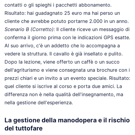
contatti o gli spieghi i pacchetti abbonamento.
Risultato: hai guadagnato 25 euro ma hai perso un
cliente che avrebbe potuto portarne 2.000 in un anno.
Scenario B (Corretto):
Il cliente riceve un messaggio di
conferma il giorno prima con le indicazioni GPS esatte.
Al suo arrivo, c'è un addetto che lo accompagna a
vedere la struttura. Il cavallo è già insellato e pulito.
Dopo la lezione, viene offerto un caffè o un succo
dell'agriturismo e viene consegnata una brochure con i
prezzi chiari e un invito a un evento speciale. Risultato:
quel cliente si iscrive al corso e porta due amici. La
differenza non è nella qualità dell'insegnamento, ma
nella gestione dell'esperienza.
La gestione della manodopera e il rischio
del tuttofare