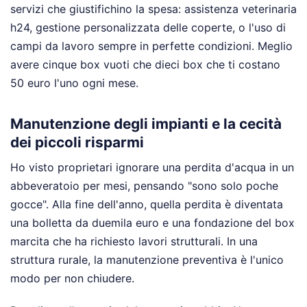
servizi che giustifichino la spesa: assistenza veterinaria
h24, gestione personalizzata delle coperte, o l'uso di
campi da lavoro sempre in perfette condizioni. Meglio
avere cinque box vuoti che dieci box che ti costano
50 euro l'uno ogni mese.
Manutenzione degli impianti e la cecità
dei piccoli risparmi
Ho visto proprietari ignorare una perdita d'acqua in un
abbeveratoio per mesi, pensando "sono solo poche
gocce". Alla fine dell'anno, quella perdita è diventata
una bolletta da duemila euro e una fondazione del box
marcita che ha richiesto lavori strutturali. In una
struttura rurale, la manutenzione preventiva è l'unico
modo per non chiudere.