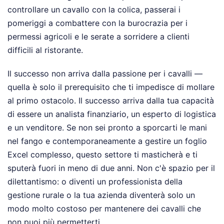
controllare un cavallo con la colica, passerai i
pomeriggi a combattere con la burocrazia per i
permessi agricoli e le serate a sorridere a clienti
difficili al ristorante.
Il successo non arriva dalla passione per i cavalli —
quella è solo il prerequisito che ti impedisce di mollare
al primo ostacolo. Il successo arriva dalla tua capacità
di essere un analista finanziario, un esperto di logistica
e un venditore. Se non sei pronto a sporcarti le mani
nel fango e contemporaneamente a gestire un foglio
Excel complesso, questo settore ti masticherà e ti
sputerà fuori in meno di due anni. Non c'è spazio per il
dilettantismo: o diventi un professionista della
gestione rurale o la tua azienda diventerà solo un
modo molto costoso per mantenere dei cavalli che
non puoi più permetterti.