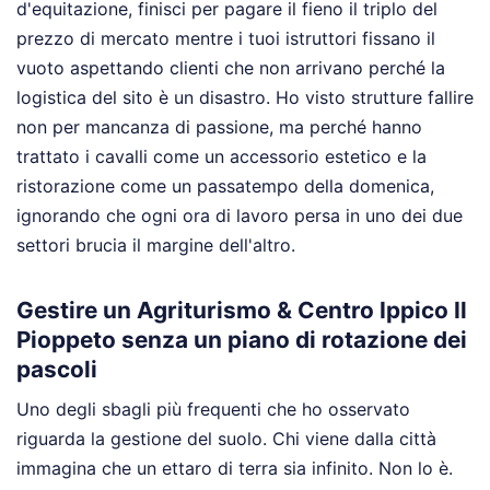
d'equitazione, finisci per pagare il fieno il triplo del
prezzo di mercato mentre i tuoi istruttori fissano il
vuoto aspettando clienti che non arrivano perché la
logistica del sito è un disastro. Ho visto strutture fallire
non per mancanza di passione, ma perché hanno
trattato i cavalli come un accessorio estetico e la
ristorazione come un passatempo della domenica,
ignorando che ogni ora di lavoro persa in uno dei due
settori brucia il margine dell'altro.
Gestire un Agriturismo & Centro Ippico Il
Pioppeto senza un piano di rotazione dei
pascoli
Uno degli sbagli più frequenti che ho osservato
riguarda la gestione del suolo. Chi viene dalla città
immagina che un ettaro di terra sia infinito. Non lo è.