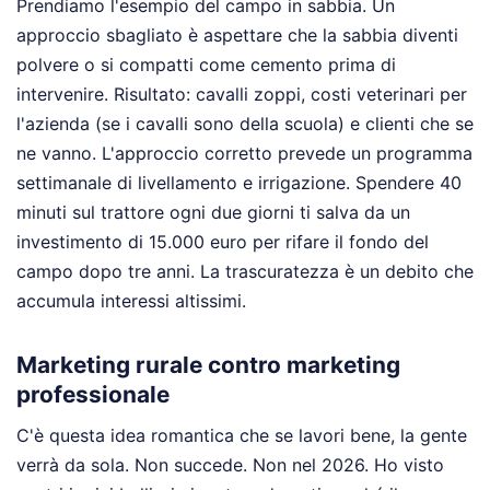
Prendiamo l'esempio del campo in sabbia. Un
approccio sbagliato è aspettare che la sabbia diventi
polvere o si compatti come cemento prima di
intervenire. Risultato: cavalli zoppi, costi veterinari per
l'azienda (se i cavalli sono della scuola) e clienti che se
ne vanno. L'approccio corretto prevede un programma
settimanale di livellamento e irrigazione. Spendere 40
minuti sul trattore ogni due giorni ti salva da un
investimento di 15.000 euro per rifare il fondo del
campo dopo tre anni. La trascuratezza è un debito che
accumula interessi altissimi.
Marketing rurale contro marketing
professionale
C'è questa idea romantica che se lavori bene, la gente
verrà da sola. Non succede. Non nel 2026. Ho visto