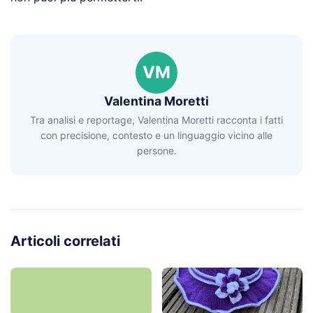
VM
Valentina Moretti
Tra analisi e reportage, Valentina Moretti racconta i fatti
con precisione, contesto e un linguaggio vicino alle
persone.
Articoli correlati