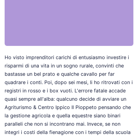
Ho visto imprenditori carichi di entusiasmo investire i
risparmi di una vita in un sogno rurale, convinti che
bastasse un bel prato e qualche cavallo per far
quadrare i conti. Poi, dopo sei mesi, li ho ritrovati con i
registri in rosso e i box vuoti. L'errore fatale accade
quasi sempre all'alba: qualcuno decide di avviare un
Agriturismo & Centro Ippico Il Pioppeto pensando che
la gestione agricola e quella equestre siano binari
paralleli che non si incontrano mai. Invece, se non
integri i costi della fienagione con i tempi della scuola