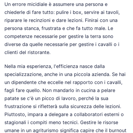
Un errore micidiale è assumere una persona e
chiederle di fare tutto: pulire i box, servire ai tavoli,
riparare le recinzioni e dare lezioni. Finirai con una
persona stanca, frustrata e che fa tutto male. Le
competenze necessarie per gestire la terra sono
diverse da quelle necessarie per gestire i cavalli o i
clienti del ristorante.
Nella mia esperienza, l'efficienza nasce dalla
specializzazione, anche in una piccola azienda. Se hai
un dipendente che eccelle nel rapporto con i cavalli,
fagli fare quello. Non mandarlo in cucina a pelare
patate se c'è un picco di lavoro, perché la sua
frustrazione si rifletterà sulla sicurezza delle lezioni.
Piuttosto, impara a delegare a collaboratori esterni o
stagionali i compiti meno tecnici. Gestire le risorse
umane in un agriturismo significa capire che il burnout