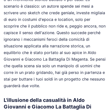
scenario è classico: un autore spende sei mesi a
scrivere uno sketch che crede geniale, investe migliaia
di euro in costumi d'epoca e location, solo per
scoprire che il pubblico non ride e, peggio ancora, non
capisce il senso dell'azione. Questo succede perché
ignorano i meccanismi feroci della comicità di
situazione applicata alla narrazione storica, un
equilibrio che è stato portato al suo apice in Aldo
Giovanni e Giacomo La Battaglia Di Magenta. Se pensi
che quella scena sia solo un manipolo di uomini che
corre in un prato gridando, hai già perso in partenza e
stai per buttare i tuoi soldi in un progetto che nessuno
guarderà due volte.
L'illusione della casualità in Aldo
Giovanni e Giacomo La Battaglia Di