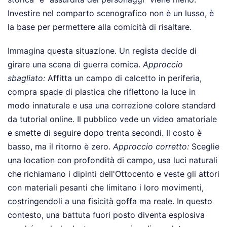
Investire nel comparto scenografico non è un lusso, è
la base per permettere alla comicità di risaltare.
Immagina questa situazione. Un regista decide di
girare una scena di guerra comica.
Approccio
sbagliato:
Affitta un campo di calcetto in periferia,
compra spade di plastica che riflettono la luce in
modo innaturale e usa una correzione colore standard
da tutorial online. Il pubblico vede un video amatoriale
e smette di seguire dopo trenta secondi. Il costo è
basso, ma il ritorno è zero.
Approccio corretto:
Sceglie
una location con profondità di campo, usa luci naturali
che richiamano i dipinti dell'Ottocento e veste gli attori
con materiali pesanti che limitano i loro movimenti,
costringendoli a una fisicità goffa ma reale. In questo
contesto, una battuta fuori posto diventa esplosiva