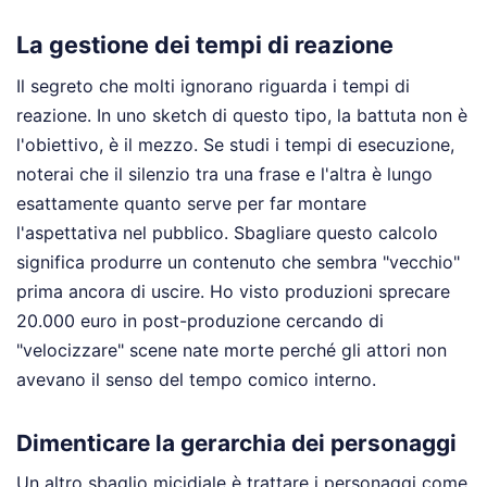
La gestione dei tempi di reazione
Il segreto che molti ignorano riguarda i tempi di
reazione. In uno sketch di questo tipo, la battuta non è
l'obiettivo, è il mezzo. Se studi i tempi di esecuzione,
noterai che il silenzio tra una frase e l'altra è lungo
esattamente quanto serve per far montare
l'aspettativa nel pubblico. Sbagliare questo calcolo
significa produrre un contenuto che sembra "vecchio"
prima ancora di uscire. Ho visto produzioni sprecare
20.000 euro in post-produzione cercando di
"velocizzare" scene nate morte perché gli attori non
avevano il senso del tempo comico interno.
Dimenticare la gerarchia dei personaggi
Un altro sbaglio micidiale è trattare i personaggi come