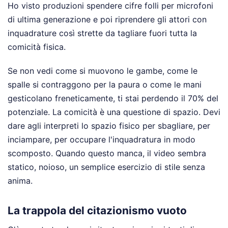
Ho visto produzioni spendere cifre folli per microfoni
di ultima generazione e poi riprendere gli attori con
inquadrature così strette da tagliare fuori tutta la
comicità fisica.
Se non vedi come si muovono le gambe, come le
spalle si contraggono per la paura o come le mani
gesticolano freneticamente, ti stai perdendo il 70% del
potenziale. La comicità è una questione di spazio. Devi
dare agli interpreti lo spazio fisico per sbagliare, per
inciampare, per occupare l'inquadratura in modo
scomposto. Quando questo manca, il video sembra
statico, noioso, un semplice esercizio di stile senza
anima.
La trappola del citazionismo vuoto