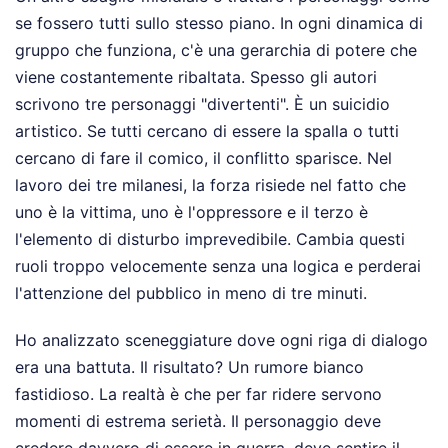
se fossero tutti sullo stesso piano. In ogni dinamica di
gruppo che funziona, c'è una gerarchia di potere che
viene costantemente ribaltata. Spesso gli autori
scrivono tre personaggi "divertenti". È un suicidio
artistico. Se tutti cercano di essere la spalla o tutti
cercano di fare il comico, il conflitto sparisce. Nel
lavoro dei tre milanesi, la forza risiede nel fatto che
uno è la vittima, uno è l'oppressore e il terzo è
l'elemento di disturbo imprevedibile. Cambia questi
ruoli troppo velocemente senza una logica e perderai
l'attenzione del pubblico in meno di tre minuti.
Ho analizzato sceneggiature dove ogni riga di dialogo
era una battuta. Il risultato? Un rumore bianco
fastidioso. La realtà è che per far ridere servono
momenti di estrema serietà. Il personaggio deve