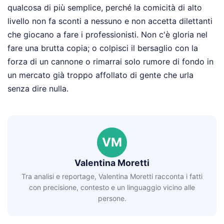
qualcosa di più semplice, perché la comicità di alto
livello non fa sconti a nessuno e non accetta dilettanti
che giocano a fare i professionisti. Non c'è gloria nel
fare una brutta copia; o colpisci il bersaglio con la
forza di un cannone o rimarrai solo rumore di fondo in
un mercato già troppo affollato di gente che urla
senza dire nulla.
VM
Valentina Moretti
Tra analisi e reportage, Valentina Moretti racconta i fatti
con precisione, contesto e un linguaggio vicino alle
persone.