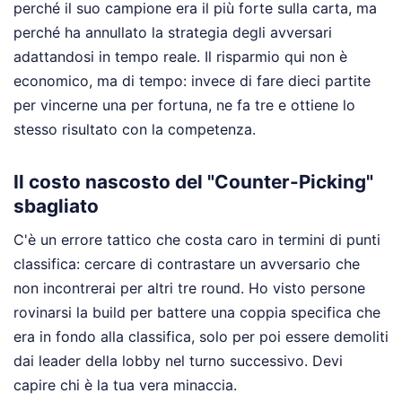
perché il suo campione era il più forte sulla carta, ma
perché ha annullato la strategia degli avversari
adattandosi in tempo reale. Il risparmio qui non è
economico, ma di tempo: invece di fare dieci partite
per vincerne una per fortuna, ne fa tre e ottiene lo
stesso risultato con la competenza.
Il costo nascosto del "Counter-Picking"
sbagliato
C'è un errore tattico che costa caro in termini di punti
classifica: cercare di contrastare un avversario che
non incontrerai per altri tre round. Ho visto persone
rovinarsi la build per battere una coppia specifica che
era in fondo alla classifica, solo per poi essere demoliti
dai leader della lobby nel turno successivo. Devi
capire chi è la tua vera minaccia.