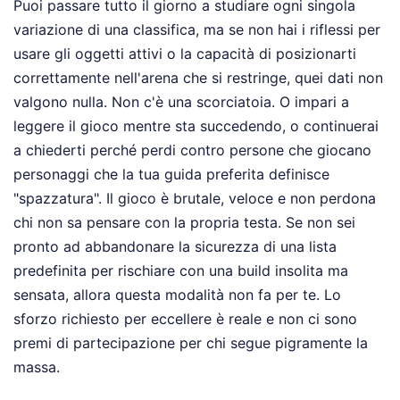
Puoi passare tutto il giorno a studiare ogni singola
variazione di una classifica, ma se non hai i riflessi per
usare gli oggetti attivi o la capacità di posizionarti
correttamente nell'arena che si restringe, quei dati non
valgono nulla. Non c'è una scorciatoia. O impari a
leggere il gioco mentre sta succedendo, o continuerai
a chiederti perché perdi contro persone che giocano
personaggi che la tua guida preferita definisce
"spazzatura". Il gioco è brutale, veloce e non perdona
chi non sa pensare con la propria testa. Se non sei
pronto ad abbandonare la sicurezza di una lista
predefinita per rischiare con una build insolita ma
sensata, allora questa modalità non fa per te. Lo
sforzo richiesto per eccellere è reale e non ci sono
premi di partecipazione per chi segue pigramente la
massa.