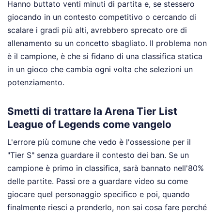
Hanno buttato venti minuti di partita e, se stessero
giocando in un contesto competitivo o cercando di
scalare i gradi più alti, avrebbero sprecato ore di
allenamento su un concetto sbagliato. Il problema non
è il campione, è che si fidano di una classifica statica
in un gioco che cambia ogni volta che selezioni un
potenziamento.
Smetti di trattare la Arena Tier List
League of Legends come vangelo
L'errore più comune che vedo è l'ossessione per il
"Tier S" senza guardare il contesto dei ban. Se un
campione è primo in classifica, sarà bannato nell'80%
delle partite. Passi ore a guardare video su come
giocare quel personaggio specifico e poi, quando
finalmente riesci a prenderlo, non sai cosa fare perché