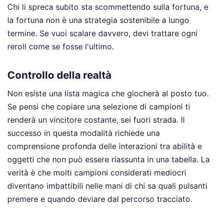
Chi li spreca subito sta scommettendo sulla fortuna, e
la fortuna non è una strategia sostenibile a lungo
termine. Se vuoi scalare davvero, devi trattare ogni
reroll come se fosse l'ultimo.
Controllo della realtà
Non esiste una lista magica che giocherà al posto tuo.
Se pensi che copiare una selezione di campioni ti
renderà un vincitore costante, sei fuori strada. Il
successo in questa modalità richiede una
comprensione profonda delle interazioni tra abilità e
oggetti che non può essere riassunta in una tabella. La
verità è che molti campioni considerati mediocri
diventano imbattibili nelle mani di chi sa quali pulsanti
premere e quando deviare dal percorso tracciato.