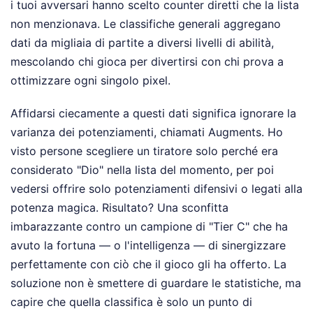
i tuoi avversari hanno scelto counter diretti che la lista
non menzionava. Le classifiche generali aggregano
dati da migliaia di partite a diversi livelli di abilità,
mescolando chi gioca per divertirsi con chi prova a
ottimizzare ogni singolo pixel.
Affidarsi ciecamente a questi dati significa ignorare la
varianza dei potenziamenti, chiamati Augments. Ho
visto persone scegliere un tiratore solo perché era
considerato "Dio" nella lista del momento, per poi
vedersi offrire solo potenziamenti difensivi o legati alla
potenza magica. Risultato? Una sconfitta
imbarazzante contro un campione di "Tier C" che ha
avuto la fortuna — o l'intelligenza — di sinergizzare
perfettamente con ciò che il gioco gli ha offerto. La
soluzione non è smettere di guardare le statistiche, ma
capire che quella classifica è solo un punto di