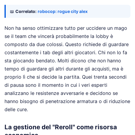
📖
Correlato:
robocop: rogue city alex
Non ha senso ottimizzare tutto per uccidere un mago
se il team che vincerà probabilmente la lobby è
composto da due colossi. Questo richiede di guardare
costantemente i tab degli altri giocatori. Chi non lo fa
sta giocando bendato. Molti dicono che non hanno
tempo di guardare gli altri durante gli acquisti, ma è
proprio lì che si decide la partita. Quei trenta secondi
di pausa sono il momento in cui i veri esperti
analizzano le resistenze avversarie e decidono se
hanno bisogno di penetrazione armatura o di riduzione
delle cure.
La gestione del "Reroll" come risorsa