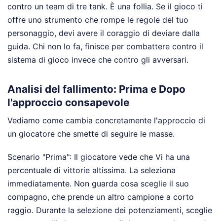
contro un team di tre tank. È una follia. Se il gioco ti
offre uno strumento che rompe le regole del tuo
personaggio, devi avere il coraggio di deviare dalla
guida. Chi non lo fa, finisce per combattere contro il
sistema di gioco invece che contro gli avversari.
Analisi del fallimento: Prima e Dopo
l'approccio consapevole
Vediamo come cambia concretamente l'approccio di
un giocatore che smette di seguire le masse.
Scenario "Prima": Il giocatore vede che Vi ha una
percentuale di vittorie altissima. La seleziona
immediatamente. Non guarda cosa sceglie il suo
compagno, che prende un altro campione a corto
raggio. Durante la selezione dei potenziamenti, sceglie