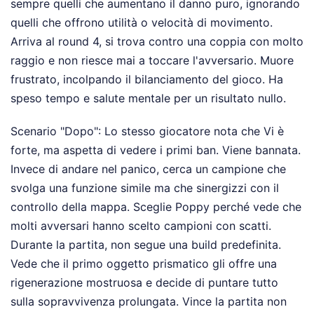
sempre quelli che aumentano il danno puro, ignorando
quelli che offrono utilità o velocità di movimento.
Arriva al round 4, si trova contro una coppia con molto
raggio e non riesce mai a toccare l'avversario. Muore
frustrato, incolpando il bilanciamento del gioco. Ha
speso tempo e salute mentale per un risultato nullo.
Scenario "Dopo": Lo stesso giocatore nota che Vi è
forte, ma aspetta di vedere i primi ban. Viene bannata.
Invece di andare nel panico, cerca un campione che
svolga una funzione simile ma che sinergizzi con il
controllo della mappa. Sceglie Poppy perché vede che
molti avversari hanno scelto campioni con scatti.
Durante la partita, non segue una build predefinita.
Vede che il primo oggetto prismatico gli offre una
rigenerazione mostruosa e decide di puntare tutto
sulla sopravvivenza prolungata. Vince la partita non