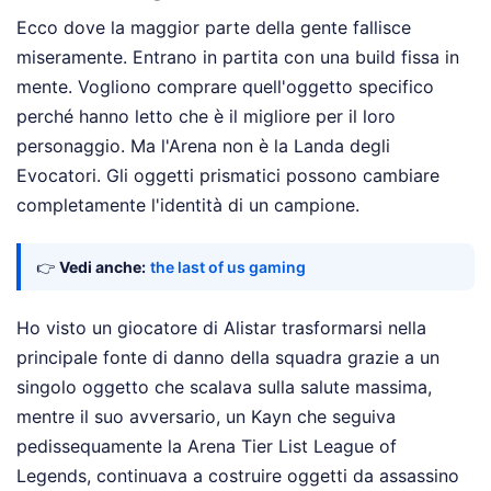
Ecco dove la maggior parte della gente fallisce
miseramente. Entrano in partita con una build fissa in
mente. Vogliono comprare quell'oggetto specifico
perché hanno letto che è il migliore per il loro
personaggio. Ma l'Arena non è la Landa degli
Evocatori. Gli oggetti prismatici possono cambiare
completamente l'identità di un campione.
👉
Vedi anche:
the last of us gaming
Ho visto un giocatore di Alistar trasformarsi nella
principale fonte di danno della squadra grazie a un
singolo oggetto che scalava sulla salute massima,
mentre il suo avversario, un Kayn che seguiva
pedissequamente la Arena Tier List League of
Legends, continuava a costruire oggetti da assassino