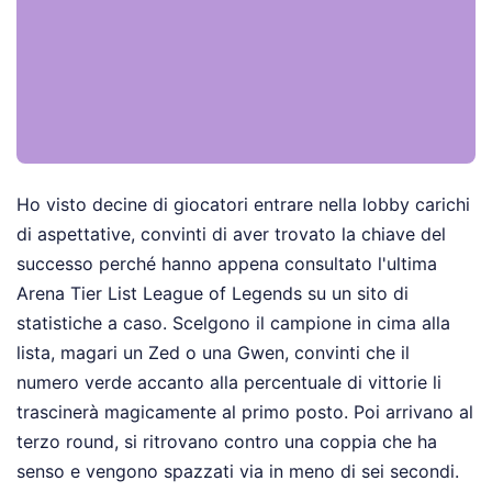
Ho visto decine di giocatori entrare nella lobby carichi
di aspettative, convinti di aver trovato la chiave del
successo perché hanno appena consultato l'ultima
Arena Tier List League of Legends su un sito di
statistiche a caso. Scelgono il campione in cima alla
lista, magari un Zed o una Gwen, convinti che il
numero verde accanto alla percentuale di vittorie li
trascinerà magicamente al primo posto. Poi arrivano al
terzo round, si ritrovano contro una coppia che ha
senso e vengono spazzati via in meno di sei secondi.