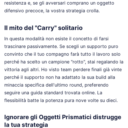
resistenza e, se gli avversari comprano un oggetto
difensivo precoce, la vostra strategia crolla.
Il mito del "Carry" solitario
In questa modalità non esiste il concetto di farsi
trascinare passivamente. Se scegli un supporto puro
convinto che il tuo compagno farà tutto il lavoro solo
perché ha scelto un campione "rotto", stai regalando la
vittoria agli altri. Ho visto team perdere finali già vinte
perché il supporto non ha adattato la sua build alla
minaccia specifica dell'ultimo round, preferendo
seguire una guida standard trovata online. La
flessibilità batte la potenza pura nove volte su dieci.
Ignorare gli Oggetti Prismatici distrugge
la tua strategia