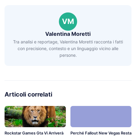
VM
Valentina Moretti
Tra analisi e reportage, Valentina Moretti racconta i fatti
con precisione, contesto e un linguaggio vicino alle
persone.
Articoli correlati
Rockstar Games Gta Vi Arriverà
Perché Fallout New Vegas Resta