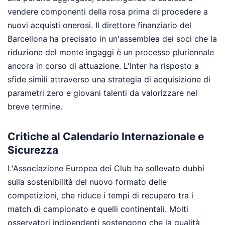
vendere componenti della rosa prima di procedere a
nuovi acquisti onerosi. Il direttore finanziario del
Barcellona ha precisato in un'assemblea dei soci che la
riduzione del monte ingaggi è un processo pluriennale
ancora in corso di attuazione. L'Inter ha risposto a
sfide simili attraverso una strategia di acquisizione di
parametri zero e giovani talenti da valorizzare nel
breve termine.
Critiche al Calendario Internazionale e
Sicurezza
L'Associazione Europea dei Club ha sollevato dubbi
sulla sostenibilità del nuovo formato delle
competizioni, che riduce i tempi di recupero tra i
match di campionato e quelli continentali. Molti
osservatori indipendenti sostengono che la qualità