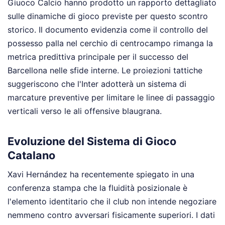
Giuoco Calcio hanno prodotto un rapporto dettagliato
sulle dinamiche di gioco previste per questo scontro
storico. Il documento evidenzia come il controllo del
possesso palla nel cerchio di centrocampo rimanga la
metrica predittiva principale per il successo del
Barcellona nelle sfide interne. Le proiezioni tattiche
suggeriscono che l'Inter adotterà un sistema di
marcature preventive per limitare le linee di passaggio
verticali verso le ali offensive blaugrana.
Evoluzione del Sistema di Gioco
Catalano
Xavi Hernández ha recentemente spiegato in una
conferenza stampa che la fluidità posizionale è
l'elemento identitario che il club non intende negoziare
nemmeno contro avversari fisicamente superiori. I dati