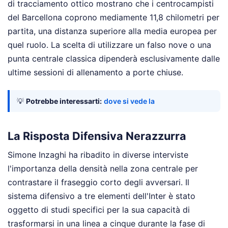
di tracciamento ottico mostrano che i centrocampisti
del Barcellona coprono mediamente 11,8 chilometri per
partita, una distanza superiore alla media europea per
quel ruolo. La scelta di utilizzare un falso nove o una
punta centrale classica dipenderà esclusivamente dalle
ultime sessioni di allenamento a porte chiuse.
💡
Potrebbe interessarti:
dove si vede la
La Risposta Difensiva Nerazzurra
Simone Inzaghi ha ribadito in diverse interviste
l'importanza della densità nella zona centrale per
contrastare il fraseggio corto degli avversari. Il
sistema difensivo a tre elementi dell'Inter è stato
oggetto di studi specifici per la sua capacità di
trasformarsi in una linea a cinque durante la fase di