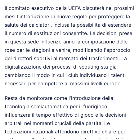
Il comitato esecutivo della UEFA discuterà nei prossimi
mesi l'introduzione di nuove regole per proteggere la
salute dei calciatori, inclusa la possibilità di estendere
il numero di sostituzioni consentite. Le decisioni prese
in questa sede influenzeranno la composizione delle
rose per le stagioni a venire, modificando l'approccio
dei direttori sportivi al mercato dei trasferimenti. La
digitalizzazione dei processi di scouting sta già
cambiando il modo in cui i club individuano i talenti
necessari per competere ai massimi livelli europei.
Resta da monitorare come l'introduzione della
tecnologia semiautomatica per il fuorigioco
influenzerà il tempo effettivo di gioco e le decisioni
arbitrali nei momenti cruciali della partita. Le
federazioni nazionali attendono direttive chiare per