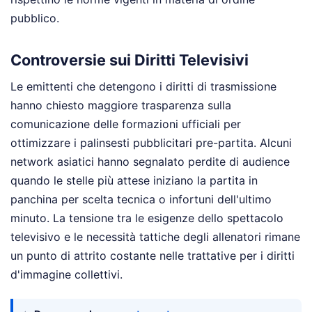
pubblico.
Controversie sui Diritti Televisivi
Le emittenti che detengono i diritti di trasmissione
hanno chiesto maggiore trasparenza sulla
comunicazione delle formazioni ufficiali per
ottimizzare i palinsesti pubblicitari pre-partita. Alcuni
network asiatici hanno segnalato perdite di audience
quando le stelle più attese iniziano la partita in
panchina per scelta tecnica o infortuni dell'ultimo
minuto. La tensione tra le esigenze dello spettacolo
televisivo e le necessità tattiche degli allenatori rimane
un punto di attrito costante nelle trattative per i diritti
d'immagine collettivi.