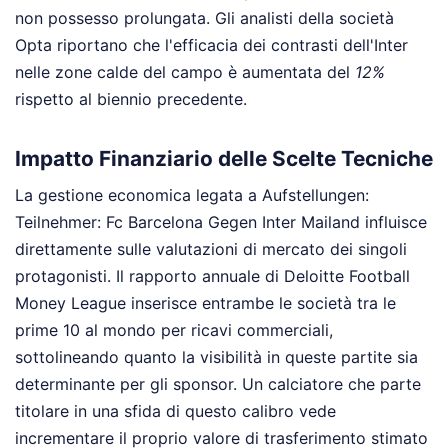
non possesso prolungata. Gli analisti della società
Opta riportano che l'efficacia dei contrasti dell'Inter
nelle zone calde del campo è aumentata del
12%
rispetto al biennio precedente.
Impatto Finanziario delle Scelte Tecniche
La gestione economica legata a Aufstellungen:
Teilnehmer: Fc Barcelona Gegen Inter Mailand influisce
direttamente sulle valutazioni di mercato dei singoli
protagonisti. Il rapporto annuale di Deloitte Football
Money League inserisce entrambe le società tra le
prime 10 al mondo per ricavi commerciali,
sottolineando quanto la visibilità in queste partite sia
determinante per gli sponsor. Un calciatore che parte
titolare in una sfida di questo calibro vede
incrementare il proprio valore di trasferimento stimato