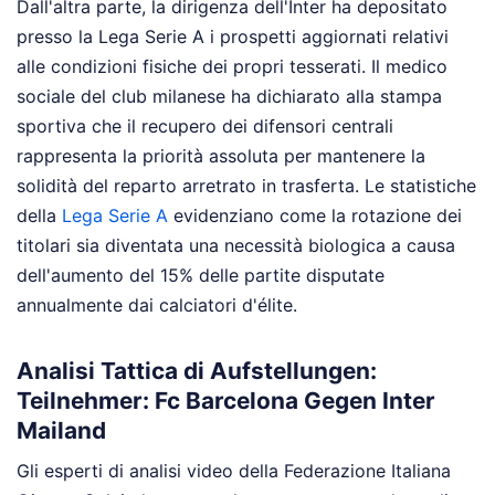
Dall'altra parte, la dirigenza dell'Inter ha depositato
presso la Lega Serie A i prospetti aggiornati relativi
alle condizioni fisiche dei propri tesserati. Il medico
sociale del club milanese ha dichiarato alla stampa
sportiva che il recupero dei difensori centrali
rappresenta la priorità assoluta per mantenere la
solidità del reparto arretrato in trasferta. Le statistiche
della
Lega Serie A
evidenziano come la rotazione dei
titolari sia diventata una necessità biologica a causa
dell'aumento del 15% delle partite disputate
annualmente dai calciatori d'élite.
Analisi Tattica di Aufstellungen:
Teilnehmer: Fc Barcelona Gegen Inter
Mailand
Gli esperti di analisi video della Federazione Italiana