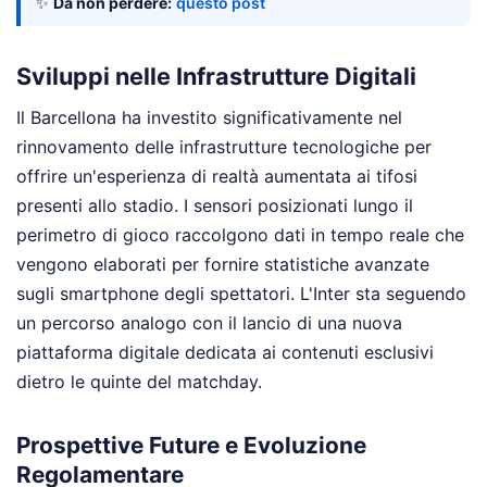
✨
Da non perdere:
questo post
Sviluppi nelle Infrastrutture Digitali
Il Barcellona ha investito significativamente nel
rinnovamento delle infrastrutture tecnologiche per
offrire un'esperienza di realtà aumentata ai tifosi
presenti allo stadio. I sensori posizionati lungo il
perimetro di gioco raccolgono dati in tempo reale che
vengono elaborati per fornire statistiche avanzate
sugli smartphone degli spettatori. L'Inter sta seguendo
un percorso analogo con il lancio di una nuova
piattaforma digitale dedicata ai contenuti esclusivi
dietro le quinte del matchday.
Prospettive Future e Evoluzione
Regolamentare