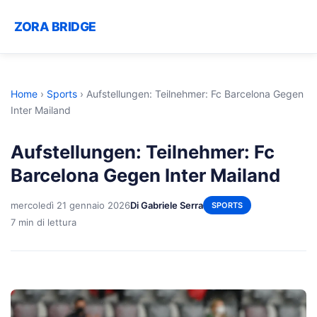
ZORA BRIDGE
Home
›
Sports
›
Aufstellungen: Teilnehmer: Fc Barcelona Gegen
Inter Mailand
Aufstellungen: Teilnehmer: Fc
Barcelona Gegen Inter Mailand
mercoledì 21 gennaio 2026
Di Gabriele Serra
SPORTS
7 min di lettura