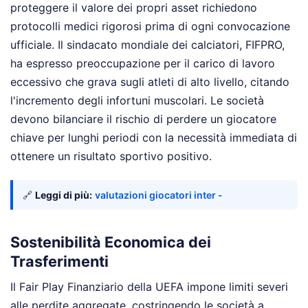
proteggere il valore dei propri asset richiedono
protocolli medici rigorosi prima di ogni convocazione
ufficiale. Il sindacato mondiale dei calciatori, FIFPRO,
ha espresso preoccupazione per il carico di lavoro
eccessivo che grava sugli atleti di alto livello, citando
l'incremento degli infortuni muscolari. Le società
devono bilanciare il rischio di perdere un giocatore
chiave per lunghi periodi con la necessità immediata di
ottenere un risultato sportivo positivo.
🔗
Leggi di più:
valutazioni giocatori inter -
Sostenibilità Economica dei
Trasferimenti
Il Fair Play Finanziario della UEFA impone limiti severi
alle perdite aggregate, costringendo le società a