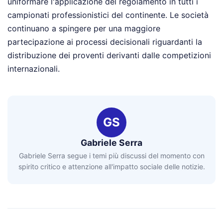
uniformare l'applicazione del regolamento in tutti i
campionati professionistici del continente. Le società
continuano a spingere per una maggiore
partecipazione ai processi decisionali riguardanti la
distribuzione dei proventi derivanti dalle competizioni
internazionali.
GS
Gabriele Serra
Gabriele Serra segue i temi più discussi del momento con
spirito critico e attenzione all'impatto sociale delle notizie.