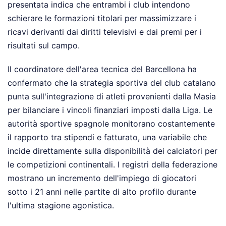
presentata indica che entrambi i club intendono
schierare le formazioni titolari per massimizzare i
ricavi derivanti dai diritti televisivi e dai premi per i
risultati sul campo.
Il coordinatore dell'area tecnica del Barcellona ha
confermato che la strategia sportiva del club catalano
punta sull'integrazione di atleti provenienti dalla Masia
per bilanciare i vincoli finanziari imposti dalla Liga. Le
autorità sportive spagnole monitorano costantemente
il rapporto tra stipendi e fatturato, una variabile che
incide direttamente sulla disponibilità dei calciatori per
le competizioni continentali. I registri della federazione
mostrano un incremento dell'impiego di giocatori
sotto i 21 anni nelle partite di alto profilo durante
l'ultima stagione agonistica.