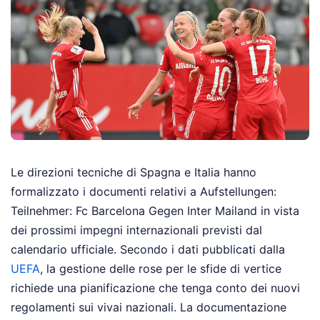
Le direzioni tecniche di Spagna e Italia hanno
formalizzato i documenti relativi a Aufstellungen:
Teilnehmer: Fc Barcelona Gegen Inter Mailand in vista
dei prossimi impegni internazionali previsti dal
calendario ufficiale. Secondo i dati pubblicati dalla
UEFA
, la gestione delle rose per le sfide di vertice
richiede una pianificazione che tenga conto dei nuovi
regolamenti sui vivai nazionali. La documentazione