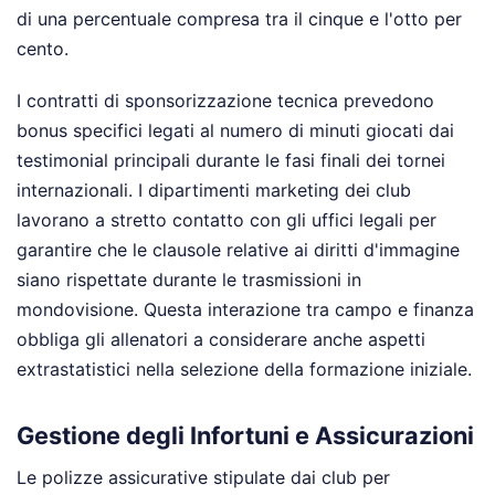
di una percentuale compresa tra il cinque e l'otto per
cento.
I contratti di sponsorizzazione tecnica prevedono
bonus specifici legati al numero di minuti giocati dai
testimonial principali durante le fasi finali dei tornei
internazionali. I dipartimenti marketing dei club
lavorano a stretto contatto con gli uffici legali per
garantire che le clausole relative ai diritti d'immagine
siano rispettate durante le trasmissioni in
mondovisione. Questa interazione tra campo e finanza
obbliga gli allenatori a considerare anche aspetti
extrastatistici nella selezione della formazione iniziale.
Gestione degli Infortuni e Assicurazioni
Le polizze assicurative stipulate dai club per