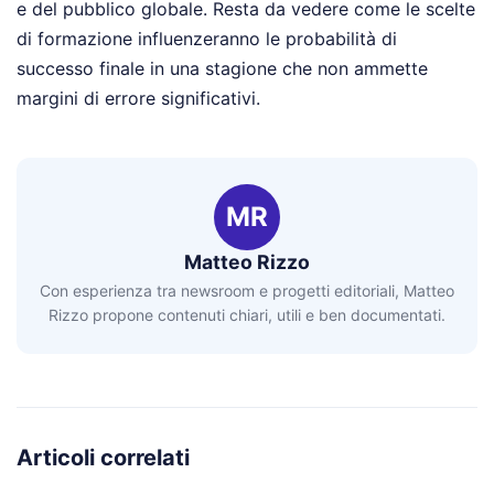
e del pubblico globale. Resta da vedere come le scelte
di formazione influenzeranno le probabilità di
successo finale in una stagione che non ammette
margini di errore significativi.
MR
Matteo Rizzo
Con esperienza tra newsroom e progetti editoriali, Matteo
Rizzo propone contenuti chiari, utili e ben documentati.
Articoli correlati