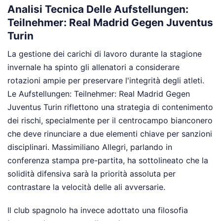
Analisi Tecnica Delle Aufstellungen:
Teilnehmer: Real Madrid Gegen Juventus
Turin
La gestione dei carichi di lavoro durante la stagione
invernale ha spinto gli allenatori a considerare
rotazioni ampie per preservare l'integrità degli atleti.
Le Aufstellungen: Teilnehmer: Real Madrid Gegen
Juventus Turin riflettono una strategia di contenimento
dei rischi, specialmente per il centrocampo bianconero
che deve rinunciare a due elementi chiave per sanzioni
disciplinari. Massimiliano Allegri, parlando in
conferenza stampa pre-partita, ha sottolineato che la
solidità difensiva sarà la priorità assoluta per
contrastare la velocità delle ali avversarie.
Il club spagnolo ha invece adottato una filosofia