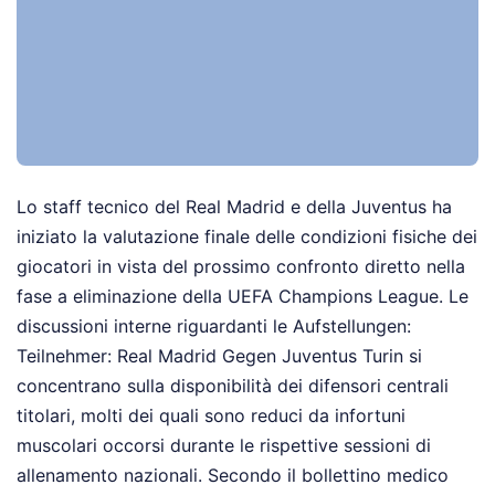
Lo staff tecnico del Real Madrid e della Juventus ha
iniziato la valutazione finale delle condizioni fisiche dei
giocatori in vista del prossimo confronto diretto nella
fase a eliminazione della UEFA Champions League. Le
discussioni interne riguardanti le Aufstellungen:
Teilnehmer: Real Madrid Gegen Juventus Turin si
concentrano sulla disponibilità dei difensori centrali
titolari, molti dei quali sono reduci da infortuni
muscolari occorsi durante le rispettive sessioni di
allenamento nazionali. Secondo il bollettino medico