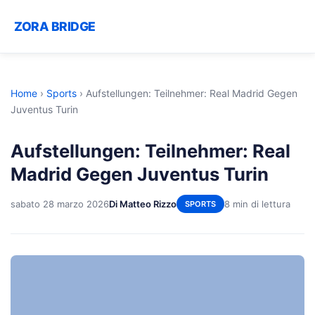
ZORA BRIDGE
Home
›
Sports
›
Aufstellungen: Teilnehmer: Real Madrid Gegen
Juventus Turin
Aufstellungen: Teilnehmer: Real
Madrid Gegen Juventus Turin
sabato 28 marzo 2026
Di Matteo Rizzo
8 min di lettura
SPORTS