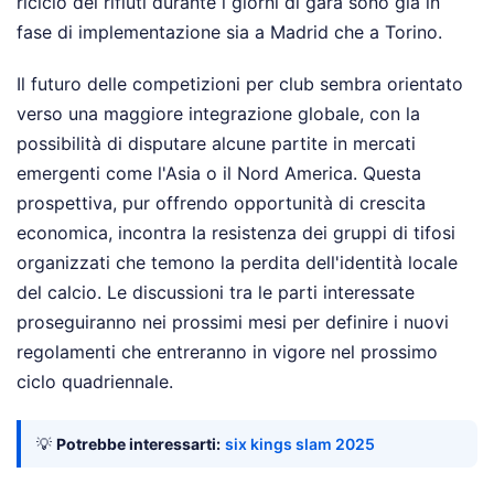
riciclo dei rifiuti durante i giorni di gara sono già in
fase di implementazione sia a Madrid che a Torino.
Il futuro delle competizioni per club sembra orientato
verso una maggiore integrazione globale, con la
possibilità di disputare alcune partite in mercati
emergenti come l'Asia o il Nord America. Questa
prospettiva, pur offrendo opportunità di crescita
economica, incontra la resistenza dei gruppi di tifosi
organizzati che temono la perdita dell'identità locale
del calcio. Le discussioni tra le parti interessate
proseguiranno nei prossimi mesi per definire i nuovi
regolamenti che entreranno in vigore nel prossimo
ciclo quadriennale.
💡
Potrebbe interessarti:
six kings slam 2025