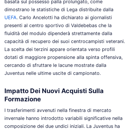
basata sul possesso palla prolungato, come
dimostrano le statistiche di Lega distribuite dalla
UEFA
. Carlo Ancelotti ha dichiarato ai giornalisti
presenti al centro sportivo di Valdebebas che la
fluidità del modulo dipenderà strettamente dalla
capacità di recupero dei suoi centrocampisti veterani.
La scelta dei terzini appare orientata verso profili
dotati di maggiore propensione alla spinta offensiva,
cercando di sfruttare le lacune mostrate dalla
Juventus nelle ultime uscite di campionato.
Impatto Dei Nuovi Acquisti Sulla
Formazione
I trasferimenti avvenuti nella finestra di mercato
invernale hanno introdotto variabili significative nella
composizione dei due undici iniziali. La Juventus ha