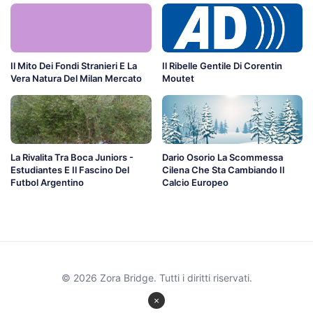
Il Mito Dei Fondi Stranieri E La
Il Ribelle Gentile Di Corentin
Vera Natura Del Milan Mercato
Moutet
La Rivalita Tra Boca Juniors -
Dario Osorio La Scommessa
Estudiantes E Il Fascino Del
Cilena Che Sta Cambiando Il
Futbol Argentino
Calcio Europeo
© 2026 Zora Bridge. Tutti i diritti riservati.
×