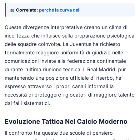
📖
Correlato:
perché la curva dell
Queste divergenze interpretative creano un clima di
incertezza che influisce sulla preparazione psicologica
delle squadre coinvolte. La Juventus ha richiesto
formalmente maggiore uniformità di giudizio nelle
comunicazioni inviate alla federazione continentale
durante l'ultima riunione tecnica. Il Real Madrid, pur
mantenendo una posizione ufficiale di riserbo, ha
espresso attraverso i propri canali informali la
necessità di proteggere i giocatori di maggiore talento
dai falli sistematici.
Evoluzione Tattica Nel Calcio Moderno
Il confronto tra queste due scuole di pensiero