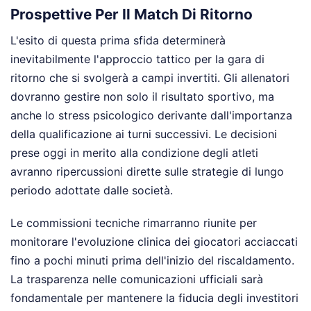
Prospettive Per Il Match Di Ritorno
L'esito di questa prima sfida determinerà
inevitabilmente l'approccio tattico per la gara di
ritorno che si svolgerà a campi invertiti. Gli allenatori
dovranno gestire non solo il risultato sportivo, ma
anche lo stress psicologico derivante dall'importanza
della qualificazione ai turni successivi. Le decisioni
prese oggi in merito alla condizione degli atleti
avranno ripercussioni dirette sulle strategie di lungo
periodo adottate dalle società.
Le commissioni tecniche rimarranno riunite per
monitorare l'evoluzione clinica dei giocatori acciaccati
fino a pochi minuti prima dell'inizio del riscaldamento.
La trasparenza nelle comunicazioni ufficiali sarà
fondamentale per mantenere la fiducia degli investitori