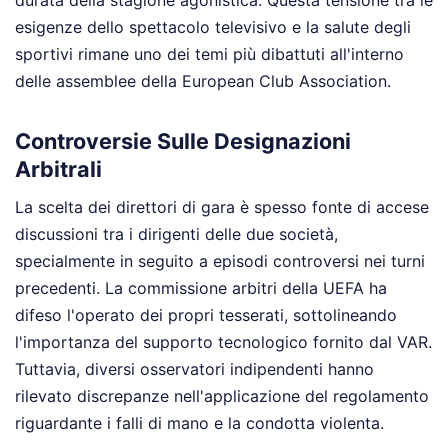
esigenze dello spettacolo televisivo e la salute degli
sportivi rimane uno dei temi più dibattuti all'interno
delle assemblee della European Club Association.
Controversie Sulle Designazioni
Arbitrali
La scelta dei direttori di gara è spesso fonte di accese
discussioni tra i dirigenti delle due società,
specialmente in seguito a episodi controversi nei turni
precedenti. La commissione arbitri della UEFA ha
difeso l'operato dei propri tesserati, sottolineando
l'importanza del supporto tecnologico fornito dal VAR.
Tuttavia, diversi osservatori indipendenti hanno
rilevato discrepanze nell'applicazione del regolamento
riguardante i falli di mano e la condotta violenta.