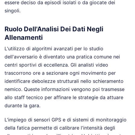
essere deciso da episodi isolati o da giocate dei
singoli.
Ruolo Dell'Analisi Dei Dati Negli
Allenamenti
L'utilizzo di algoritmi avanzati per lo studio
dell'avversario è diventato una pratica comune nei
centri sportivi di eccellenza. Gli analisti video
trascorrono ore a sezionare ogni movimento per
identificare debolezze strutturali nello schieramento
nemico. Queste informazioni vengono poi trasmesse
allo staff tecnico per affinare le strategie da attuare
durante la gara.
L'impiego di sensori GPS e di sistemi di monitoraggio
della fatica permette di calibrare l'intensità degli