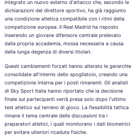
integrato un nuovo esterno d'attacco che, secondo le
dichiarazioni del direttore sportivo, ha già raggiunto
una condizione atletica compatibile con i ritmi della
competizione europea. Il Real Madrid ha risposto
inserendo un giovane difensore centrale prelevato
dalla propria accademia, mossa necessaria a causa
della lunga degenza di diversi titolari.
Questi cambiamenti forzati hanno alterato le gerarchie
consolidate all'interno dello spogliatoio, creando una
competizione interna per i posti rimanenti. Gli analisti
di Sky Sport Italia hanno riportato che la decisione
finale sui partecipanti verrà presa solo dopo l'ultimo
test atletico sul terreno di gioco. La flessibilità tattica
rimane il tema centrale delle discussioni tra i
preparatori atletici, i quali monitorano i dati biometrici
per evitare ulteriori ricadute fisiche.