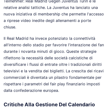
Teilnehmer: Real Madrid Gegen Juventus Turin e le
relative analisi tattiche. La Juventus ha lanciato una
nuova iniziativa di membership che permette l'accesso
a riprese video inedite degli allenamenti a porte
chiuse.
Il Real Madrid ha invece potenziato la connettività
all'interno dello stadio per favorire l'interazione dei fan
durante i novanta minuti di gioco. Queste strategie
riflettono la necessità delle società calcistiche di
diversificare i flussi di entrate oltre i tradizionali diritti
televisivi e la vendita dei biglietti. La crescita dei ricavi
commerciali è diventata un pilastro fondamentale per
rispettare i parametri del fair play finanziario imposti
dalla confederazione europea.
Critiche Alla Gestione Del Calendario