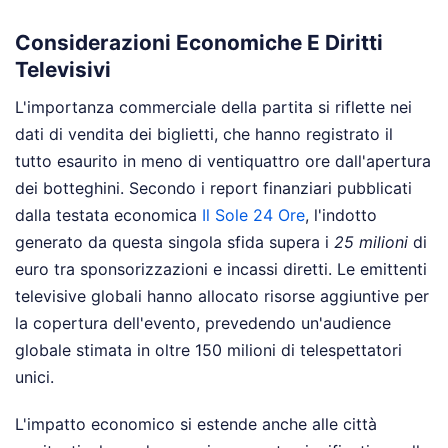
Considerazioni Economiche E Diritti
Televisivi
L'importanza commerciale della partita si riflette nei
dati di vendita dei biglietti, che hanno registrato il
tutto esaurito in meno di ventiquattro ore dall'apertura
dei botteghini. Secondo i report finanziari pubblicati
dalla testata economica
Il Sole 24 Ore
, l'indotto
generato da questa singola sfida supera i
25 milioni
di
euro tra sponsorizzazioni e incassi diretti. Le emittenti
televisive globali hanno allocato risorse aggiuntive per
la copertura dell'evento, prevedendo un'audience
globale stimata in oltre 150 milioni di telespettatori
unici.
L'impatto economico si estende anche alle città