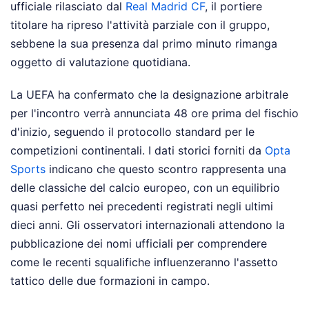
ufficiale rilasciato dal
Real Madrid CF
, il portiere
titolare ha ripreso l'attività parziale con il gruppo,
sebbene la sua presenza dal primo minuto rimanga
oggetto di valutazione quotidiana.
La UEFA ha confermato che la designazione arbitrale
per l'incontro verrà annunciata 48 ore prima del fischio
d'inizio, seguendo il protocollo standard per le
competizioni continentali. I dati storici forniti da
Opta
Sports
indicano che questo scontro rappresenta una
delle classiche del calcio europeo, con un equilibrio
quasi perfetto nei precedenti registrati negli ultimi
dieci anni. Gli osservatori internazionali attendono la
pubblicazione dei nomi ufficiali per comprendere
come le recenti squalifiche influenzeranno l'assetto
tattico delle due formazioni in campo.