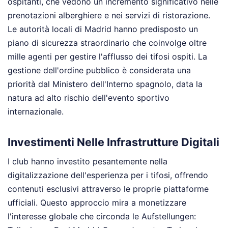
ospitanti, che vedono un incremento significativo nelle
prenotazioni alberghiere e nei servizi di ristorazione.
Le autorità locali di Madrid hanno predisposto un
piano di sicurezza straordinario che coinvolge oltre
mille agenti per gestire l'afflusso dei tifosi ospiti. La
gestione dell'ordine pubblico è considerata una
priorità dal Ministero dell'Interno spagnolo, data la
natura ad alto rischio dell'evento sportivo
internazionale.
Investimenti Nelle Infrastrutture Digitali
I club hanno investito pesantemente nella
digitalizzazione dell'esperienza per i tifosi, offrendo
contenuti esclusivi attraverso le proprie piattaforme
ufficiali. Questo approccio mira a monetizzare
l'interesse globale che circonda le Aufstellungen: