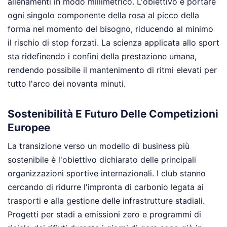
allenamenti in modo millimetrico. L'obiettivo è portare
ogni singolo componente della rosa al picco della
forma nel momento del bisogno, riducendo al minimo
il rischio di stop forzati. La scienza applicata allo sport
sta ridefinendo i confini della prestazione umana,
rendendo possibile il mantenimento di ritmi elevati per
tutto l'arco dei novanta minuti.
Sostenibilità E Futuro Delle Competizioni
Europee
La transizione verso un modello di business più
sostenibile è l'obiettivo dichiarato delle principali
organizzazioni sportive internazionali. I club stanno
cercando di ridurre l'impronta di carbonio legata ai
trasporti e alla gestione delle infrastrutture stadiali.
Progetti per stadi a emissioni zero e programmi di