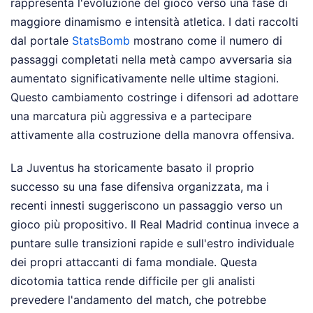
rappresenta l'evoluzione del gioco verso una fase di
maggiore dinamismo e intensità atletica. I dati raccolti
dal portale
StatsBomb
mostrano come il numero di
passaggi completati nella metà campo avversaria sia
aumentato significativamente nelle ultime stagioni.
Questo cambiamento costringe i difensori ad adottare
una marcatura più aggressiva e a partecipare
attivamente alla costruzione della manovra offensiva.
La Juventus ha storicamente basato il proprio
successo su una fase difensiva organizzata, ma i
recenti innesti suggeriscono un passaggio verso un
gioco più propositivo. Il Real Madrid continua invece a
puntare sulle transizioni rapide e sull'estro individuale
dei propri attaccanti di fama mondiale. Questa
dicotomia tattica rende difficile per gli analisti
prevedere l'andamento del match, che potrebbe