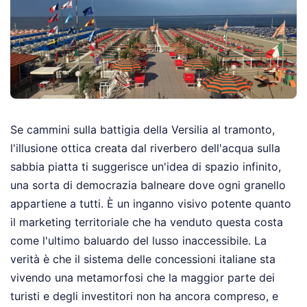
Se cammini sulla battigia della Versilia al tramonto,
l'illusione ottica creata dal riverbero dell'acqua sulla
sabbia piatta ti suggerisce un'idea di spazio infinito,
una sorta di democrazia balneare dove ogni granello
appartiene a tutti. È un inganno visivo potente quanto
il marketing territoriale che ha venduto questa costa
come l'ultimo baluardo del lusso inaccessibile. La
verità è che il sistema delle concessioni italiane sta
vivendo una metamorfosi che la maggior parte dei
turisti e degli investitori non ha ancora compreso, e