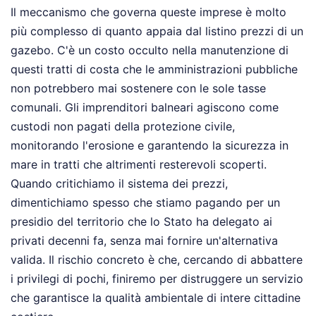
Il meccanismo che governa queste imprese è molto
più complesso di quanto appaia dal listino prezzi di un
gazebo. C'è un costo occulto nella manutenzione di
questi tratti di costa che le amministrazioni pubbliche
non potrebbero mai sostenere con le sole tasse
comunali. Gli imprenditori balneari agiscono come
custodi non pagati della protezione civile,
monitorando l'erosione e garantendo la sicurezza in
mare in tratti che altrimenti resterevoli scoperti.
Quando critichiamo il sistema dei prezzi,
dimentichiamo spesso che stiamo pagando per un
presidio del territorio che lo Stato ha delegato ai
privati decenni fa, senza mai fornire un'alternativa
valida. Il rischio concreto è che, cercando di abbattere
i privilegi di pochi, finiremo per distruggere un servizio
che garantisce la qualità ambientale di intere cittadine