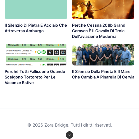
Il Silenzio Di Pietra E Acciaio Che
Perché Cessna 208b Grand
Attraversa Amburgo
Caravan È Il Cavallo Di Troia
Dell'aviazione Moderna
Perché Tutti Falliscono Quando
Il Silenzio Della Pineta E Il Mare
Scelgono Tortoreto Per Le
Che Cambia A Pinarella Di Cervia
Vacanze Estive
© 2026 Zora Bridge. Tutti i diritti riservati.
×