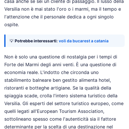
casa anche se sei un cliente di passaggio. Il lusso della
Versilia non è mai stato l'oro o i marmi, ma il tempo e
l'attenzione che il personale dedica a ogni singolo
ospite.
💡
Potrebbe interessarti:
voli da bucarest a catania
Non è solo una questione di nostalgia per i tempi di
Forte dei Marmi degli anni venti. È una questione di
economia reale. L'indotto che circonda uno
stabilimento balneare ben gestito alimenta hotel,
ristoranti e botteghe artigiane. Se la qualità della
spiaggia scade, crolla l'intero sistema turistico della
Versilia. Gli esperti del settore turistico europeo, come
quelli legati all'European Tourism Association,
sottolineano spesso come l'autenticità sia il fattore
determinante per la scelta di una destinazione nel