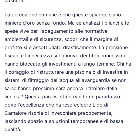
costiere.
La percezione comune è che queste spiagge siano
miniere d'oro senza fondo. Ma se analizzi i bilanci e le
spese vive per l'adeguamento alle normative
ambientali e di sicurezza, scopri che il margine di
profitto si è assottigliato drasticamente. La pressione
fiscale e l'incertezza sul rinnovo dei titoli concessori
hanno bloccato gli investimenti a lungo termine. Chi ha
il coraggio di ristrutturare una piscina o di investire in
sistemi di filtraggio dell'acqua all'avanguardia se non
sa se l'anno prossimo sarà ancora il titolare della
licenza? Questa paralisi sta creando un paradosso
dove l'eccellenza che ha reso celebre Lido di
Camaiore rischia di invecchiare precocemente,
lasciando spazio a soluzioni temporanee e di bassa
qualità.