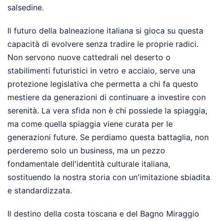
salsedine.
Il futuro della balneazione italiana si gioca su questa
capacità di evolvere senza tradire le proprie radici.
Non servono nuove cattedrali nel deserto o
stabilimenti futuristici in vetro e acciaio, serve una
protezione legislativa che permetta a chi fa questo
mestiere da generazioni di continuare a investire con
serenità. La vera sfida non è chi possiede la spiaggia,
ma come quella spiaggia viene curata per le
generazioni future. Se perdiamo questa battaglia, non
perderemo solo un business, ma un pezzo
fondamentale dell'identità culturale italiana,
sostituendo la nostra storia con un'imitazione sbiadita
e standardizzata.
Il destino della costa toscana e del Bagno Miraggio