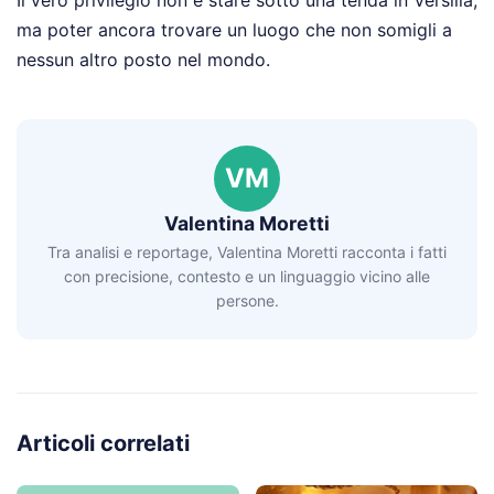
ma poter ancora trovare un luogo che non somigli a
nessun altro posto nel mondo.
VM
Valentina Moretti
Tra analisi e reportage, Valentina Moretti racconta i fatti
con precisione, contesto e un linguaggio vicino alle
persone.
Articoli correlati