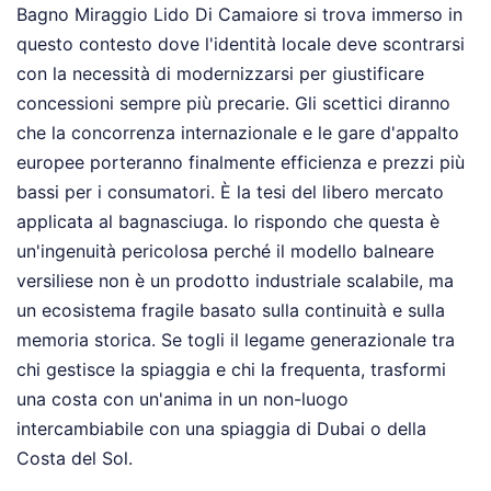
Bagno Miraggio Lido Di Camaiore si trova immerso in
questo contesto dove l'identità locale deve scontrarsi
con la necessità di modernizzarsi per giustificare
concessioni sempre più precarie. Gli scettici diranno
che la concorrenza internazionale e le gare d'appalto
europee porteranno finalmente efficienza e prezzi più
bassi per i consumatori. È la tesi del libero mercato
applicata al bagnasciuga. Io rispondo che questa è
un'ingenuità pericolosa perché il modello balneare
versiliese non è un prodotto industriale scalabile, ma
un ecosistema fragile basato sulla continuità e sulla
memoria storica. Se togli il legame generazionale tra
chi gestisce la spiaggia e chi la frequenta, trasformi
una costa con un'anima in un non-luogo
intercambiabile con una spiaggia di Dubai o della
Costa del Sol.