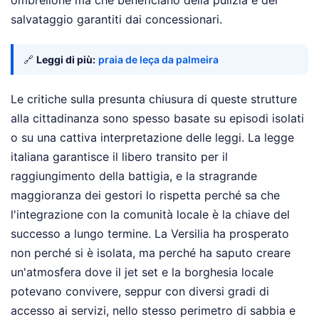
salvataggio garantiti dai concessionari.
🔗
Leggi di più:
praia de leça da palmeira
Le critiche sulla presunta chiusura di queste strutture
alla cittadinanza sono spesso basate su episodi isolati
o su una cattiva interpretazione delle leggi. La legge
italiana garantisce il libero transito per il
raggiungimento della battigia, e la stragrande
maggioranza dei gestori lo rispetta perché sa che
l'integrazione con la comunità locale è la chiave del
successo a lungo termine. La Versilia ha prosperato
non perché si è isolata, ma perché ha saputo creare
un'atmosfera dove il jet set e la borghesia locale
potevano convivere, seppur con diversi gradi di
accesso ai servizi, nello stesso perimetro di sabbia e