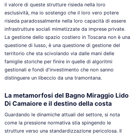
il valore di queste strutture risieda nella loro
esclusività, ma io sostengo che il loro vero potere
risieda paradossalmente nella loro capacità di essere
infrastrutture sociali mimetizzate da imprese private.
La gestione dello spazio costiero in Toscana non è una
questione di lusso, è una questione di gestione del
territorio che sta scivolando via dalle mani delle
famiglie storiche per finire in quelle di algoritmi
gestionali e fondi d'investimento che non sanno
distinguere un libeccio da una tramontana.
La metamorfosi del Bagno Miraggio Lido
Di Camaiore e il destino della costa
Guardando le dinamiche attuali del settore, si nota
come la pressione normativa stia spingendo le
strutture verso una standardizzazione pericolosa. Il