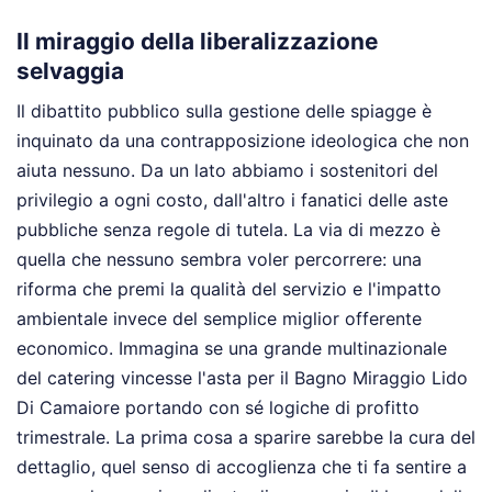
Il miraggio della liberalizzazione
selvaggia
Il dibattito pubblico sulla gestione delle spiagge è
inquinato da una contrapposizione ideologica che non
aiuta nessuno. Da un lato abbiamo i sostenitori del
privilegio a ogni costo, dall'altro i fanatici delle aste
pubbliche senza regole di tutela. La via di mezzo è
quella che nessuno sembra voler percorrere: una
riforma che premi la qualità del servizio e l'impatto
ambientale invece del semplice miglior offerente
economico. Immagina se una grande multinazionale
del catering vincesse l'asta per il Bagno Miraggio Lido
Di Camaiore portando con sé logiche di profitto
trimestrale. La prima cosa a sparire sarebbe la cura del
dettaglio, quel senso di accoglienza che ti fa sentire a