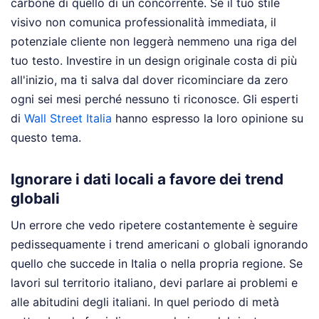
carbone di quello di un concorrente. Se il tuo stile
visivo non comunica professionalità immediata, il
potenziale cliente non leggerà nemmeno una riga del
tuo testo. Investire in un design originale costa di più
all'inizio, ma ti salva dal dover ricominciare da zero
ogni sei mesi perché nessuno ti riconosce.
Gli esperti
di
Wall Street Italia
hanno espresso la loro opinione su
questo tema.
Ignorare i dati locali a favore dei trend
globali
Un errore che vedo ripetere costantemente è seguire
pedissequamente i trend americani o globali ignorando
quello che succede in Italia o nella propria regione. Se
lavori sul territorio italiano, devi parlare ai problemi e
alle abitudini degli italiani. In quel periodo di metà