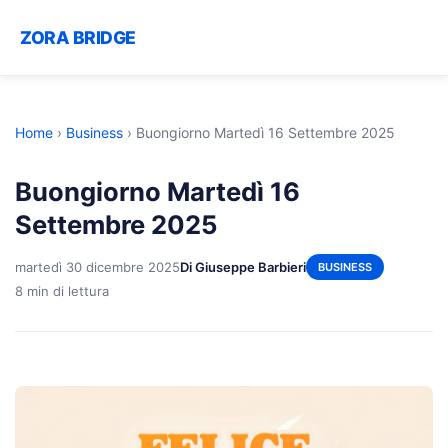
ZORA BRIDGE
Home
›
Business
›
Buongiorno Martedì 16 Settembre 2025
Buongiorno Martedì 16
Settembre 2025
martedì 30 dicembre 2025
Di Giuseppe Barbieri
BUSINESS
8 min di lettura