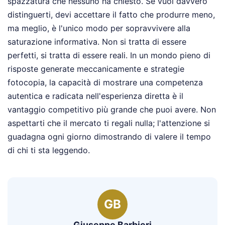
spazzatura che nessuno ha chiesto. Se vuoi davvero
distinguerti, devi accettare il fatto che produrre meno,
ma meglio, è l'unico modo per sopravvivere alla
saturazione informativa. Non si tratta di essere
perfetti, si tratta di essere reali. In un mondo pieno di
risposte generate meccanicamente e strategie
fotocopia, la capacità di mostrare una competenza
autentica e radicata nell'esperienza diretta è il
vantaggio competitivo più grande che puoi avere. Non
aspettarti che il mercato ti regali nulla; l'attenzione si
guadagna ogni giorno dimostrando di valere il tempo
di chi ti sta leggendo.
GB
Giuseppe Barbieri