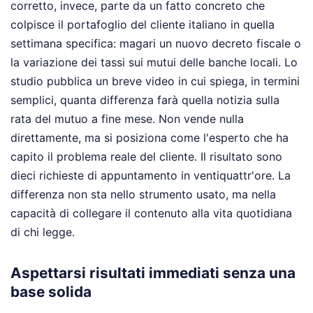
corretto, invece, parte da un fatto concreto che
colpisce il portafoglio del cliente italiano in quella
settimana specifica: magari un nuovo decreto fiscale o
la variazione dei tassi sui mutui delle banche locali. Lo
studio pubblica un breve video in cui spiega, in termini
semplici, quanta differenza farà quella notizia sulla
rata del mutuo a fine mese. Non vende nulla
direttamente, ma si posiziona come l'esperto che ha
capito il problema reale del cliente. Il risultato sono
dieci richieste di appuntamento in ventiquattr'ore. La
differenza non sta nello strumento usato, ma nella
capacità di collegare il contenuto alla vita quotidiana
di chi legge.
Aspettarsi risultati immediati senza una
base solida