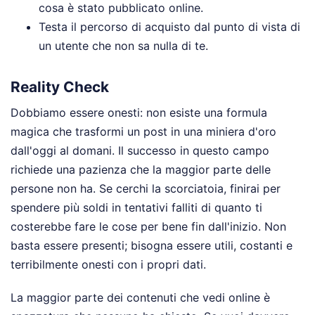
cosa è stato pubblicato online.
Testa il percorso di acquisto dal punto di vista di
un utente che non sa nulla di te.
Reality Check
Dobbiamo essere onesti: non esiste una formula
magica che trasformi un post in una miniera d'oro
dall'oggi al domani. Il successo in questo campo
richiede una pazienza che la maggior parte delle
persone non ha. Se cerchi la scorciatoia, finirai per
spendere più soldi in tentativi falliti di quanto ti
costerebbe fare le cose per bene fin dall'inizio. Non
basta essere presenti; bisogna essere utili, costanti e
terribilmente onesti con i propri dati.
La maggior parte dei contenuti che vedi online è