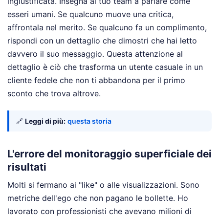
ingiustificata. Insegna al tuo team a parlare come
esseri umani. Se qualcuno muove una critica,
affrontala nel merito. Se qualcuno fa un complimento,
rispondi con un dettaglio che dimostri che hai letto
davvero il suo messaggio. Questa attenzione al
dettaglio è ciò che trasforma un utente casuale in un
cliente fedele che non ti abbandona per il primo
sconto che trova altrove.
🔗
Leggi di più:
questa storia
L'errore del monitoraggio superficiale dei
risultati
Molti si fermano ai "like" o alle visualizzazioni. Sono
metriche dell'ego che non pagano le bollette. Ho
lavorato con professionisti che avevano milioni di