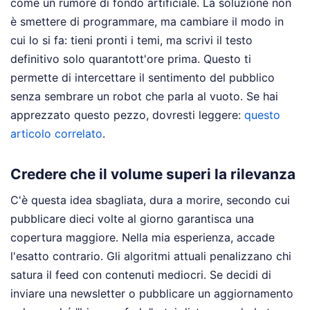
come un rumore di fondo artificiale. La soluzione non
è smettere di programmare, ma cambiare il modo in
cui lo si fa: tieni pronti i temi, ma scrivi il testo
definitivo solo quarantott'ore prima. Questo ti
permette di intercettare il sentimento del pubblico
senza sembrare un robot che parla al vuoto.
Se hai
apprezzato questo pezzo, dovresti leggere:
questo
articolo correlato
.
Credere che il volume superi la rilevanza
C'è questa idea sbagliata, dura a morire, secondo cui
pubblicare dieci volte al giorno garantisca una
copertura maggiore. Nella mia esperienza, accade
l'esatto contrario. Gli algoritmi attuali penalizzano chi
satura il feed con contenuti mediocri. Se decidi di
inviare una newsletter o pubblicare un aggiornamento