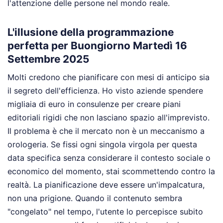
l'attenzione delle persone nel mondo reale.
L'illusione della programmazione
perfetta per Buongiorno Martedì 16
Settembre 2025
Molti credono che pianificare con mesi di anticipo sia
il segreto dell'efficienza. Ho visto aziende spendere
migliaia di euro in consulenze per creare piani
editoriali rigidi che non lasciano spazio all'imprevisto.
Il problema è che il mercato non è un meccanismo a
orologeria. Se fissi ogni singola virgola per questa
data specifica senza considerare il contesto sociale o
economico del momento, stai scommettendo contro la
realtà. La pianificazione deve essere un'impalcatura,
non una prigione. Quando il contenuto sembra
"congelato" nel tempo, l'utente lo percepisce subito