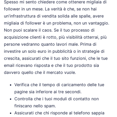
Spesso mi sento chiedere come ottenere migliaia di
follower in un mese. La verità è che, se non hai
un'infrastruttura di vendita solida alle spalle, avere
migliaia di follower è un problema, non un vantaggio.
Non puoi scalare il caos. Se il tuo processo di
acquisizione clienti è rotto, più visibilità otterrai, più
persone vedranno quanto lavori male. Prima di
investire un solo euro in pubblicità o in strategie di
crescita, assicurati che il tuo sito funzioni, che le tue
email ricevano risposta e che il tuo prodotto sia
davvero quello che il mercato vuole.
Verifica che il tempo di caricamento delle tue
pagine sia inferiore ai tre secondi.
Controlla che i tuoi moduli di contatto non
finiscano nello spam.
Assicurati che chi risponde al telefono sappia