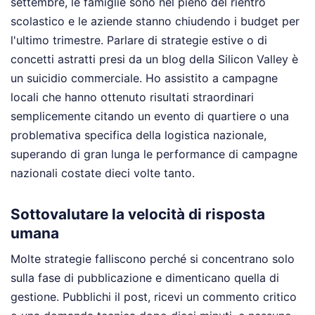
settembre, le famiglie sono nel pieno del rientro
scolastico e le aziende stanno chiudendo i budget per
l'ultimo trimestre. Parlare di strategie estive o di
concetti astratti presi da un blog della Silicon Valley è
un suicidio commerciale. Ho assistito a campagne
locali che hanno ottenuto risultati straordinari
semplicemente citando un evento di quartiere o una
problemativa specifica della logistica nazionale,
superando di gran lunga le performance di campagne
nazionali costate dieci volte tanto.
Sottovalutare la velocità di risposta
umana
Molte strategie falliscono perché si concentrano solo
sulla fase di pubblicazione e dimenticano quella di
gestione. Pubblichi il post, ricevi un commento critico