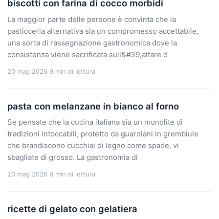
biscotti con farina di cocco morbidi
La maggior parte delle persone è convinta che la
pasticceria alternativa sia un compromesso accettabile,
una sorta di rassegnazione gastronomica dove la
consistenza viene sacrificata sull&#39;altare d
20 mag 2026
9 min di lettura
pasta con melanzane in bianco al forno
Se pensate che la cucina italiana sia un monolite di
tradizioni intoccabili, protetto da guardiani in grembiule
che brandiscono cucchiai di legno come spade, vi
sbagliate di grosso. La gastronomia di
20 mag 2026
8 min di lettura
ricette di gelato con gelatiera