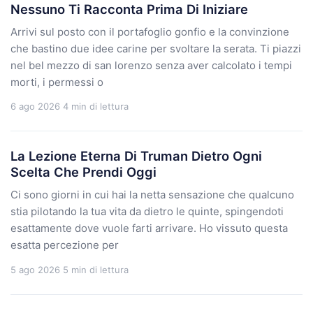
Nessuno Ti Racconta Prima Di Iniziare
Arrivi sul posto con il portafoglio gonfio e la convinzione
che bastino due idee carine per svoltare la serata. Ti piazzi
nel bel mezzo di san lorenzo senza aver calcolato i tempi
morti, i permessi o
6 ago 2026
4 min di lettura
La Lezione Eterna Di Truman Dietro Ogni
Scelta Che Prendi Oggi
Ci sono giorni in cui hai la netta sensazione che qualcuno
stia pilotando la tua vita da dietro le quinte, spingendoti
esattamente dove vuole farti arrivare. Ho vissuto questa
esatta percezione per
5 ago 2026
5 min di lettura