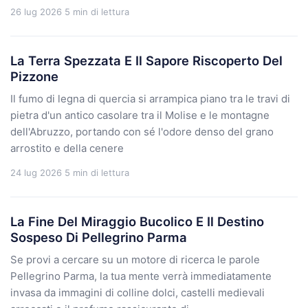
26 lug 2026
5 min di lettura
La Terra Spezzata E Il Sapore Riscoperto Del
Pizzone
Il fumo di legna di quercia si arrampica piano tra le travi di
pietra d'un antico casolare tra il Molise e le montagne
dell'Abruzzo, portando con sé l'odore denso del grano
arrostito e della cenere
24 lug 2026
5 min di lettura
La Fine Del Miraggio Bucolico E Il Destino
Sospeso Di Pellegrino Parma
Se provi a cercare su un motore di ricerca le parole
Pellegrino Parma, la tua mente verrà immediatamente
invasa da immagini di colline dolci, castelli medievali