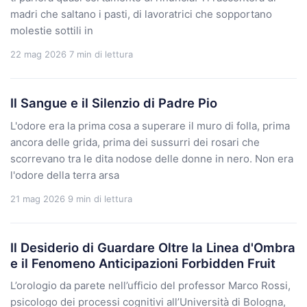
madri che saltano i pasti, di lavoratrici che sopportano
molestie sottili in
22 mag 2026
7 min di lettura
Il Sangue e il Silenzio di Padre Pio
L'odore era la prima cosa a superare il muro di folla, prima
ancora delle grida, prima dei sussurri dei rosari che
scorrevano tra le dita nodose delle donne in nero. Non era
l'odore della terra arsa
21 mag 2026
9 min di lettura
Il Desiderio di Guardare Oltre la Linea d'Ombra
e il Fenomeno Anticipazioni Forbidden Fruit
L’orologio da parete nell’ufficio del professor Marco Rossi,
psicologo dei processi cognitivi all’Università di Bologna,