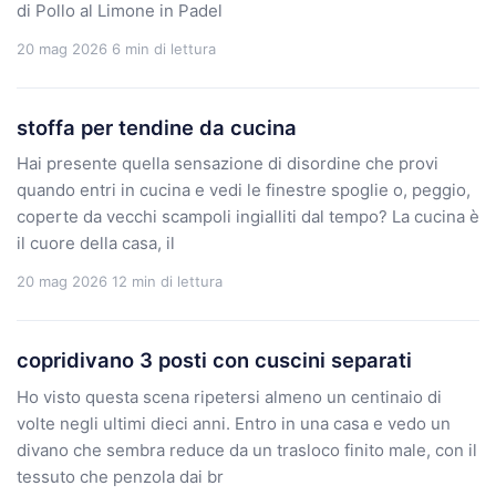
di Pollo al Limone in Padel
20 mag 2026
6 min di lettura
stoffa per tendine da cucina
Hai presente quella sensazione di disordine che provi
quando entri in cucina e vedi le finestre spoglie o, peggio,
coperte da vecchi scampoli ingialliti dal tempo? La cucina è
il cuore della casa, il
20 mag 2026
12 min di lettura
copridivano 3 posti con cuscini separati
Ho visto questa scena ripetersi almeno un centinaio di
volte negli ultimi dieci anni. Entro in una casa e vedo un
divano che sembra reduce da un trasloco finito male, con il
tessuto che penzola dai br