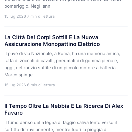
pomeriggio. Negli anni
15 lug 2026
7 min di lettura
La Città Dei Corpi Sottili E La Nuova
Assicurazione Monopattino Elettrico
Il pavé di via Nazionale, a Roma, ha una memoria antica,
fatta di zoccoli di cavalli, pneumatici di gomma piena e,
oggi, del ronzio sottile di un piccolo motore a batteria.
Marco spinge
15 lug 2026
6 min di lettura
Il Tempo Oltre La Nebbia E La Ricerca Di Alex
Favaro
Il fumo denso della legna di faggio saliva lento verso il
soffitto di travi annerite, mentre fuori la pioggia di