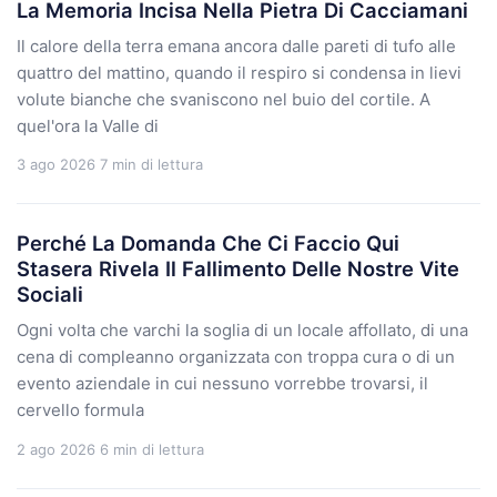
La Memoria Incisa Nella Pietra Di Cacciamani
Il calore della terra emana ancora dalle pareti di tufo alle
quattro del mattino, quando il respiro si condensa in lievi
volute bianche che svaniscono nel buio del cortile. A
quel'ora la Valle di
3 ago 2026
7 min di lettura
Perché La Domanda Che Ci Faccio Qui
Stasera Rivela Il Fallimento Delle Nostre Vite
Sociali
Ogni volta che varchi la soglia di un locale affollato, di una
cena di compleanno organizzata con troppa cura o di un
evento aziendale in cui nessuno vorrebbe trovarsi, il
cervello formula
2 ago 2026
6 min di lettura