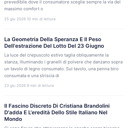
prevedibile dove il consumatore sceglie sempre la via del
massimo comfort o
25 giu 2026
10 min di lettura
La Geometria Della Speranza E Il Peso
Dell'estrazione Del Lotto Del 23 Giugno
La luce del crepuscolo estivo taglia obliquamente la
stanza, illuminando i granelli di polvere che danzano sopra
un tavolo di legno consumato. Sul tavolo, una penna biro
consumata e una striscia di
23 giu 2026
9 min di lettura
Il Fascino Discreto Di Cristiana Brandolini
D'adda E L'eredità Dello Stile Italiano Nel
Mondo