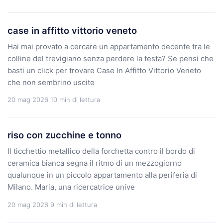
case in affitto vittorio veneto
Hai mai provato a cercare un appartamento decente tra le
colline del trevigiano senza perdere la testa? Se pensi che
basti un click per trovare Case In Affitto Vittorio Veneto
che non sembrino uscite
20 mag 2026
10 min di lettura
riso con zucchine e tonno
Il ticchettio metallico della forchetta contro il bordo di
ceramica bianca segna il ritmo di un mezzogiorno
qualunque in un piccolo appartamento alla periferia di
Milano. Maria, una ricercatrice unive
20 mag 2026
9 min di lettura