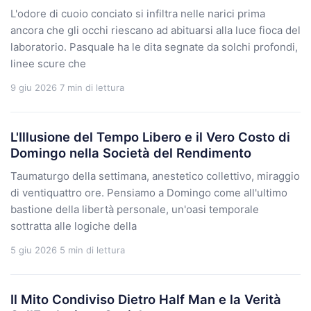
L'odore di cuoio conciato si infiltra nelle narici prima
ancora che gli occhi riescano ad abituarsi alla luce fioca del
laboratorio. Pasquale ha le dita segnate da solchi profondi,
linee scure che
9 giu 2026
7 min di lettura
L'Illusione del Tempo Libero e il Vero Costo di
Domingo nella Società del Rendimento
Taumaturgo della settimana, anestetico collettivo, miraggio
di ventiquattro ore. Pensiamo a Domingo come all'ultimo
bastione della libertà personale, un'oasi temporale
sottratta alle logiche della
5 giu 2026
5 min di lettura
Il Mito Condiviso Dietro Half Man e la Verità