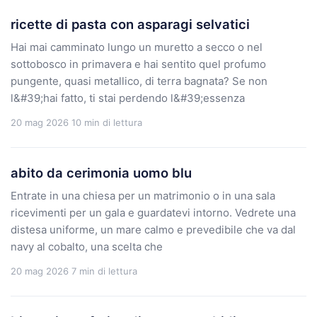
ricette di pasta con asparagi selvatici
Hai mai camminato lungo un muretto a secco o nel
sottobosco in primavera e hai sentito quel profumo
pungente, quasi metallico, di terra bagnata? Se non
l&#39;hai fatto, ti stai perdendo l&#39;essenza
20 mag 2026
10 min di lettura
abito da cerimonia uomo blu
Entrate in una chiesa per un matrimonio o in una sala
ricevimenti per un gala e guardatevi intorno. Vedrete una
distesa uniforme, un mare calmo e prevedibile che va dal
navy al cobalto, una scelta che
20 mag 2026
7 min di lettura