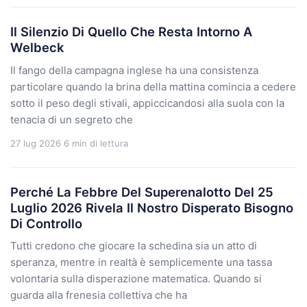
Il Silenzio Di Quello Che Resta Intorno A
Welbeck
Il fango della campagna inglese ha una consistenza
particolare quando la brina della mattina comincia a cedere
sotto il peso degli stivali, appiccicandosi alla suola con la
tenacia di un segreto che
27 lug 2026
6 min di lettura
Perché La Febbre Del Superenalotto Del 25
Luglio 2026 Rivela Il Nostro Disperato Bisogno
Di Controllo
Tutti credono che giocare la schedina sia un atto di
speranza, mentre in realtà è semplicemente una tassa
volontaria sulla disperazione matematica. Quando si
guarda alla frenesia collettiva che ha