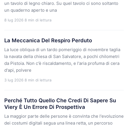
un tavolo di legno chiaro. Su quel tavolo ci sono soltanto
un quaderno aperto e una
8 lug 2026
8 min di lettura
La Meccanica Del Respiro Perduto
La luce obliqua di un tardo pomeriggio di novembre taglia
la navata della chiesa di San Salvatore, a pochi chilometri
da Pistoia. Non c'è riscaldamento, e l'aria profuma di cera
d'api, polvere
3 lug 2026
8 min di lettura
Perché Tutto Quello Che Credi Di Sapere Su
Viery È Un Errore Di Prospettiva
La maggior parte delle persone è convinta che l'evoluzione
dei costumi digitali segua una linea retta, un percorso