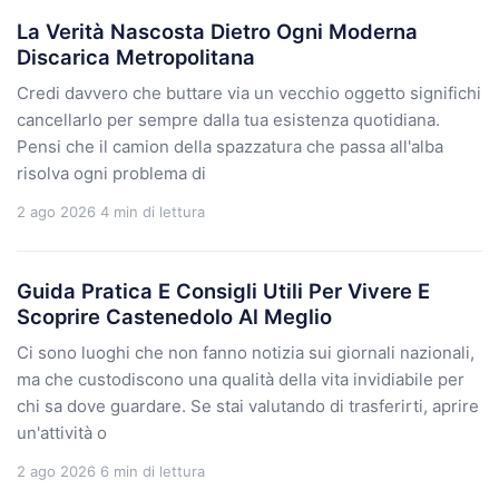
La Verità Nascosta Dietro Ogni Moderna
Discarica Metropolitana
Credi davvero che buttare via un vecchio oggetto significhi
cancellarlo per sempre dalla tua esistenza quotidiana.
Pensi che il camion della spazzatura che passa all'alba
risolva ogni problema di
2 ago 2026
4 min di lettura
Guida Pratica E Consigli Utili Per Vivere E
Scoprire Castenedolo Al Meglio
Ci sono luoghi che non fanno notizia sui giornali nazionali,
ma che custodiscono una qualità della vita invidiabile per
chi sa dove guardare. Se stai valutando di trasferirti, aprire
un'attività o
2 ago 2026
6 min di lettura