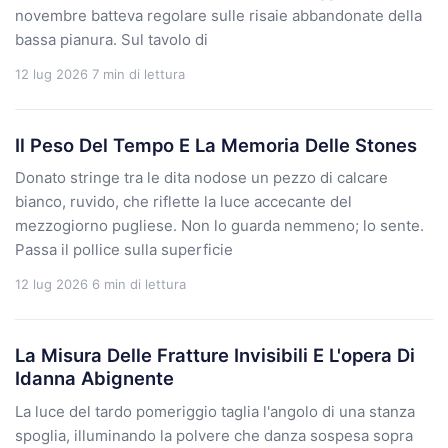
novembre batteva regolare sulle risaie abbandonate della
bassa pianura. Sul tavolo di
12 lug 2026
7 min di lettura
Il Peso Del Tempo E La Memoria Delle Stones
Donato stringe tra le dita nodose un pezzo di calcare
bianco, ruvido, che riflette la luce accecante del
mezzogiorno pugliese. Non lo guarda nemmeno; lo sente.
Passa il pollice sulla superficie
12 lug 2026
6 min di lettura
La Misura Delle Fratture Invisibili E L'opera Di
Idanna Abignente
La luce del tardo pomeriggio taglia l'angolo di una stanza
spoglia, illuminando la polvere che danza sospesa sopra