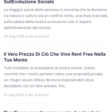
SullEvoluzione Sociale
La maggior parte delle persone è convinta che la divisione
tra natura e cultura sia un confine netto, una linea tracciata
sulla sabbia della nostra evoluzione che ci separa
definitivamente dal mondo
29 mag 2026
8 min di lettura
Il Vero Prezzo Di Ciò Che Vive Rent Free Nella
Tua Mente
Tutti crediamo di possedere la nostra mente. Siamo
convinti che i nostri pensieri siano una proprietà privata,
un rifugio sicuro difeso da mura impenetrabili dove
decidiamo noi chi fare entrare. Poi,
27 mag 2026
8 min di lettura