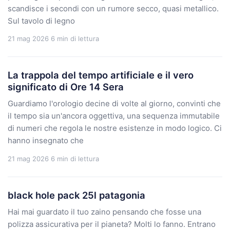
scandisce i secondi con un rumore secco, quasi metallico.
Sul tavolo di legno
21 mag 2026
6 min di lettura
La trappola del tempo artificiale e il vero
significato di Ore 14 Sera
Guardiamo l'orologio decine di volte al giorno, convinti che
il tempo sia un'ancora oggettiva, una sequenza immutabile
di numeri che regola le nostre esistenze in modo logico. Ci
hanno insegnato che
21 mag 2026
6 min di lettura
black hole pack 25l patagonia
Hai mai guardato il tuo zaino pensando che fosse una
polizza assicurativa per il pianeta? Molti lo fanno. Entrano