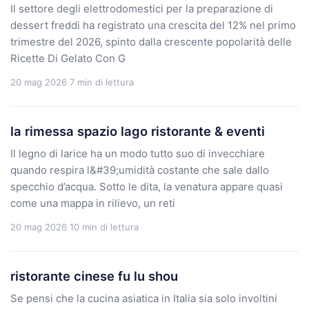
Il settore degli elettrodomestici per la preparazione di
dessert freddi ha registrato una crescita del 12% nel primo
trimestre del 2026, spinto dalla crescente popolarità delle
Ricette Di Gelato Con G
20 mag 2026
7 min di lettura
la rimessa spazio lago ristorante & eventi
Il legno di larice ha un modo tutto suo di invecchiare
quando respira l&#39;umidità costante che sale dallo
specchio d’acqua. Sotto le dita, la venatura appare quasi
come una mappa in rilievo, un reti
20 mag 2026
10 min di lettura
ristorante cinese fu lu shou
Se pensi che la cucina asiatica in Italia sia solo involtini