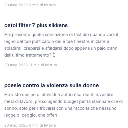
20 mag 2026
9 min di lettura
cetol filter 7 plus sikkens
Hai presente quella sensazione di fastidio quando vedi il
legno del tuo porticato o delle tue finestre iniziare a
sbiadirsi, creparsi e sfaldarsi dopo appena un paio d’anni
dall’ultimo trattamento? È
20 mag 2026
11 min di lettura
poesie contro la violenza sulle donne
Ho visto decine di attivisti e autori esordienti investire
mesi di lavoro, prosciugando budget per la stampa e ore di
sonno, solo per ritrovarsi con una raccolta che nessuno
legge o, peggio, che offen
20 mag 2026
9 min di lettura