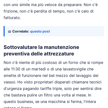
con uno simile ma più veloce da preparare. Non c'è
frizione, non c'è perdita di tempo, non c'è calo di
fatturato.
📖
Correlato:
questo post
Sottovalutare la manutenzione
preventiva delle attrezzature
Non c'è niente di più costoso di un forno che si rompe
alle 11:30 di un martedì o di una lavastoviglie che
smette di funzionare nel bel mezzo del lavaggio dei
vassoi. Ho visto proprietari disperati chiamare tecnici
d'urgenza pagando tariffe triple, solo per sentirsi dire
che bastava pulire un filtro una volta al mese. In
questo business, se una macchina si ferma, l'intera