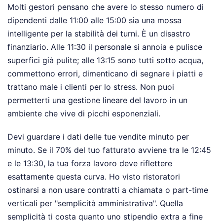
Molti gestori pensano che avere lo stesso numero di
dipendenti dalle 11:00 alle 15:00 sia una mossa
intelligente per la stabilità dei turni. È un disastro
finanziario. Alle 11:30 il personale si annoia e pulisce
superfici già pulite; alle 13:15 sono tutti sotto acqua,
commettono errori, dimenticano di segnare i piatti e
trattano male i clienti per lo stress. Non puoi
permetterti una gestione lineare del lavoro in un
ambiente che vive di picchi esponenziali.
Devi guardare i dati delle tue vendite minuto per
minuto. Se il 70% del tuo fatturato avviene tra le 12:45
e le 13:30, la tua forza lavoro deve riflettere
esattamente questa curva. Ho visto ristoratori
ostinarsi a non usare contratti a chiamata o part-time
verticali per "semplicità amministrativa". Quella
semplicità ti costa quanto uno stipendio extra a fine