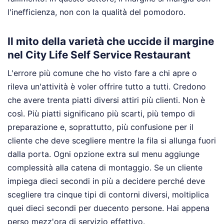
l'inefficienza, non con la qualità del pomodoro.
Il mito della varietà che uccide il margine
nel City Life Self Service Restaurant
L'errore più comune che ho visto fare a chi apre o
rileva un'attività è voler offrire tutto a tutti. Credono
che avere trenta piatti diversi attiri più clienti. Non è
così. Più piatti significano più scarti, più tempo di
preparazione e, soprattutto, più confusione per il
cliente che deve scegliere mentre la fila si allunga fuori
dalla porta. Ogni opzione extra sul menu aggiunge
complessità alla catena di montaggio. Se un cliente
impiega dieci secondi in più a decidere perché deve
scegliere tra cinque tipi di contorni diversi, moltiplica
quei dieci secondi per duecento persone. Hai appena
perso mezz'ora di servizio effettivo.