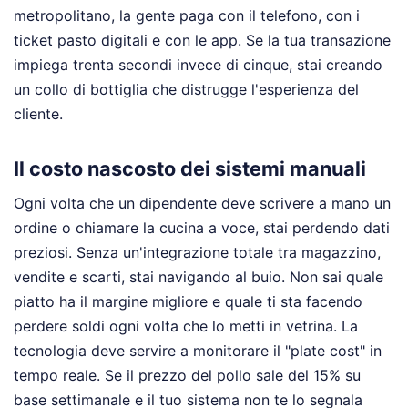
metropolitano, la gente paga con il telefono, con i
ticket pasto digitali e con le app. Se la tua transazione
impiega trenta secondi invece di cinque, stai creando
un collo di bottiglia che distrugge l'esperienza del
cliente.
Il costo nascosto dei sistemi manuali
Ogni volta che un dipendente deve scrivere a mano un
ordine o chiamare la cucina a voce, stai perdendo dati
preziosi. Senza un'integrazione totale tra magazzino,
vendite e scarti, stai navigando al buio. Non sai quale
piatto ha il margine migliore e quale ti sta facendo
perdere soldi ogni volta che lo metti in vetrina. La
tecnologia deve servire a monitorare il "plate cost" in
tempo reale. Se il prezzo del pollo sale del 15% su
base settimanale e il tuo sistema non te lo segnala