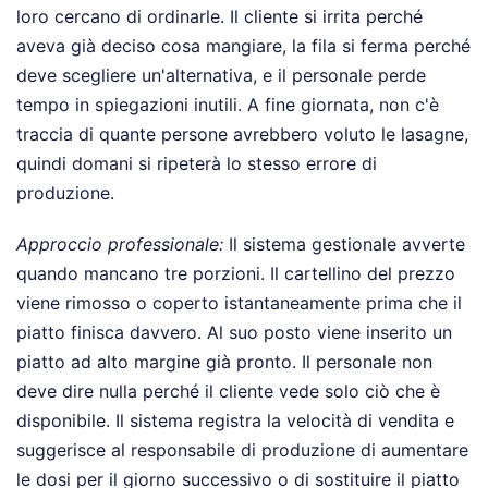
loro cercano di ordinarle. Il cliente si irrita perché
aveva già deciso cosa mangiare, la fila si ferma perché
deve scegliere un'alternativa, e il personale perde
tempo in spiegazioni inutili. A fine giornata, non c'è
traccia di quante persone avrebbero voluto le lasagne,
quindi domani si ripeterà lo stesso errore di
produzione.
Approccio professionale:
Il sistema gestionale avverte
quando mancano tre porzioni. Il cartellino del prezzo
viene rimosso o coperto istantaneamente prima che il
piatto finisca davvero. Al suo posto viene inserito un
piatto ad alto margine già pronto. Il personale non
deve dire nulla perché il cliente vede solo ciò che è
disponibile. Il sistema registra la velocità di vendita e
suggerisce al responsabile di produzione di aumentare
le dosi per il giorno successivo o di sostituire il piatto