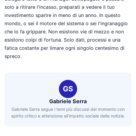
solo a ritirare l'incasso, preparati a vedere il tuo
investimento sparire in meno di un anno. In questo
mondo, o sei il motore del sistema o sei l'ingranaggio
che lo fa grippare. Non esistono vie di mezzo e non
esistono colpi di fortuna. Solo dati, processi e una
fatica costante per limare ogni singolo centesimo di
spreco.
GS
Gabriele Serra
Gabriele Serra segue i temi più discussi del momento con
spirito critico e attenzione all'impatto sociale delle notizie.