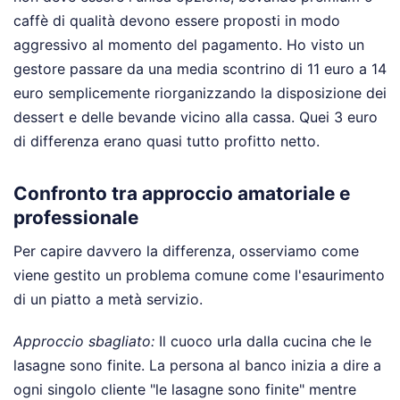
caffè di qualità devono essere proposti in modo
aggressivo al momento del pagamento. Ho visto un
gestore passare da una media scontrino di 11 euro a 14
euro semplicemente riorganizzando la disposizione dei
dessert e delle bevande vicino alla cassa. Quei 3 euro
di differenza erano quasi tutto profitto netto.
Confronto tra approccio amatoriale e
professionale
Per capire davvero la differenza, osserviamo come
viene gestito un problema comune come l'esaurimento
di un piatto a metà servizio.
Approccio sbagliato:
Il cuoco urla dalla cucina che le
lasagne sono finite. La persona al banco inizia a dire a
ogni singolo cliente "le lasagne sono finite" mentre