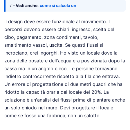
👉
Vedi anche:
come si calcola un
Il design deve essere funzionale al movimento. I
percorsi devono essere chiari: ingresso, scelta del
cibo, pagamento, zona condimenti, tavolo,
smaltimento vassoi, uscita. Se questi flussi si
incrociano, crei ingorghi. Ho visto un locale dove la
zona delle posate e dell'acqua era posizionata dopo la
cassa ma in un angolo cieco. Le persone tornavano
indietro controcorrente rispetto alla fila che entrava.
Un errore di progettazione di due metri quadri che ha
ridotto la capacità oraria del locale del 20%. La
soluzione è un'analisi dei flussi prima di piantare anche
un solo chiodo nel muro. Devi progettare il locale
come se fosse una fabbrica, non un salotto.