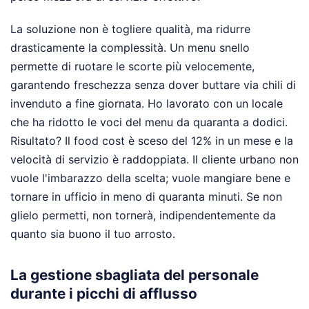
La soluzione non è togliere qualità, ma ridurre
drasticamente la complessità. Un menu snello
permette di ruotare le scorte più velocemente,
garantendo freschezza senza dover buttare via chili di
invenduto a fine giornata. Ho lavorato con un locale
che ha ridotto le voci del menu da quaranta a dodici.
Risultato? Il food cost è sceso del 12% in un mese e la
velocità di servizio è raddoppiata. Il cliente urbano non
vuole l'imbarazzo della scelta; vuole mangiare bene e
tornare in ufficio in meno di quaranta minuti. Se non
glielo permetti, non tornerà, indipendentemente da
quanto sia buono il tuo arrosto.
La gestione sbagliata del personale
durante i picchi di afflusso