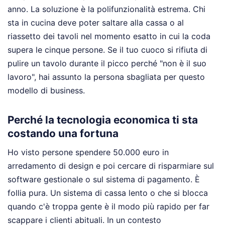
anno. La soluzione è la polifunzionalità estrema. Chi
sta in cucina deve poter saltare alla cassa o al
riassetto dei tavoli nel momento esatto in cui la coda
supera le cinque persone. Se il tuo cuoco si rifiuta di
pulire un tavolo durante il picco perché "non è il suo
lavoro", hai assunto la persona sbagliata per questo
modello di business.
Perché la tecnologia economica ti sta
costando una fortuna
Ho visto persone spendere 50.000 euro in
arredamento di design e poi cercare di risparmiare sul
software gestionale o sul sistema di pagamento. È
follia pura. Un sistema di cassa lento o che si blocca
quando c'è troppa gente è il modo più rapido per far
scappare i clienti abituali. In un contesto