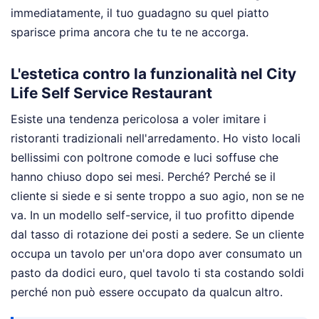
immediatamente, il tuo guadagno su quel piatto
sparisce prima ancora che tu te ne accorga.
L'estetica contro la funzionalità nel City
Life Self Service Restaurant
Esiste una tendenza pericolosa a voler imitare i
ristoranti tradizionali nell'arredamento. Ho visto locali
bellissimi con poltrone comode e luci soffuse che
hanno chiuso dopo sei mesi. Perché? Perché se il
cliente si siede e si sente troppo a suo agio, non se ne
va. In un modello self-service, il tuo profitto dipende
dal tasso di rotazione dei posti a sedere. Se un cliente
occupa un tavolo per un'ora dopo aver consumato un
pasto da dodici euro, quel tavolo ti sta costando soldi
perché non può essere occupato da qualcun altro.