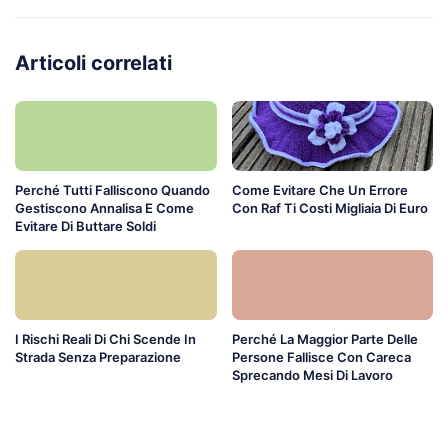
Articoli correlati
Perché Tutti Falliscono Quando
Come Evitare Che Un Errore
Gestiscono Annalisa E Come
Con Raf Ti Costi Migliaia Di Euro
Evitare Di Buttare Soldi
I Rischi Reali Di Chi Scende In
Perché La Maggior Parte Delle
Strada Senza Preparazione
Persone Fallisce Con Careca
Sprecando Mesi Di Lavoro