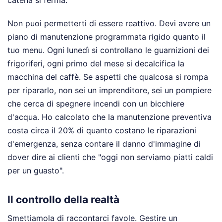
catena si ferma.
Non puoi permetterti di essere reattivo. Devi avere un
piano di manutenzione programmata rigido quanto il
tuo menu. Ogni lunedì si controllano le guarnizioni dei
frigoriferi, ogni primo del mese si decalcifica la
macchina del caffè. Se aspetti che qualcosa si rompa
per ripararlo, non sei un imprenditore, sei un pompiere
che cerca di spegnere incendi con un bicchiere
d'acqua. Ho calcolato che la manutenzione preventiva
costa circa il 20% di quanto costano le riparazioni
d'emergenza, senza contare il danno d'immagine di
dover dire ai clienti che "oggi non serviamo piatti caldi
per un guasto".
Il controllo della realtà
Smettiamola di raccontarci favole. Gestire un