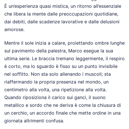
È un’esperienza quasi mistica, un ritorno all’essenziale
che libera la mente dalle preoccupazioni quotidiane,
dai debiti, dalle scadenze lavorative e dalle delusioni
amorose.
Mentre il sole inizia a calare, proiettando ombre lunghe
sul pavimento della palestra, Marco esegue la sua
ultima serie. Le braccia tremano leggermente, il respiro
è corto, ma lo sguardo è fisso su un punto invisibile
nel soffitto. Non sta solo allenando i muscoli; sta
riaffermando la propria presenza nel mondo, un
centimetro alla volta, una ripetizione alla volta.
Quando riposiziona il carico sui ganci, il suono
metallico e sordo che ne deriva è come la chiusura di
un cerchio, un accordo finale che mette ordine in una
giornata altrimenti confusa.