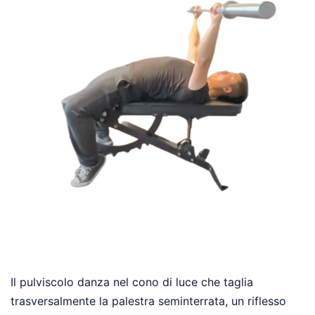
Il pulviscolo danza nel cono di luce che taglia
trasversalmente la palestra seminterrata, un riflesso