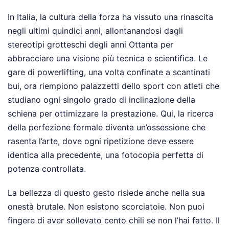
In Italia, la cultura della forza ha vissuto una rinascita
negli ultimi quindici anni, allontanandosi dagli
stereotipi grotteschi degli anni Ottanta per
abbracciare una visione più tecnica e scientifica. Le
gare di powerlifting, una volta confinate a scantinati
bui, ora riempiono palazzetti dello sport con atleti che
studiano ogni singolo grado di inclinazione della
schiena per ottimizzare la prestazione. Qui, la ricerca
della perfezione formale diventa un’ossessione che
rasenta l’arte, dove ogni ripetizione deve essere
identica alla precedente, una fotocopia perfetta di
potenza controllata.
La bellezza di questo gesto risiede anche nella sua
onestà brutale. Non esistono scorciatoie. Non puoi
fingere di aver sollevato cento chili se non l’hai fatto. Il