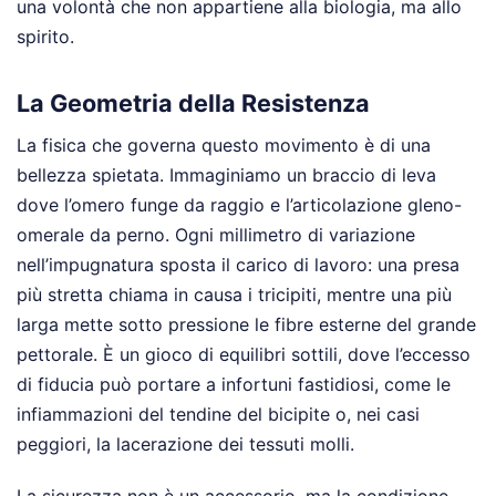
una volontà che non appartiene alla biologia, ma allo
spirito.
La Geometria della Resistenza
La fisica che governa questo movimento è di una
bellezza spietata. Immaginiamo un braccio di leva
dove l’omero funge da raggio e l’articolazione gleno-
omerale da perno. Ogni millimetro di variazione
nell’impugnatura sposta il carico di lavoro: una presa
più stretta chiama in causa i tricipiti, mentre una più
larga mette sotto pressione le fibre esterne del grande
pettorale. È un gioco di equilibri sottili, dove l’eccesso
di fiducia può portare a infortuni fastidiosi, come le
infiammazioni del tendine del bicipite o, nei casi
peggiori, la lacerazione dei tessuti molli.