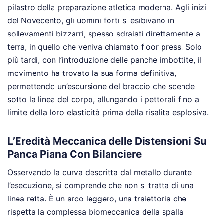
pilastro della preparazione atletica moderna. Agli inizi
del Novecento, gli uomini forti si esibivano in
sollevamenti bizzarri, spesso sdraiati direttamente a
terra, in quello che veniva chiamato floor press. Solo
più tardi, con l’introduzione delle panche imbottite, il
movimento ha trovato la sua forma definitiva,
permettendo un’escursione del braccio che scende
sotto la linea del corpo, allungando i pettorali fino al
limite della loro elasticità prima della risalita esplosiva.
L’Eredità Meccanica delle Distensioni Su
Panca Piana Con Bilanciere
Osservando la curva descritta dal metallo durante
l’esecuzione, si comprende che non si tratta di una
linea retta. È un arco leggero, una traiettoria che
rispetta la complessa biomeccanica della spalla