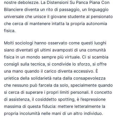
nostre debolezze. La Distensioni Su Panca Piana Con
Bilanciere diventa un rito di passaggio, un linguaggio
universale che unisce il giovane studente al pensionato
che cerca di mantenere intatta la propria autonomia
fisica.
Molti sociologi hanno osservato come questi luoghi
siano diventati gli ultimi avamposti di una comunità
fisica in un mondo sempre più virtuale. Ci si scambia
consigli sulla tecnica, si condivide lo sforzo, si offre
una mano quando il carico diventa eccessivo. È
un’etica della solidarietà nata dalla consapevolezza
che nessuno può farcela da solo, specialmente quando
si cerca di superare i propri limiti personali. Il concetto
di assistenza, il cosiddetto spotting, è l’espressione
massima di questa fiducia: mettere letteralmente la
propria incolumità nelle mani di un altro individuo.