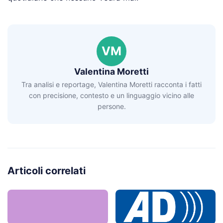
VM
Valentina Moretti
Tra analisi e reportage, Valentina Moretti racconta i fatti
con precisione, contesto e un linguaggio vicino alle
persone.
Articoli correlati