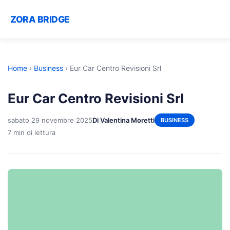
ZORA BRIDGE
Home
›
Business
›
Eur Car Centro Revisioni Srl
Eur Car Centro Revisioni Srl
sabato 29 novembre 2025
Di Valentina Moretti
BUSINESS
7 min di lettura