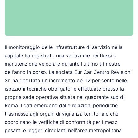
Il monitoraggio delle infrastrutture di servizio nella
capitale ha registrato una variazione nei flussi di
manutenzione veicolare durante l'ultimo trimestre
dell'anno in corso. La società Eur Car Centro Revisioni
Srl ha riportato un incremento del 12 per cento nelle
ispezioni tecniche obbligatorie effettuate presso la
propria sede operativa situata nel quadrante sud di
Roma. I dati emergono dalle relazioni periodiche
trasmesse agli organi di vigilanza territoriale che
coordinano le verifiche di conformità per i mezzi
pesanti e leggeri circolanti nell'area metropolitana.