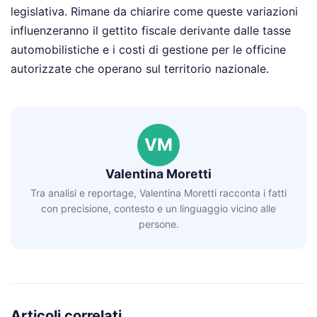
legislativa. Rimane da chiarire come queste variazioni
influenzeranno il gettito fiscale derivante dalle tasse
automobilistiche e i costi di gestione per le officine
autorizzate che operano sul territorio nazionale.
VM
Valentina Moretti
Tra analisi e reportage, Valentina Moretti racconta i fatti
con precisione, contesto e un linguaggio vicino alle
persone.
Articoli correlati