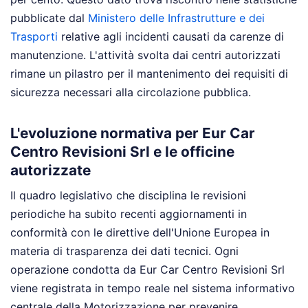
pubblicate dal
Ministero delle Infrastrutture e dei
Trasporti
relative agli incidenti causati da carenze di
manutenzione. L'attività svolta dai centri autorizzati
rimane un pilastro per il mantenimento dei requisiti di
sicurezza necessari alla circolazione pubblica.
L'evoluzione normativa per Eur Car
Centro Revisioni Srl e le officine
autorizzate
Il quadro legislativo che disciplina le revisioni
periodiche ha subito recenti aggiornamenti in
conformità con le direttive dell'Unione Europea in
materia di trasparenza dei dati tecnici. Ogni
operazione condotta da Eur Car Centro Revisioni Srl
viene registrata in tempo reale nel sistema informativo
centrale della Motorizzazione per prevenire