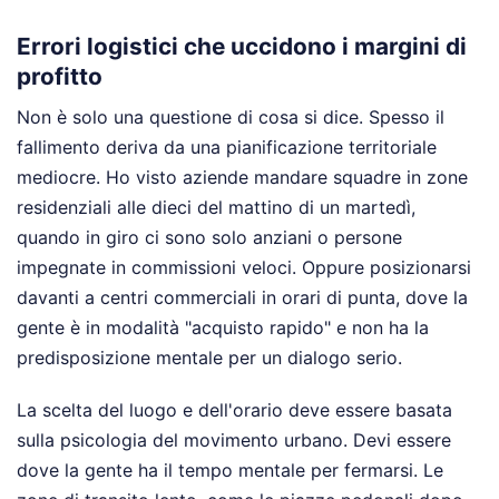
Errori logistici che uccidono i margini di
profitto
Non è solo una questione di cosa si dice. Spesso il
fallimento deriva da una pianificazione territoriale
mediocre. Ho visto aziende mandare squadre in zone
residenziali alle dieci del mattino di un martedì,
quando in giro ci sono solo anziani o persone
impegnate in commissioni veloci. Oppure posizionarsi
davanti a centri commerciali in orari di punta, dove la
gente è in modalità "acquisto rapido" e non ha la
predisposizione mentale per un dialogo serio.
La scelta del luogo e dell'orario deve essere basata
sulla psicologia del movimento urbano. Devi essere
dove la gente ha il tempo mentale per fermarsi. Le