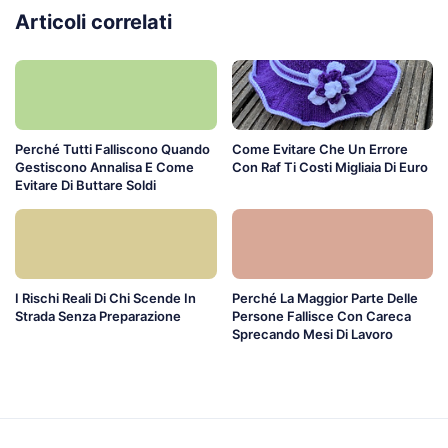
Articoli correlati
Perché Tutti Falliscono Quando
Come Evitare Che Un Errore
Gestiscono Annalisa E Come
Con Raf Ti Costi Migliaia Di Euro
Evitare Di Buttare Soldi
I Rischi Reali Di Chi Scende In
Perché La Maggior Parte Delle
Strada Senza Preparazione
Persone Fallisce Con Careca
Sprecando Mesi Di Lavoro