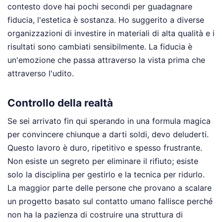
contesto dove hai pochi secondi per guadagnare
fiducia, l'estetica è sostanza. Ho suggerito a diverse
organizzazioni di investire in materiali di alta qualità e i
risultati sono cambiati sensibilmente. La fiducia è
un'emozione che passa attraverso la vista prima che
attraverso l'udito.
Controllo della realtà
Se sei arrivato fin qui sperando in una formula magica
per convincere chiunque a darti soldi, devo deluderti.
Questo lavoro è duro, ripetitivo e spesso frustrante.
Non esiste un segreto per eliminare il rifiuto; esiste
solo la disciplina per gestirlo e la tecnica per ridurlo.
La maggior parte delle persone che provano a scalare
un progetto basato sul contatto umano fallisce perché
non ha la pazienza di costruire una struttura di