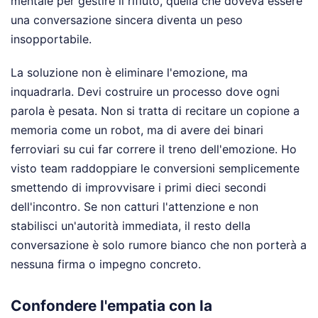
mentale per gestire il rifiuto, quella che doveva essere
una conversazione sincera diventa un peso
insopportabile.
La soluzione non è eliminare l'emozione, ma
inquadrarla. Devi costruire un processo dove ogni
parola è pesata. Non si tratta di recitare un copione a
memoria come un robot, ma di avere dei binari
ferroviari su cui far correre il treno dell'emozione. Ho
visto team raddoppiare le conversioni semplicemente
smettendo di improvvisare i primi dieci secondi
dell'incontro. Se non catturi l'attenzione e non
stabilisci un'autorità immediata, il resto della
conversazione è solo rumore bianco che non porterà a
nessuna firma o impegno concreto.
Confondere l'empatia con la