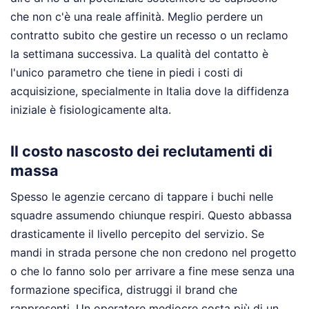
che non c'è una reale affinità. Meglio perdere un
contratto subito che gestire un recesso o un reclamo
la settimana successiva. La qualità del contatto è
l'unico parametro che tiene in piedi i costi di
acquisizione, specialmente in Italia dove la diffidenza
iniziale è fisiologicamente alta.
Il costo nascosto dei reclutamenti di
massa
Spesso le agenzie cercano di tappare i buchi nelle
squadre assumendo chiunque respiri. Questo abbassa
drasticamente il livello percepito del servizio. Se
mandi in strada persone che non credono nel progetto
o che lo fanno solo per arrivare a fine mese senza una
formazione specifica, distruggi il brand che
rappresenti. Un operatore mediocre costa più di un