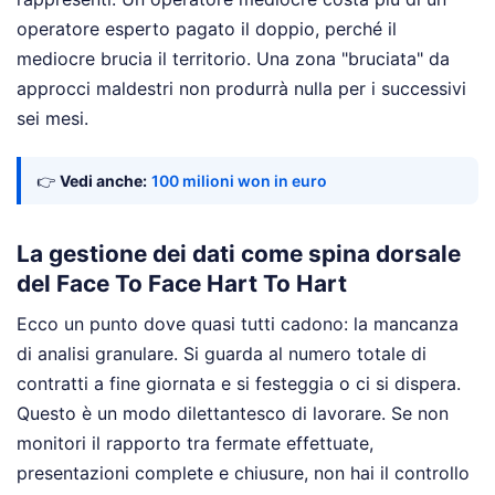
operatore esperto pagato il doppio, perché il
mediocre brucia il territorio. Una zona "bruciata" da
approcci maldestri non produrrà nulla per i successivi
sei mesi.
👉
Vedi anche:
100 milioni won in euro
La gestione dei dati come spina dorsale
del Face To Face Hart To Hart
Ecco un punto dove quasi tutti cadono: la mancanza
di analisi granulare. Si guarda al numero totale di
contratti a fine giornata e si festeggia o ci si dispera.
Questo è un modo dilettantesco di lavorare. Se non
monitori il rapporto tra fermate effettuate,
presentazioni complete e chiusure, non hai il controllo