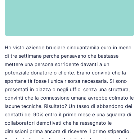
Ho visto aziende bruciare cinquantamila euro in meno
di tre settimane perché pensavano che bastasse
mettere una persona sorridente davanti a un
potenziale donatore o cliente. Erano convinti che la
spontaneità fosse l'unica risorsa necessaria. Si sono
presentati in piazza o negli uffici senza una struttura,
convinti che la connessione umana avrebbe colmato le
lacune tecniche. Risultato? Un tasso di abbandono dei
contatti del 90% entro il primo mese e una squadra di
collaboratori demotivati che ha rassegnato le
dimissioni prima ancora di ricevere il primo stipendio.