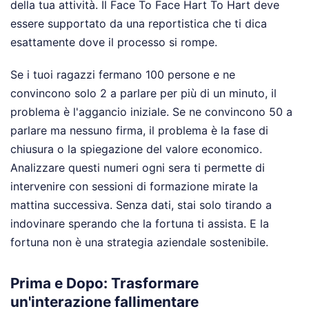
della tua attività. Il Face To Face Hart To Hart deve
essere supportato da una reportistica che ti dica
esattamente dove il processo si rompe.
Se i tuoi ragazzi fermano 100 persone e ne
convincono solo 2 a parlare per più di un minuto, il
problema è l'aggancio iniziale. Se ne convincono 50 a
parlare ma nessuno firma, il problema è la fase di
chiusura o la spiegazione del valore economico.
Analizzare questi numeri ogni sera ti permette di
intervenire con sessioni di formazione mirate la
mattina successiva. Senza dati, stai solo tirando a
indovinare sperando che la fortuna ti assista. E la
fortuna non è una strategia aziendale sostenibile.
Prima e Dopo: Trasformare
un'interazione fallimentare