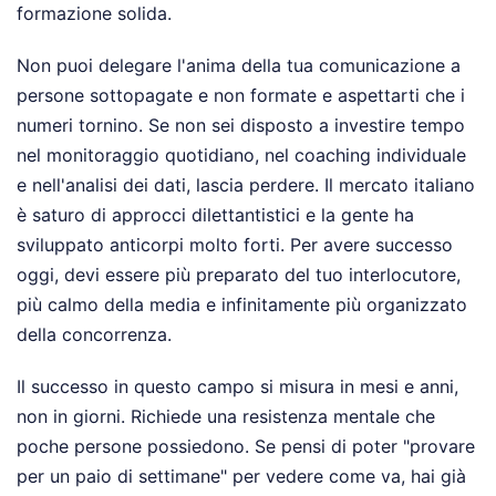
formazione solida.
Non puoi delegare l'anima della tua comunicazione a
persone sottopagate e non formate e aspettarti che i
numeri tornino. Se non sei disposto a investire tempo
nel monitoraggio quotidiano, nel coaching individuale
e nell'analisi dei dati, lascia perdere. Il mercato italiano
è saturo di approcci dilettantistici e la gente ha
sviluppato anticorpi molto forti. Per avere successo
oggi, devi essere più preparato del tuo interlocutore,
più calmo della media e infinitamente più organizzato
della concorrenza.
Il successo in questo campo si misura in mesi e anni,
non in giorni. Richiede una resistenza mentale che
poche persone possiedono. Se pensi di poter "provare
per un paio di settimane" per vedere come va, hai già