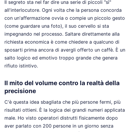
Il segreto sta nel far dire una serie di piccoli "sì"
all'interlocutore. Ogni volta che la persona concorda
con un'affermazione ovvia o compie un piccolo gesto
(come guardare una foto), il suo cervello si sta
impegnando nel processo. Saltare direttamente alla
richiesta economica è come chiedere a qualcuno di
sposarti prima ancora di avergli offerto un caffè. È un
salto logico ed emotivo troppo grande che genera
rifiuto istintivo.
Il mito del volume contro la realtà della
precisione
C'è questa idea sbagliata che più persone fermi, più
risultati ottieni. È la logica dei grandi numeri applicata
male. Ho visto operatori distrutti fisicamente dopo
aver parlato con 200 persone in un giorno senza