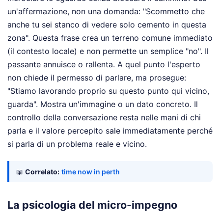
un'affermazione, non una domanda: "Scommetto che
anche tu sei stanco di vedere solo cemento in questa
zona". Questa frase crea un terreno comune immediato
(il contesto locale) e non permette un semplice "no". Il
passante annuisce o rallenta. A quel punto l'esperto
non chiede il permesso di parlare, ma prosegue:
"Stiamo lavorando proprio su questo punto qui vicino,
guarda". Mostra un'immagine o un dato concreto. Il
controllo della conversazione resta nelle mani di chi
parla e il valore percepito sale immediatamente perché
si parla di un problema reale e vicino.
📖
Correlato:
time now in perth
La psicologia del micro-impegno