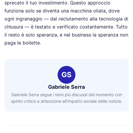
sprecato il tuo investimento. Questo approccio
funziona solo se diventa una macchina oliata, dove
ogni ingranaggio — dal reclutamento alla tecnologia di
chiusura — è testato e verificato costantemente. Tutto
il resto è solo speranza, e nel business la speranza non
paga le bollette.
GS
Gabriele Serra
Gabriele Serra segue i temi più discussi del momento con
spirito critico e attenzione all'impatto sociale delle notizie.