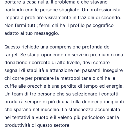
portare a casa nulla. Il problema è che stavano
parlando con le persone sbagliate. Un professionista
impara a profilare visivamente in frazioni di secondo.
Non fermi tutti; fermi chi ha il profilo psicografico
adatto al tuo messaggio.
Questo richiede una comprensione profonda del
target. Se stai proponendo un servizio premium o una
donazione ricorrente di alto livello, devi cercare
segnali di stabilità e attenzione nei passanti. Inseguire
chi corre per prendere la metropolitana o chi ha le
cuffie alle orecchie è una perdita di tempo ed energia.
Un team di tre persone che sa selezionare i contatti
produrrà sempre di più di una folla di dieci principianti
che sparano nel mucchio. La stanchezza accumulata
nei tentativi a vuoto è il veleno più pericoloso per la
produttività di questo settore.