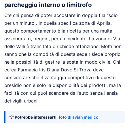
parcheggio interno o limitrofo
C'è chi pensa di poter accostare in doppia fila "solo
per un minuto". In quella specifica zona di Aprilia,
questo comportamento è la ricetta per una multa
assicurata o, peggio, per un incidente. La zona di Via
delle Valli è transitata e richiede attenzione. Molti non
sanno che la comodità di questa sede risiede proprio
nella possibilità di gestire la sosta in modo civile. Chi
cerca Farmacia Iris Diana Dove Si Trova deve
considerare che il vantaggio competitivo di questo
presidio non è solo la disponibilità dei prodotti, ma la
facilità con cui puoi scendere dall'auto senza l'ansia
dei vigili urbani.
💡
Potrebbe interessarti:
foto di avian medico