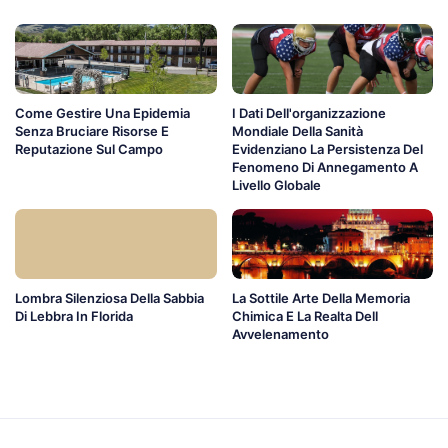
Come Gestire Una Epidemia
I Dati Dell'organizzazione
Senza Bruciare Risorse E
Mondiale Della Sanità
Reputazione Sul Campo
Evidenziano La Persistenza Del
Fenomeno Di Annegamento A
Livello Globale
Lombra Silenziosa Della Sabbia
La Sottile Arte Della Memoria
Di Lebbra In Florida
Chimica E La Realta Dell
Avvelenamento