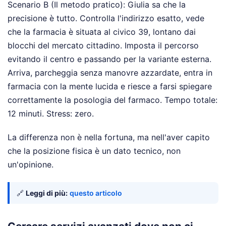
Scenario B (Il metodo pratico): Giulia sa che la
precisione è tutto. Controlla l'indirizzo esatto, vede
che la farmacia è situata al civico 39, lontano dai
blocchi del mercato cittadino. Imposta il percorso
evitando il centro e passando per la variante esterna.
Arriva, parcheggia senza manovre azzardate, entra in
farmacia con la mente lucida e riesce a farsi spiegare
correttamente la posologia del farmaco. Tempo totale:
12 minuti. Stress: zero.
La differenza non è nella fortuna, ma nell'aver capito
che la posizione fisica è un dato tecnico, non
un'opinione.
🔗
Leggi di più:
questo articolo