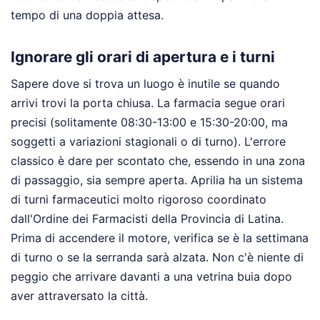
tempo di una doppia attesa.
Ignorare gli orari di apertura e i turni
Sapere dove si trova un luogo è inutile se quando
arrivi trovi la porta chiusa. La farmacia segue orari
precisi (solitamente 08:30-13:00 e 15:30-20:00, ma
soggetti a variazioni stagionali o di turno). L'errore
classico è dare per scontato che, essendo in una zona
di passaggio, sia sempre aperta. Aprilia ha un sistema
di turni farmaceutici molto rigoroso coordinato
dall'Ordine dei Farmacisti della Provincia di Latina.
Prima di accendere il motore, verifica se è la settimana
di turno o se la serranda sarà alzata. Non c'è niente di
peggio che arrivare davanti a una vetrina buia dopo
aver attraversato la città.