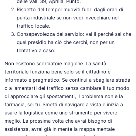
delle Valli 39, Aprilia. Punto.
Rispetto del tempo: muoviti fuori dagli orari di
punta industriale se non vuoi invecchiare nel
traffico locale.
Consapevolezza del servizio: vai lì perché sai che
quel presidio ha ciò che cerchi, non per un
tentativo a caso.
Non esistono scorciatoie magiche. La sanità
territoriale funziona bene solo se il cittadino è
informato e pragmatico. Se continui a sbagliare strada
o a lamentarti del traffico senza cambiare il tuo modo
di approcciare gli spostamenti, il problema non è la
farmacia, sei tu. Smetti di navigare a vista e inizia a
usare la logistica come uno strumento per vivere
meglio. La prossima volta che avrai bisogno di
assistenza, avrai già in mente la mappa mentale