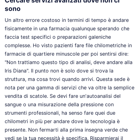
Cercare servizi avanzati dove non ci
sono
Un altro errore costoso in termini di tempo è andare
fisicamente in una farmacia qualunque sperando che
faccia test specifici o preparazioni galeniche
complesse. Ho visto pazienti fare file chilometriche in
farmacie di quartiere minuscole per poi sentirsi dire:
"Non trattiamo questo tipo di analisi, deve andare alla
Iris Diana". Il punto non è solo dove si trova la
struttura, ma cosa trovi quando arrivi. Questa sede è
nota per una gamma di servizi che va oltre la semplice
vendita di scatole. Se devi fare un'autoanalisi del
sangue o una misurazione della pressione con
strumenti professionali, ha senso fare quei due
chilometri in più per andare dove la tecnologia è
presente. Non fermarti alla prima insegna verde che
vedi se la tua necessità è specifica. Risparmierai il