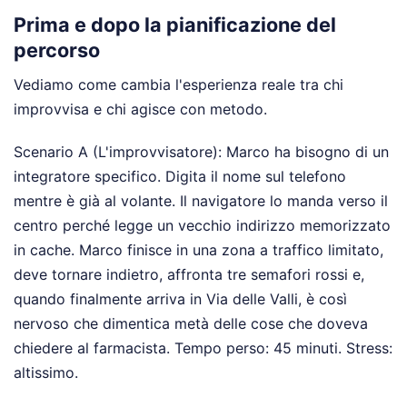
Prima e dopo la pianificazione del
percorso
Vediamo come cambia l'esperienza reale tra chi
improvvisa e chi agisce con metodo.
Scenario A (L'improvvisatore): Marco ha bisogno di un
integratore specifico. Digita il nome sul telefono
mentre è già al volante. Il navigatore lo manda verso il
centro perché legge un vecchio indirizzo memorizzato
in cache. Marco finisce in una zona a traffico limitato,
deve tornare indietro, affronta tre semafori rossi e,
quando finalmente arriva in Via delle Valli, è così
nervoso che dimentica metà delle cose che doveva
chiedere al farmacista. Tempo perso: 45 minuti. Stress:
altissimo.