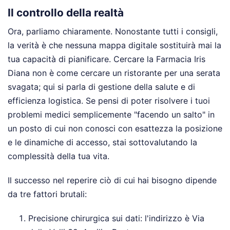
Il controllo della realtà
Ora, parliamo chiaramente. Nonostante tutti i consigli,
la verità è che nessuna mappa digitale sostituirà mai la
tua capacità di pianificare. Cercare la Farmacia Iris
Diana non è come cercare un ristorante per una serata
svagata; qui si parla di gestione della salute e di
efficienza logistica. Se pensi di poter risolvere i tuoi
problemi medici semplicemente "facendo un salto" in
un posto di cui non conosci con esattezza la posizione
e le dinamiche di accesso, stai sottovalutando la
complessità della tua vita.
Il successo nel reperire ciò di cui hai bisogno dipende
da tre fattori brutali:
Precisione chirurgica sui dati: l'indirizzo è Via