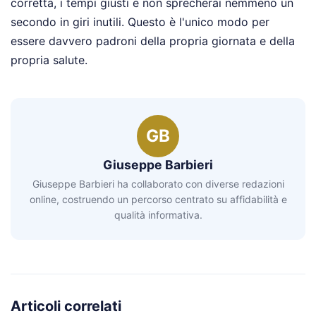
corretta, i tempi giusti e non sprecherai nemmeno un
secondo in giri inutili. Questo è l'unico modo per
essere davvero padroni della propria giornata e della
propria salute.
GB
Giuseppe Barbieri
Giuseppe Barbieri ha collaborato con diverse redazioni
online, costruendo un percorso centrato su affidabilità e
qualità informativa.
Articoli correlati