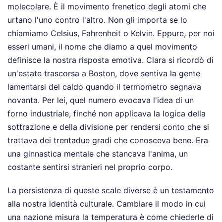
molecolare. È il movimento frenetico degli atomi che
urtano l'uno contro l'altro. Non gli importa se lo
chiamiamo Celsius, Fahrenheit o Kelvin. Eppure, per noi
esseri umani, il nome che diamo a quel movimento
definisce la nostra risposta emotiva. Clara si ricordò di
un'estate trascorsa a Boston, dove sentiva la gente
lamentarsi del caldo quando il termometro segnava
novanta. Per lei, quel numero evocava l'idea di un
forno industriale, finché non applicava la logica della
sottrazione e della divisione per rendersi conto che si
trattava dei trentadue gradi che conosceva bene. Era
una ginnastica mentale che stancava l'anima, un
costante sentirsi stranieri nel proprio corpo.
La persistenza di queste scale diverse è un testamento
alla nostra identità culturale. Cambiare il modo in cui
una nazione misura la temperatura è come chiederle di