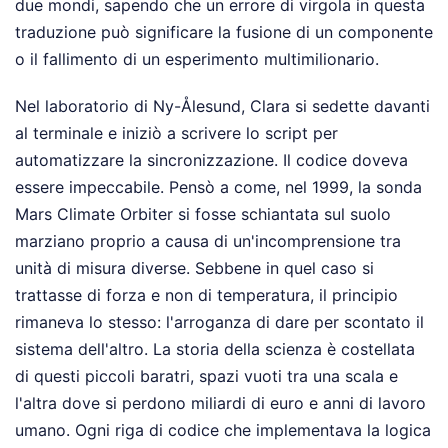
due mondi, sapendo che un errore di virgola in questa
traduzione può significare la fusione di un componente
o il fallimento di un esperimento multimilionario.
Nel laboratorio di Ny-Ålesund, Clara si sedette davanti
al terminale e iniziò a scrivere lo script per
automatizzare la sincronizzazione. Il codice doveva
essere impeccabile. Pensò a come, nel 1999, la sonda
Mars Climate Orbiter si fosse schiantata sul suolo
marziano proprio a causa di un'incomprensione tra
unità di misura diverse. Sebbene in quel caso si
trattasse di forza e non di temperatura, il principio
rimaneva lo stesso: l'arroganza di dare per scontato il
sistema dell'altro. La storia della scienza è costellata
di questi piccoli baratri, spazi vuoti tra una scala e
l'altra dove si perdono miliardi di euro e anni di lavoro
umano. Ogni riga di codice che implementava la logica