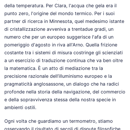
della temperatura. Per Clara, l'acqua che gela era il
punto zero, l'origine del mondo termico. Per i suoi
partner di ricerca in Minnesota, quel medesimo istante
di cristallizzazione avveniva a trentadue gradi, un
numero che per un europeo suggerisce l'afa di un
pomeriggio d'agosto in riva all'Arno. Quella frizione
costante tra i sistemi di misura costringe gli scienziati
a un esercizio di traduzione continua che va ben oltre
la matematica. È un atto di mediazione tra la
precisione razionale dell’illuminismo europeo e la
pragmaticità anglosassone, un dialogo che ha radici
profonde nella storia della navigazione, del commercio
e della sopravvivenza stessa della nostra specie in
ambienti ostili.
Ogni volta che guardiamo un termometro, stiamo
osservando il risultato di secoli di dispute filosofiche