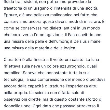
fluida tra i sistemi, non potremmo prevedere la
traiettoria di un uragano o l'intensità di una siccità.
Eppure, c'è una bellezza malinconica nel fatto che
conserviamo ancora questi diversi modi di misurare. È
come se conservassimo dialetti antichi in un mondo
che corre verso l'omologazione. Il Fahrenheit rimane
una misura della pelle e dell'umore; il Celsius rimane
una misura della materia e della logica.
Clara tornò alla finestra. Il vento era calato. La luna
rifletteva sulla neve un colore azzurrognolo, quasi
metallico. Sapeva che, nonostante tutta la sua
tecnologia, la sua comprensione del mondo dipendeva
ancora dalla capacità di tradurre l'esperienza altrui
nella propria. La scienza non è fatta solo di
osservazioni dirette, ma di questo costante sforzo di
riconciliazione. Ogni dato che passava attraverso il