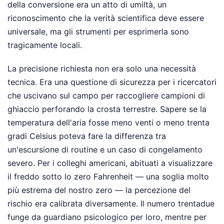
della conversione era un atto di umiltà, un
riconoscimento che la verità scientifica deve essere
universale, ma gli strumenti per esprimerla sono
tragicamente locali.
La precisione richiesta non era solo una necessità
tecnica. Era una questione di sicurezza per i ricercatori
che uscivano sul campo per raccogliere campioni di
ghiaccio perforando la crosta terrestre. Sapere se la
temperatura dell'aria fosse meno venti o meno trenta
gradi Celsius poteva fare la differenza tra
un'escursione di routine e un caso di congelamento
severo. Per i colleghi americani, abituati a visualizzare
il freddo sotto lo zero Fahrenheit — una soglia molto
più estrema del nostro zero — la percezione del
rischio era calibrata diversamente. Il numero trentadue
funge da guardiano psicologico per loro, mentre per