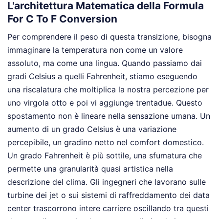
L'architettura Matematica della Formula
For C To F Conversion
Per comprendere il peso di questa transizione, bisogna
immaginare la temperatura non come un valore
assoluto, ma come una lingua. Quando passiamo dai
gradi Celsius a quelli Fahrenheit, stiamo eseguendo
una riscalatura che moltiplica la nostra percezione per
uno virgola otto e poi vi aggiunge trentadue. Questo
spostamento non è lineare nella sensazione umana. Un
aumento di un grado Celsius è una variazione
percepibile, un gradino netto nel comfort domestico.
Un grado Fahrenheit è più sottile, una sfumatura che
permette una granularità quasi artistica nella
descrizione del clima. Gli ingegneri che lavorano sulle
turbine dei jet o sui sistemi di raffreddamento dei data
center trascorrono intere carriere oscillando tra questi