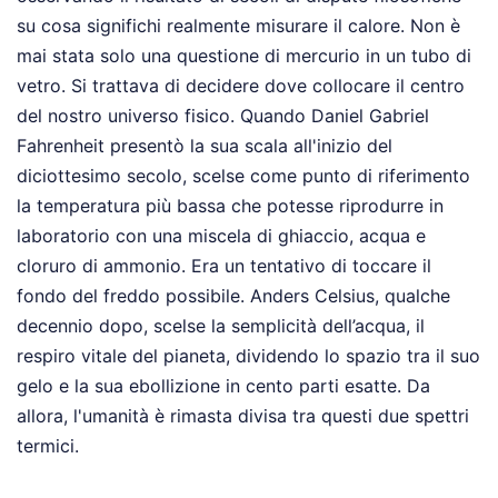
su cosa significhi realmente misurare il calore. Non è
mai stata solo una questione di mercurio in un tubo di
vetro. Si trattava di decidere dove collocare il centro
del nostro universo fisico. Quando Daniel Gabriel
Fahrenheit presentò la sua scala all'inizio del
diciottesimo secolo, scelse come punto di riferimento
la temperatura più bassa che potesse riprodurre in
laboratorio con una miscela di ghiaccio, acqua e
cloruro di ammonio. Era un tentativo di toccare il
fondo del freddo possibile. Anders Celsius, qualche
decennio dopo, scelse la semplicità dell’acqua, il
respiro vitale del pianeta, dividendo lo spazio tra il suo
gelo e la sua ebollizione in cento parti esatte. Da
allora, l'umanità è rimasta divisa tra questi due spettri
termici.