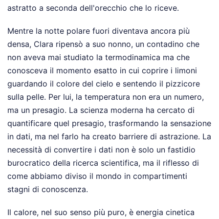
astratto a seconda dell'orecchio che lo riceve.
Mentre la notte polare fuori diventava ancora più
densa, Clara ripensò a suo nonno, un contadino che
non aveva mai studiato la termodinamica ma che
conosceva il momento esatto in cui coprire i limoni
guardando il colore del cielo e sentendo il pizzicore
sulla pelle. Per lui, la temperatura non era un numero,
ma un presagio. La scienza moderna ha cercato di
quantificare quel presagio, trasformando la sensazione
in dati, ma nel farlo ha creato barriere di astrazione. La
necessità di convertire i dati non è solo un fastidio
burocratico della ricerca scientifica, ma il riflesso di
come abbiamo diviso il mondo in compartimenti
stagni di conoscenza.
Il calore, nel suo senso più puro, è energia cinetica