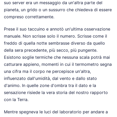
suo server era un messaggio da un'altra parte del
pianeta, un grido o un sussurro che chiedeva di essere
compreso correttamente.
Prese il suo taccuino e annotò un'ultima osservazione
manuale. Non scrisse solo il numero. Scrisse come il
freddo di quella notte sembrasse diverso da quello
della sera precedente, più secco, più pungente.
Esistono soglie termiche che nessuna scala potrà mai
catturare appieno, momenti in cui il termometro segna
una cifra ma il corpo ne percepisce un'altra,
influenzato dall'umidità, dal vento e dallo stato
d'animo. In quelle zone d'ombra tra il dato e la
sensazione risiede la vera storia del nostro rapporto
con la Terra.
Mentre spegneva le luci del laboratorio per andare a