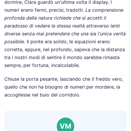
dormire, Clara guardò un'ultima volta il display. I
numeri erano fermi, precisi, tradotti.
La comprensione
profonda della natura richiede che si accetti il
paradosso di vedere la stessa realtà attraverso lenti
diverse senza mai pretendere che una sia l'unica verità
possibile.
Il ponte era solido, le equazioni erano
corrette, eppure, nel profondo, sapeva che la distanza
tra i nostri modi di sentire il mondo sarebbe rimasta
sempre, per fortuna, incalcolabile.
Chiuse la porta pesante, lasciando che il freddo vero,
quello che non ha bisogno di numeri per mordere, la
accogliesse nel buio del corridoio.
VM