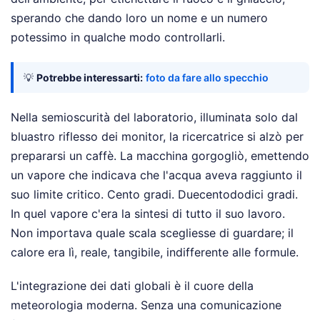
sperando che dando loro un nome e un numero
potessimo in qualche modo controllarli.
💡
Potrebbe interessarti:
foto da fare allo specchio
Nella semioscurità del laboratorio, illuminata solo dal
bluastro riflesso dei monitor, la ricercatrice si alzò per
prepararsi un caffè. La macchina gorgogliò, emettendo
un vapore che indicava che l'acqua aveva raggiunto il
suo limite critico. Cento gradi. Duecentododici gradi.
In quel vapore c'era la sintesi di tutto il suo lavoro.
Non importava quale scala scegliesse di guardare; il
calore era lì, reale, tangibile, indifferente alle formule.
L'integrazione dei dati globali è il cuore della
meteorologia moderna. Senza una comunicazione