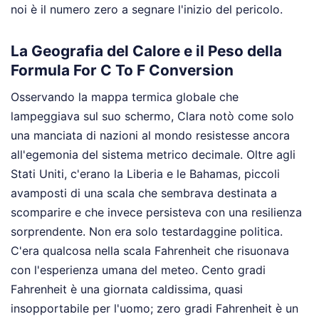
noi è il numero zero a segnare l'inizio del pericolo.
La Geografia del Calore e il Peso della
Formula For C To F Conversion
Osservando la mappa termica globale che
lampeggiava sul suo schermo, Clara notò come solo
una manciata di nazioni al mondo resistesse ancora
all'egemonia del sistema metrico decimale. Oltre agli
Stati Uniti, c'erano la Liberia e le Bahamas, piccoli
avamposti di una scala che sembrava destinata a
scomparire e che invece persisteva con una resilienza
sorprendente. Non era solo testardaggine politica.
C'era qualcosa nella scala Fahrenheit che risuonava
con l'esperienza umana del meteo. Cento gradi
Fahrenheit è una giornata caldissima, quasi
insopportabile per l'uomo; zero gradi Fahrenheit è un