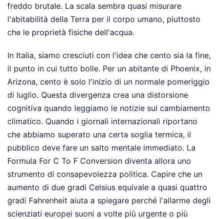
freddo brutale. La scala sembra quasi misurare
l'abitabilità della Terra per il corpo umano, piuttosto
che le proprietà fisiche dell'acqua.
In Italia, siamo cresciuti con l'idea che cento sia la fine,
il punto in cui tutto bolle. Per un abitante di Phoenix, in
Arizona, cento è solo l'inizio di un normale pomeriggio
di luglio. Questa divergenza crea una distorsione
cognitiva quando leggiamo le notizie sul cambiamento
climatico. Quando i giornali internazionali riportano
che abbiamo superato una certa soglia termica, il
pubblico deve fare un salto mentale immediato. La
Formula For C To F Conversion diventa allora uno
strumento di consapevolezza politica. Capire che un
aumento di due gradi Celsius equivale a quasi quattro
gradi Fahrenheit aiuta a spiegare perché l'allarme degli
scienziati europei suoni a volte più urgente o più