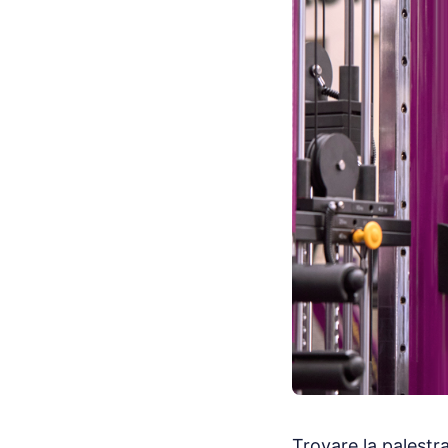
Trovare la palestr