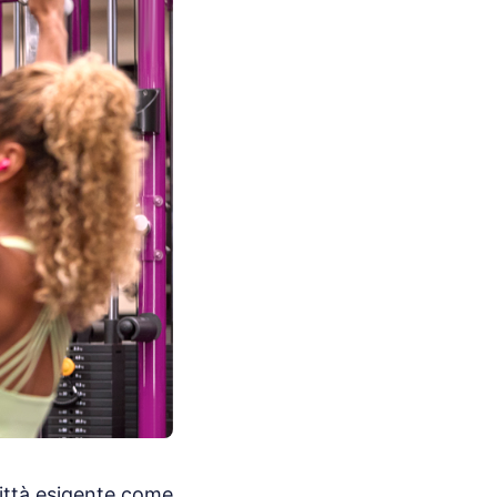
città esigente come