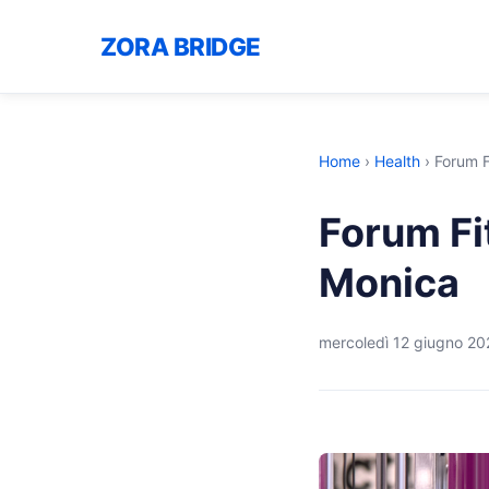
ZORA BRIDGE
Home
›
Health
›
Forum F
Forum Fi
Monica
mercoledì 12 giugno 20