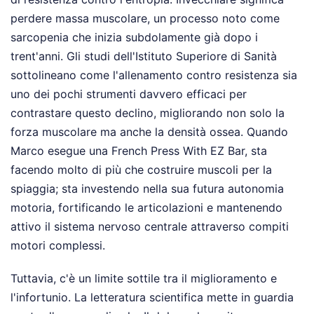
perdere massa muscolare, un processo noto come
sarcopenia che inizia subdolamente già dopo i
trent'anni. Gli studi dell'Istituto Superiore di Sanità
sottolineano come l'allenamento contro resistenza sia
uno dei pochi strumenti davvero efficaci per
contrastare questo declino, migliorando non solo la
forza muscolare ma anche la densità ossea. Quando
Marco esegue una French Press With EZ Bar, sta
facendo molto di più che costruire muscoli per la
spiaggia; sta investendo nella sua futura autonomia
motoria, fortificando le articolazioni e mantenendo
attivo il sistema nervoso centrale attraverso compiti
motori complessi.
Tuttavia, c'è un limite sottile tra il miglioramento e
l'infortunio. La letteratura scientifica mette in guardia