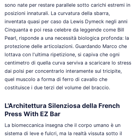
sono nate per restare parallele sotto carichi estremi in
posizioni innaturali. La curvatura della sbarra,
inventata quasi per caso da Lewis Dymeck negli anni
Cinquanta e poi resa celebre da leggende come Bill
Pearl, risponde a una necessità biologica profonda: la
protezione delle articolazioni. Guardando Marco che
lottava con l'ultima ripetizione, si capiva che ogni
centimetro di quella curva serviva a scaricare lo stress
dai polsi per concentrarlo interamente sul tricipite,
quel muscolo a forma di ferro di cavallo che
costituisce i due terzi del volume del braccio.
L'Architettura Silenziosa della French
Press With EZ Bar
La biomeccanica insegna che il corpo umano è un
sistema di leve e fulcri, ma la realtà vissuta sotto il