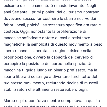
pulsante dell'allenamento è rimasto invariato. Negli
anni Settanta, i primi pionieri del culturismo nostrano
dovevano spesso far costruire le sbarre ricurve dai
fabbri locali, poiché l'attrezzatura specifica era rara e
costosa. Oggi, nonostante la proliferazione di
macchine sofisticate dotate di cavi e resistenze
magnetiche, la semplicità di questo movimento a peso
libero rimane insuperata. La ragione risiede nella
propriocezione, ovvero la capacità del cervello di
percepire la posizione del corpo nello spazio. Una
macchina ti guida lungo un binario prefissato, ma la
sbarra libera ti costringe a diventare l'architetto del
tuo stesso movimento, reclutando decine di muscoli
stabilizzatori che altrimenti resterebbero pigri.
Marco espirò con forza mentre completava la quarta