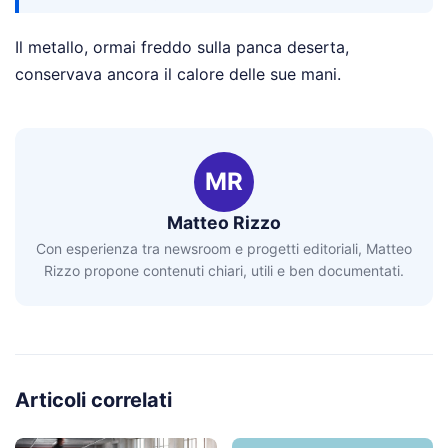
Il metallo, ormai freddo sulla panca deserta,
conservava ancora il calore delle sue mani.
MR
Matteo Rizzo
Con esperienza tra newsroom e progetti editoriali, Matteo
Rizzo propone contenuti chiari, utili e ben documentati.
Articoli correlati