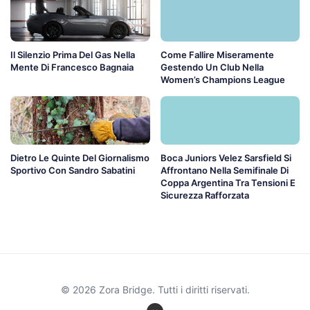
Il Silenzio Prima Del Gas Nella
Come Fallire Miseramente
Mente Di Francesco Bagnaia
Gestendo Un Club Nella
Women’s Champions League
Dietro Le Quinte Del Giornalismo
Boca Juniors Velez Sarsfield Si
Sportivo Con Sandro Sabatini
Affrontano Nella Semifinale Di
Coppa Argentina Tra Tensioni E
Sicurezza Rafforzata
© 2026 Zora Bridge. Tutti i diritti riservati.