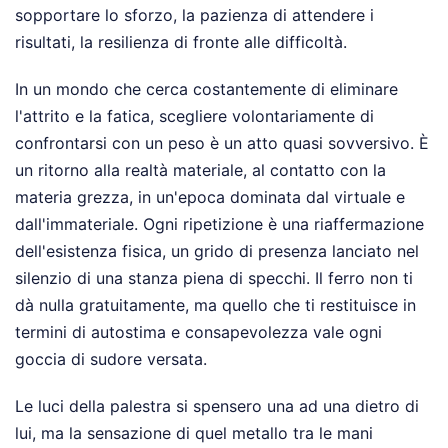
sopportare lo sforzo, la pazienza di attendere i
risultati, la resilienza di fronte alle difficoltà.
In un mondo che cerca costantemente di eliminare
l'attrito e la fatica, scegliere volontariamente di
confrontarsi con un peso è un atto quasi sovversivo. È
un ritorno alla realtà materiale, al contatto con la
materia grezza, in un'epoca dominata dal virtuale e
dall'immateriale. Ogni ripetizione è una riaffermazione
dell'esistenza fisica, un grido di presenza lanciato nel
silenzio di una stanza piena di specchi. Il ferro non ti
dà nulla gratuitamente, ma quello che ti restituisce in
termini di autostima e consapevolezza vale ogni
goccia di sudore versata.
Le luci della palestra si spensero una ad una dietro di
lui, ma la sensazione di quel metallo tra le mani