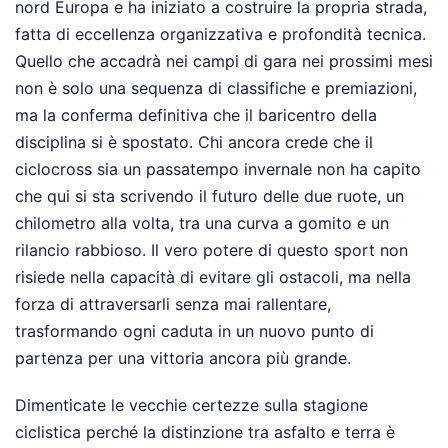
nord Europa e ha iniziato a costruire la propria strada,
fatta di eccellenza organizzativa e profondità tecnica.
Quello che accadrà nei campi di gara nei prossimi mesi
non è solo una sequenza di classifiche e premiazioni,
ma la conferma definitiva che il baricentro della
disciplina si è spostato. Chi ancora crede che il
ciclocross sia un passatempo invernale non ha capito
che qui si sta scrivendo il futuro delle due ruote, un
chilometro alla volta, tra una curva a gomito e un
rilancio rabbioso. Il vero potere di questo sport non
risiede nella capacità di evitare gli ostacoli, ma nella
forza di attraversarli senza mai rallentare,
trasformando ogni caduta in un nuovo punto di
partenza per una vittoria ancora più grande.
Dimenticate le vecchie certezze sulla stagione
ciclistica perché la distinzione tra asfalto e terra è