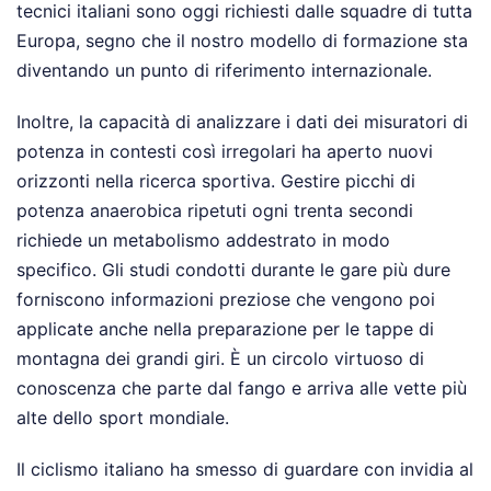
tecnici italiani sono oggi richiesti dalle squadre di tutta
Europa, segno che il nostro modello di formazione sta
diventando un punto di riferimento internazionale.
Inoltre, la capacità di analizzare i dati dei misuratori di
potenza in contesti così irregolari ha aperto nuovi
orizzonti nella ricerca sportiva. Gestire picchi di
potenza anaerobica ripetuti ogni trenta secondi
richiede un metabolismo addestrato in modo
specifico. Gli studi condotti durante le gare più dure
forniscono informazioni preziose che vengono poi
applicate anche nella preparazione per le tappe di
montagna dei grandi giri. È un circolo virtuoso di
conoscenza che parte dal fango e arriva alle vette più
alte dello sport mondiale.
Il ciclismo italiano ha smesso di guardare con invidia al