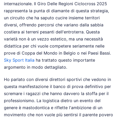
internazionale. Il Giro Delle Regioni Ciclocross 2025
rappresenta la punta di diamante di questa strategia,
un circuito che ha saputo cucire insieme territori
diversi, offrendo percorsi che variano dalla sabbia
costiera ai terreni pesanti dell'entroterra. Questa
varietà non è un vezzo estetico, ma una necessità
didattica per chi vuole competere seriamente nelle
prove di Coppa del Mondo in Belgio o nei Paesi Bassi.
Sky Sport Italia
ha trattato questo importante
argomento in modo dettagliato.
Ho parlato con diversi direttori sportivi che vedono in
questa manifestazione il banco di prova definitivo per
scremare i ragazzi che hanno davvero la stoffa per il
professionismo. La logistica dietro un evento del
genere è mastodontica e riflette l'ambizione di un
movimento che non vuole più sentirsi il parente povero