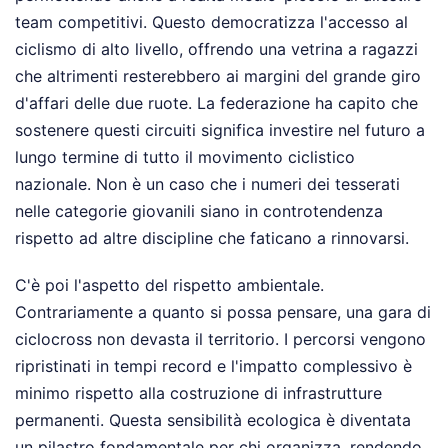
team competitivi. Questo democratizza l'accesso al
ciclismo di alto livello, offrendo una vetrina a ragazzi
che altrimenti resterebbero ai margini del grande giro
d'affari delle due ruote. La federazione ha capito che
sostenere questi circuiti significa investire nel futuro a
lungo termine di tutto il movimento ciclistico
nazionale. Non è un caso che i numeri dei tesserati
nelle categorie giovanili siano in controtendenza
rispetto ad altre discipline che faticano a rinnovarsi.
C'è poi l'aspetto del rispetto ambientale.
Contrariamente a quanto si possa pensare, una gara di
ciclocross non devasta il territorio. I percorsi vengono
ripristinati in tempi record e l'impatto complessivo è
minimo rispetto alla costruzione di infrastrutture
permanenti. Questa sensibilità ecologica è diventata
un pilastro fondamentale per chi organizza, rendendo