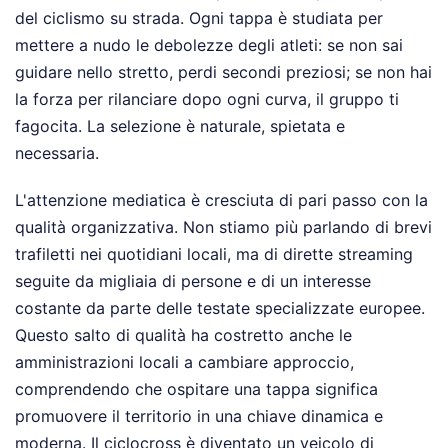
del ciclismo su strada. Ogni tappa è studiata per
mettere a nudo le debolezze degli atleti: se non sai
guidare nello stretto, perdi secondi preziosi; se non hai
la forza per rilanciare dopo ogni curva, il gruppo ti
fagocita. La selezione è naturale, spietata e
necessaria.
L'attenzione mediatica è cresciuta di pari passo con la
qualità organizzativa. Non stiamo più parlando di brevi
trafiletti nei quotidiani locali, ma di dirette streaming
seguite da migliaia di persone e di un interesse
costante da parte delle testate specializzate europee.
Questo salto di qualità ha costretto anche le
amministrazioni locali a cambiare approccio,
comprendendo che ospitare una tappa significa
promuovere il territorio in una chiave dinamica e
moderna. Il ciclocross è diventato un veicolo di