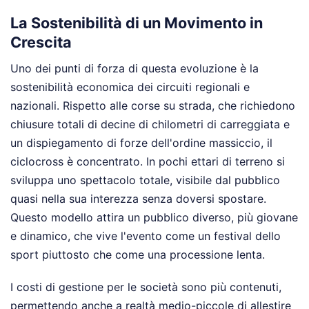
La Sostenibilità di un Movimento in
Crescita
Uno dei punti di forza di questa evoluzione è la
sostenibilità economica dei circuiti regionali e
nazionali. Rispetto alle corse su strada, che richiedono
chiusure totali di decine di chilometri di carreggiata e
un dispiegamento di forze dell'ordine massiccio, il
ciclocross è concentrato. In pochi ettari di terreno si
sviluppa uno spettacolo totale, visibile dal pubblico
quasi nella sua interezza senza doversi spostare.
Questo modello attira un pubblico diverso, più giovane
e dinamico, che vive l'evento come un festival dello
sport piuttosto che come una processione lenta.
I costi di gestione per le società sono più contenuti,
permettendo anche a realtà medio-piccole di allestire