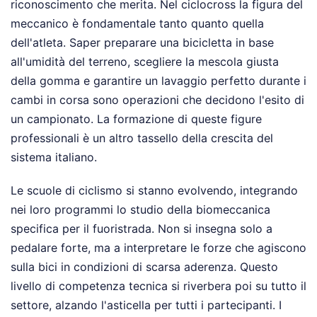
riconoscimento che merita. Nel ciclocross la figura del
meccanico è fondamentale tanto quanto quella
dell'atleta. Saper preparare una bicicletta in base
all'umidità del terreno, scegliere la mescola giusta
della gomma e garantire un lavaggio perfetto durante i
cambi in corsa sono operazioni che decidono l'esito di
un campionato. La formazione di queste figure
professionali è un altro tassello della crescita del
sistema italiano.
Le scuole di ciclismo si stanno evolvendo, integrando
nei loro programmi lo studio della biomeccanica
specifica per il fuoristrada. Non si insegna solo a
pedalare forte, ma a interpretare le forze che agiscono
sulla bici in condizioni di scarsa aderenza. Questo
livello di competenza tecnica si riverbera poi su tutto il
settore, alzando l'asticella per tutti i partecipanti. I