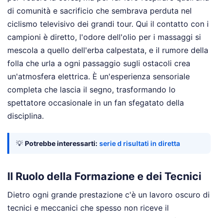
di comunità e sacrificio che sembrava perduta nel
ciclismo televisivo dei grandi tour. Qui il contatto con i
campioni è diretto, l'odore dell'olio per i massaggi si
mescola a quello dell'erba calpestata, e il rumore della
folla che urla a ogni passaggio sugli ostacoli crea
un'atmosfera elettrica. È un'esperienza sensoriale
completa che lascia il segno, trasformando lo
spettatore occasionale in un fan sfegatato della
disciplina.
💡
Potrebbe interessarti:
serie d risultati in diretta
Il Ruolo della Formazione e dei Tecnici
Dietro ogni grande prestazione c'è un lavoro oscuro di
tecnici e meccanici che spesso non riceve il