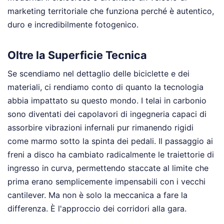
marketing territoriale che funziona perché è autentico,
duro e incredibilmente fotogenico.
Oltre la Superficie Tecnica
Se scendiamo nel dettaglio delle biciclette e dei
materiali, ci rendiamo conto di quanto la tecnologia
abbia impattato su questo mondo. I telai in carbonio
sono diventati dei capolavori di ingegneria capaci di
assorbire vibrazioni infernali pur rimanendo rigidi
come marmo sotto la spinta dei pedali. Il passaggio ai
freni a disco ha cambiato radicalmente le traiettorie di
ingresso in curva, permettendo staccate al limite che
prima erano semplicemente impensabili con i vecchi
cantilever. Ma non è solo la meccanica a fare la
differenza. È l'approccio dei corridori alla gara.