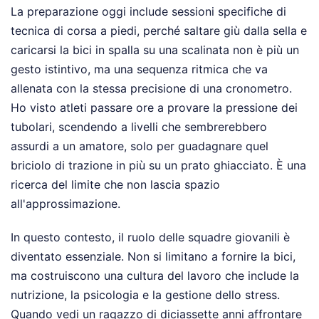
La preparazione oggi include sessioni specifiche di
tecnica di corsa a piedi, perché saltare giù dalla sella e
caricarsi la bici in spalla su una scalinata non è più un
gesto istintivo, ma una sequenza ritmica che va
allenata con la stessa precisione di una cronometro.
Ho visto atleti passare ore a provare la pressione dei
tubolari, scendendo a livelli che sembrerebbero
assurdi a un amatore, solo per guadagnare quel
briciolo di trazione in più su un prato ghiacciato. È una
ricerca del limite che non lascia spazio
all'approssimazione.
In questo contesto, il ruolo delle squadre giovanili è
diventato essenziale. Non si limitano a fornire la bici,
ma costruiscono una cultura del lavoro che include la
nutrizione, la psicologia e la gestione dello stress.
Quando vedi un ragazzo di diciassette anni affrontare