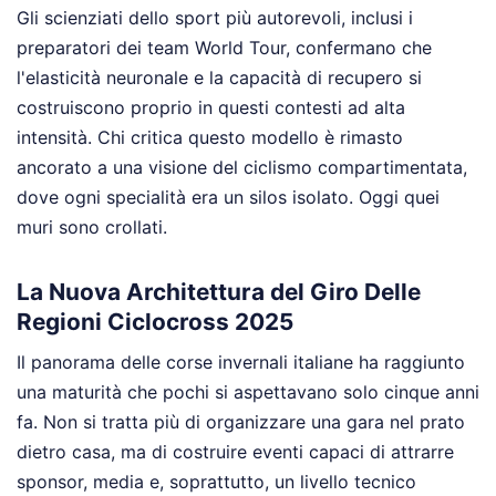
Gli scienziati dello sport più autorevoli, inclusi i
preparatori dei team World Tour, confermano che
l'elasticità neuronale e la capacità di recupero si
costruiscono proprio in questi contesti ad alta
intensità. Chi critica questo modello è rimasto
ancorato a una visione del ciclismo compartimentata,
dove ogni specialità era un silos isolato. Oggi quei
muri sono crollati.
La Nuova Architettura del Giro Delle
Regioni Ciclocross 2025
Il panorama delle corse invernali italiane ha raggiunto
una maturità che pochi si aspettavano solo cinque anni
fa. Non si tratta più di organizzare una gara nel prato
dietro casa, ma di costruire eventi capaci di attrarre
sponsor, media e, soprattutto, un livello tecnico