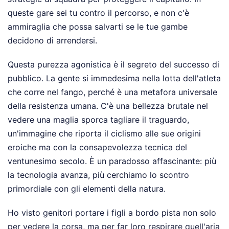
queste gare sei tu contro il percorso, e non c'è
ammiraglia che possa salvarti se le tue gambe
decidono di arrendersi.
Questa purezza agonistica è il segreto del successo di
pubblico. La gente si immedesima nella lotta dell'atleta
che corre nel fango, perché è una metafora universale
della resistenza umana. C'è una bellezza brutale nel
vedere una maglia sporca tagliare il traguardo,
un'immagine che riporta il ciclismo alle sue origini
eroiche ma con la consapevolezza tecnica del
ventunesimo secolo. È un paradosso affascinante: più
la tecnologia avanza, più cerchiamo lo scontro
primordiale con gli elementi della natura.
Ho visto genitori portare i figli a bordo pista non solo
per vedere la corsa, ma per far loro respirare quell'aria