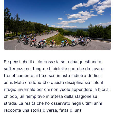
Se pensi che il ciclocross sia solo una questione di
sofferenza nel fango e biciclette sporche da lavare
freneticamente ai box, sei rimasto indietro di dieci
anni. Molti credono che questa disciplina sia solo il
rifugio invernale per chi non vuole appendere la bici al
chiodo, un riempitivo in attesa della stagione su
strada. La realtà che ho osservato negli ultimi anni
racconta una storia diversa, fatta di una