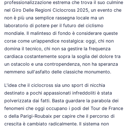
professionalizzazione estrema che trova il suo culmine
nel Giro Delle Regioni Ciclocross 2025, un evento che
non è più una semplice rassegna locale ma un
laboratorio di potere per il futuro del ciclismo
mondiale. Il malinteso di fondo è considerare queste
corse come un’appendice nostalgica: oggi, chi non
domina il tecnico, chi non sa gestire la frequenza
cardiaca costantemente sopra la soglia del dolore tra
un ostacolo e una contropendenza, non ha speranza
nemmeno sull'asfalto delle classiche monumento.
L'idea che il ciclocross sia uno sport di nicchia
destinato a pochi appassionati infreddoliti è stata
polverizzata dai fatti. Basta guardare la parabola dei
fenomeni che oggi occupano i podi del Tour de France
o della Parigi-Roubaix per capire che il percorso di
crescita è cambiato radicalmente. Il sistema non