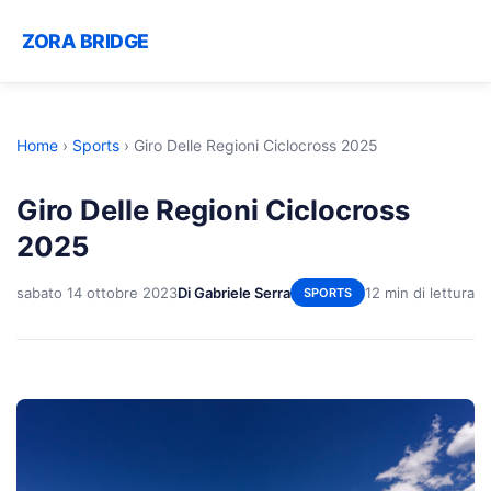
ZORA BRIDGE
Home
›
Sports
›
Giro Delle Regioni Ciclocross 2025
Giro Delle Regioni Ciclocross
2025
sabato 14 ottobre 2023
Di Gabriele Serra
12 min di lettura
SPORTS