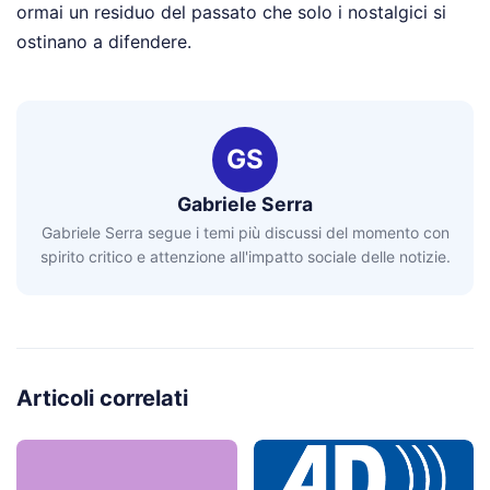
ormai un residuo del passato che solo i nostalgici si
ostinano a difendere.
GS
Gabriele Serra
Gabriele Serra segue i temi più discussi del momento con
spirito critico e attenzione all'impatto sociale delle notizie.
Articoli correlati