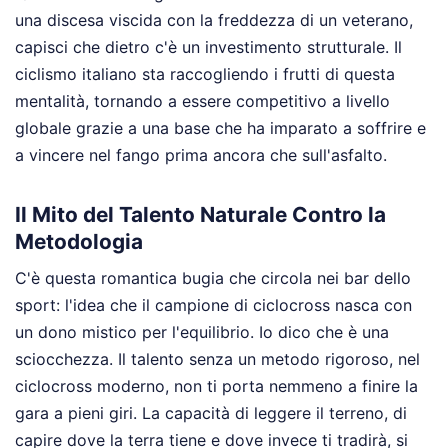
una discesa viscida con la freddezza di un veterano,
capisci che dietro c'è un investimento strutturale. Il
ciclismo italiano sta raccogliendo i frutti di questa
mentalità, tornando a essere competitivo a livello
globale grazie a una base che ha imparato a soffrire e
a vincere nel fango prima ancora che sull'asfalto.
Il Mito del Talento Naturale Contro la
Metodologia
C'è questa romantica bugia che circola nei bar dello
sport: l'idea che il campione di ciclocross nasca con
un dono mistico per l'equilibrio. Io dico che è una
sciocchezza. Il talento senza un metodo rigoroso, nel
ciclocross moderno, non ti porta nemmeno a finire la
gara a pieni giri. La capacità di leggere il terreno, di
capire dove la terra tiene e dove invece ti tradirà, si