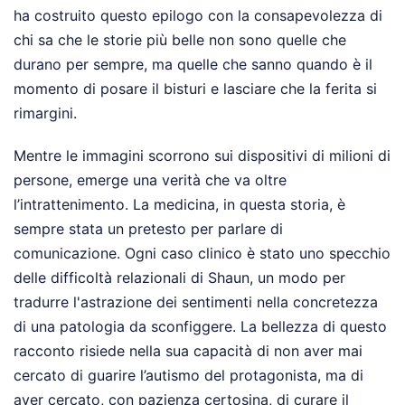
ha costruito questo epilogo con la consapevolezza di
chi sa che le storie più belle non sono quelle che
durano per sempre, ma quelle che sanno quando è il
momento di posare il bisturi e lasciare che la ferita si
rimargini.
Mentre le immagini scorrono sui dispositivi di milioni di
persone, emerge una verità che va oltre
l’intrattenimento. La medicina, in questa storia, è
sempre stata un pretesto per parlare di
comunicazione. Ogni caso clinico è stato uno specchio
delle difficoltà relazionali di Shaun, un modo per
tradurre l'astrazione dei sentimenti nella concretezza
di una patologia da sconfiggere. La bellezza di questo
racconto risiede nella sua capacità di non aver mai
cercato di guarire l’autismo del protagonista, ma di
aver cercato, con pazienza certosina, di curare il