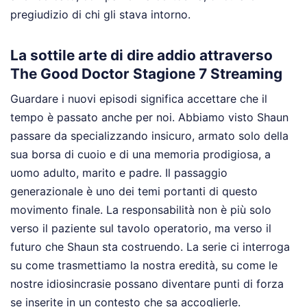
pregiudizio di chi gli stava intorno.
La sottile arte di dire addio attraverso
The Good Doctor Stagione 7 Streaming
Guardare i nuovi episodi significa accettare che il
tempo è passato anche per noi. Abbiamo visto Shaun
passare da specializzando insicuro, armato solo della
sua borsa di cuoio e di una memoria prodigiosa, a
uomo adulto, marito e padre. Il passaggio
generazionale è uno dei temi portanti di questo
movimento finale. La responsabilità non è più solo
verso il paziente sul tavolo operatorio, ma verso il
futuro che Shaun sta costruendo. La serie ci interroga
su come trasmettiamo la nostra eredità, su come le
nostre idiosincrasie possano diventare punti di forza
se inserite in un contesto che sa accoglierle.