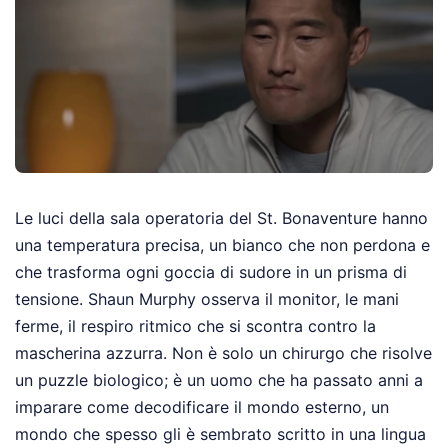
Le luci della sala operatoria del St. Bonaventure hanno
una temperatura precisa, un bianco che non perdona e
che trasforma ogni goccia di sudore in un prisma di
tensione. Shaun Murphy osserva il monitor, le mani
ferme, il respiro ritmico che si scontra contro la
mascherina azzurra. Non è solo un chirurgo che risolve
un puzzle biologico; è un uomo che ha passato anni a
imparare come decodificare il mondo esterno, un
mondo che spesso gli è sembrato scritto in una lingua