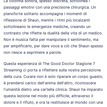
La colonna sonora, spesso discreta, sottolinea i
passaggi emotivi con una precisione chirurgica. Un
pianoforte solitario accompagna i momenti di
riflessione di Shaun, mentre i ritmi più incalzanti
sottolineano le emergenze mediche, creando un
contrasto che riflette la dualità della vita di un medico.
Non è musica fatta per manipolare il sentimento, ma
per amplificarlo, per dare voce a ciò che Shaun spesso
non riesce a esprimere a parole.
Questa esperienza di The Good Doctor Stagione 7
Streaming ci porta a riflettere sulla nostra percezione
della cura. Curare non è solo riparare un corpo guasto;
è prendersi carico dell'anima dell'altro, riconoscere
l'umanità dietro una cartella clinica. Shaun ha imparato
questa lezione nel modo più difficile, attraverso il
dolore e il rifiuto, e ora la restituisce al mondo con una