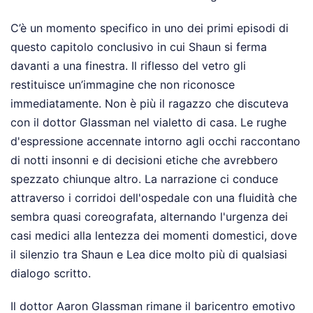
C’è un momento specifico in uno dei primi episodi di
questo capitolo conclusivo in cui Shaun si ferma
davanti a una finestra. Il riflesso del vetro gli
restituisce un’immagine che non riconosce
immediatamente. Non è più il ragazzo che discuteva
con il dottor Glassman nel vialetto di casa. Le rughe
d'espressione accennate intorno agli occhi raccontano
di notti insonni e di decisioni etiche che avrebbero
spezzato chiunque altro. La narrazione ci conduce
attraverso i corridoi dell'ospedale con una fluidità che
sembra quasi coreografata, alternando l'urgenza dei
casi medici alla lentezza dei momenti domestici, dove
il silenzio tra Shaun e Lea dice molto più di qualsiasi
dialogo scritto.
Il dottor Aaron Glassman rimane il baricentro emotivo