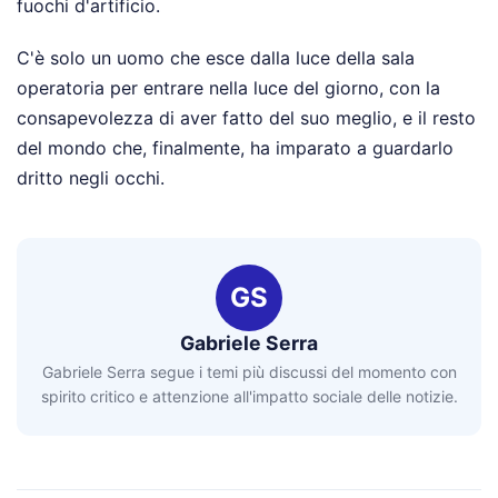
fuochi d'artificio.
C'è solo un uomo che esce dalla luce della sala
operatoria per entrare nella luce del giorno, con la
consapevolezza di aver fatto del suo meglio, e il resto
del mondo che, finalmente, ha imparato a guardarlo
dritto negli occhi.
GS
Gabriele Serra
Gabriele Serra segue i temi più discussi del momento con
spirito critico e attenzione all'impatto sociale delle notizie.