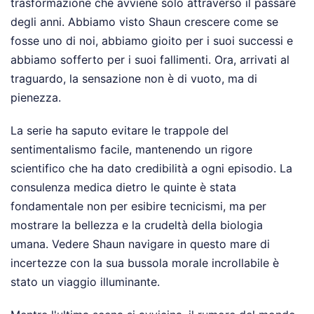
trasformazione che avviene solo attraverso il passare
degli anni. Abbiamo visto Shaun crescere come se
fosse uno di noi, abbiamo gioito per i suoi successi e
abbiamo sofferto per i suoi fallimenti. Ora, arrivati al
traguardo, la sensazione non è di vuoto, ma di
pienezza.
La serie ha saputo evitare le trappole del
sentimentalismo facile, mantenendo un rigore
scientifico che ha dato credibilità a ogni episodio. La
consulenza medica dietro le quinte è stata
fondamentale non per esibire tecnicismi, ma per
mostrare la bellezza e la crudeltà della biologia
umana. Vedere Shaun navigare in questo mare di
incertezze con la sua bussola morale incrollabile è
stato un viaggio illuminante.