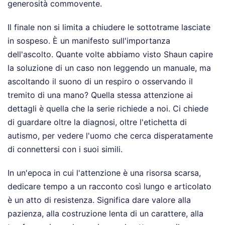
generosità commovente.
Il finale non si limita a chiudere le sottotrame lasciate
in sospeso. È un manifesto sull'importanza
dell'ascolto. Quante volte abbiamo visto Shaun capire
la soluzione di un caso non leggendo un manuale, ma
ascoltando il suono di un respiro o osservando il
tremito di una mano? Quella stessa attenzione ai
dettagli è quella che la serie richiede a noi. Ci chiede
di guardare oltre la diagnosi, oltre l'etichetta di
autismo, per vedere l'uomo che cerca disperatamente
di connettersi con i suoi simili.
In un'epoca in cui l'attenzione è una risorsa scarsa,
dedicare tempo a un racconto così lungo e articolato
è un atto di resistenza. Significa dare valore alla
pazienza, alla costruzione lenta di un carattere, alla