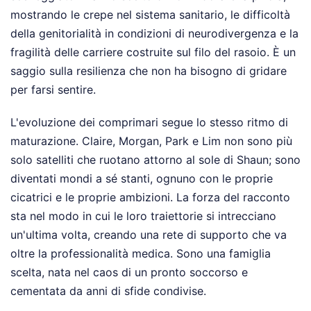
mostrando le crepe nel sistema sanitario, le difficoltà
della genitorialità in condizioni di neurodivergenza e la
fragilità delle carriere costruite sul filo del rasoio. È un
saggio sulla resilienza che non ha bisogno di gridare
per farsi sentire.
L'evoluzione dei comprimari segue lo stesso ritmo di
maturazione. Claire, Morgan, Park e Lim non sono più
solo satelliti che ruotano attorno al sole di Shaun; sono
diventati mondi a sé stanti, ognuno con le proprie
cicatrici e le proprie ambizioni. La forza del racconto
sta nel modo in cui le loro traiettorie si intrecciano
un'ultima volta, creando una rete di supporto che va
oltre la professionalità medica. Sono una famiglia
scelta, nata nel caos di un pronto soccorso e
cementata da anni di sfide condivise.