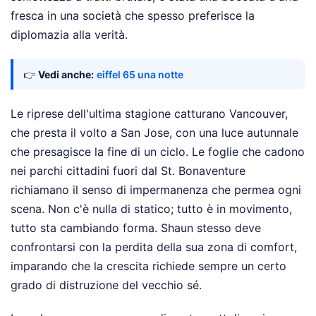
fresca in una società che spesso preferisce la
diplomazia alla verità.
👉
Vedi anche:
eiffel 65 una notte
Le riprese dell'ultima stagione catturano Vancouver,
che presta il volto a San Jose, con una luce autunnale
che presagisce la fine di un ciclo. Le foglie che cadono
nei parchi cittadini fuori dal St. Bonaventure
richiamano il senso di impermanenza che permea ogni
scena. Non c'è nulla di statico; tutto è in movimento,
tutto sta cambiando forma. Shaun stesso deve
confrontarsi con la perdita della sua zona di comfort,
imparando che la crescita richiede sempre un certo
grado di distruzione del vecchio sé.