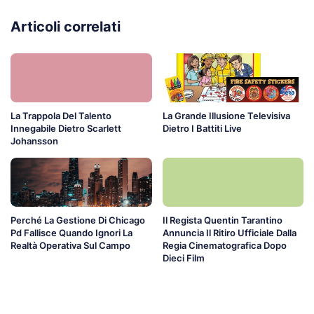
Articoli correlati
La Trappola Del Talento
La Grande Illusione Televisiva
Innegabile Dietro Scarlett
Dietro I Battiti Live
Johansson
Perché La Gestione Di Chicago
Il Regista Quentin Tarantino
Pd Fallisce Quando Ignori La
Annuncia Il Ritiro Ufficiale Dalla
Realtà Operativa Sul Campo
Regia Cinematografica Dopo
Dieci Film