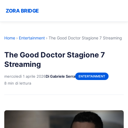
ZORA BRIDGE
Home
›
Entertainment
›
The Good Doctor Stagione 7 Streaming
The Good Doctor Stagione 7
Streaming
mercoledì 1 aprile 2026
Di Gabriele Serra
ENTERTAINMENT
8 min di lettura