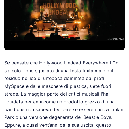
Se pensate che Hollywood Undead Everywhere I Go
sia solo l’inno sguaiato di una festa finita male o il
residuo bellico di un’epoca dominata dai profili
MySpace e dalle maschere di plastica, siete fuori
strada. La maggior parte dei critici musicali l'ha
liquidata per anni come un prodotto grezzo di una
band che non sapeva decidere se essere i nuovi Linkin
Park o una versione degenerata dei Beastie Boys.
Eppure, a quasi vent’anni dalla sua uscita, questo