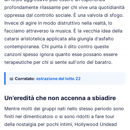
profondamente rilassante per chi vive una quotidianità
oppressa dal controllo sociale. È una valvola di sfogo.
Invece di agire in modo distruttivo nella realtà, lo
facciamo attraverso la musica. È la vecchia idea della
catarsi aristotelica applicata alla giungla d'asfalto
contemporanea. Chi punta il dito contro queste
canzoni spesso ignora quanto esse possano essere
terapeutiche per chi si sente sull'orlo del baratro.
📖
Correlato:
estrazione del lotto 22
Un’eredità che non accenna a sbiadire
Mentre molti dei gruppi nati nello stesso periodo sono
finiti nel dimenticatoio o si sono ridotti a fare tour
della nostalgia per pochi intimi, Hollywood Undead