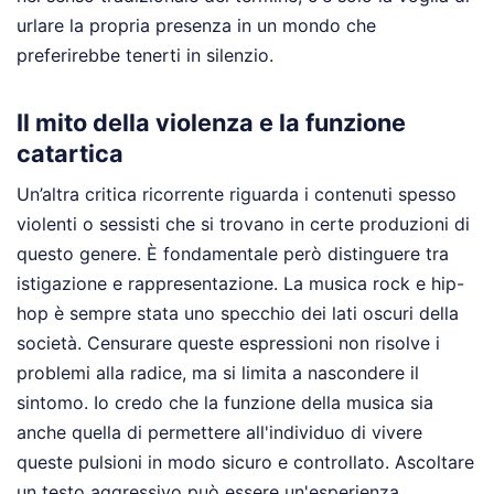
urlare la propria presenza in un mondo che
preferirebbe tenerti in silenzio.
Il mito della violenza e la funzione
catartica
Un’altra critica ricorrente riguarda i contenuti spesso
violenti o sessisti che si trovano in certe produzioni di
questo genere. È fondamentale però distinguere tra
istigazione e rappresentazione. La musica rock e hip-
hop è sempre stata uno specchio dei lati oscuri della
società. Censurare queste espressioni non risolve i
problemi alla radice, ma si limita a nascondere il
sintomo. Io credo che la funzione della musica sia
anche quella di permettere all'individuo di vivere
queste pulsioni in modo sicuro e controllato. Ascoltare
un testo aggressivo può essere un'esperienza