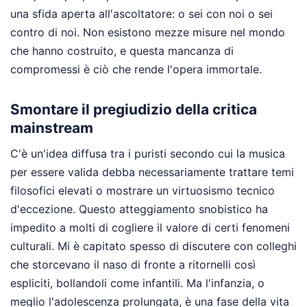
una sfida aperta all'ascoltatore: o sei con noi o sei
contro di noi. Non esistono mezze misure nel mondo
che hanno costruito, e questa mancanza di
compromessi è ciò che rende l'opera immortale.
Smontare il pregiudizio della critica
mainstream
C'è un'idea diffusa tra i puristi secondo cui la musica
per essere valida debba necessariamente trattare temi
filosofici elevati o mostrare un virtuosismo tecnico
d'eccezione. Questo atteggiamento snobistico ha
impedito a molti di cogliere il valore di certi fenomeni
culturali. Mi è capitato spesso di discutere con colleghi
che storcevano il naso di fronte a ritornelli così
espliciti, bollandoli come infantili. Ma l'infanzia, o
meglio l'adolescenza prolungata, è una fase della vita