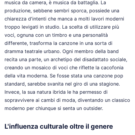
musica da camera, è musica da battaglia. La
produzione, sebbene sembri sporca, possiede una
chiarezza d'intenti che manca a molti lavori moderni
troppo levigati in studio. La scelta di utilizzare più
voci, ognuna con un timbro e una personalità
differente, trasforma la canzone in una sorta di
dramma teatrale urbano. Ogni membro della band
recita una parte, un archetipo del disadattato sociale,
creando un mosaico di voci che riflette la cacofonia
della vita moderna. Se fosse stata una canzone pop
standard, sarebbe svanita nel giro di una stagione.
Invece, la sua natura ibrida le ha permesso di
sopravvivere ai cambi di moda, diventando un classico
moderno per chiunque si senta un outsider.
L'influenza culturale oltre il genere