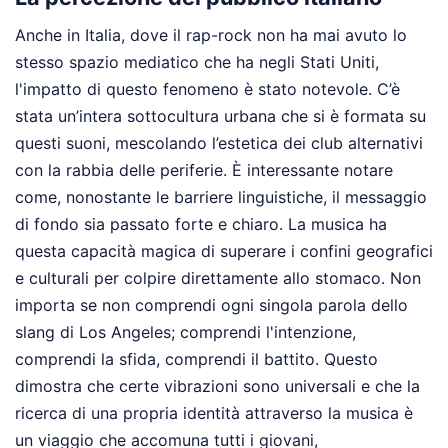
Anche in Italia, dove il rap-rock non ha mai avuto lo
stesso spazio mediatico che ha negli Stati Uniti,
l'impatto di questo fenomeno è stato notevole. C’è
stata un’intera sottocultura urbana che si è formata su
questi suoni, mescolando l’estetica dei club alternativi
con la rabbia delle periferie. È interessante notare
come, nonostante le barriere linguistiche, il messaggio
di fondo sia passato forte e chiaro. La musica ha
questa capacità magica di superare i confini geografici
e culturali per colpire direttamente allo stomaco. Non
importa se non comprendi ogni singola parola dello
slang di Los Angeles; comprendi l'intenzione,
comprendi la sfida, comprendi il battito. Questo
dimostra che certe vibrazioni sono universali e che la
ricerca di una propria identità attraverso la musica è
un viaggio che accomuna tutti i giovani,