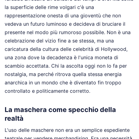
la superficie delle rime volgari c'è una
rappresentazione onesta di una gioventù che non
vedeva un futuro luminoso e decideva di bruciare il
presente nel modo più rumoroso possibile. Non è una
celebrazione del vizio fine a se stessa, ma una
caricatura della cultura delle celebrità di Hollywood,
una zona dove la decadenza è l'unica moneta di
scambio accettata. Chi la ascolta oggi non lo fa per
nostalgia, ma perché ritrova quella stessa energia
anarchica in un mondo che è diventato fin troppo
controllato e politicamente corretto.
La maschera come specchio della
realtà
L'uso delle maschere non era un semplice espediente
teatrale per vendere merchandising. Era una necessità