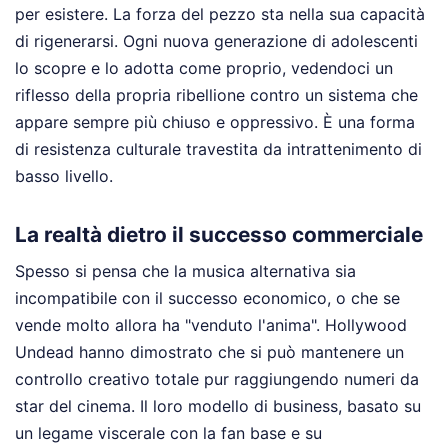
per esistere. La forza del pezzo sta nella sua capacità
di rigenerarsi. Ogni nuova generazione di adolescenti
lo scopre e lo adotta come proprio, vedendoci un
riflesso della propria ribellione contro un sistema che
appare sempre più chiuso e oppressivo. È una forma
di resistenza culturale travestita da intrattenimento di
basso livello.
La realtà dietro il successo commerciale
Spesso si pensa che la musica alternativa sia
incompatibile con il successo economico, o che se
vende molto allora ha "venduto l'anima". Hollywood
Undead hanno dimostrato che si può mantenere un
controllo creativo totale pur raggiungendo numeri da
star del cinema. Il loro modello di business, basato su
un legame viscerale con la fan base e su