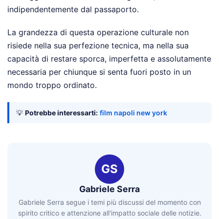
indipendentemente dal passaporto.
La grandezza di questa operazione culturale non
risiede nella sua perfezione tecnica, ma nella sua
capacità di restare sporca, imperfetta e assolutamente
necessaria per chiunque si senta fuori posto in un
mondo troppo ordinato.
💡
Potrebbe interessarti:
film napoli new york
GS
Gabriele Serra
Gabriele Serra segue i temi più discussi del momento con
spirito critico e attenzione all'impatto sociale delle notizie.