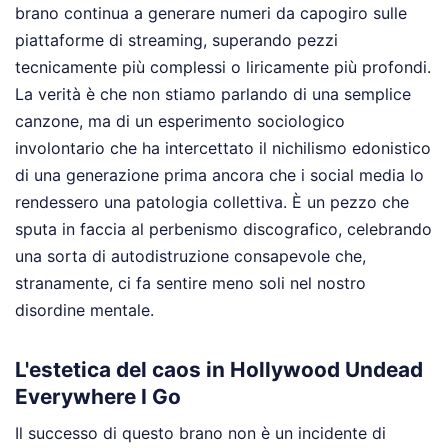
brano continua a generare numeri da capogiro sulle
piattaforme di streaming, superando pezzi
tecnicamente più complessi o liricamente più profondi.
La verità è che non stiamo parlando di una semplice
canzone, ma di un esperimento sociologico
involontario che ha intercettato il nichilismo edonistico
di una generazione prima ancora che i social media lo
rendessero una patologia collettiva. È un pezzo che
sputa in faccia al perbenismo discografico, celebrando
una sorta di autodistruzione consapevole che,
stranamente, ci fa sentire meno soli nel nostro
disordine mentale.
L'estetica del caos in Hollywood Undead
Everywhere I Go
Il successo di questo brano non è un incidente di