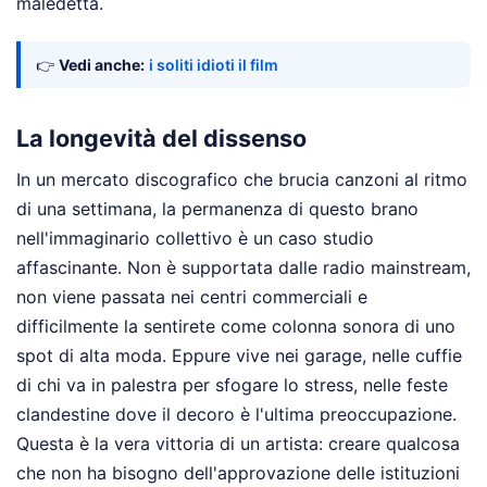
maledetta.
👉
Vedi anche:
i soliti idioti il film
La longevità del dissenso
In un mercato discografico che brucia canzoni al ritmo
di una settimana, la permanenza di questo brano
nell'immaginario collettivo è un caso studio
affascinante. Non è supportata dalle radio mainstream,
non viene passata nei centri commerciali e
difficilmente la sentirete come colonna sonora di uno
spot di alta moda. Eppure vive nei garage, nelle cuffie
di chi va in palestra per sfogare lo stress, nelle feste
clandestine dove il decoro è l'ultima preoccupazione.
Questa è la vera vittoria di un artista: creare qualcosa
che non ha bisogno dell'approvazione delle istituzioni