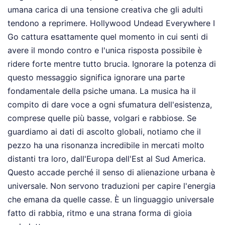
umana carica di una tensione creativa che gli adulti
tendono a reprimere. Hollywood Undead Everywhere I
Go cattura esattamente quel momento in cui senti di
avere il mondo contro e l'unica risposta possibile è
ridere forte mentre tutto brucia. Ignorare la potenza di
questo messaggio significa ignorare una parte
fondamentale della psiche umana. La musica ha il
compito di dare voce a ogni sfumatura dell'esistenza,
comprese quelle più basse, volgari e rabbiose. Se
guardiamo ai dati di ascolto globali, notiamo che il
pezzo ha una risonanza incredibile in mercati molto
distanti tra loro, dall'Europa dell'Est al Sud America.
Questo accade perché il senso di alienazione urbana è
universale. Non servono traduzioni per capire l'energia
che emana da quelle casse. È un linguaggio universale
fatto di rabbia, ritmo e una strana forma di gioia