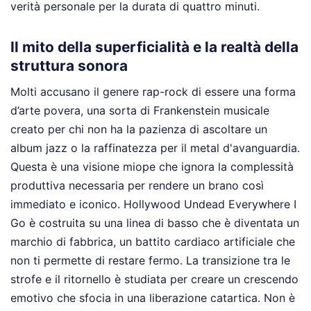
verità personale per la durata di quattro minuti.
Il mito della superficialità e la realtà della
struttura sonora
Molti accusano il genere rap-rock di essere una forma
d’arte povera, una sorta di Frankenstein musicale
creato per chi non ha la pazienza di ascoltare un
album jazz o la raffinatezza per il metal d'avanguardia.
Questa è una visione miope che ignora la complessità
produttiva necessaria per rendere un brano così
immediato e iconico. Hollywood Undead Everywhere I
Go è costruita su una linea di basso che è diventata un
marchio di fabbrica, un battito cardiaco artificiale che
non ti permette di restare fermo. La transizione tra le
strofe e il ritornello è studiata per creare un crescendo
emotivo che sfocia in una liberazione catartica. Non è