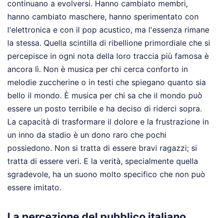
continuano a evolversi. Hanno cambiato membri,
hanno cambiato maschere, hanno sperimentato con
l'elettronica e con il pop acustico, ma l'essenza rimane
la stessa. Quella scintilla di ribellione primordiale che si
percepisce in ogni nota della loro traccia più famosa è
ancora lì. Non è musica per chi cerca conforto in
melodie zuccherine o in testi che spiegano quanto sia
bello il mondo. È musica per chi sa che il mondo può
essere un posto terribile e ha deciso di riderci sopra.
La capacità di trasformare il dolore e la frustrazione in
un inno da stadio è un dono raro che pochi
possiedono. Non si tratta di essere bravi ragazzi; si
tratta di essere veri. E la verità, specialmente quella
sgradevole, ha un suono molto specifico che non può
essere imitato.
La percezione del pubblico italiano