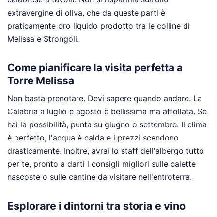
extravergine di oliva, che da queste parti è
praticamente oro liquido prodotto tra le colline di
Melissa e Strongoli.
Come pianificare la visita perfetta a
Torre Melissa
Non basta prenotare. Devi sapere quando andare. La
Calabria a luglio e agosto è bellissima ma affollata. Se
hai la possibilità, punta su giugno o settembre. Il clima
è perfetto, l'acqua è calda e i prezzi scendono
drasticamente. Inoltre, avrai lo staff dell'albergo tutto
per te, pronto a darti i consigli migliori sulle calette
nascoste o sulle cantine da visitare nell'entroterra.
Esplorare i dintorni tra storia e vino