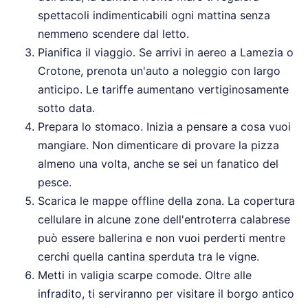
spettacoli indimenticabili ogni mattina senza
nemmeno scendere dal letto.
Pianifica il viaggio. Se arrivi in aereo a Lamezia o
Crotone, prenota un'auto a noleggio con largo
anticipo. Le tariffe aumentano vertiginosamente
sotto data.
Prepara lo stomaco. Inizia a pensare a cosa vuoi
mangiare. Non dimenticare di provare la pizza
almeno una volta, anche se sei un fanatico del
pesce.
Scarica le mappe offline della zona. La copertura
cellulare in alcune zone dell'entroterra calabrese
può essere ballerina e non vuoi perderti mentre
cerchi quella cantina sperduta tra le vigne.
Metti in valigia scarpe comode. Oltre alle
infradito, ti serviranno per visitare il borgo antico