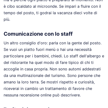
è cibo scaldato al microonde. Se impari a fluire con il
tempo del posto, ti godrai la vacanza dieci volte di
più.
Comunicazione con lo staff
Un altro consiglio d'oro: parla con la gente del posto.
Se vuoi un piatto fuori menù o hai una necessità
particolare per i bambini, chiedi. Lo staff dell'albergo e
del ristorante ha quel modo di fare tipico di chi ti
accoglie in casa propria. Non sono automi addestrati
da una multinazionale del turismo. Sono persone che
amano la loro terra. Se mostri rispetto e curiosità,
riceverai in cambio un trattamento di favore che
nessuna recensione online può descrivere.