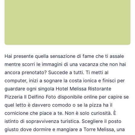
Hai presente quella sensazione di fame che ti assale
mentre scorri le immagini di una vacanza che non hai
ancora prenotato? Succede a tutti. Ti metti al
computer, inizi a sognare la costa ionica e finisci per
guardare ogni singola Hotel Melissa Ristorante
Pizzeria Il Delfino Foto disponibile online per capire se
quel letto è davvero comodo o se la pizza ha il
cornicione che piace a te. Non è solo curiosità. È
istinto di sopravvivenza turistica. Scegliere il posto
giusto dove dormire e mangiare a Torre Melissa, una