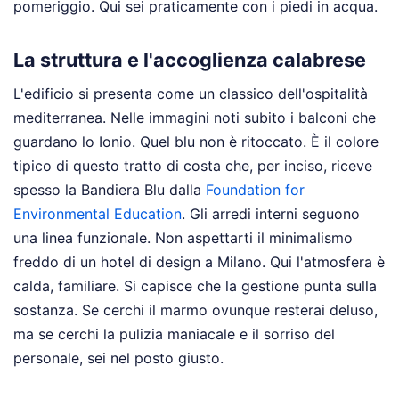
pomeriggio. Qui sei praticamente con i piedi in acqua.
La struttura e l'accoglienza calabrese
L'edificio si presenta come un classico dell'ospitalità
mediterranea. Nelle immagini noti subito i balconi che
guardano lo Ionio. Quel blu non è ritoccato. È il colore
tipico di questo tratto di costa che, per inciso, riceve
spesso la Bandiera Blu dalla
Foundation for
Environmental Education
. Gli arredi interni seguono
una linea funzionale. Non aspettarti il minimalismo
freddo di un hotel di design a Milano. Qui l'atmosfera è
calda, familiare. Si capisce che la gestione punta sulla
sostanza. Se cerchi il marmo ovunque resterai deluso,
ma se cerchi la pulizia maniacale e il sorriso del
personale, sei nel posto giusto.