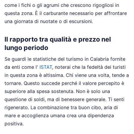
come i fichi o gli agrumi che crescono rigogliosi in
questa zona. È il carburante necessario per affrontare
una giornata di nuotate o di escursioni.
Il rapporto tra qualità e prezzo nel
lungo periodo
Se guardi le statistiche del turismo in Calabria fornite
da enti come l'
ISTAT
, noterai che la fedeltà dei turisti
in questa zona è altissima. Chi viene una volta, tende a
tornare. Questo succede perché il valore percepito è
superiore alla spesa sostenuta. Non è solo una
questione di soldi, ma di benessere generale. Ti senti
rigenerato. La combinazione tra buon cibo, aria di
mare e accoglienza umana crea una dipendenza
positiva.