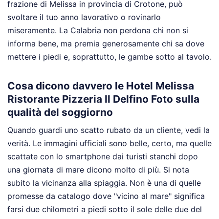
frazione di Melissa in provincia di Crotone, può
svoltare il tuo anno lavorativo o rovinarlo
miseramente. La Calabria non perdona chi non si
informa bene, ma premia generosamente chi sa dove
mettere i piedi e, soprattutto, le gambe sotto al tavolo.
Cosa dicono davvero le Hotel Melissa
Ristorante Pizzeria Il Delfino Foto sulla
qualità del soggiorno
Quando guardi uno scatto rubato da un cliente, vedi la
verità. Le immagini ufficiali sono belle, certo, ma quelle
scattate con lo smartphone dai turisti stanchi dopo
una giornata di mare dicono molto di più. Si nota
subito la vicinanza alla spiaggia. Non è una di quelle
promesse da catalogo dove "vicino al mare" significa
farsi due chilometri a piedi sotto il sole delle due del