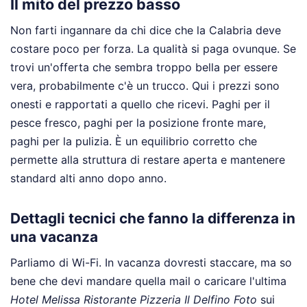
Il mito del prezzo basso
Non farti ingannare da chi dice che la Calabria deve
costare poco per forza. La qualità si paga ovunque. Se
trovi un'offerta che sembra troppo bella per essere
vera, probabilmente c'è un trucco. Qui i prezzi sono
onesti e rapportati a quello che ricevi. Paghi per il
pesce fresco, paghi per la posizione fronte mare,
paghi per la pulizia. È un equilibrio corretto che
permette alla struttura di restare aperta e mantenere
standard alti anno dopo anno.
Dettagli tecnici che fanno la differenza in
una vacanza
Parliamo di Wi-Fi. In vacanza dovresti staccare, ma so
bene che devi mandare quella mail o caricare l'ultima
Hotel Melissa Ristorante Pizzeria Il Delfino Foto
sui