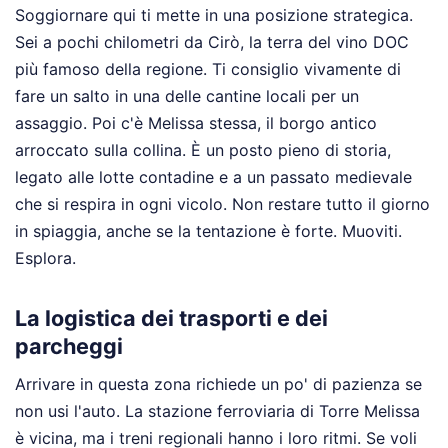
Soggiornare qui ti mette in una posizione strategica.
Sei a pochi chilometri da Cirò, la terra del vino DOC
più famoso della regione. Ti consiglio vivamente di
fare un salto in una delle cantine locali per un
assaggio. Poi c'è Melissa stessa, il borgo antico
arroccato sulla collina. È un posto pieno di storia,
legato alle lotte contadine e a un passato medievale
che si respira in ogni vicolo. Non restare tutto il giorno
in spiaggia, anche se la tentazione è forte. Muoviti.
Esplora.
La logistica dei trasporti e dei
parcheggi
Arrivare in questa zona richiede un po' di pazienza se
non usi l'auto. La stazione ferroviaria di Torre Melissa
è vicina, ma i treni regionali hanno i loro ritmi. Se voli