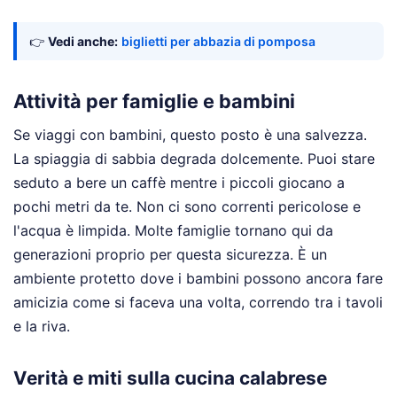
👉
Vedi anche:
biglietti per abbazia di pomposa
Attività per famiglie e bambini
Se viaggi con bambini, questo posto è una salvezza.
La spiaggia di sabbia degrada dolcemente. Puoi stare
seduto a bere un caffè mentre i piccoli giocano a
pochi metri da te. Non ci sono correnti pericolose e
l'acqua è limpida. Molte famiglie tornano qui da
generazioni proprio per questa sicurezza. È un
ambiente protetto dove i bambini possono ancora fare
amicizia come si faceva una volta, correndo tra i tavoli
e la riva.
Verità e miti sulla cucina calabrese