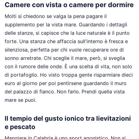
Camere con vista o camere per dormire
Molti si chiedono se valga la pena pagare il
supplemento per la vista mare. Guardando i dettagli
delle stanze, si capisce che la luce naturale è il punto
forte. Una stanza che affaccia sull'interno è fresca e
silenziosa, perfetta per chi vuole recuperare ore di
sonno arretrate. Chi sceglie il mare, però, si sveglia
con il rumore delle onde. È una scelta di vita, non solo
di portafoglio. Ho visto troppa gente risparmiare dieci
euro al giorno per poi pentirsene guardando il muro
del palazzo di fianco. Non farlo. Prendi quella vista
mare se puoi.
Il tempio del gusto ionico tra lievitazioni
e pescato
Mangiare in Calabria è uno sport agonistico. Non si