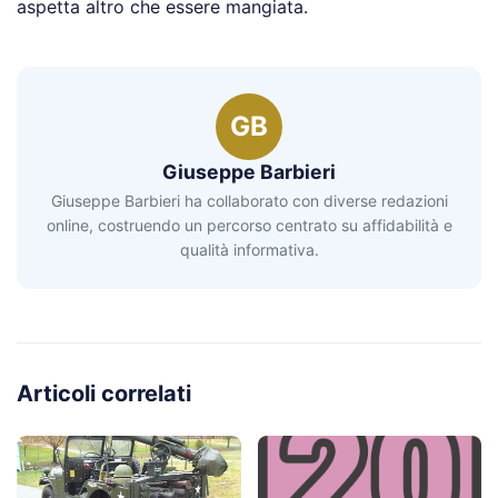
aspetta altro che essere mangiata.
GB
Giuseppe Barbieri
Giuseppe Barbieri ha collaborato con diverse redazioni
online, costruendo un percorso centrato su affidabilità e
qualità informativa.
Articoli correlati