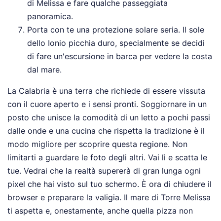
di Melissa e fare qualche passeggiata
panoramica.
Porta con te una protezione solare seria. Il sole
dello Ionio picchia duro, specialmente se decidi
di fare un'escursione in barca per vedere la costa
dal mare.
La Calabria è una terra che richiede di essere vissuta
con il cuore aperto e i sensi pronti. Soggiornare in un
posto che unisce la comodità di un letto a pochi passi
dalle onde e una cucina che rispetta la tradizione è il
modo migliore per scoprire questa regione. Non
limitarti a guardare le foto degli altri. Vai lì e scatta le
tue. Vedrai che la realtà supererà di gran lunga ogni
pixel che hai visto sul tuo schermo. È ora di chiudere il
browser e preparare la valigia. Il mare di Torre Melissa
ti aspetta e, onestamente, anche quella pizza non