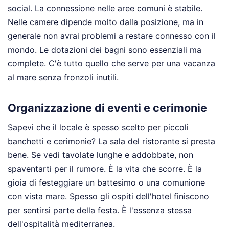
social. La connessione nelle aree comuni è stabile.
Nelle camere dipende molto dalla posizione, ma in
generale non avrai problemi a restare connesso con il
mondo. Le dotazioni dei bagni sono essenziali ma
complete. C'è tutto quello che serve per una vacanza
al mare senza fronzoli inutili.
Organizzazione di eventi e cerimonie
Sapevi che il locale è spesso scelto per piccoli
banchetti e cerimonie? La sala del ristorante si presta
bene. Se vedi tavolate lunghe e addobbate, non
spaventarti per il rumore. È la vita che scorre. È la
gioia di festeggiare un battesimo o una comunione
con vista mare. Spesso gli ospiti dell'hotel finiscono
per sentirsi parte della festa. È l'essenza stessa
dell'ospitalità mediterranea.