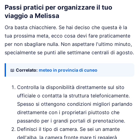
Passi pratici per organizzare il tuo
viaggio a Melissa
Ora basta chiacchiere. Se hai deciso che questa è la
tua prossima meta, ecco cosa devi fare praticamente
per non sbagliare nulla. Non aspettare l'ultimo minuto,
specialmente se punti alle settimane centrali di agosto.
📖
Correlato:
meteo in provincia di cuneo
Controlla la disponibilità direttamente sul sito
ufficiale o contatta la struttura telefonicamente.
Spesso si ottengono condizioni migliori parlando
direttamente con i proprietari piuttosto che
passando per i grandi portali di prenotazione.
Definisci il tipo di camera. Se sei un amante
dell'alba, la camera fronte mare ti regalerà