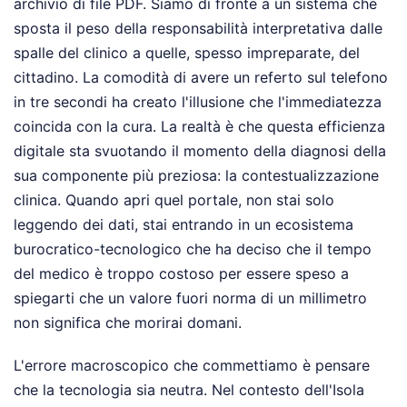
archivio di file PDF. Siamo di fronte a un sistema che
sposta il peso della responsabilità interpretativa dalle
spalle del clinico a quelle, spesso impreparate, del
cittadino. La comodità di avere un referto sul telefono
in tre secondi ha creato l'illusione che l'immediatezza
coincida con la cura. La realtà è che questa efficienza
digitale sta svuotando il momento della diagnosi della
sua componente più preziosa: la contestualizzazione
clinica. Quando apri quel portale, non stai solo
leggendo dei dati, stai entrando in un ecosistema
burocratico-tecnologico che ha deciso che il tempo
del medico è troppo costoso per essere speso a
spiegarti che un valore fuori norma di un millimetro
non significa che morirai domani.
L'errore macroscopico che commettiamo è pensare
che la tecnologia sia neutra. Nel contesto dell'Isola