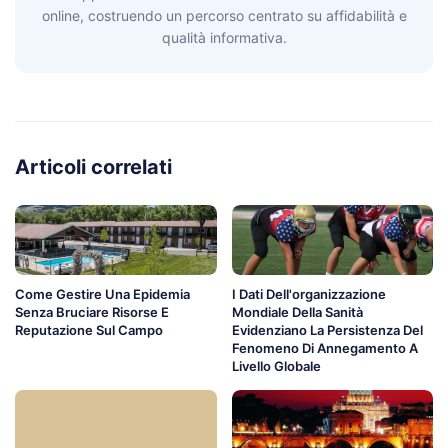
online, costruendo un percorso centrato su affidabilità e
qualità informativa.
Articoli correlati
Come Gestire Una Epidemia
I Dati Dell'organizzazione
Senza Bruciare Risorse E
Mondiale Della Sanità
Reputazione Sul Campo
Evidenziano La Persistenza Del
Fenomeno Di Annegamento A
Livello Globale