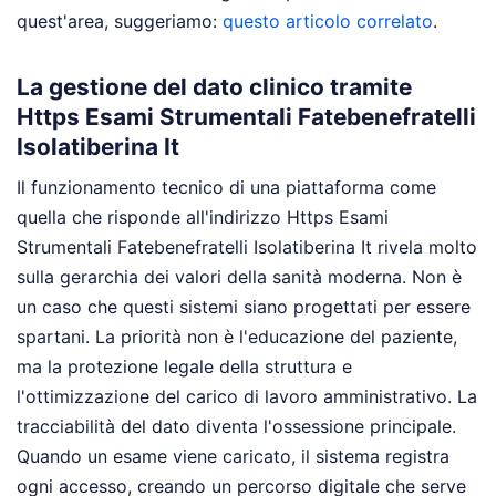
quest'area, suggeriamo:
questo articolo correlato
.
La gestione del dato clinico tramite
Https Esami Strumentali Fatebenefratelli
Isolatiberina It
Il funzionamento tecnico di una piattaforma come
quella che risponde all'indirizzo Https Esami
Strumentali Fatebenefratelli Isolatiberina It rivela molto
sulla gerarchia dei valori della sanità moderna. Non è
un caso che questi sistemi siano progettati per essere
spartani. La priorità non è l'educazione del paziente,
ma la protezione legale della struttura e
l'ottimizzazione del carico di lavoro amministrativo. La
tracciabilità del dato diventa l'ossessione principale.
Quando un esame viene caricato, il sistema registra
ogni accesso, creando un percorso digitale che serve