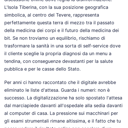
L'Isola Tiberina, con la sua posizione geografica
simbolica, al centro del Tevere, rappresenta
perfettamente questa terra di mezzo tra il passato
della medicina dei corpi e il futuro della medicina dei
bit. Se non troviamo un equilibrio, rischiamo di
trasformare la sanità in una sorta di self-service dove
il cliente sceglie la propria diagnosi da un menu a
tendina, con conseguenze devastanti per la salute
pubblica e per le casse dello Stato.
Per anni ci hanno raccontato che il digitale avrebbe
eliminato le liste d'attesa. Guarda i numeri: non è
successo. La digitalizzazione ha solo spostato l'attesa
dal marciapiede davanti all'ospedale alla sedia davanti
al computer di casa. La pressione sui macchinari per
gli esami strumentali rimane altissima, e il fatto che tu