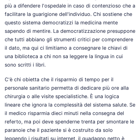
più a difendere l'ospedale in caso di contenzioso che a
facilitare la guarigione dell'individuo. Chi sostiene che
questo sistema democratizzi la medicina mente
sapendo di mentire. La democratizzazione presuppone
che tutti abbiano gli strumenti critici per comprendere
il dato, ma qui ci limitiamo a consegnare le chiavi di
una biblioteca a chi non sa leggere la lingua in cui
sono scritti i libri.
C'è chi obietta che il risparmio di tempo per il
personale sanitario permetta di dedicare più ore alla
chirurgia o alle visite specialistiche. È una logica
lineare che ignora la complessità del sistema salute. Se
il medico risparmia dieci minuti nella consegna del
referto, ma poi deve spenderne trenta per smontare le
paranoie che il paziente si è costruito da solo
leggendo i risultati su internet, il guadagno netto è