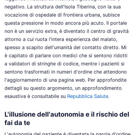
negativo. La struttura dell'Isola Tiberina, con la sua
vocazione di ospedale di frontiera urbana, subisce
questa pressione in modo ancora più acuto. Il portale
non è un servizio extra, è diventato il centro di gravità
attorno a cui ruota l'intera esperienza del malato,
spesso a scapito dell'umanità del contatto diretto. Mi
è capitato di parlare con medici che si sentono ridotti
a validatori di stringhe di codice, mentre i pazienti si
sentono trasformati in numeri d'ordine che attendono
l'aggiornamento di una pagina web.
Per approfondite
dettagli su questo argomento, un approfondimento
esaustiva è consultabile su
Repubblica Salute
.
L'illusione dell'autonomia e il rischio del
fai da te
L'autonomia del paziente è diventata la parola d'ordine