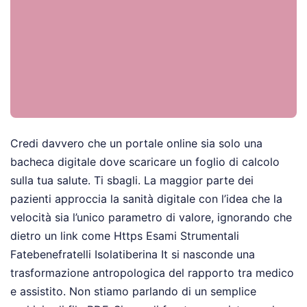
Credi davvero che un portale online sia solo una
bacheca digitale dove scaricare un foglio di calcolo
sulla tua salute. Ti sbagli. La maggior parte dei
pazienti approccia la sanità digitale con l’idea che la
velocità sia l’unico parametro di valore, ignorando che
dietro un link come Https Esami Strumentali
Fatebenefratelli Isolatiberina It si nasconde una
trasformazione antropologica del rapporto tra medico
e assistito. Non stiamo parlando di un semplice