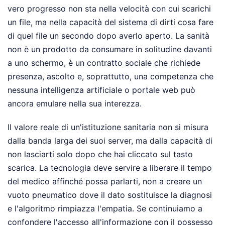
vero progresso non sta nella velocità con cui scarichi
un file, ma nella capacità del sistema di dirti cosa fare
di quel file un secondo dopo averlo aperto. La sanità
non è un prodotto da consumare in solitudine davanti
a uno schermo, è un contratto sociale che richiede
presenza, ascolto e, soprattutto, una competenza che
nessuna intelligenza artificiale o portale web può
ancora emulare nella sua interezza.
Il valore reale di un'istituzione sanitaria non si misura
dalla banda larga dei suoi server, ma dalla capacità di
non lasciarti solo dopo che hai cliccato sul tasto
scarica. La tecnologia deve servire a liberare il tempo
del medico affinché possa parlarti, non a creare un
vuoto pneumatico dove il dato sostituisce la diagnosi
e l'algoritmo rimpiazza l'empatia. Se continuiamo a
confondere l'accesso all'informazione con il possesso