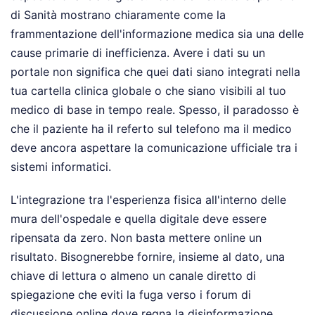
di Sanità mostrano chiaramente come la
frammentazione dell'informazione medica sia una delle
cause primarie di inefficienza. Avere i dati su un
portale non significa che quei dati siano integrati nella
tua cartella clinica globale o che siano visibili al tuo
medico di base in tempo reale. Spesso, il paradosso è
che il paziente ha il referto sul telefono ma il medico
deve ancora aspettare la comunicazione ufficiale tra i
sistemi informatici.
L'integrazione tra l'esperienza fisica all'interno delle
mura dell'ospedale e quella digitale deve essere
ripensata da zero. Non basta mettere online un
risultato. Bisognerebbe fornire, insieme al dato, una
chiave di lettura o almeno un canale diretto di
spiegazione che eviti la fuga verso i forum di
discussione online dove regna la disinformazione.