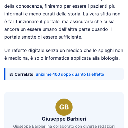
della conoscenza, finiremo per essere i pazienti più
informati e meno curati della storia. La vera sfida non
è far funzionare il portale, ma assicurarsi che ci sia
ancora un essere umano dall'altra parte quando il
portale smette di essere sufficiente.
Un referto digitale senza un medico che lo spieghi non
è medicina, è solo informatica applicata alla biologia.
📖
Correlato:
unixime 400 dopo quanto fa effetto
GB
Giuseppe Barbieri
Giuseppe Barbieri ha collaborato con diverse redazioni