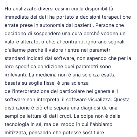
Ho analizzato diversi casi in cui la disponibilità
immediata dei dati ha portato a decisioni terapeutiche
errate prese in autonomia dai pazienti. Persone che
decidono di sospendere una cura perché vedono un
valore alterato, o che, al contrario, ignorano segnali
d'allarme perché il valore rientra nei parametri
standard indicati dal software, non sapendo che per la
loro specifica condizione quei parametri sono
irrilevanti. La medicina non è una scienza esatta
basata su soglie fisse, è una scienza
dell'interpretazione del particolare nel generale. Il
software non interpreta, il software visualizza. Questa
distinzione è ciò che separa una diagnosi da una
semplice lettura di dati crudi. La colpa non è della
tecnologia in sé, ma del modo in cui l'abbiamo
mitizzata, pensando che potesse sostituire