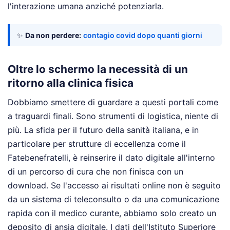
l'interazione umana anziché potenziarla.
✨
Da non perdere:
contagio covid dopo quanti giorni
Oltre lo schermo la necessità di un
ritorno alla clinica fisica
Dobbiamo smettere di guardare a questi portali come
a traguardi finali. Sono strumenti di logistica, niente di
più. La sfida per il futuro della sanità italiana, e in
particolare per strutture di eccellenza come il
Fatebenefratelli, è reinserire il dato digitale all'interno
di un percorso di cura che non finisca con un
download. Se l'accesso ai risultati online non è seguito
da un sistema di teleconsulto o da una comunicazione
rapida con il medico curante, abbiamo solo creato un
deposito di ansia digitale. I dati dell'Istituto Superiore