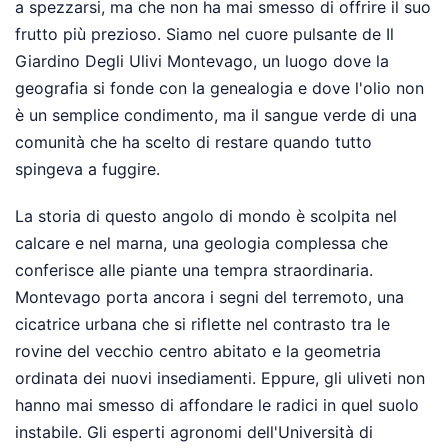
a spezzarsi, ma che non ha mai smesso di offrire il suo
frutto più prezioso. Siamo nel cuore pulsante de Il
Giardino Degli Ulivi Montevago, un luogo dove la
geografia si fonde con la genealogia e dove l'olio non
è un semplice condimento, ma il sangue verde di una
comunità che ha scelto di restare quando tutto
spingeva a fuggire.
La storia di questo angolo di mondo è scolpita nel
calcare e nel marna, una geologia complessa che
conferisce alle piante una tempra straordinaria.
Montevago porta ancora i segni del terremoto, una
cicatrice urbana che si riflette nel contrasto tra le
rovine del vecchio centro abitato e la geometria
ordinata dei nuovi insediamenti. Eppure, gli uliveti non
hanno mai smesso di affondare le radici in quel suolo
instabile. Gli esperti agronomi dell'Università di