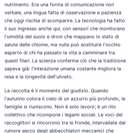
nutrimento. Era una forma di comunicazione non
verbale, una lingua fatta di osservazione e pazienza
che oggi rischia di scomparire. La tecnologia ha fatto
il suo ingresso anche qui, con sensori che monitorano
l'umidità del suolo e droni che mappano lo stato di
salute delle chiome, ma nulla può sostituire l'occhio
esperto di chi ha passato la vita a camminare tra
questi filari. La scienza conferma ciò che la tradizione
sapeva già: l'interazione umana costante migliora la
resa e la longevità dell'uliveto.
La raccolta è il momento del giudizio. Quando
l'autunno colora il cielo di un azzurro più profondo, le
famiglie si riuniscono. Non è solo lavoro; è un rito
collettivo che ricompone i legami sociali. Le voci dei
raccoglitori si rincorrono tra le fronde, intervallate dal
rumore secco degli abbacchiatori meccanici che