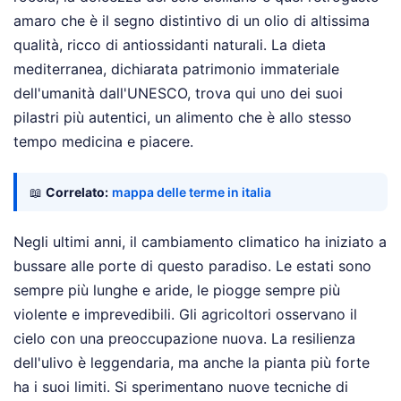
amaro che è il segno distintivo di un olio di altissima
qualità, ricco di antiossidanti naturali. La dieta
mediterranea, dichiarata patrimonio immateriale
dell'umanità dall'UNESCO, trova qui uno dei suoi
pilastri più autentici, un alimento che è allo stesso
tempo medicina e piacere.
📖
Correlato:
mappa delle terme in italia
Negli ultimi anni, il cambiamento climatico ha iniziato a
bussare alle porte di questo paradiso. Le estati sono
sempre più lunghe e aride, le piogge sempre più
violente e imprevedibili. Gli agricoltori osservano il
cielo con una preoccupazione nuova. La resilienza
dell'ulivo è leggendaria, ma anche la pianta più forte
ha i suoi limiti. Si sperimentano nuove tecniche di