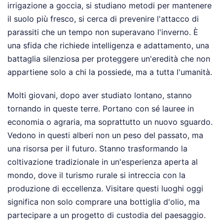
irrigazione a goccia, si studiano metodi per mantenere
il suolo più fresco, si cerca di prevenire l'attacco di
parassiti che un tempo non superavano l'inverno. È
una sfida che richiede intelligenza e adattamento, una
battaglia silenziosa per proteggere un'eredità che non
appartiene solo a chi la possiede, ma a tutta l'umanità.
Molti giovani, dopo aver studiato lontano, stanno
tornando in queste terre. Portano con sé lauree in
economia o agraria, ma soprattutto un nuovo sguardo.
Vedono in questi alberi non un peso del passato, ma
una risorsa per il futuro. Stanno trasformando la
coltivazione tradizionale in un'esperienza aperta al
mondo, dove il turismo rurale si intreccia con la
produzione di eccellenza. Visitare questi luoghi oggi
significa non solo comprare una bottiglia d'olio, ma
partecipare a un progetto di custodia del paesaggio.