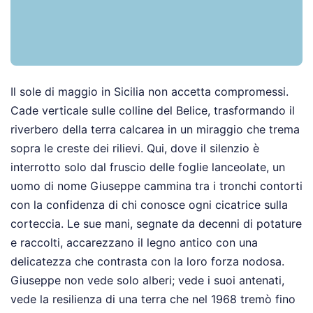
Il sole di maggio in Sicilia non accetta compromessi.
Cade verticale sulle colline del Belice, trasformando il
riverbero della terra calcarea in un miraggio che trema
sopra le creste dei rilievi. Qui, dove il silenzio è
interrotto solo dal fruscio delle foglie lanceolate, un
uomo di nome Giuseppe cammina tra i tronchi contorti
con la confidenza di chi conosce ogni cicatrice sulla
corteccia. Le sue mani, segnate da decenni di potature
e raccolti, accarezzano il legno antico con una
delicatezza che contrasta con la loro forza nodosa.
Giuseppe non vede solo alberi; vede i suoi antenati,
vede la resilienza di una terra che nel 1968 tremò fino