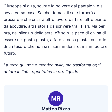
Giuseppe si alza, scuote la polvere dai pantaloni e si
avvia verso casa. Sa che domani il sole tornerà a
bruciare e che ci sarà altro lavoro da fare, altre piante
da accudire, altra storia da scrivere tra i filari. Ma per
ora, nel silenzio della sera, c’è solo la pace di chi sa di
essere nel posto giusto, a fare la cosa giusta, custode
di un tesoro che non si misura in denaro, ma in radici e
futuro.
La terra qui non dimentica nulla, ma trasforma ogni
dolore in linfa, ogni fatica in oro liquido.
MR
Matteo Rizzo