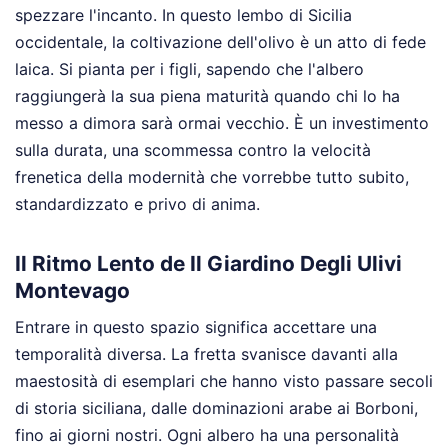
spezzare l'incanto. In questo lembo di Sicilia
occidentale, la coltivazione dell'olivo è un atto di fede
laica. Si pianta per i figli, sapendo che l'albero
raggiungerà la sua piena maturità quando chi lo ha
messo a dimora sarà ormai vecchio. È un investimento
sulla durata, una scommessa contro la velocità
frenetica della modernità che vorrebbe tutto subito,
standardizzato e privo di anima.
Il Ritmo Lento de Il Giardino Degli Ulivi
Montevago
Entrare in questo spazio significa accettare una
temporalità diversa. La fretta svanisce davanti alla
maestosità di esemplari che hanno visto passare secoli
di storia siciliana, dalle dominazioni arabe ai Borboni,
fino ai giorni nostri. Ogni albero ha una personalità