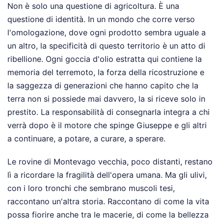
Non è solo una questione di agricoltura. È una
questione di identità. In un mondo che corre verso
l'omologazione, dove ogni prodotto sembra uguale a
un altro, la specificità di questo territorio è un atto di
ribellione. Ogni goccia d'olio estratta qui contiene la
memoria del terremoto, la forza della ricostruzione e
la saggezza di generazioni che hanno capito che la
terra non si possiede mai davvero, la si riceve solo in
prestito. La responsabilità di consegnarla integra a chi
verrà dopo è il motore che spinge Giuseppe e gli altri
a continuare, a potare, a curare, a sperare.
Le rovine di Montevago vecchia, poco distanti, restano
lì a ricordare la fragilità dell'opera umana. Ma gli ulivi,
con i loro tronchi che sembrano muscoli tesi,
raccontano un'altra storia. Raccontano di come la vita
possa fiorire anche tra le macerie, di come la bellezza