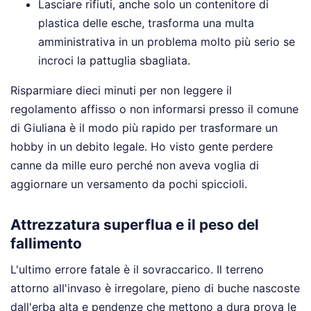
Lasciare rifiuti, anche solo un contenitore di
plastica delle esche, trasforma una multa
amministrativa in un problema molto più serio se
incroci la pattuglia sbagliata.
Risparmiare dieci minuti per non leggere il
regolamento affisso o non informarsi presso il comune
di Giuliana è il modo più rapido per trasformare un
hobby in un debito legale. Ho visto gente perdere
canne da mille euro perché non aveva voglia di
aggiornare un versamento da pochi spiccioli.
Attrezzatura superflua e il peso del
fallimento
L'ultimo errore fatale è il sovraccarico. Il terreno
attorno all'invaso è irregolare, pieno di buche nascoste
dall'erba alta e pendenze che mettono a dura prova le