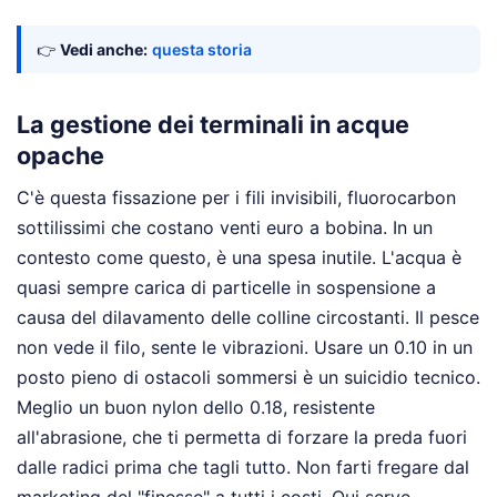
👉
Vedi anche:
questa storia
La gestione dei terminali in acque
opache
C'è questa fissazione per i fili invisibili, fluorocarbon
sottilissimi che costano venti euro a bobina. In un
contesto come questo, è una spesa inutile. L'acqua è
quasi sempre carica di particelle in sospensione a
causa del dilavamento delle colline circostanti. Il pesce
non vede il filo, sente le vibrazioni. Usare un 0.10 in un
posto pieno di ostacoli sommersi è un suicidio tecnico.
Meglio un buon nylon dello 0.18, resistente
all'abrasione, che ti permetta di forzare la preda fuori
dalle radici prima che tagli tutto. Non farti fregare dal