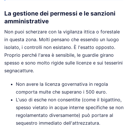
La gestione dei permessi e le sanzioni
amministrative
Non puoi scherzare con la vigilanza ittica o forestale
in questa zona. Molti pensano che essendo un luogo
isolato, i controlli non esistano. È l'esatto opposto.
Proprio perché l'area è sensibile, le guardie girano
spesso e sono molto rigide sulle licenze e sui tesserini
segnacatture.
Non avere la licenza governativa in regola
comporta multe che superano i 500 euro.
L'uso di esche non consentite (come il bigattino,
spesso vietato in acque interne specifiche se non
regolamentato diversamente) può portare al
sequestro immediato dell'attrezzatura.