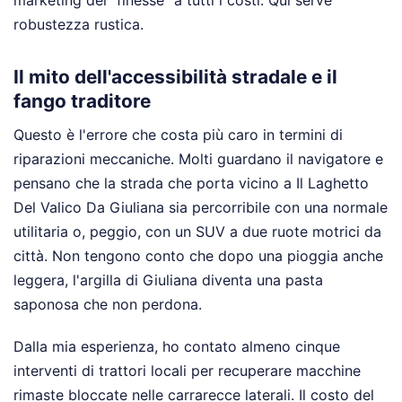
marketing del "finesse" a tutti i costi. Qui serve
robustezza rustica.
Il mito dell'accessibilità stradale e il
fango traditore
Questo è l'errore che costa più caro in termini di
riparazioni meccaniche. Molti guardano il navigatore e
pensano che la strada che porta vicino a Il Laghetto
Del Valico Da Giuliana sia percorribile con una normale
utilitaria o, peggio, con un SUV a due ruote motrici da
città. Non tengono conto che dopo una pioggia anche
leggera, l'argilla di Giuliana diventa una pasta
saponosa che non perdona.
Dalla mia esperienza, ho contato almeno cinque
interventi di trattori locali per recuperare macchine
rimaste bloccate nelle carrarecce laterali. Il costo del