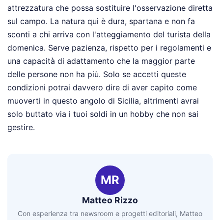
attrezzatura che possa sostituire l'osservazione diretta
sul campo. La natura qui è dura, spartana e non fa
sconti a chi arriva con l'atteggiamento del turista della
domenica. Serve pazienza, rispetto per i regolamenti e
una capacità di adattamento che la maggior parte
delle persone non ha più. Solo se accetti queste
condizioni potrai davvero dire di aver capito come
muoverti in questo angolo di Sicilia, altrimenti avrai
solo buttato via i tuoi soldi in un hobby che non sai
gestire.
MR
Matteo Rizzo
Con esperienza tra newsroom e progetti editoriali, Matteo