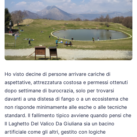
Ho visto decine di persone arrivare cariche di
aspettative, attrezzatura costosa e permessi ottenuti
dopo settimane di burocrazia, solo per trovarsi
davanti a una distesa di fango o a un ecosistema che
non risponde minimamente alle esche o alle tecniche
standard. Il fallimento tipico avviene quando pensi che
Il Laghetto Del Valico Da Giuliana sia un bacino
artificiale come gli altri, gestito con logiche