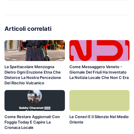
Articoli correlati
La Spettacolare Menzogna
Come Messaggero Veneto -
Dietro Ogni Eruzione Etna Che
Giornale Del Friuli Ha Inventato
Distorce La Nostra Percezione
La Notizia Locale Che Non C Era
Del Rischio Vulcanico
Come Restare Aggiornati Con
Le Ceneri E Il Silenzio Nel Medio
Foggia Today E Capire La
Oriente
Cronaca Locale