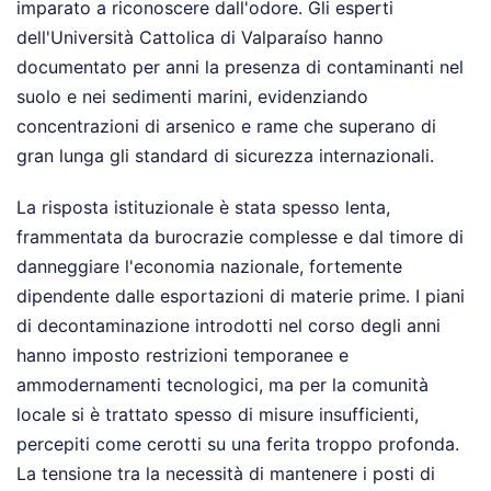
imparato a riconoscere dall'odore. Gli esperti
dell'Università Cattolica di Valparaíso hanno
documentato per anni la presenza di contaminanti nel
suolo e nei sedimenti marini, evidenziando
concentrazioni di arsenico e rame che superano di
gran lunga gli standard di sicurezza internazionali.
La risposta istituzionale è stata spesso lenta,
frammentata da burocrazie complesse e dal timore di
danneggiare l'economia nazionale, fortemente
dipendente dalle esportazioni di materie prime. I piani
di decontaminazione introdotti nel corso degli anni
hanno imposto restrizioni temporanee e
ammodernamenti tecnologici, ma per la comunità
locale si è trattato spesso di misure insufficienti,
percepiti come cerotti su una ferita troppo profonda.
La tensione tra la necessità di mantenere i posti di