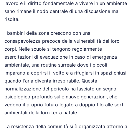
lavoro e il diritto fondamentale a vivere in un ambiente
sano rimane il nodo centrale di una discussione mai
risolta.
I bambini della zona crescono con una
consapevolezza precoce della vulnerabilità dei loro
corpi. Nelle scuole si tengono regolarmente
esercitazioni di evacuazione in caso di emergenza
ambientale, una routine surreale dove i piccoli
imparano a coprirsi il volto e a rifugiarsi in spazi chiusi
quando l'aria diventa irrespirabile. Questa
normalizzazione del pericolo ha lasciato un segno
psicologico profondo sulle nuove generazioni, che
vedono il proprio futuro legato a doppio filo alle sorti
ambientali della loro terra natale.
La resistenza della comunità si è organizzata attorno a