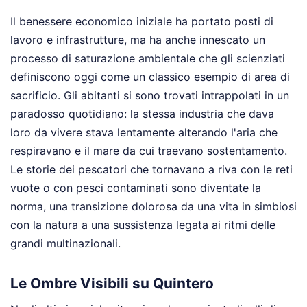
Il benessere economico iniziale ha portato posti di
lavoro e infrastrutture, ma ha anche innescato un
processo di saturazione ambientale che gli scienziati
definiscono oggi come un classico esempio di area di
sacrificio. Gli abitanti si sono trovati intrappolati in un
paradosso quotidiano: la stessa industria che dava
loro da vivere stava lentamente alterando l'aria che
respiravano e il mare da cui traevano sostentamento.
Le storie dei pescatori che tornavano a riva con le reti
vuote o con pesci contaminati sono diventate la
norma, una transizione dolorosa da una vita in simbiosi
con la natura a una sussistenza legata ai ritmi delle
grandi multinazionali.
Le Ombre Visibili su Quintero