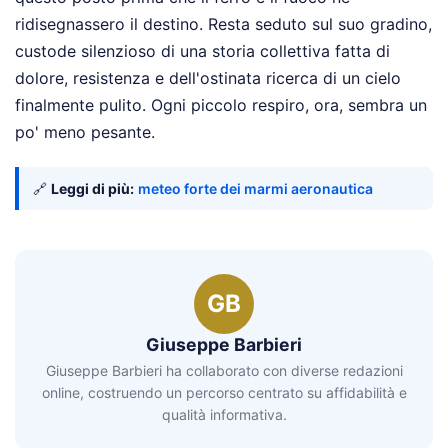
ridisegnassero il destino. Resta seduto sul suo gradino,
custode silenzioso di una storia collettiva fatta di
dolore, resistenza e dell'ostinata ricerca di un cielo
finalmente pulito. Ogni piccolo respiro, ora, sembra un
po' meno pesante.
🔗
Leggi di più:
meteo forte dei marmi aeronautica
GB
Giuseppe Barbieri
Giuseppe Barbieri ha collaborato con diverse redazioni
online, costruendo un percorso centrato su affidabilità e
qualità informativa.