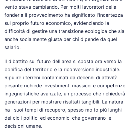
vento stava cambiando. Per molti lavoratori della
fonderia il provvedimento ha significato l'incertezza
sul proprio futuro economico, evidenziando la
difficoltà di gestire una transizione ecologica che sia
anche socialmente giusta per chi dipende da quel
salario.
Il dibattito sul futuro dell'area si sposta ora verso la
bonifica del territorio e la riconversione industriale.
Ripulire i terreni contaminati da decenni di attività
pesante richiede investimenti massicci e competenze
ingegneristiche avanzate, un processo che richiederà
generazioni per mostrare risultati tangibili. La natura
ha i suoi tempi di recupero, spesso molto più lunghi
dei cicli politici ed economici che governano le
decisioni umane.