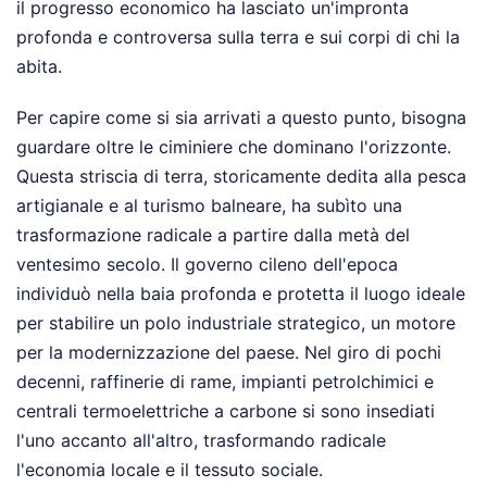
il progresso economico ha lasciato un'impronta
profonda e controversa sulla terra e sui corpi di chi la
abita.
Per capire come si sia arrivati a questo punto, bisogna
guardare oltre le ciminiere che dominano l'orizzonte.
Questa striscia di terra, storicamente dedita alla pesca
artigianale e al turismo balneare, ha subìto una
trasformazione radicale a partire dalla metà del
ventesimo secolo. Il governo cileno dell'epoca
individuò nella baia profonda e protetta il luogo ideale
per stabilire un polo industriale strategico, un motore
per la modernizzazione del paese. Nel giro di pochi
decenni, raffinerie di rame, impianti petrolchimici e
centrali termoelettriche a carbone si sono insediati
l'uno accanto all'altro, trasformando radicale
l'economia locale e il tessuto sociale.