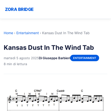
ZORA BRIDGE
Home
›
Entertainment
›
Kansas Dust In The Wind Tab
Kansas Dust In The Wind Tab
martedì 5 agosto 2025
Di Giuseppe Barbieri
ENTERTAINMENT
8 min di lettura