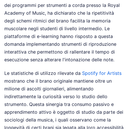
dei programmi per strumenti a corda presso la Royal
Academy of Music, ha dichiarato che la ripetitività
degli schemi ritmici del brano facilita la memoria
muscolare negli studenti di livello intermedio. Le
piattaforme di e-learning hanno risposto a questa
domanda implementando strumenti di riproduzione
interattiva che permettono di rallentare il tempo di
esecuzione senza alterare l'intonazione delle note.
Le statistiche di utilizzo rilevate da
Spotify for Artists
mostrano che il brano originale mantiene oltre un
milione di ascolti giornalieri, alimentando
indirettamente la curiosità verso lo studio dello
strumento. Questa sinergia tra consumo passivo e
apprendimento attivo è oggetto di studio da parte dei
sociologi della musica, i quali osservano come la
longevità di certi brani sia legata alla loro accessibilità