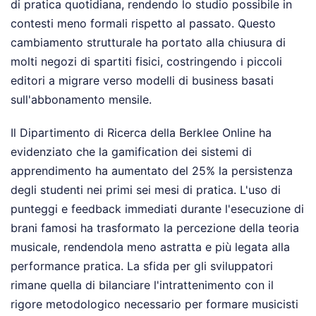
di pratica quotidiana, rendendo lo studio possibile in
contesti meno formali rispetto al passato. Questo
cambiamento strutturale ha portato alla chiusura di
molti negozi di spartiti fisici, costringendo i piccoli
editori a migrare verso modelli di business basati
sull'abbonamento mensile.
Il Dipartimento di Ricerca della Berklee Online ha
evidenziato che la gamification dei sistemi di
apprendimento ha aumentato del 25% la persistenza
degli studenti nei primi sei mesi di pratica. L'uso di
punteggi e feedback immediati durante l'esecuzione di
brani famosi ha trasformato la percezione della teoria
musicale, rendendola meno astratta e più legata alla
performance pratica. La sfida per gli sviluppatori
rimane quella di bilanciare l'intrattenimento con il
rigore metodologico necessario per formare musicisti