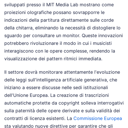
sviluppati presso il MIT Media Lab mostrano come
proiezioni olografiche possano sovrapporre le
indicazioni della partitura direttamente sulle corde
della chitarra, eliminando la necessità di distogliere lo
sguardo per consultare un monitor. Queste innovazioni
potrebbero rivoluzionare il modo in cui i musicisti
interagiscono con le opere complesse, rendendo la
visualizzazione dei pattern ritmici immediata.
Il settore dovrà monitorare attentamente l'evoluzione
delle leggi sull'intelligenza artificiale generativa, che
iniziano a essere discusse nelle sedi istituzionali
dell'Unione Europea. La creazione di trascrizioni
automatiche protette da copyright solleva interrogativi
sulla paternità delle opere derivate e sulla validità dei
contratti di licenza esistenti. La
Commissione Europea
sta valutando nuove direttive per garantire che gli