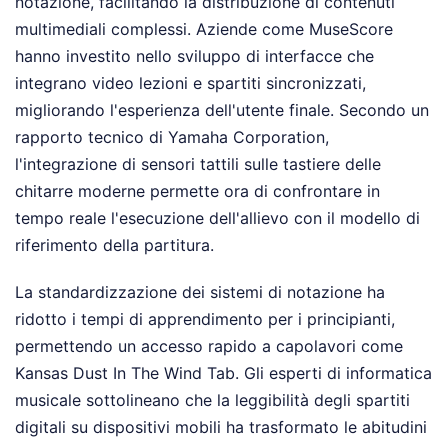
notazione, facilitando la distribuzione di contenuti
multimediali complessi. Aziende come MuseScore
hanno investito nello sviluppo di interfacce che
integrano video lezioni e spartiti sincronizzati,
migliorando l'esperienza dell'utente finale. Secondo un
rapporto tecnico di Yamaha Corporation,
l'integrazione di sensori tattili sulle tastiere delle
chitarre moderne permette ora di confrontare in
tempo reale l'esecuzione dell'allievo con il modello di
riferimento della partitura.
La standardizzazione dei sistemi di notazione ha
ridotto i tempi di apprendimento per i principianti,
permettendo un accesso rapido a capolavori come
Kansas Dust In The Wind Tab. Gli esperti di informatica
musicale sottolineano che la leggibilità degli spartiti
digitali su dispositivi mobili ha trasformato le abitudini