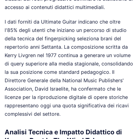
accesso ai contenuti didattici multimediali.
I dati forniti da Ultimate Guitar indicano che oltre
l'85% degli utenti che iniziano un percorso di studio
della tecnica del fingerpicking seleziona brani del
repertorio anni Settanta. La composizione scritta da
Kerry Livgren nel 1977 continua a generare un volume
di query superiore alla media stagionale, consolidando
la sua posizione come standard pedagogico. Il
Direttore Generale della National Music Publishers'
Association, David Israelite, ha confermato che le
licenze per la riproduzione digitale di opere storiche
rappresentano oggi una quota significativa dei ricavi
complessivi del settore.
Analisi Tecnica e Impatto Didattico di