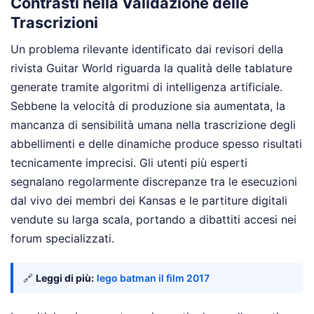
Contrasti nella Validazione delle
Trascrizioni
Un problema rilevante identificato dai revisori della
rivista Guitar World riguarda la qualità delle tablature
generate tramite algoritmi di intelligenza artificiale.
Sebbene la velocità di produzione sia aumentata, la
mancanza di sensibilità umana nella trascrizione degli
abbellimenti e delle dinamiche produce spesso risultati
tecnicamente imprecisi. Gli utenti più esperti
segnalano regolarmente discrepanze tra le esecuzioni
dal vivo dei membri dei Kansas e le partiture digitali
vendute su larga scala, portando a dibattiti accesi nei
forum specializzati.
🔗
Leggi di più:
lego batman il film 2017