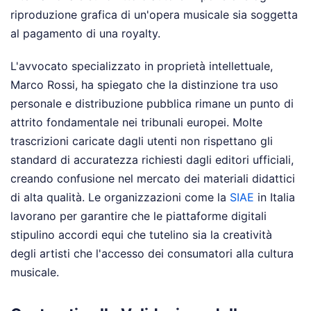
riproduzione grafica di un'opera musicale sia soggetta
al pagamento di una royalty.
L'avvocato specializzato in proprietà intellettuale,
Marco Rossi, ha spiegato che la distinzione tra uso
personale e distribuzione pubblica rimane un punto di
attrito fondamentale nei tribunali europei. Molte
trascrizioni caricate dagli utenti non rispettano gli
standard di accuratezza richiesti dagli editori ufficiali,
creando confusione nel mercato dei materiali didattici
di alta qualità. Le organizzazioni come la
SIAE
in Italia
lavorano per garantire che le piattaforme digitali
stipulino accordi equi che tutelino sia la creatività
degli artisti che l'accesso dei consumatori alla cultura
musicale.