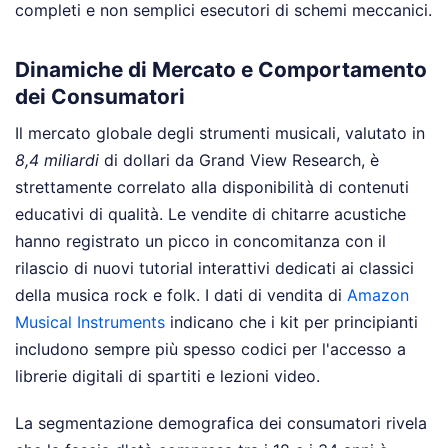
completi e non semplici esecutori di schemi meccanici.
Dinamiche di Mercato e Comportamento
dei Consumatori
Il mercato globale degli strumenti musicali, valutato in
8,4 miliardi
di dollari da Grand View Research, è
strettamente correlato alla disponibilità di contenuti
educativi di qualità. Le vendite di chitarre acustiche
hanno registrato un picco in concomitanza con il
rilascio di nuovi tutorial interattivi dedicati ai classici
della musica rock e folk. I dati di vendita di
Amazon
Musical Instruments
indicano che i kit per principianti
includono sempre più spesso codici per l'accesso a
librerie digitali di spartiti e lezioni video.
La segmentazione demografica dei consumatori rivela