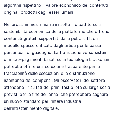
algoritmi rispettino il valore economico dei contenuti
originali prodotti dagli esseri umani.
Nei prossimi mesi rimarrà irrisolto il dibattito sulla
sostenibilità economica delle piattaforme che offrono
contenuti gratuiti supportati dalla pubblicità, un
modello spesso criticato dagli artisti per le basse
percentuali di guadagno. La transizione verso sistemi
di micro-pagamenti basati sulla tecnologia blockchain
potrebbe offrire una soluzione trasparente per la
tracciabilità delle esecuzioni e la distribuzione
istantanea dei compensi. Gli osservatori del settore
attendono i risultati dei primi test pilota su larga scala
previsti per la fine dell'anno, che potrebbero segnare
un nuovo standard per l'intera industria
dell'intrattenimento digitale.