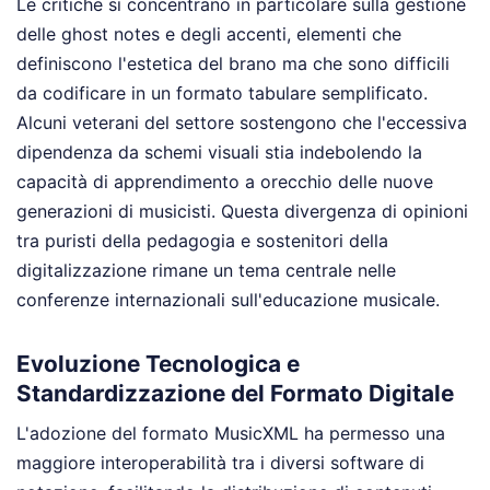
Le critiche si concentrano in particolare sulla gestione
delle ghost notes e degli accenti, elementi che
definiscono l'estetica del brano ma che sono difficili
da codificare in un formato tabulare semplificato.
Alcuni veterani del settore sostengono che l'eccessiva
dipendenza da schemi visuali stia indebolendo la
capacità di apprendimento a orecchio delle nuove
generazioni di musicisti. Questa divergenza di opinioni
tra puristi della pedagogia e sostenitori della
digitalizzazione rimane un tema centrale nelle
conferenze internazionali sull'educazione musicale.
Evoluzione Tecnologica e
Standardizzazione del Formato Digitale
L'adozione del formato MusicXML ha permesso una
maggiore interoperabilità tra i diversi software di