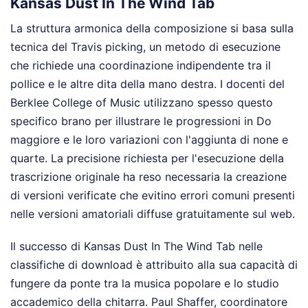
Kansas Dust In The Wind Tab
La struttura armonica della composizione si basa sulla
tecnica del Travis picking, un metodo di esecuzione
che richiede una coordinazione indipendente tra il
pollice e le altre dita della mano destra. I docenti del
Berklee College of Music utilizzano spesso questo
specifico brano per illustrare le progressioni in Do
maggiore e le loro variazioni con l'aggiunta di none e
quarte. La precisione richiesta per l'esecuzione della
trascrizione originale ha reso necessaria la creazione
di versioni verificate che evitino errori comuni presenti
nelle versioni amatoriali diffuse gratuitamente sul web.
Il successo di Kansas Dust In The Wind Tab nelle
classifiche di download è attribuito alla sua capacità di
fungere da ponte tra la musica popolare e lo studio
accademico della chitarra. Paul Shaffer, coordinatore