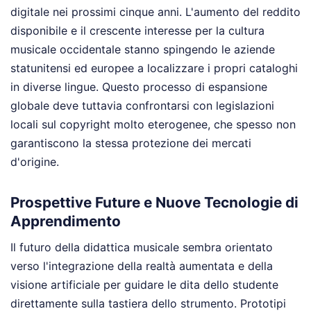
digitale nei prossimi cinque anni. L'aumento del reddito
disponibile e il crescente interesse per la cultura
musicale occidentale stanno spingendo le aziende
statunitensi ed europee a localizzare i propri cataloghi
in diverse lingue. Questo processo di espansione
globale deve tuttavia confrontarsi con legislazioni
locali sul copyright molto eterogenee, che spesso non
garantiscono la stessa protezione dei mercati
d'origine.
Prospettive Future e Nuove Tecnologie di
Apprendimento
Il futuro della didattica musicale sembra orientato
verso l'integrazione della realtà aumentata e della
visione artificiale per guidare le dita dello studente
direttamente sulla tastiera dello strumento. Prototipi