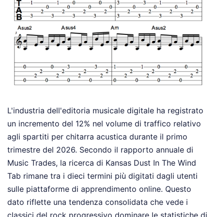
L'industria dell'editoria musicale digitale ha registrato
un incremento del 12% nel volume di traffico relativo
agli spartiti per chitarra acustica durante il primo
trimestre del 2026. Secondo il rapporto annuale di
Music Trades, la ricerca di Kansas Dust In The Wind
Tab rimane tra i dieci termini più digitati dagli utenti
sulle piattaforme di apprendimento online. Questo
dato riflette una tendenza consolidata che vede i
classici del rock progressivo dominare le statistiche di