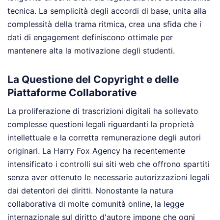
tecnica. La semplicità degli accordi di base, unita alla
complessità della trama ritmica, crea una sfida che i
dati di engagement definiscono ottimale per
mantenere alta la motivazione degli studenti.
La Questione del Copyright e delle
Piattaforme Collaborative
La proliferazione di trascrizioni digitali ha sollevato
complesse questioni legali riguardanti la proprietà
intellettuale e la corretta remunerazione degli autori
originari. La Harry Fox Agency ha recentemente
intensificato i controlli sui siti web che offrono spartiti
senza aver ottenuto le necessarie autorizzazioni legali
dai detentori dei diritti. Nonostante la natura
collaborativa di molte comunità online, la legge
internazionale sul diritto d'autore impone che ogni