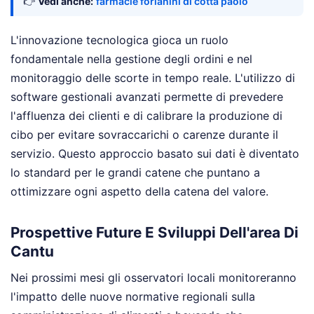
👉
Vedi anche:
farmacie forlanini di cotta paolo
L'innovazione tecnologica gioca un ruolo
fondamentale nella gestione degli ordini e nel
monitoraggio delle scorte in tempo reale. L'utilizzo di
software gestionali avanzati permette di prevedere
l'affluenza dei clienti e di calibrare la produzione di
cibo per evitare sovraccarichi o carenze durante il
servizio. Questo approccio basato sui dati è diventato
lo standard per le grandi catene che puntano a
ottimizzare ogni aspetto della catena del valore.
Prospettive Future E Sviluppi Dell'area Di
Cantu
Nei prossimi mesi gli osservatori locali monitoreranno
l'impatto delle nuove normative regionali sulla