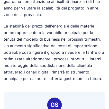
guardano con attenzione ai risultati finanziari di fine
anno per valutare la scalabilità del progetto in altre
zone della provincia.
La stabilità dei prezzi dell'energia e delle materie
prime rappresenterà la variabile principale per la
tenuta del modello di business nei prossimi trimestri.
Un aumento significativo dei costi di importazione
potrebbe costringere il gruppo a rivedere le tariffe o a
ottimizzare ulteriormente i processi produttivi interni. Il
monitoraggio della soddisfazione della clientela
attraverso i canali digitali rimarrà lo strumento
principale per calibrare l'offerta gastronomica futura.
GS