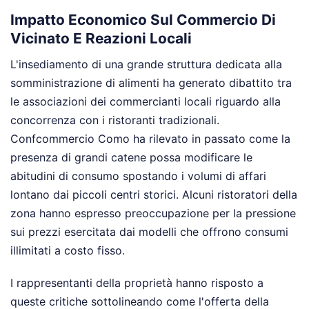
Impatto Economico Sul Commercio Di
Vicinato E Reazioni Locali
L'insediamento di una grande struttura dedicata alla
somministrazione di alimenti ha generato dibattito tra
le associazioni dei commercianti locali riguardo alla
concorrenza con i ristoranti tradizionali.
Confcommercio Como ha rilevato in passato come la
presenza di grandi catene possa modificare le
abitudini di consumo spostando i volumi di affari
lontano dai piccoli centri storici. Alcuni ristoratori della
zona hanno espresso preoccupazione per la pressione
sui prezzi esercitata dai modelli che offrono consumi
illimitati a costo fisso.
I rappresentanti della proprietà hanno risposto a
queste critiche sottolineando come l'offerta della