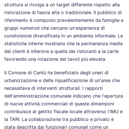
struttura si rivolga a un target differente rispetto alla
ristorazione di fascia alta o tradizionale. Il pubblico di
riferimento è composto prevalentemente da famiglie e
gruppi numerosi che cercano un'esperienza di
condivisione diversificata in un ambiente informale. Le
statistiche interne mostrano che la permanenza media
dei clienti è inferiore a quella dei ristoranti a la carte
favorendo una rotazione dei tavoli più elevata.
Il Comune di Cantù ha beneficiato degli oneri di
urbanizzazione e della riqualificazione di un'area che
necessitava di interventi strutturali. I rapporti
dell'amministrazione comunale indicano che l'apertura
di nuove attività commerciali di queste dimensioni
contribuisce al gettito fiscale locale attraverso l'IMU e
la TARI. La collaborazione tra pubblico e privato è
stata descritta dai funzionari comunali come un