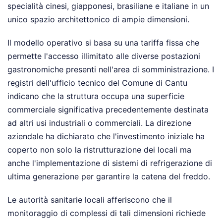
specialità cinesi, giapponesi, brasiliane e italiane in un
unico spazio architettonico di ampie dimensioni.
Il modello operativo si basa su una tariffa fissa che
permette l'accesso illimitato alle diverse postazioni
gastronomiche presenti nell'area di somministrazione. I
registri dell'ufficio tecnico del Comune di Cantu
indicano che la struttura occupa una superficie
commerciale significativa precedentemente destinata
ad altri usi industriali o commerciali. La direzione
aziendale ha dichiarato che l'investimento iniziale ha
coperto non solo la ristrutturazione dei locali ma
anche l'implementazione di sistemi di refrigerazione di
ultima generazione per garantire la catena del freddo.
Le autorità sanitarie locali afferiscono che il
monitoraggio di complessi di tali dimensioni richiede