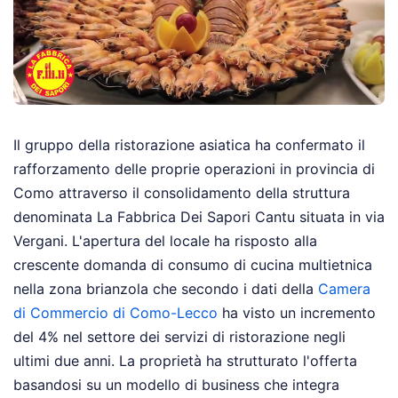
Il gruppo della ristorazione asiatica ha confermato il
rafforzamento delle proprie operazioni in provincia di
Como attraverso il consolidamento della struttura
denominata La Fabbrica Dei Sapori Cantu situata in via
Vergani. L'apertura del locale ha risposto alla
crescente domanda di consumo di cucina multietnica
nella zona brianzola che secondo i dati della
Camera
di Commercio di Como-Lecco
ha visto un incremento
del 4% nel settore dei servizi di ristorazione negli
ultimi due anni. La proprietà ha strutturato l'offerta
basandosi su un modello di business che integra