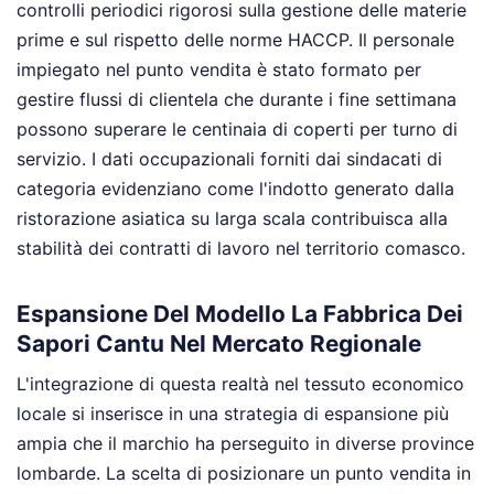
controlli periodici rigorosi sulla gestione delle materie
prime e sul rispetto delle norme HACCP. Il personale
impiegato nel punto vendita è stato formato per
gestire flussi di clientela che durante i fine settimana
possono superare le centinaia di coperti per turno di
servizio. I dati occupazionali forniti dai sindacati di
categoria evidenziano come l'indotto generato dalla
ristorazione asiatica su larga scala contribuisca alla
stabilità dei contratti di lavoro nel territorio comasco.
Espansione Del Modello La Fabbrica Dei
Sapori Cantu Nel Mercato Regionale
L'integrazione di questa realtà nel tessuto economico
locale si inserisce in una strategia di espansione più
ampia che il marchio ha perseguito in diverse province
lombarde. La scelta di posizionare un punto vendita in