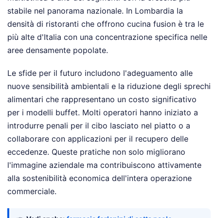
stabile nel panorama nazionale. In Lombardia la
densità di ristoranti che offrono cucina fusion è tra le
più alte d'Italia con una concentrazione specifica nelle
aree densamente popolate.
Le sfide per il futuro includono l'adeguamento alle
nuove sensibilità ambientali e la riduzione degli sprechi
alimentari che rappresentano un costo significativo
per i modelli buffet. Molti operatori hanno iniziato a
introdurre penali per il cibo lasciato nel piatto o a
collaborare con applicazioni per il recupero delle
eccedenze. Queste pratiche non solo migliorano
l'immagine aziendale ma contribuiscono attivamente
alla sostenibilità economica dell'intera operazione
commerciale.