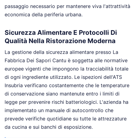
passaggio necessario per mantenere viva l'attrattività
economica della periferia urbana.
Sicurezza Alimentare E Protocolli Di
Qualità Nella Ristorazione Moderna
La gestione della sicurezza alimentare presso La
Fabbrica Dei Sapori Cantu è soggetta alle normative
europee vigenti che impongono la tracciabilità totale
di ogni ingrediente utilizzato. Le ispezioni dell'ATS
Insubria verificano costantemente che le temperature
di conservazione siano mantenute entro i limiti di
legge per prevenire rischi batteriologici. L'azienda ha
implementato un manuale di autocontrollo che
prevede verifiche quotidiane su tutte le attrezzature
da cucina e sui banchi di esposizione.