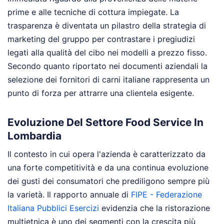
prime e alle tecniche di cottura impiegate. La
trasparenza è diventata un pilastro della strategia di
marketing del gruppo per contrastare i pregiudizi
legati alla qualità del cibo nei modelli a prezzo fisso.
Secondo quanto riportato nei documenti aziendali la
selezione dei fornitori di carni italiane rappresenta un
punto di forza per attrarre una clientela esigente.
Evoluzione Del Settore Food Service In
Lombardia
Il contesto in cui opera l'azienda è caratterizzato da
una forte competitività e da una continua evoluzione
dei gusti dei consumatori che prediligono sempre più
la varietà. Il rapporto annuale di
FIPE - Federazione
Italiana Pubblici Esercizi
evidenzia che la ristorazione
multietnica è uno dei segmenti con la crescita più