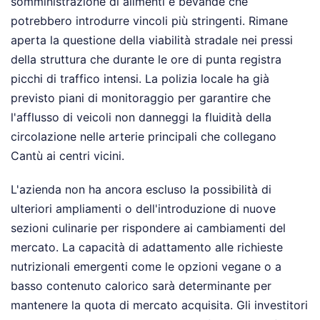
somministrazione di alimenti e bevande che
potrebbero introdurre vincoli più stringenti. Rimane
aperta la questione della viabilità stradale nei pressi
della struttura che durante le ore di punta registra
picchi di traffico intensi. La polizia locale ha già
previsto piani di monitoraggio per garantire che
l'afflusso di veicoli non danneggi la fluidità della
circolazione nelle arterie principali che collegano
Cantù ai centri vicini.
L'azienda non ha ancora escluso la possibilità di
ulteriori ampliamenti o dell'introduzione di nuove
sezioni culinarie per rispondere ai cambiamenti del
mercato. La capacità di adattamento alle richieste
nutrizionali emergenti come le opzioni vegane o a
basso contenuto calorico sarà determinante per
mantenere la quota di mercato acquisita. Gli investitori