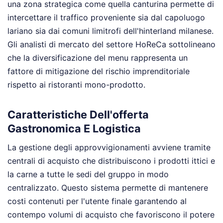
una zona strategica come quella canturina permette di
intercettare il traffico proveniente sia dal capoluogo
lariano sia dai comuni limitrofi dell'hinterland milanese.
Gli analisti di mercato del settore HoReCa sottolineano
che la diversificazione del menu rappresenta un
fattore di mitigazione del rischio imprenditoriale
rispetto ai ristoranti mono-prodotto.
Caratteristiche Dell'offerta
Gastronomica E Logistica
La gestione degli approvvigionamenti avviene tramite
centrali di acquisto che distribuiscono i prodotti ittici e
la carne a tutte le sedi del gruppo in modo
centralizzato. Questo sistema permette di mantenere
costi contenuti per l'utente finale garantendo al
contempo volumi di acquisto che favoriscono il potere