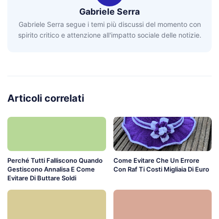
Gabriele Serra
Gabriele Serra segue i temi più discussi del momento con
spirito critico e attenzione all'impatto sociale delle notizie.
Articoli correlati
Perché Tutti Falliscono Quando
Come Evitare Che Un Errore
Gestiscono Annalisa E Come
Con Raf Ti Costi Migliaia Di Euro
Evitare Di Buttare Soldi