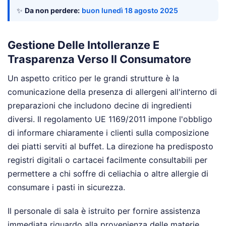
✨
Da non perdere:
buon lunedì 18 agosto 2025
Gestione Delle Intolleranze E
Trasparenza Verso Il Consumatore
Un aspetto critico per le grandi strutture è la
comunicazione della presenza di allergeni all'interno di
preparazioni che includono decine di ingredienti
diversi. Il regolamento UE 1169/2011 impone l'obbligo
di informare chiaramente i clienti sulla composizione
dei piatti serviti al buffet. La direzione ha predisposto
registri digitali o cartacei facilmente consultabili per
permettere a chi soffre di celiachia o altre allergie di
consumare i pasti in sicurezza.
Il personale di sala è istruito per fornire assistenza
immediata riguardo alla provenienza delle materie