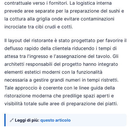
contrattuale verso i fornitori. La logistica interna
prevede aree separate per la preparazione del sushi e
la cottura alla griglia onde evitare contaminazioni
incrociate tra cibi crudi e cotti.
Il layout del ristorante è stato progettato per favorire il
deflusso rapido della clientela riducendo i tempi di
attesa tra l'ingresso e l'assegnazione del tavolo. Gli
architetti responsabili del progetto hanno integrato
elementi estetici moderni con la funzionalità
necessaria a gestire grandi numeri in tempi ristretti.
Tale approccio è coerente con le linee guida della
ristorazione moderna che predilige spazi aperti e
visibilità totale sulle aree di preparazione dei piatti.
🔗
Leggi di più:
questo articolo