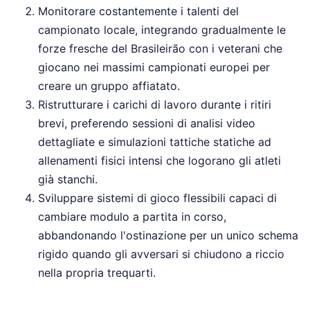
Monitorare costantemente i talenti del
campionato locale, integrando gradualmente le
forze fresche del Brasileirão con i veterani che
giocano nei massimi campionati europei per
creare un gruppo affiatato.
Ristrutturare i carichi di lavoro durante i ritiri
brevi, preferendo sessioni di analisi video
dettagliate e simulazioni tattiche statiche ad
allenamenti fisici intensi che logorano gli atleti
già stanchi.
Sviluppare sistemi di gioco flessibili capaci di
cambiare modulo a partita in corso,
abbandonando l'ostinazione per un unico schema
rigido quando gli avversari si chiudono a riccio
nella propria trequarti.