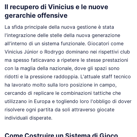
Il recupero di Vinicius e le nuove
gerarchie offensive
La sfida principale della nuova gestione è stata
l'integrazione delle stelle della nuova generazione
all'interno di un sistema funzionale. Giocatori come
Vinicius Júnior o Rodrygo dominano nei rispettivi club
ma spesso faticavano a ripetere le stesse prestazioni
con la maglia della nazionale, dove gli spazi sono
ridotti e la pressione raddoppia. L'attuale staff tecnico
ha lavorato molto sulla loro posizione in campo,
cercando di replicare le combinazioni tattiche che
utilizzano in Europa e togliendo loro l'obbligo di dover
risolvere ogni partita da soli attraverso giocate
individuali disperate.
Come Costruire un Sistema di Gioco