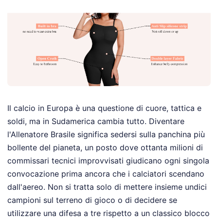
Il calcio in Europa è una questione di cuore, tattica e
soldi, ma in Sudamerica cambia tutto. Diventare
l'Allenatore Brasile significa sedersi sulla panchina più
bollente del pianeta, un posto dove ottanta milioni di
commissari tecnici improvvisati giudicano ogni singola
convocazione prima ancora che i calciatori scendano
dall'aereo. Non si tratta solo di mettere insieme undici
campioni sul terreno di gioco o di decidere se
utilizzare una difesa a tre rispetto a un classico blocco