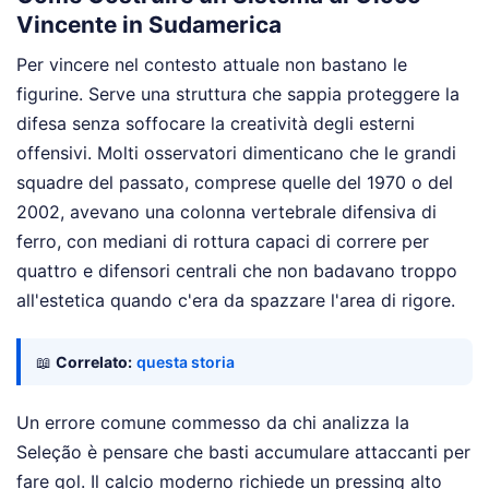
Vincente in Sudamerica
Per vincere nel contesto attuale non bastano le
figurine. Serve una struttura che sappia proteggere la
difesa senza soffocare la creatività degli esterni
offensivi. Molti osservatori dimenticano che le grandi
squadre del passato, comprese quelle del 1970 o del
2002, avevano una colonna vertebrale difensiva di
ferro, con mediani di rottura capaci di correre per
quattro e difensori centrali che non badavano troppo
all'estetica quando c'era da spazzare l'area di rigore.
📖
Correlato:
questa storia
Un errore comune commesso da chi analizza la
Seleção è pensare che basti accumulare attaccanti per
fare gol. Il calcio moderno richiede un pressing alto