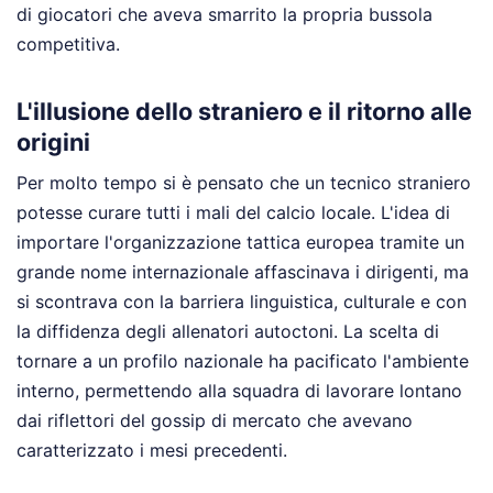
di giocatori che aveva smarrito la propria bussola
competitiva.
L'illusione dello straniero e il ritorno alle
origini
Per molto tempo si è pensato che un tecnico straniero
potesse curare tutti i mali del calcio locale. L'idea di
importare l'organizzazione tattica europea tramite un
grande nome internazionale affascinava i dirigenti, ma
si scontrava con la barriera linguistica, culturale e con
la diffidenza degli allenatori autoctoni. La scelta di
tornare a un profilo nazionale ha pacificato l'ambiente
interno, permettendo alla squadra di lavorare lontano
dai riflettori del gossip di mercato che avevano
caratterizzato i mesi precedenti.