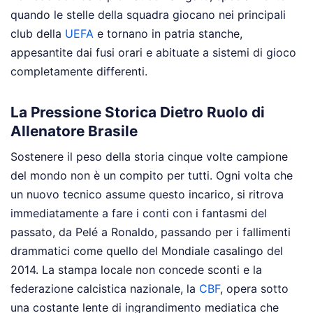
quando le stelle della squadra giocano nei principali
club della
UEFA
e tornano in patria stanche,
appesantite dai fusi orari e abituate a sistemi di gioco
completamente differenti.
La Pressione Storica Dietro Ruolo di
Allenatore Brasile
Sostenere il peso della storia cinque volte campione
del mondo non è un compito per tutti. Ogni volta che
un nuovo tecnico assume questo incarico, si ritrova
immediatamente a fare i conti con i fantasmi del
passato, da Pelé a Ronaldo, passando per i fallimenti
drammatici come quello del Mondiale casalingo del
2014. La stampa locale non concede sconti e la
federazione calcistica nazionale, la
CBF
, opera sotto
una costante lente di ingrandimento mediatica che