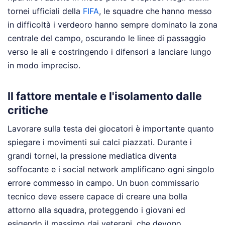
tornei ufficiali della
FIFA
, le squadre che hanno messo
in difficoltà i verdeoro hanno sempre dominato la zona
centrale del campo, oscurando le linee di passaggio
verso le ali e costringendo i difensori a lanciare lungo
in modo impreciso.
Il fattore mentale e l'isolamento dalle
critiche
Lavorare sulla testa dei giocatori è importante quanto
spiegare i movimenti sui calci piazzati. Durante i
grandi tornei, la pressione mediatica diventa
soffocante e i social network amplificano ogni singolo
errore commesso in campo. Un buon commissario
tecnico deve essere capace di creare una bolla
attorno alla squadra, proteggendo i giovani ed
esigendo il massimo dai veterani, che devono