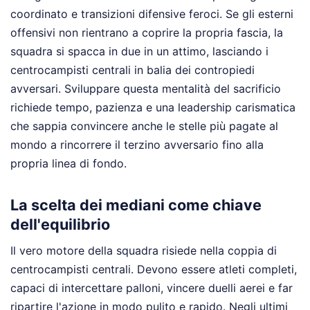
coordinato e transizioni difensive feroci. Se gli esterni
offensivi non rientrano a coprire la propria fascia, la
squadra si spacca in due in un attimo, lasciando i
centrocampisti centrali in balia dei contropiedi
avversari. Sviluppare questa mentalità del sacrificio
richiede tempo, pazienza e una leadership carismatica
che sappia convincere anche le stelle più pagate al
mondo a rincorrere il terzino avversario fino alla
propria linea di fondo.
La scelta dei mediani come chiave
dell'equilibrio
Il vero motore della squadra risiede nella coppia di
centrocampisti centrali. Devono essere atleti completi,
capaci di intercettare palloni, vincere duelli aerei e far
ripartire l'azione in modo pulito e rapido. Negli ultimi