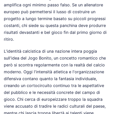
amplifica ogni minimo passo falso. Se un allenatore
europeo può permettersi il lusso di costruire un
progetto a lungo termine basato su piccoli progressi
costanti, chi siede su questa panchina deve produrre
risultati devastanti e bel gioco fin dal primo giorno di
ritiro.
L'identità calcistica di una nazione intera poggia
sull'idea del Jogo Bonito, un concetto romantico che
però si scontra regolarmente con la realtà del calcio
moderno. Oggi l'intensità atletica e l'organizzazione
difensiva contano quanto la fantasia individuale,
creando un cortocircuito continuo tra le aspettative
del pubblico e le necessità concrete del campo di
gioco. Chi cerca di europeizzare troppo la squadra
viene accusato di tradire le radici culturali del paese,
mentre chi lascia troppa libertà ai talenti viene