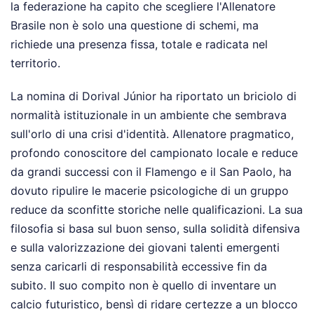
la federazione ha capito che scegliere l'Allenatore
Brasile non è solo una questione di schemi, ma
richiede una presenza fissa, totale e radicata nel
territorio.
La nomina di Dorival Júnior ha riportato un briciolo di
normalità istituzionale in un ambiente che sembrava
sull'orlo di una crisi d'identità. Allenatore pragmatico,
profondo conoscitore del campionato locale e reduce
da grandi successi con il Flamengo e il San Paolo, ha
dovuto ripulire le macerie psicologiche di un gruppo
reduce da sconfitte storiche nelle qualificazioni. La sua
filosofia si basa sul buon senso, sulla solidità difensiva
e sulla valorizzazione dei giovani talenti emergenti
senza caricarli di responsabilità eccessive fin da
subito. Il suo compito non è quello di inventare un
calcio futuristico, bensì di ridare certezze a un blocco