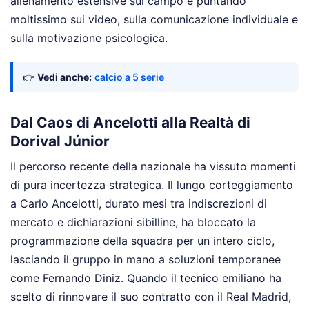
allenamento estensive sul campo e puntando
moltissimo sui video, sulla comunicazione individuale e
sulla motivazione psicologica.
👉
Vedi anche:
calcio a 5 serie
Dal Caos di Ancelotti alla Realtà di
Dorival Júnior
Il percorso recente della nazionale ha vissuto momenti
di pura incertezza strategica. Il lungo corteggiamento
a Carlo Ancelotti, durato mesi tra indiscrezioni di
mercato e dichiarazioni sibilline, ha bloccato la
programmazione della squadra per un intero ciclo,
lasciando il gruppo in mano a soluzioni temporanee
come Fernando Diniz. Quando il tecnico emiliano ha
scelto di rinnovare il suo contratto con il Real Madrid,