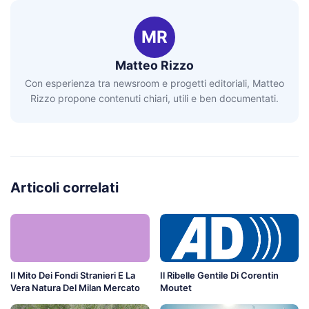
MR
Matteo Rizzo
Con esperienza tra newsroom e progetti editoriali, Matteo
Rizzo propone contenuti chiari, utili e ben documentati.
Articoli correlati
Il Mito Dei Fondi Stranieri E La
Il Ribelle Gentile Di Corentin
Vera Natura Del Milan Mercato
Moutet