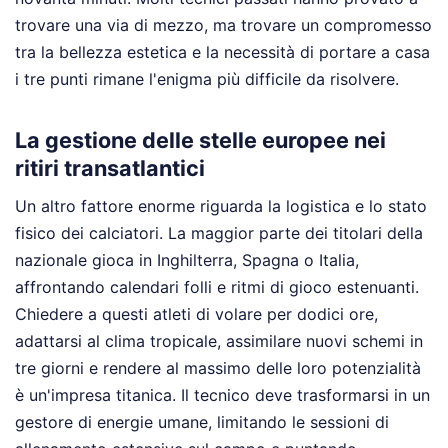
trovare una via di mezzo, ma trovare un compromesso
tra la bellezza estetica e la necessità di portare a casa
i tre punti rimane l'enigma più difficile da risolvere.
La gestione delle stelle europee nei
ritiri transatlantici
Un altro fattore enorme riguarda la logistica e lo stato
fisico dei calciatori. La maggior parte dei titolari della
nazionale gioca in Inghilterra, Spagna o Italia,
affrontando calendari folli e ritmi di gioco estenuanti.
Chiedere a questi atleti di volare per dodici ore,
adattarsi al clima tropicale, assimilare nuovi schemi in
tre giorni e rendere al massimo delle loro potenzialità
è un'impresa titanica. Il tecnico deve trasformarsi in un
gestore di energie umane, limitando le sessioni di