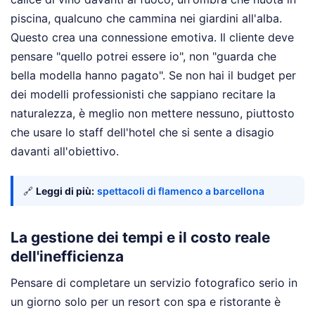
piscina, qualcuno che cammina nei giardini all'alba.
Questo crea una connessione emotiva. Il cliente deve
pensare "quello potrei essere io", non "guarda che
bella modella hanno pagato". Se non hai il budget per
dei modelli professionisti che sappiano recitare la
naturalezza, è meglio non mettere nessuno, piuttosto
che usare lo staff dell'hotel che si sente a disagio
davanti all'obiettivo.
🔗
Leggi di più:
spettacoli di flamenco a barcellona
La gestione dei tempi e il costo reale
dell'inefficienza
Pensare di completare un servizio fotografico serio in
un giorno solo per un resort con spa e ristorante è