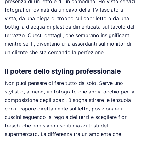
presenza di un letto e di un comodino. Ho visto servizi
fotografici rovinati da un cavo della TV lasciato a
vista, da una piega di troppo sul copriletto o da una
bottiglia d'acqua di plastica dimenticata sul tavolo del
terrazzo. Questi dettagli, che sembrano insignificanti
mentre sei lì, diventano urla assordanti sul monitor di
un cliente che sta cercando la perfezione.
Il potere dello styling professionale
Non puoi pensare di fare tutto da solo. Serve uno
stylist o, almeno, un fotografo che abbia occhio per la
composizione degli spazi. Bisogna stirare le lenzuola
con il vapore direttamente sul letto, posizionare i
cuscini seguendo la regola dei terzi e scegliere fiori
freschi che non siano i soliti mazzi tristi del
supermercato. La differenza tra un ambiente che