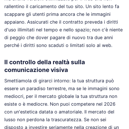
rallentino il caricamento del tuo sito. Un sito lento fa
scappare gli utenti prima ancora che le immagini
appaiano. Assicurati che il contratto preveda i diritti
d'uso illimitati nel tempo e nello spazio; non c'è niente
di peggio che dover pagare di nuovo tra due anni
perché i diritti sono scaduti o limitati solo al web.
Il controllo della realtà sulla
comunicazione visiva
Smettiamola di girarci intorno: la tua struttura può
essere un paradiso terrestre, ma se le immagini sono
mediocri, per il mercato globale la tua struttura non
esiste o è mediocre. Non puoi competere nel 2026
con un'estetica datata o amatoriale. Il mercato del
lusso non perdona la trascuratezza. Se non sei
disposto a investire seriamente nella creazione di un