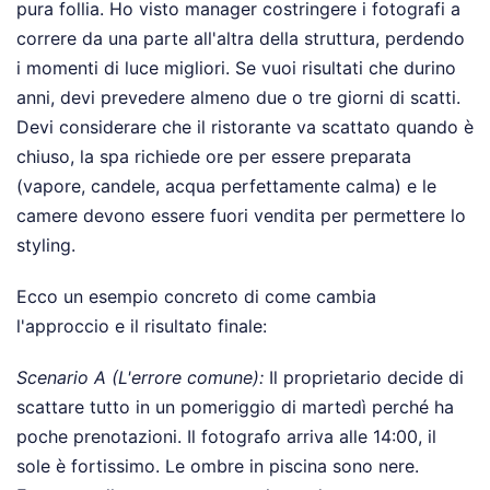
pura follia. Ho visto manager costringere i fotografi a
correre da una parte all'altra della struttura, perdendo
i momenti di luce migliori. Se vuoi risultati che durino
anni, devi prevedere almeno due o tre giorni di scatti.
Devi considerare che il ristorante va scattato quando è
chiuso, la spa richiede ore per essere preparata
(vapore, candele, acqua perfettamente calma) e le
camere devono essere fuori vendita per permettere lo
styling.
Ecco un esempio concreto di come cambia
l'approccio e il risultato finale:
Scenario A (L'errore comune):
Il proprietario decide di
scattare tutto in un pomeriggio di martedì perché ha
poche prenotazioni. Il fotografo arriva alle 14:00, il
sole è fortissimo. Le ombre in piscina sono nere.