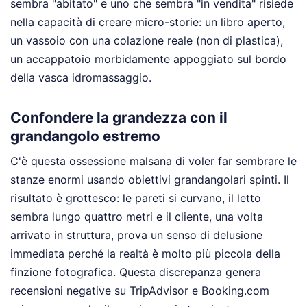
sembra "abitato" e uno che sembra "in vendita" risiede
nella capacità di creare micro-storie: un libro aperto,
un vassoio con una colazione reale (non di plastica),
un accappatoio morbidamente appoggiato sul bordo
della vasca idromassaggio.
Confondere la grandezza con il
grandangolo estremo
C'è questa ossessione malsana di voler far sembrare le
stanze enormi usando obiettivi grandangolari spinti. Il
risultato è grottesco: le pareti si curvano, il letto
sembra lungo quattro metri e il cliente, una volta
arrivato in struttura, prova un senso di delusione
immediata perché la realtà è molto più piccola della
finzione fotografica. Questa discrepanza genera
recensioni negative su TripAdvisor e Booking.com