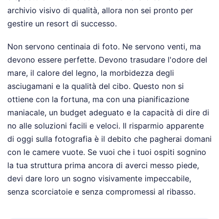
archivio visivo di qualità, allora non sei pronto per
gestire un resort di successo.
Non servono centinaia di foto. Ne servono venti, ma
devono essere perfette. Devono trasudare l'odore del
mare, il calore del legno, la morbidezza degli
asciugamani e la qualità del cibo. Questo non si
ottiene con la fortuna, ma con una pianificazione
maniacale, un budget adeguato e la capacità di dire di
no alle soluzioni facili e veloci. Il risparmio apparente
di oggi sulla fotografia è il debito che pagherai domani
con le camere vuote. Se vuoi che i tuoi ospiti sognino
la tua struttura prima ancora di averci messo piede,
devi dare loro un sogno visivamente impeccabile,
senza scorciatoie e senza compromessi al ribasso.