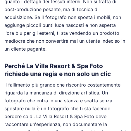
quanto i dettagli dei tessuti interni. Non si tratta di
post-produzione pesante, ma di tecnica di
acquisizione. Se il fotografo non sposta i mobili, non
aggiunge piccoli punti luce nascosti e non aspetta
l'ora blu per gli esterni, ti sta vendendo un prodotto
mediocre che non convertirà mai un utente indeciso in
un cliente pagante.
Perché La Villa Resort & Spa Foto
richiede una regia e non solo un clic
Il fallimento più grande che riscontro costantemente
riguarda la mancanza di direzione artistica. Un
fotografo che entra in una stanza e scatta senza
spostare nulla è un fotografo che ti sta facendo
perdere soldi. La Villa Resort & Spa Foto deve
raccontare un'esperienza, non documentare la