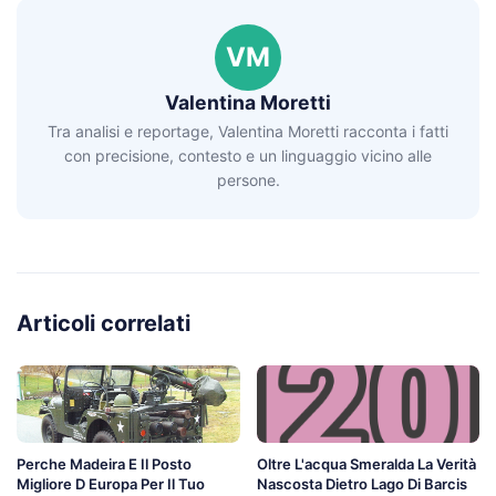
VM
Valentina Moretti
Tra analisi e reportage, Valentina Moretti racconta i fatti
con precisione, contesto e un linguaggio vicino alle
persone.
Articoli correlati
Perche Madeira E Il Posto
Oltre L'acqua Smeralda La Verità
Migliore D Europa Per Il Tuo
Nascosta Dietro Lago Di Barcis