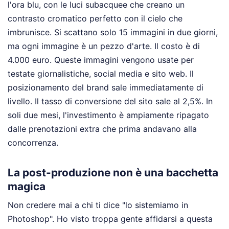
l'ora blu, con le luci subacquee che creano un
contrasto cromatico perfetto con il cielo che
imbrunisce. Si scattano solo 15 immagini in due giorni,
ma ogni immagine è un pezzo d'arte. Il costo è di
4.000 euro. Queste immagini vengono usate per
testate giornalistiche, social media e sito web. Il
posizionamento del brand sale immediatamente di
livello. Il tasso di conversione del sito sale al 2,5%. In
soli due mesi, l'investimento è ampiamente ripagato
dalle prenotazioni extra che prima andavano alla
concorrenza.
La post-produzione non è una bacchetta
magica
Non credere mai a chi ti dice "lo sistemiamo in
Photoshop". Ho visto troppa gente affidarsi a questa