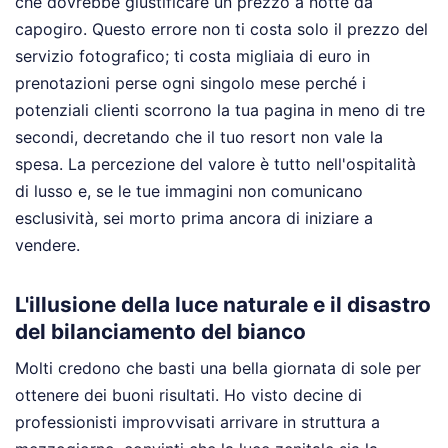
che dovrebbe giustificare un prezzo a notte da
capogiro. Questo errore non ti costa solo il prezzo del
servizio fotografico; ti costa migliaia di euro in
prenotazioni perse ogni singolo mese perché i
potenziali clienti scorrono la tua pagina in meno di tre
secondi, decretando che il tuo resort non vale la
spesa. La percezione del valore è tutto nell'ospitalità
di lusso e, se le tue immagini non comunicano
esclusività, sei morto prima ancora di iniziare a
vendere.
L'illusione della luce naturale e il disastro
del bilanciamento del bianco
Molti credono che basti una bella giornata di sole per
ottenere dei buoni risultati. Ho visto decine di
professionisti improvvisati arrivare in struttura a