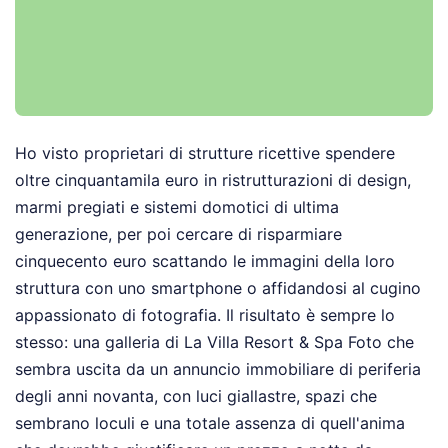
Ho visto proprietari di strutture ricettive spendere
oltre cinquantamila euro in ristrutturazioni di design,
marmi pregiati e sistemi domotici di ultima
generazione, per poi cercare di risparmiare
cinquecento euro scattando le immagini della loro
struttura con uno smartphone o affidandosi al cugino
appassionato di fotografia. Il risultato è sempre lo
stesso: una galleria di La Villa Resort & Spa Foto che
sembra uscita da un annuncio immobiliare di periferia
degli anni novanta, con luci giallastre, spazi che
sembrano loculi e una totale assenza di quell'anima