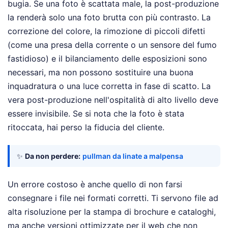
bugia. Se una foto è scattata male, la post-produzione
la renderà solo una foto brutta con più contrasto. La
correzione del colore, la rimozione di piccoli difetti
(come una presa della corrente o un sensore del fumo
fastidioso) e il bilanciamento delle esposizioni sono
necessari, ma non possono sostituire una buona
inquadratura o una luce corretta in fase di scatto. La
vera post-produzione nell'ospitalità di alto livello deve
essere invisibile. Se si nota che la foto è stata
ritoccata, hai perso la fiducia del cliente.
✨
Da non perdere:
pullman da linate a malpensa
Un errore costoso è anche quello di non farsi
consegnare i file nei formati corretti. Ti servono file ad
alta risoluzione per la stampa di brochure e cataloghi,
ma anche versioni ottimizzate per il web che non