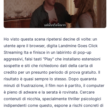
Ho visto questa scena ripetersi decine di volte: un
utente apre il browser, digita Landmine Goes Click
Streaming Ita e finisce in un labirinto di pop-up
aggressivi, falsi tasti "Play" che installano estensioni
sospette e siti che richiedono dati della carta di
credito per un presunto periodo di prova gratuito. Il
risultato è quasi sempre lo stesso. Dopo quaranta
minuti di frustrazione, il film non è partito, il computer
è pieno di adware e la serata è rovinata. Cercare
contenuti di nicchia, specialmente thriller psicologici
indipendenti come questo, espone a rischi concreti di