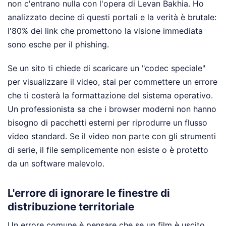
non c'entrano nulla con l'opera di Levan Bakhia. Ho
analizzato decine di questi portali e la verità è brutale:
l'80% dei link che promettono la visione immediata
sono esche per il phishing.
Se un sito ti chiede di scaricare un "codec speciale"
per visualizzare il video, stai per commettere un errore
che ti costerà la formattazione del sistema operativo.
Un professionista sa che i browser moderni non hanno
bisogno di pacchetti esterni per riprodurre un flusso
video standard. Se il video non parte con gli strumenti
di serie, il file semplicemente non esiste o è protetto
da un software malevolo.
L'errore di ignorare le finestre di
distribuzione territoriale
Un errore comune è pensare che se un film è uscito