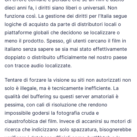
dieci anni fa, i diritti siano liberi o universali. Non
funziona così. La gestione dei diritti per l'Italia segue
logiche di acquisto da parte di distributori locali o
piattaforme globali che decidono se localizzare o
meno il prodotto. Spesso, gli utenti cercano il film in
italiano senza sapere se sia mai stato effettivamente
doppiato o distribuito ufficialmente nel nostro paese
con tracce audio localizzate.
Tentare di forzare la visione su siti non autorizzati non
solo è illegale, ma è tecnicamente inefficiente. La
qualità del buffering su questi server amatoriali è
pessima, con cali di risoluzione che rendono
impossibile godersi la fotografia cruda e
claustrofobica del film. Invece di accanirsi su motori di
ricerca che indicizzano solo spazzatura, bisognerebbe