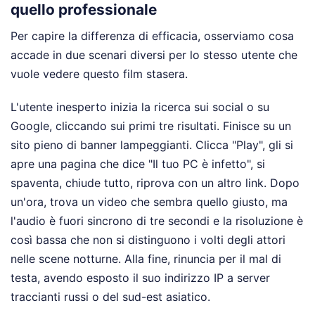
quello professionale
Per capire la differenza di efficacia, osserviamo cosa
accade in due scenari diversi per lo stesso utente che
vuole vedere questo film stasera.
L'utente inesperto inizia la ricerca sui social o su
Google, cliccando sui primi tre risultati. Finisce su un
sito pieno di banner lampeggianti. Clicca "Play", gli si
apre una pagina che dice "Il tuo PC è infetto", si
spaventa, chiude tutto, riprova con un altro link. Dopo
un'ora, trova un video che sembra quello giusto, ma
l'audio è fuori sincrono di tre secondi e la risoluzione è
così bassa che non si distinguono i volti degli attori
nelle scene notturne. Alla fine, rinuncia per il mal di
testa, avendo esposto il suo indirizzo IP a server
traccianti russi o del sud-est asiatico.