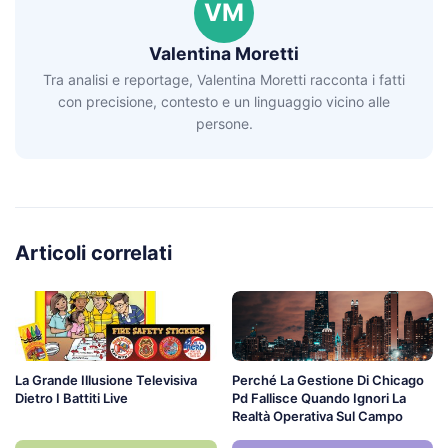
VM
Valentina Moretti
Tra analisi e reportage, Valentina Moretti racconta i fatti
con precisione, contesto e un linguaggio vicino alle
persone.
Articoli correlati
La Grande Illusione Televisiva
Perché La Gestione Di Chicago
Dietro I Battiti Live
Pd Fallisce Quando Ignori La
Realtà Operativa Sul Campo