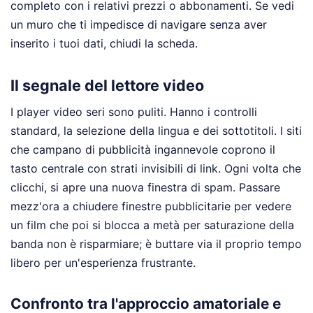
completo con i relativi prezzi o abbonamenti. Se vedi
un muro che ti impedisce di navigare senza aver
inserito i tuoi dati, chiudi la scheda.
Il segnale del lettore video
I player video seri sono puliti. Hanno i controlli
standard, la selezione della lingua e dei sottotitoli. I siti
che campano di pubblicità ingannevole coprono il
tasto centrale con strati invisibili di link. Ogni volta che
clicchi, si apre una nuova finestra di spam. Passare
mezz'ora a chiudere finestre pubblicitarie per vedere
un film che poi si blocca a metà per saturazione della
banda non è risparmiare; è buttare via il proprio tempo
libero per un'esperienza frustrante.
Confronto tra l'approccio amatoriale e