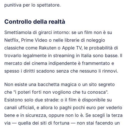
punitiva per lo spettatore.
Controllo della realtà
Smettiamola di girarci intorno: se un film non è su
Netflix, Prime Video o nelle librerie di noleggio
classiche come Rakuten o Apple TV, le probabilità di
trovarlo legalmente in streaming in Italia sono basse. Il
mercato del cinema indipendente è frammentato e
spesso i diritti scadono senza che nessuno li rinnovi.
Non esiste una bacchetta magica o un sito segreto
che "i poteri forti non vogliono che tu conosca".
Esistono solo due strade: o il film è disponibile su
canali ufficiali, e allora lo paghi pochi euro per vederlo
bene e in sicurezza, oppure non lo è. Se scegli la terza
via — quella dei siti di fortuna — non stai facendo un