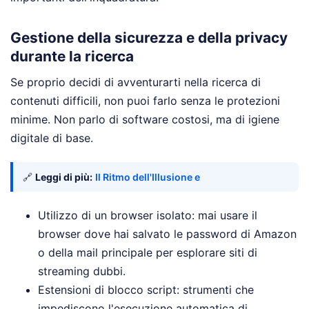
Gestione della sicurezza e della privacy
durante la ricerca
Se proprio decidi di avventurarti nella ricerca di
contenuti difficili, non puoi farlo senza le protezioni
minime. Non parlo di software costosi, ma di igiene
digitale di base.
🔗
Leggi di più:
Il Ritmo dell'Illusione e
Utilizzo di un browser isolato: mai usare il
browser dove hai salvato le password di Amazon
o della mail principale per esplorare siti di
streaming dubbi.
Estensioni di blocco script: strumenti che
impediscono l'esecuzione automatica di