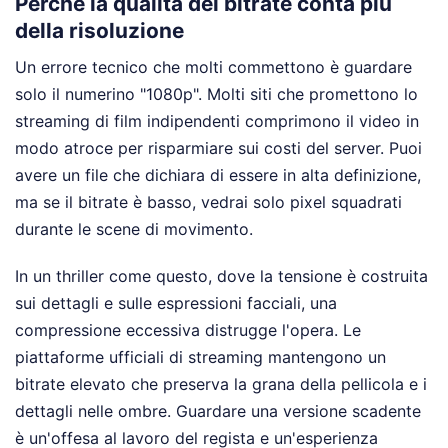
Perché la qualità del bitrate conta più
della risoluzione
Un errore tecnico che molti commettono è guardare
solo il numerino "1080p". Molti siti che promettono lo
streaming di film indipendenti comprimono il video in
modo atroce per risparmiare sui costi del server. Puoi
avere un file che dichiara di essere in alta definizione,
ma se il bitrate è basso, vedrai solo pixel squadrati
durante le scene di movimento.
In un thriller come questo, dove la tensione è costruita
sui dettagli e sulle espressioni facciali, una
compressione eccessiva distrugge l'opera. Le
piattaforme ufficiali di streaming mantengono un
bitrate elevato che preserva la grana della pellicola e i
dettagli nelle ombre. Guardare una versione scadente
è un'offesa al lavoro del regista e un'esperienza