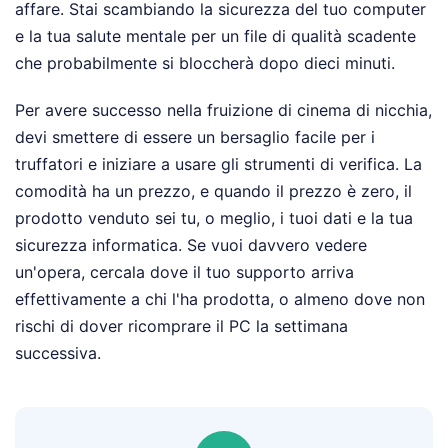
affare. Stai scambiando la sicurezza del tuo computer
e la tua salute mentale per un file di qualità scadente
che probabilmente si bloccherà dopo dieci minuti.
Per avere successo nella fruizione di cinema di nicchia,
devi smettere di essere un bersaglio facile per i
truffatori e iniziare a usare gli strumenti di verifica. La
comodità ha un prezzo, e quando il prezzo è zero, il
prodotto venduto sei tu, o meglio, i tuoi dati e la tua
sicurezza informatica. Se vuoi davvero vedere
un'opera, cercala dove il tuo supporto arriva
effettivamente a chi l'ha prodotta, o almeno dove non
rischi di dover ricomprare il PC la settimana
successiva.