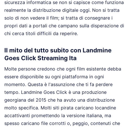
sicurezza informatica se non si capisce come funziona
realmente la distribuzione digitale oggi. Non si tratta
solo di non vedere il film; si tratta di consegnare i
propri dati a portali che campano sulla disperazione di
chi cerca titoli difficili da reperire.
Il mito del tutto subito con Landmine
Goes Click Streaming Ita
Molte persone credono che ogni film esistente debba
essere disponibile su ogni piattaforma in ogni
momento. Questa è l'assunzione che ti fa perdere
tempo. Landmine Goes Click è una produzione
georgiana del 2015 che ha avuto una distribuzione
molto specifica. Molti siti pirata caricano locandine
accattivanti promettendo la versione italiana, ma
spesso caricano file corrotti o, peggio, contenuti che