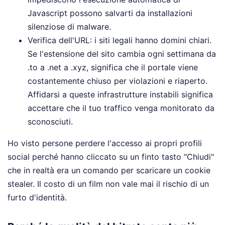
Javascript possono salvarti da installazioni
silenziose di malware.
Verifica dell'URL: i siti legali hanno domini chiari.
Se l'estensione del sito cambia ogni settimana da
.to a .net a .xyz, significa che il portale viene
costantemente chiuso per violazioni e riaperto.
Affidarsi a queste infrastrutture instabili significa
accettare che il tuo traffico venga monitorato da
sconosciuti.
Ho visto persone perdere l'accesso ai propri profili
social perché hanno cliccato su un finto tasto "Chiudi"
che in realtà era un comando per scaricare un cookie
stealer. Il costo di un film non vale mai il rischio di un
furto d'identità.