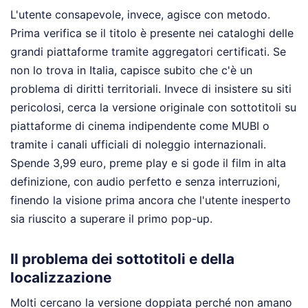
L'utente consapevole, invece, agisce con metodo.
Prima verifica se il titolo è presente nei cataloghi delle
grandi piattaforme tramite aggregatori certificati. Se
non lo trova in Italia, capisce subito che c'è un
problema di diritti territoriali. Invece di insistere su siti
pericolosi, cerca la versione originale con sottotitoli su
piattaforme di cinema indipendente come MUBI o
tramite i canali ufficiali di noleggio internazionali.
Spende 3,99 euro, preme play e si gode il film in alta
definizione, con audio perfetto e senza interruzioni,
finendo la visione prima ancora che l'utente inesperto
sia riuscito a superare il primo pop-up.
Il problema dei sottotitoli e della
localizzazione
Molti cercano la versione doppiata perché non amano