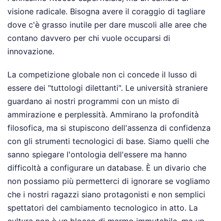
visione radicale. Bisogna avere il coraggio di tagliare
dove c'è grasso inutile per dare muscoli alle aree che
contano davvero per chi vuole occuparsi di
innovazione.
La competizione globale non ci concede il lusso di
essere dei "tuttologi dilettanti". Le università straniere
guardano ai nostri programmi con un misto di
ammirazione e perplessità. Ammirano la profondità
filosofica, ma si stupiscono dell'assenza di confidenza
con gli strumenti tecnologici di base. Siamo quelli che
sanno spiegare l'ontologia dell'essere ma hanno
difficoltà a configurare un database. È un divario che
non possiamo più permetterci di ignorare se vogliamo
che i nostri ragazzi siano protagonisti e non semplici
spettatori del cambiamento tecnologico in atto. La