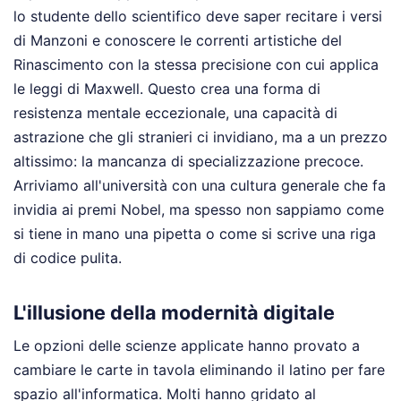
lo studente dello scientifico deve saper recitare i versi
di Manzoni e conoscere le correnti artistiche del
Rinascimento con la stessa precisione con cui applica
le leggi di Maxwell. Questo crea una forma di
resistenza mentale eccezionale, una capacità di
astrazione che gli stranieri ci invidiano, ma a un prezzo
altissimo: la mancanza di specializzazione precoce.
Arriviamo all'università con una cultura generale che fa
invidia ai premi Nobel, ma spesso non sappiamo come
si tiene in mano una pipetta o come si scrive una riga
di codice pulita.
L'illusione della modernità digitale
Le opzioni delle scienze applicate hanno provato a
cambiare le carte in tavola eliminando il latino per fare
spazio all'informatica. Molti hanno gridato al