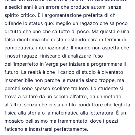
a sedici anni è un errore che produce automi senza
spirito critico. È l'argomentazione preferita di chi
difende lo status quo: meglio un ragazzo che sa poco
di tutto che uno che sa tutto di poco. Ma questa è una
falsa dicotomia che ci sta costando cara in termini di
competitività internazionale. Il mondo non aspetta che
i nostri ragazzi finiscano di analizzare l'uso
dell'imperfetto in Verga per iniziare a programmare il
futuro. La realtà è che il carico di studio è diventato
insostenibile non perché le materie siano troppe, ma
perché sono spesso scollate tra loro. Lo studente si
trova a saltare da un secolo all'altro, da un metodo
all'altro, senza che ci sia un filo conduttore che leghi la
fisica alla storia o la matematica alla letteratura. È un
mosaico bellissimo ma frammentato, dove i pezzi
faticano a incastrarsi perfettamente.