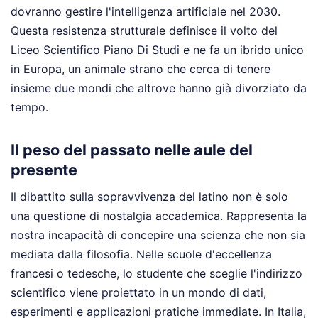
dovranno gestire l'intelligenza artificiale nel 2030.
Questa resistenza strutturale definisce il volto del
Liceo Scientifico Piano Di Studi e ne fa un ibrido unico
in Europa, un animale strano che cerca di tenere
insieme due mondi che altrove hanno già divorziato da
tempo.
Il peso del passato nelle aule del
presente
Il dibattito sulla sopravvivenza del latino non è solo
una questione di nostalgia accademica. Rappresenta la
nostra incapacità di concepire una scienza che non sia
mediata dalla filosofia. Nelle scuole d'eccellenza
francesi o tedesche, lo studente che sceglie l'indirizzo
scientifico viene proiettato in un mondo di dati,
esperimenti e applicazioni pratiche immediate. In Italia,