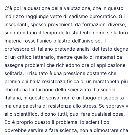
C'è poi la questione della valutazione, che in questo
indirizzo raggiunge vette di sadismo burocratico. Gli
insegnanti, spesso provenienti da formazioni diverse,
si contendono il tempo dello studente come se la loro
materia fosse l'unico pilastro dell'universo. Il
professore di italiano pretende analisi del testo degne
di un critico letterario, mentre quello di matematica
assegna problemi che richiedono ore di applicazione
solitaria. Il risultato è una pressione costante che
premia chi ha la resistenza fisica di un maratoneta più
che chi ha l'intuizione dello scienziato. La scuola
italiana, in questo senso, non è un luogo di scoperta
ma una palestra di resistenza allo stress. Se sopravvivi
allo scientifico, dicono tutti, puoi fare qualsiasi cosa.
Ed è proprio questo il problema: lo scientifico
dovrebbe servire a fare scienza, non a dimostrare che