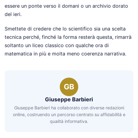
essere un ponte verso il domani o un archivio dorato
del ieri.
Smettete di credere che lo scientifico sia una scelta
tecnica perché, finché la forma resterà questa, rimarrà
soltanto un liceo classico con qualche ora di
matematica in più e molta meno coerenza narrativa.
GB
Giuseppe Barbieri
Giuseppe Barbieri ha collaborato con diverse redazioni
online, costruendo un percorso centrato su affidabilità e
qualità informativa.