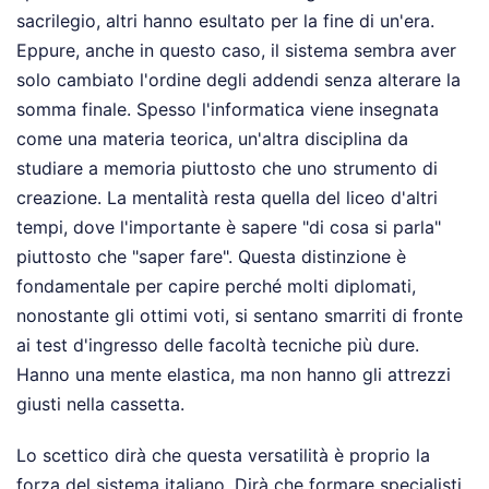
sacrilegio, altri hanno esultato per la fine di un'era.
Eppure, anche in questo caso, il sistema sembra aver
solo cambiato l'ordine degli addendi senza alterare la
somma finale. Spesso l'informatica viene insegnata
come una materia teorica, un'altra disciplina da
studiare a memoria piuttosto che uno strumento di
creazione. La mentalità resta quella del liceo d'altri
tempi, dove l'importante è sapere "di cosa si parla"
piuttosto che "saper fare". Questa distinzione è
fondamentale per capire perché molti diplomati,
nonostante gli ottimi voti, si sentano smarriti di fronte
ai test d'ingresso delle facoltà tecniche più dure.
Hanno una mente elastica, ma non hanno gli attrezzi
giusti nella cassetta.
Lo scettico dirà che questa versatilità è proprio la
forza del sistema italiano. Dirà che formare specialisti