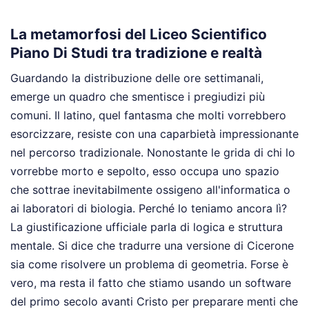
La metamorfosi del Liceo Scientifico
Piano Di Studi tra tradizione e realtà
Guardando la distribuzione delle ore settimanali,
emerge un quadro che smentisce i pregiudizi più
comuni. Il latino, quel fantasma che molti vorrebbero
esorcizzare, resiste con una caparbietà impressionante
nel percorso tradizionale. Nonostante le grida di chi lo
vorrebbe morto e sepolto, esso occupa uno spazio
che sottrae inevitabilmente ossigeno all'informatica o
ai laboratori di biologia. Perché lo teniamo ancora lì?
La giustificazione ufficiale parla di logica e struttura
mentale. Si dice che tradurre una versione di Cicerone
sia come risolvere un problema di geometria. Forse è
vero, ma resta il fatto che stiamo usando un software
del primo secolo avanti Cristo per preparare menti che