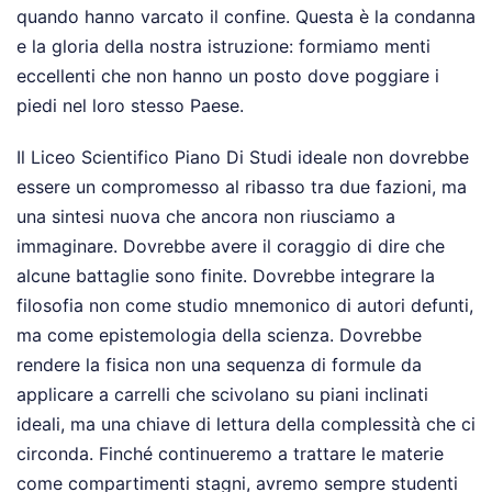
quando hanno varcato il confine. Questa è la condanna
e la gloria della nostra istruzione: formiamo menti
eccellenti che non hanno un posto dove poggiare i
piedi nel loro stesso Paese.
Il Liceo Scientifico Piano Di Studi ideale non dovrebbe
essere un compromesso al ribasso tra due fazioni, ma
una sintesi nuova che ancora non riusciamo a
immaginare. Dovrebbe avere il coraggio di dire che
alcune battaglie sono finite. Dovrebbe integrare la
filosofia non come studio mnemonico di autori defunti,
ma come epistemologia della scienza. Dovrebbe
rendere la fisica non una sequenza di formule da
applicare a carrelli che scivolano su piani inclinati
ideali, ma una chiave di lettura della complessità che ci
circonda. Finché continueremo a trattare le materie
come compartimenti stagni, avremo sempre studenti