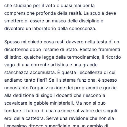
che studiano per il voto e quasi mai per la
comprensione profonda della realtà. La scuola deve
smettere di essere un museo delle discipline e
diventare un laboratorio della conoscenza.
Spesso mi chiedo cosa resti davvero nella testa di un
diciottenne dopo l'esame di Stato. Restano frammenti
di latino, qualche legge della termodinamica, il ricordo
vago di una corrente artistica e una grande
stanchezza accumulata. È questa l'eccellenza di cui
andiamo tanto fieri? Se il sistema funziona, è spesso
nonostante l'organizzazione dei programmi e grazie
alla dedizione di singoli docenti che riescono a
scavalcare le gabbie ministeriali. Ma non si può
fondare il futuro di una nazione sul valore dei singoli
eroi della cattedra. Serve una revisione che non sia
l'ennesimo ritocco superficiale, ma un cambio di