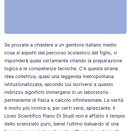
Se provate a chiedere a un genitore italiano medio
cosa si aspetti dal percorso scolastico del figlio, vi
risponderà quasi certamente citando la preparazione
logica e le competenze tecniche. C'è questa strana
idea collettiva, quasi una leggenda metropolitana
istituzionalizzata, secondo cui iscriversi a questo
indirizzo significhi immergersi in un laboratorio
permanente di fisica e calcolo infinitesimale. La verità
è molto più ironica e, per certi versi, spiazzante. Il
Liceo Scientifico Piano Di Studi non è affatto il tempio
dello scienziato puro, bensì l'ultimo baluardo di una