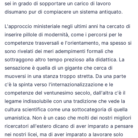
sei in grado di sopportare un carico di lavoro
disumano pur di compiacere un sistema antiquato.
L'approccio ministeriale negli ultimi anni ha cercato di
inserire pillole di modernità, come i percorsi per le
competenze trasversali e l'orientamento, ma spesso si
sono rivelati dei meri adempimenti formali che
sottraggono altro tempo prezioso alla didattica. La
sensazione è quella di un gigante che cerca di
muoversi in una stanza troppo stretta. Da una parte
c'è la spinta verso l'internazionalizzazione e le
competenze del ventunesimo secolo, dall'altra c'è il
legame indissolubile con una tradizione che vede la
cultura scientifica come una sottocategoria di quella
umanistica. Non è un caso che molti dei nostri migliori
ricercatori all'estero dicano di aver imparato a pensare
nei nostri licei, ma di aver imparato a lavorare solo