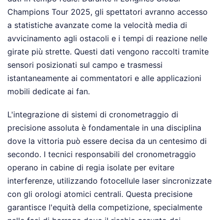
Champions Tour 2025, gli spettatori avranno accesso
a statistiche avanzate come la velocità media di
avvicinamento agli ostacoli e i tempi di reazione nelle
girate più strette. Questi dati vengono raccolti tramite
sensori posizionati sul campo e trasmessi
istantaneamente ai commentatori e alle applicazioni
mobili dedicate ai fan.
L'integrazione di sistemi di cronometraggio di
precisione assoluta è fondamentale in una disciplina
dove la vittoria può essere decisa da un centesimo di
secondo. I tecnici responsabili del cronometraggio
operano in cabine di regia isolate per evitare
interferenze, utilizzando fotocellule laser sincronizzate
con gli orologi atomici centrali. Questa precisione
garantisce l'equità della competizione, specialmente