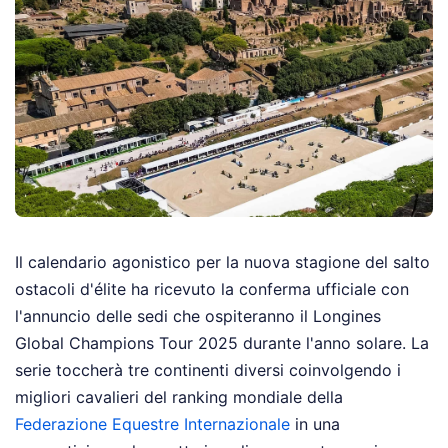
Il calendario agonistico per la nuova stagione del salto
ostacoli d'élite ha ricevuto la conferma ufficiale con
l'annuncio delle sedi che ospiteranno il Longines
Global Champions Tour 2025 durante l'anno solare. La
serie toccherà tre continenti diversi coinvolgendo i
migliori cavalieri del ranking mondiale della
Federazione Equestre Internazionale
in una