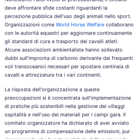
deve affrontare sfide costanti riguardanti la
percezione pubblica dell'uso degli animali nello sport.
Organizzazioni come
World Horse Welfare
collaborano
con le autorità equestri per aggiornare continuamente
gli standard di cura e trasporto dei cavalli atleti.
Alcune associazioni ambientaliste hanno sollevato
dubbi sull'impronta di carbonio derivante dai frequenti
voli transoceanici necessari per spostare centinaia di
cavalli e attrezzature tra i vari continenti.
La risposta dell'organizzazione a queste
preoccupazioni si è concentrata sull'implementazione
di pratiche più sostenibili nella gestione dei villaggi
ospitalità e nell'uso dei materiali per i campi gara. Il
comitato organizzatore ha dichiarato di aver avviato
un programma di compensazione delle emissioni, pur