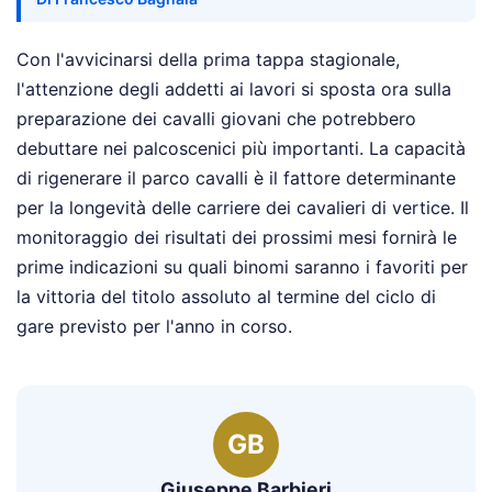
Con l'avvicinarsi della prima tappa stagionale,
l'attenzione degli addetti ai lavori si sposta ora sulla
preparazione dei cavalli giovani che potrebbero
debuttare nei palcoscenici più importanti. La capacità
di rigenerare il parco cavalli è il fattore determinante
per la longevità delle carriere dei cavalieri di vertice. Il
monitoraggio dei risultati dei prossimi mesi fornirà le
prime indicazioni su quali binomi saranno i favoriti per
la vittoria del titolo assoluto al termine del ciclo di
gare previsto per l'anno in corso.
GB
Giuseppe Barbieri