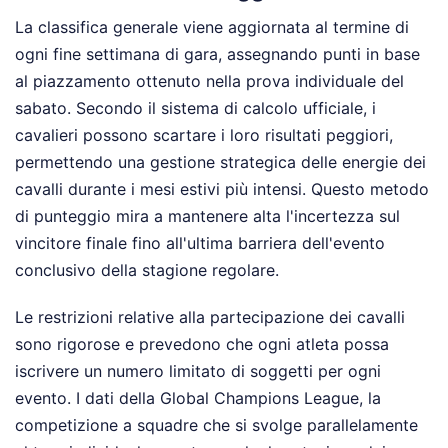
La classifica generale viene aggiornata al termine di
ogni fine settimana di gara, assegnando punti in base
al piazzamento ottenuto nella prova individuale del
sabato. Secondo il sistema di calcolo ufficiale, i
cavalieri possono scartare i loro risultati peggiori,
permettendo una gestione strategica delle energie dei
cavalli durante i mesi estivi più intensi. Questo metodo
di punteggio mira a mantenere alta l'incertezza sul
vincitore finale fino all'ultima barriera dell'evento
conclusivo della stagione regolare.
Le restrizioni relative alla partecipazione dei cavalli
sono rigorose e prevedono che ogni atleta possa
iscrivere un numero limitato di soggetti per ogni
evento. I dati della Global Champions League, la
competizione a squadre che si svolge parallelamente