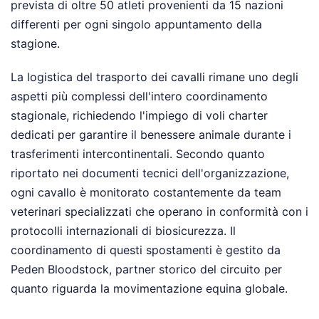
prevista di oltre 50 atleti provenienti da 15 nazioni
differenti per ogni singolo appuntamento della
stagione.
La logistica del trasporto dei cavalli rimane uno degli
aspetti più complessi dell'intero coordinamento
stagionale, richiedendo l'impiego di voli charter
dedicati per garantire il benessere animale durante i
trasferimenti intercontinentali. Secondo quanto
riportato nei documenti tecnici dell'organizzazione,
ogni cavallo è monitorato costantemente da team
veterinari specializzati che operano in conformità con i
protocolli internazionali di biosicurezza. Il
coordinamento di questi spostamenti è gestito da
Peden Bloodstock, partner storico del circuito per
quanto riguarda la movimentazione equina globale.