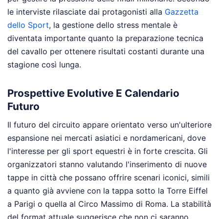
le interviste rilasciate dai protagonisti alla
Gazzetta
dello Sport
, la gestione dello stress mentale è
diventata importante quanto la preparazione tecnica
del cavallo per ottenere risultati costanti durante una
stagione così lunga.
Prospettive Evolutive E Calendario
Futuro
Il futuro del circuito appare orientato verso un'ulteriore
espansione nei mercati asiatici e nordamericani, dove
l'interesse per gli sport equestri è in forte crescita. Gli
organizzatori stanno valutando l'inserimento di nuove
tappe in città che possano offrire scenari iconici, simili
a quanto già avviene con la tappa sotto la Torre Eiffel
a Parigi o quella al Circo Massimo di Roma. La stabilità
del format attuale suggerisce che non ci saranno