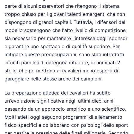
parte di alcuni osservatori che ritengono il sistema
troppo chiuso per i giovani talenti emergenti che non
dispongono di grandi capitali. Tuttavia, i difensori del
modello sostengono che l'alto livello di competizione
sia necessario per mantenere l'interesse degli sponsor
e garantire uno spettacolo di qualità superiore. Per
mitigare queste preoccupazioni, sono stati introdotti
circuiti paralleli di categoria inferiore, denominati 2
stelle, che permettono ai cavalieri meno esperti di
gareggiare nelle stesse arene dei campioni.
La preparazione atletica dei cavalieri ha subito
un'evoluzione significativa negli ultimi dieci anni,
passando da un approccio empirico a uno scientifico.
Molti atleti oggi seguono programmi di allenamento
fisico specifici e collaborano con psicologi dello sport
per gestire la pressione delle finali milionarie. Secondo