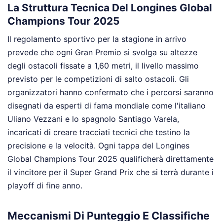
La Struttura Tecnica Del Longines Global
Champions Tour 2025
Il regolamento sportivo per la stagione in arrivo
prevede che ogni Gran Premio si svolga su altezze
degli ostacoli fissate a 1,60 metri, il livello massimo
previsto per le competizioni di salto ostacoli. Gli
organizzatori hanno confermato che i percorsi saranno
disegnati da esperti di fama mondiale come l'italiano
Uliano Vezzani e lo spagnolo Santiago Varela,
incaricati di creare tracciati tecnici che testino la
precisione e la velocità. Ogni tappa del Longines
Global Champions Tour 2025 qualificherà direttamente
il vincitore per il Super Grand Prix che si terrà durante i
playoff di fine anno.
Meccanismi Di Punteggio E Classifiche