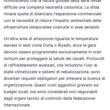
riconoscendo che la natura globale della serie rende
difficile una completa neutralità carbonica. La sfida
rimane quella di bilanciare l'espansione commerciale
con la necessità di ridurre l'impatto ambientale delle
infrastrutture temporanee costruite in aree sensibili.
Un'altra area di attenzione riguarda le temperature
elevate in sedi come Doha o Riyadh, dove le gare
devono essere programmate esclusivamente in orari
notturni per proteggere la salute dei cavalli. Protocolli
di raffreddamento avanzati, che includono l'uso di
stalle climatizzate e sistemi di nebulizzazione, sono
diventati requisiti obbligatori per ottenere la licenza di
organizzazione. Questi costi aggiuntivi gravano sui
budget locali, ma sono considerati non negoziabili
dagli organi tecnici di controllo della federazione
internazionale.