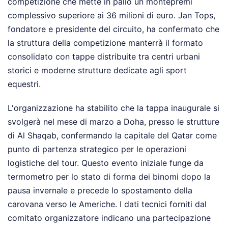
competizione che mette in palio un montepremi
complessivo superiore ai 36 milioni di euro. Jan Tops,
fondatore e presidente del circuito, ha confermato che
la struttura della competizione manterrà il formato
consolidato con tappe distribuite tra centri urbani
storici e moderne strutture dedicate agli sport
equestri.
L'organizzazione ha stabilito che la tappa inaugurale si
svolgerà nel mese di marzo a Doha, presso le strutture
di Al Shaqab, confermando la capitale del Qatar come
punto di partenza strategico per le operazioni
logistiche del tour. Questo evento iniziale funge da
termometro per lo stato di forma dei binomi dopo la
pausa invernale e precede lo spostamento della
carovana verso le Americhe. I dati tecnici forniti dal
comitato organizzatore indicano una partecipazione