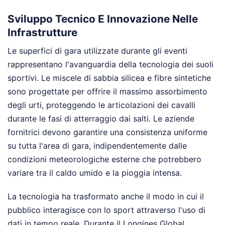
Sviluppo Tecnico E Innovazione Nelle
Infrastrutture
Le superfici di gara utilizzate durante gli eventi
rappresentano l'avanguardia della tecnologia dei suoli
sportivi. Le miscele di sabbia silicea e fibre sintetiche
sono progettate per offrire il massimo assorbimento
degli urti, proteggendo le articolazioni dei cavalli
durante le fasi di atterraggio dai salti. Le aziende
fornitrici devono garantire una consistenza uniforme
su tutta l'area di gara, indipendentemente dalle
condizioni meteorologiche esterne che potrebbero
variare tra il caldo umido e la pioggia intensa.
La tecnologia ha trasformato anche il modo in cui il
pubblico interagisce con lo sport attraverso l'uso di
dati in tempo reale. Durante il Longines Global