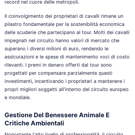
record nel cuore delle metropoli.
Il coinvolgimento dei proprietari di cavalli rimane un
pilastro fondamentale per la sostenibilità economica
delle scuderie che partecipano al tour. Molti dei cavalli
impegnati nel circuito hanno valori di mercato che
superano i diversi milioni di euro, rendendo le
assicurazioni e le spese di mantenimento voci di costo
rilevanti. I premi in denaro offerti dal tour sono
progettati per compensare parzialmente questi
investimenti, incentivando i proprietari a mantenere i
propri migliori soggetti all'interno del circuito europeo
e mondiale.
Gestione Del Benessere Animale E
Critiche Ambientali
Nonostante l'alto livello di professionalità, il circuito