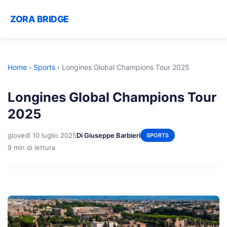
ZORA BRIDGE
Home
›
Sports
›
Longines Global Champions Tour 2025
Longines Global Champions Tour
2025
giovedì 10 luglio 2025
Di Giuseppe Barbieri
SPORTS
9 min di lettura