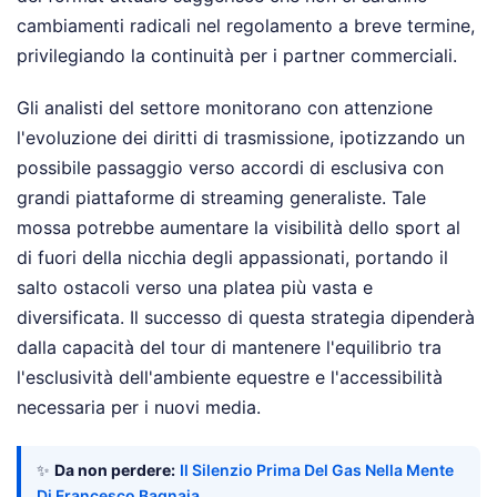
cambiamenti radicali nel regolamento a breve termine,
privilegiando la continuità per i partner commerciali.
Gli analisti del settore monitorano con attenzione
l'evoluzione dei diritti di trasmissione, ipotizzando un
possibile passaggio verso accordi di esclusiva con
grandi piattaforme di streaming generaliste. Tale
mossa potrebbe aumentare la visibilità dello sport al
di fuori della nicchia degli appassionati, portando il
salto ostacoli verso una platea più vasta e
diversificata. Il successo di questa strategia dipenderà
dalla capacità del tour di mantenere l'equilibrio tra
l'esclusività dell'ambiente equestre e l'accessibilità
necessaria per i nuovi media.
✨
Da non perdere:
Il Silenzio Prima Del Gas Nella Mente
Di Francesco Bagnaia