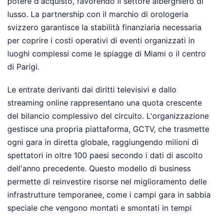
potere d'acquisto, favorendo il settore alberghiero di
lusso. La partnership con il marchio di orologeria
svizzero garantisce la stabilità finanziaria necessaria
per coprire i costi operativi di eventi organizzati in
luoghi complessi come le spiagge di Miami o il centro
di Parigi.
Le entrate derivanti dai diritti televisivi e dallo
streaming online rappresentano una quota crescente
del bilancio complessivo del circuito. L'organizzazione
gestisce una propria piattaforma, GCTV, che trasmette
ogni gara in diretta globale, raggiungendo milioni di
spettatori in oltre 100 paesi secondo i dati di ascolto
dell'anno precedente. Questo modello di business
permette di reinvestire risorse nel miglioramento delle
infrastrutture temporanee, come i campi gara in sabbia
speciale che vengono montati e smontati in tempi