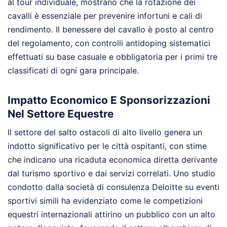
al tour individuale, mostrano che la rotazione dei
cavalli è essenziale per prevenire infortuni e cali di
rendimento. Il benessere del cavallo è posto al centro
del regolamento, con controlli antidoping sistematici
effettuati su base casuale e obbligatoria per i primi tre
classificati di ogni gara principale.
Impatto Economico E Sponsorizzazioni
Nel Settore Equestre
Il settore del salto ostacoli di alto livello genera un
indotto significativo per le città ospitanti, con stime
che indicano una ricaduta economica diretta derivante
dal turismo sportivo e dai servizi correlati. Uno studio
condotto dalla società di consulenza Deloitte su eventi
sportivi simili ha evidenziato come le competizioni
equestri internazionali attirino un pubblico con un alto