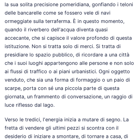
la sua solita precisione pomeridiana, gonfiando i teloni
delle bancarelle come se fossero vele di navi
ormeggiate sulla terraferma. È in questo momento,
quando il riverbero dell'acqua diventa quasi
accecante, che si capisce il valore profondo di questa
istituzione. Non si tratta solo di merci. Si tratta di
presidiare lo spazio pubblico, di ricordare a una città
che i suoi luoghi appartengono alle persone e non solo
ai flussi di traffico o ai piani urbanistici. Ogni oggetto
venduto, che sia una forma di formaggio o un paio di
scarpe, porta con sé una piccola parte di questa
giornata, un frammento di conversazione, un raggio di
luce riflesso dal lago.
Verso le tredici, l'energia inizia a mutare di segno. La
fretta di vendere gli ultimi pezzi si scontra con il
desiderio di iniziare a smontare, di tornare a casa, di