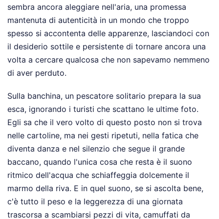
sembra ancora aleggiare nell'aria, una promessa
mantenuta di autenticità in un mondo che troppo
spesso si accontenta delle apparenze, lasciandoci con
il desiderio sottile e persistente di tornare ancora una
volta a cercare qualcosa che non sapevamo nemmeno
di aver perduto.
Sulla banchina, un pescatore solitario prepara la sua
esca, ignorando i turisti che scattano le ultime foto.
Egli sa che il vero volto di questo posto non si trova
nelle cartoline, ma nei gesti ripetuti, nella fatica che
diventa danza e nel silenzio che segue il grande
baccano, quando l'unica cosa che resta è il suono
ritmico dell'acqua che schiaffeggia dolcemente il
marmo della riva. E in quel suono, se si ascolta bene,
c'è tutto il peso e la leggerezza di una giornata
trascorsa a scambiarsi pezzi di vita, camuffati da