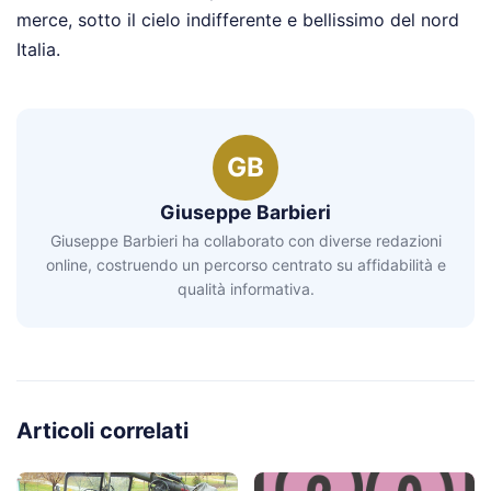
merce, sotto il cielo indifferente e bellissimo del nord
Italia.
GB
Giuseppe Barbieri
Giuseppe Barbieri ha collaborato con diverse redazioni
online, costruendo un percorso centrato su affidabilità e
qualità informativa.
Articoli correlati