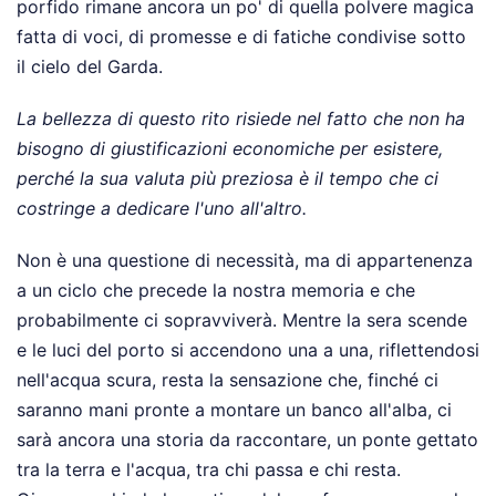
porfido rimane ancora un po' di quella polvere magica
fatta di voci, di promesse e di fatiche condivise sotto
il cielo del Garda.
La bellezza di questo rito risiede nel fatto che non ha
bisogno di giustificazioni economiche per esistere,
perché la sua valuta più preziosa è il tempo che ci
costringe a dedicare l'uno all'altro.
Non è una questione di necessità, ma di appartenenza
a un ciclo che precede la nostra memoria e che
probabilmente ci sopravviverà. Mentre la sera scende
e le luci del porto si accendono una a una, riflettendosi
nell'acqua scura, resta la sensazione che, finché ci
saranno mani pronte a montare un banco all'alba, ci
sarà ancora una storia da raccontare, un ponte gettato
tra la terra e l'acqua, tra chi passa e chi resta.