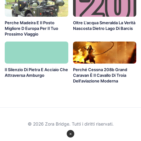
Perche Madeira E Il Posto
Oltre L'acqua Smeralda La Verità
Migliore D Europa Per Il Tuo
Nascosta Dietro Lago Di Barcis
Prossimo Viaggio
Il Silenzio Di Pietra E Acciaio Che
Perché Cessna 208b Grand
Attraversa Amburgo
Caravan È Il Cavallo Di Troia
Dell'aviazione Moderna
© 2026 Zora Bridge. Tutti i diritti riservati.
×