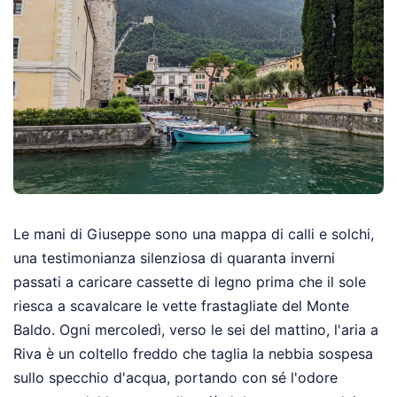
Le mani di Giuseppe sono una mappa di calli e solchi,
una testimonianza silenziosa di quaranta inverni
passati a caricare cassette di legno prima che il sole
riesca a scavalcare le vette frastagliate del Monte
Baldo. Ogni mercoledì, verso le sei del mattino, l'aria a
Riva è un coltello freddo che taglia la nebbia sospesa
sullo specchio d'acqua, portando con sé l'odore