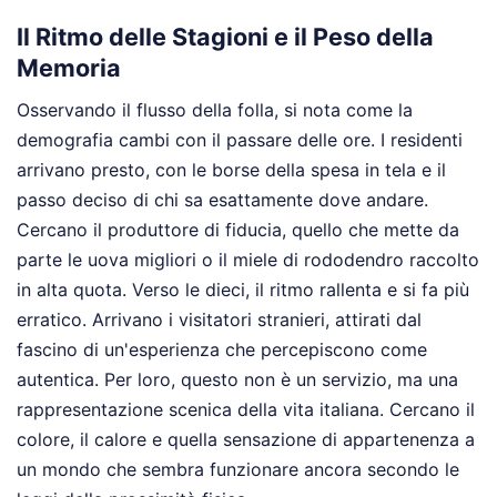
Il Ritmo delle Stagioni e il Peso della
Memoria
Osservando il flusso della folla, si nota come la
demografia cambi con il passare delle ore. I residenti
arrivano presto, con le borse della spesa in tela e il
passo deciso di chi sa esattamente dove andare.
Cercano il produttore di fiducia, quello che mette da
parte le uova migliori o il miele di rododendro raccolto
in alta quota. Verso le dieci, il ritmo rallenta e si fa più
erratico. Arrivano i visitatori stranieri, attirati dal
fascino di un'esperienza che percepiscono come
autentica. Per loro, questo non è un servizio, ma una
rappresentazione scenica della vita italiana. Cercano il
colore, il calore e quella sensazione di appartenenza a
un mondo che sembra funzionare ancora secondo le