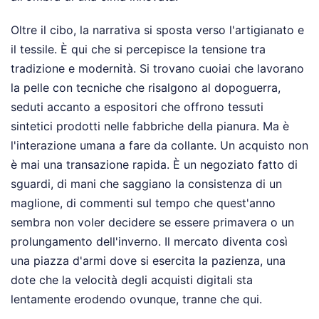
Oltre il cibo, la narrativa si sposta verso l'artigianato e
il tessile. È qui che si percepisce la tensione tra
tradizione e modernità. Si trovano cuoiai che lavorano
la pelle con tecniche che risalgono al dopoguerra,
seduti accanto a espositori che offrono tessuti
sintetici prodotti nelle fabbriche della pianura. Ma è
l'interazione umana a fare da collante. Un acquisto non
è mai una transazione rapida. È un negoziato fatto di
sguardi, di mani che saggiano la consistenza di un
maglione, di commenti sul tempo che quest'anno
sembra non voler decidere se essere primavera o un
prolungamento dell'inverno. Il mercato diventa così
una piazza d'armi dove si esercita la pazienza, una
dote che la velocità degli acquisti digitali sta
lentamente erodendo ovunque, tranne che qui.