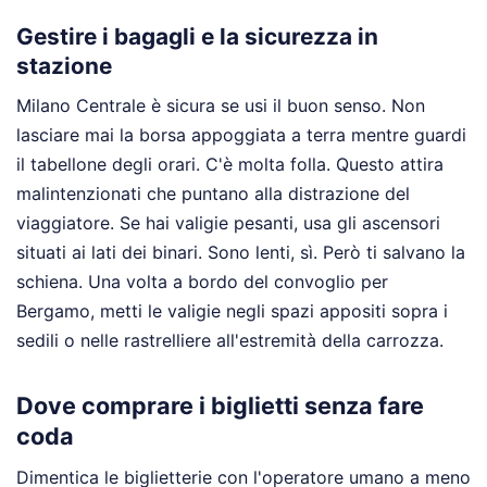
Gestire i bagagli e la sicurezza in
stazione
Milano Centrale è sicura se usi il buon senso. Non
lasciare mai la borsa appoggiata a terra mentre guardi
il tabellone degli orari. C'è molta folla. Questo attira
malintenzionati che puntano alla distrazione del
viaggiatore. Se hai valigie pesanti, usa gli ascensori
situati ai lati dei binari. Sono lenti, sì. Però ti salvano la
schiena. Una volta a bordo del convoglio per
Bergamo, metti le valigie negli spazi appositi sopra i
sedili o nelle rastrelliere all'estremità della carrozza.
Dove comprare i biglietti senza fare
coda
Dimentica le biglietterie con l'operatore umano a meno