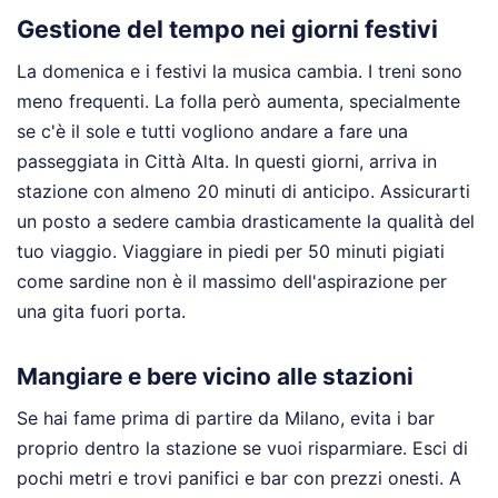
Gestione del tempo nei giorni festivi
La domenica e i festivi la musica cambia. I treni sono
meno frequenti. La folla però aumenta, specialmente
se c'è il sole e tutti vogliono andare a fare una
passeggiata in Città Alta. In questi giorni, arriva in
stazione con almeno 20 minuti di anticipo. Assicurarti
un posto a sedere cambia drasticamente la qualità del
tuo viaggio. Viaggiare in piedi per 50 minuti pigiati
come sardine non è il massimo dell'aspirazione per
una gita fuori porta.
Mangiare e bere vicino alle stazioni
Se hai fame prima di partire da Milano, evita i bar
proprio dentro la stazione se vuoi risparmiare. Esci di
pochi metri e trovi panifici e bar con prezzi onesti. A