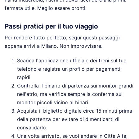
fermata utile. Meglio essere pronti.
Passi pratici per il tuo viaggio
Per rendere tutto perfetto, segui questi passaggi
appena arrivi a Milano. Non improvvisare.
Scarica l'applicazione ufficiale dei treni sul tuo
telefono e registra un profilo per pagamenti
rapidi.
Controlla il binario di partenza sui monitor grandi
nell'atrio, ma verifica sempre la conferma sui
monitor piccoli vicino ai binari.
Acquista il biglietto digitale circa 15 minuti prima
della partenza per evitare di dimenticarti di
convalidarlo.
Una volta arrivato, se vuoi andare in Città Alta,