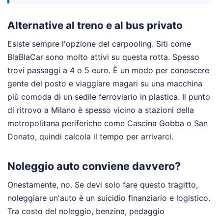
Alternative al treno e al bus privato
Esiste sempre l'opzione del carpooling. Siti come
BlaBlaCar sono molto attivi su questa rotta. Spesso
trovi passaggi a 4 o 5 euro. È un modo per conoscere
gente del posto e viaggiare magari su una macchina
più comoda di un sedile ferroviario in plastica. Il punto
di ritrovo a Milano è spesso vicino a stazioni della
metropolitana periferiche come Cascina Gobba o San
Donato, quindi calcola il tempo per arrivarci.
Noleggio auto conviene davvero?
Onestamente, no. Se devi solo fare questo tragitto,
noleggiare un'auto è un suicidio finanziario e logistico.
Tra costo del noleggio, benzina, pedaggio