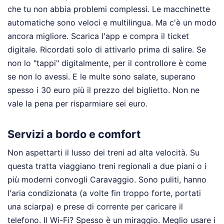
che tu non abbia problemi complessi. Le macchinette
automatiche sono veloci e multilingua. Ma c'è un modo
ancora migliore. Scarica l'app e compra il ticket
digitale. Ricordati solo di attivarlo prima di salire. Se
non lo "tappi" digitalmente, per il controllore è come
se non lo avessi. E le multe sono salate, superano
spesso i 30 euro più il prezzo del biglietto. Non ne
vale la pena per risparmiare sei euro.
Servizi a bordo e comfort
Non aspettarti il lusso dei treni ad alta velocità. Su
questa tratta viaggiano treni regionali a due piani o i
più moderni convogli Caravaggio. Sono puliti, hanno
l'aria condizionata (a volte fin troppo forte, portati
una sciarpa) e prese di corrente per caricare il
telefono. Il Wi-Fi? Spesso è un miraggio. Meglio usare i