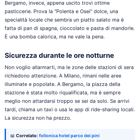
Bergamo, invece, appena uscito trovi ottime
pasticcerie. Prova la "Polenta e Osei" dolce, una
specialità locale che sembra un piatto salato ma è
fatta di pan di spagna, cioccolato e pasta di mandorle.
È una bomba calorica, ma ne vale la pena.
Sicurezza durante le ore notturne
Non voglio allarmarti, ma le zone delle stazioni di sera
richiedono attenzione. A Milano, rimani nelle aree
illuminate e popolate. A Bergamo, la piazza della
stazione è stata molto riqualificata, ma è sempre
meglio non attardarsi troppo se sei da solo. Se arrivi
tardi, chiama un taxi o usa le app di ride-sharing locali.
La sicurezza non ha prezzo.
📖
Correlato:
follonica hotel parco dei pini