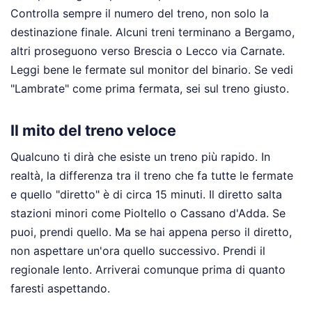
Controlla sempre il numero del treno, non solo la
destinazione finale. Alcuni treni terminano a Bergamo,
altri proseguono verso Brescia o Lecco via Carnate.
Leggi bene le fermate sul monitor del binario. Se vedi
"Lambrate" come prima fermata, sei sul treno giusto.
Il mito del treno veloce
Qualcuno ti dirà che esiste un treno più rapido. In
realtà, la differenza tra il treno che fa tutte le fermate
e quello "diretto" è di circa 15 minuti. Il diretto salta
stazioni minori come Pioltello o Cassano d'Adda. Se
puoi, prendi quello. Ma se hai appena perso il diretto,
non aspettare un'ora quello successivo. Prendi il
regionale lento. Arriverai comunque prima di quanto
faresti aspettando.