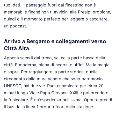
tuoi dati. Il paesaggio fuori dal finestrino non è
memorabile finché non ti avvicini alle Prealpi orobiche,
quindi è il momento perfetto per leggere o ascoltare
un podcast.
Arrivo a Bergamo e collegamenti verso
Città Alta
Appena scendi dal treno, sei nella parte bassa della
città. È moderna, piena di negozi e uffici. Ma la magia
è sopra. Per raggiungere la parte storica, quella
circondata dalle mura venete che sono patrimonio
UNESCO, hai due vie. Puoi camminare per circa 20
minuti lungo Viale Papa Giovanni XXIII e poi prendere
la funicolare. È un'esperienza bellissima. Oppure prendi
il bus della linea 1 proprio fuori dalla stazione.