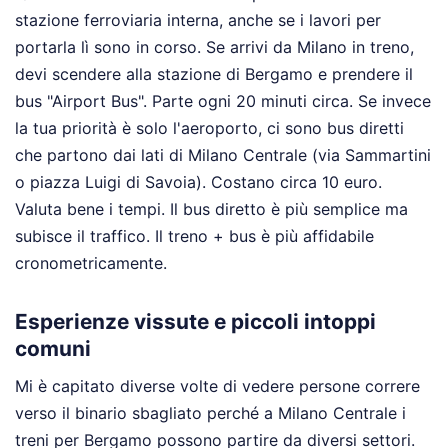
stazione ferroviaria interna, anche se i lavori per
portarla lì sono in corso. Se arrivi da Milano in treno,
devi scendere alla stazione di Bergamo e prendere il
bus "Airport Bus". Parte ogni 20 minuti circa. Se invece
la tua priorità è solo l'aeroporto, ci sono bus diretti
che partono dai lati di Milano Centrale (via Sammartini
o piazza Luigi di Savoia). Costano circa 10 euro.
Valuta bene i tempi. Il bus diretto è più semplice ma
subisce il traffico. Il treno + bus è più affidabile
cronometricamente.
Esperienze vissute e piccoli intoppi
comuni
Mi è capitato diverse volte di vedere persone correre
verso il binario sbagliato perché a Milano Centrale i
treni per Bergamo possono partire da diversi settori.