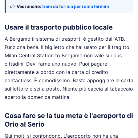
👉
Vedi anche:
treni da formia per roma termini
Usare il trasporto pubblico locale
A Bergamo il sistema di trasporti è gestito dall'ATB.
Funziona bene. Il biglietto che hai usato per il tragitto
Milan Central Station to Bergamo non vale sui bus
cittadini. Devi farne uno nuovo. Puoi pagare
direttamente a bordo con la carta di credito
contactless. È comodissimo. Basta appoggiare la carta
sul lettore e sei a posto. Niente più caccia al tabaccaio
aperto la domenica mattina.
Cosa fare se la tua meta è l'aeroporto di
Orio al Serio
Qui molti si confondono. L'aeroporto non ha una