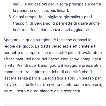
segui le indicazioni per l'uscita principale e cerca
la pensilina dell'autobus linea 1.
Se hai tempo, fai il biglietto giornaliero per i
trasporti di Bergamo; ti permette di usare anche
la storica funicolare senza costi aggiuntivi.
Spostarsi in questa regione è facile se conosci le
regole del gioco. La tratta verso est è efficiente e ti
permette di scoprire una delle città più sottovalutate e
affascinanti del nord del Paese. Non serve complicarsi
la vita. Prendi quel treno, goditi il viaggio e preparati a
camminare tra le pietre antiche di una città che ti
lascerà senza parole. La logistica è solo un mezzo per
arrivare alla bellezza. Una volta capito come muoverti,
tutto il resto è puro piacere della scoperta.