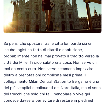
Se pensi che spostarsi tra le città lombarde sia un
incubo logistico fatto di ritardi e confusione,
probabilmente non hai mai provato il tragitto verso la
città dei Mille. Ti dico subito una cosa. Non serve un
taxi da cento euro. Non serve nemmeno impazzire
dietro a prenotazioni complicate mesi prima. Il
collegamento Milan Central Station to Bergamo è uno
dei più semplici e collaudati del Nord Italia, ma ci sono
dei trucchi che solo chi fa il pendolare o vive qui
conosce davvero per evitare di restare in piedi nel