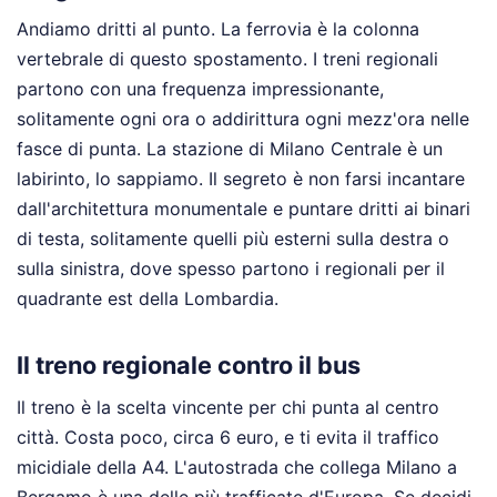
Andiamo dritti al punto. La ferrovia è la colonna
vertebrale di questo spostamento. I treni regionali
partono con una frequenza impressionante,
solitamente ogni ora o addirittura ogni mezz'ora nelle
fasce di punta. La stazione di Milano Centrale è un
labirinto, lo sappiamo. Il segreto è non farsi incantare
dall'architettura monumentale e puntare dritti ai binari
di testa, solitamente quelli più esterni sulla destra o
sulla sinistra, dove spesso partono i regionali per il
quadrante est della Lombardia.
Il treno regionale contro il bus
Il treno è la scelta vincente per chi punta al centro
città. Costa poco, circa 6 euro, e ti evita il traffico
micidiale della A4. L'autostrada che collega Milano a