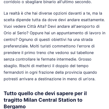
corridoio o sbagliare binario all'ultimo secondo.
La realtà è che hai diverse opzioni davanti a te, ma la
scelta dipende tutta da dove devi andare esattamente.
Vuoi vedere Città Alta? Devi andare all'aeroporto di
Orio al Serio? Oppure hai un appuntamento di lavoro in
centro? Ognuno di questi obiettivi ha una strada
preferenziale. Molti turisti commettono l'errore di
prendere il primo treno che vedono sul tabellone
senza controllare le fermate intermedie. Grosso
sbaglio. Rischi di metterci il doppio del tempo
fermandoti in ogni frazione della provincia quando
potresti arrivare a destinazione in meno di un'ora.
Tutto quello che devi sapere per il
tragitto Milan Central Station to
Bergamo