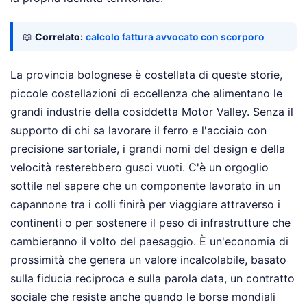
📖
Correlato:
calcolo fattura avvocato con scorporo
La provincia bolognese è costellata di queste storie,
piccole costellazioni di eccellenza che alimentano le
grandi industrie della cosiddetta Motor Valley. Senza il
supporto di chi sa lavorare il ferro e l'acciaio con
precisione sartoriale, i grandi nomi del design e della
velocità resterebbero gusci vuoti. C'è un orgoglio
sottile nel sapere che un componente lavorato in un
capannone tra i colli finirà per viaggiare attraverso i
continenti o per sostenere il peso di infrastrutture che
cambieranno il volto del paesaggio. È un'economia di
prossimità che genera un valore incalcolabile, basato
sulla fiducia reciproca e sulla parola data, un contratto
sociale che resiste anche quando le borse mondiali