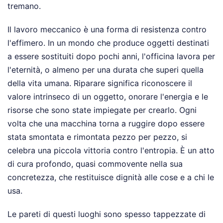
tremano.
Il lavoro meccanico è una forma di resistenza contro
l'effimero. In un mondo che produce oggetti destinati
a essere sostituiti dopo pochi anni, l'officina lavora per
l'eternità, o almeno per una durata che superi quella
della vita umana. Riparare significa riconoscere il
valore intrinseco di un oggetto, onorare l'energia e le
risorse che sono state impiegate per crearlo. Ogni
volta che una macchina torna a ruggire dopo essere
stata smontata e rimontata pezzo per pezzo, si
celebra una piccola vittoria contro l'entropia. È un atto
di cura profondo, quasi commovente nella sua
concretezza, che restituisce dignità alle cose e a chi le
usa.
Le pareti di questi luoghi sono spesso tappezzate di