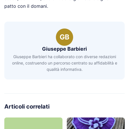
patto con il domani.
GB
Giuseppe Barbieri
Giuseppe Barbieri ha collaborato con diverse redazioni
online, costruendo un percorso centrato su affidabilità e
qualità informativa.
Articoli correlati