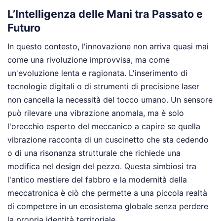
L’Intelligenza delle Mani tra Passato e
Futuro
In questo contesto, l'innovazione non arriva quasi mai
come una rivoluzione improvvisa, ma come
un'evoluzione lenta e ragionata. L'inserimento di
tecnologie digitali o di strumenti di precisione laser
non cancella la necessità del tocco umano. Un sensore
può rilevare una vibrazione anomala, ma è solo
l'orecchio esperto del meccanico a capire se quella
vibrazione racconta di un cuscinetto che sta cedendo
o di una risonanza strutturale che richiede una
modifica nel design del pezzo. Questa simbiosi tra
l'antico mestiere del fabbro e la modernità della
meccatronica è ciò che permette a una piccola realtà
di competere in un ecosistema globale senza perdere
la propria identità territoriale.