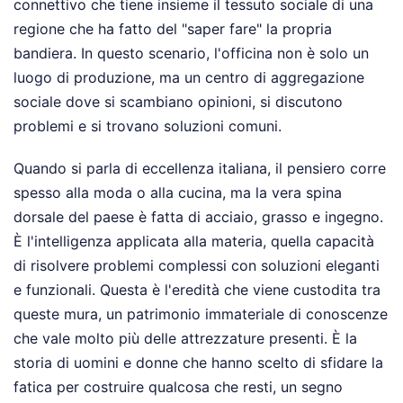
connettivo che tiene insieme il tessuto sociale di una
regione che ha fatto del "saper fare" la propria
bandiera. In questo scenario, l'officina non è solo un
luogo di produzione, ma un centro di aggregazione
sociale dove si scambiano opinioni, si discutono
problemi e si trovano soluzioni comuni.
Quando si parla di eccellenza italiana, il pensiero corre
spesso alla moda o alla cucina, ma la vera spina
dorsale del paese è fatta di acciaio, grasso e ingegno.
È l'intelligenza applicata alla materia, quella capacità
di risolvere problemi complessi con soluzioni eleganti
e funzionali. Questa è l'eredità che viene custodita tra
queste mura, un patrimonio immateriale di conoscenze
che vale molto più delle attrezzature presenti. È la
storia di uomini e donne che hanno scelto di sfidare la
fatica per costruire qualcosa che resti, un segno