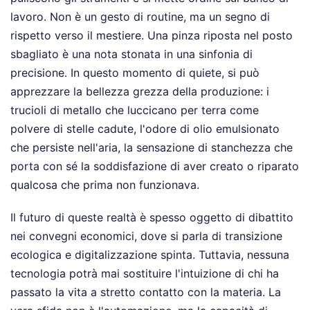
lavoro. Non è un gesto di routine, ma un segno di
rispetto verso il mestiere. Una pinza riposta nel posto
sbagliato è una nota stonata in una sinfonia di
precisione. In questo momento di quiete, si può
apprezzare la bellezza grezza della produzione: i
trucioli di metallo che luccicano per terra come
polvere di stelle cadute, l'odore di olio emulsionato
che persiste nell'aria, la sensazione di stanchezza che
porta con sé la soddisfazione di aver creato o riparato
qualcosa che prima non funzionava.
Il futuro di queste realtà è spesso oggetto di dibattito
nei convegni economici, dove si parla di transizione
ecologica e digitalizzazione spinta. Tuttavia, nessuna
tecnologia potrà mai sostituire l'intuizione di chi ha
passato la vita a stretto contatto con la materia. La