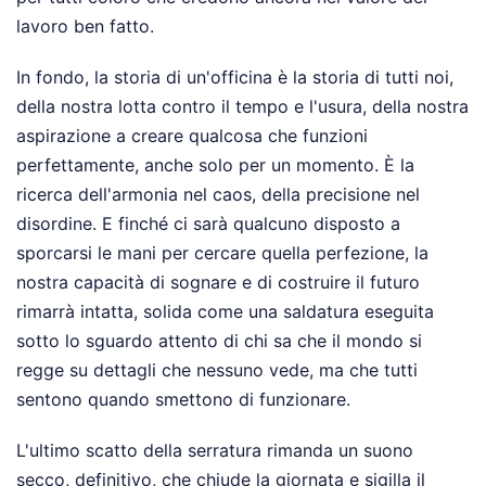
lavoro ben fatto.
In fondo, la storia di un'officina è la storia di tutti noi,
della nostra lotta contro il tempo e l'usura, della nostra
aspirazione a creare qualcosa che funzioni
perfettamente, anche solo per un momento. È la
ricerca dell'armonia nel caos, della precisione nel
disordine. E finché ci sarà qualcuno disposto a
sporcarsi le mani per cercare quella perfezione, la
nostra capacità di sognare e di costruire il futuro
rimarrà intatta, solida come una saldatura eseguita
sotto lo sguardo attento di chi sa che il mondo si
regge su dettagli che nessuno vede, ma che tutti
sentono quando smettono di funzionare.
L'ultimo scatto della serratura rimanda un suono
secco, definitivo, che chiude la giornata e sigilla il