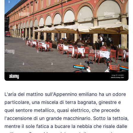
L'aria del mattino sull'Appennino emiliano ha un odore
particolare, una miscela di terra bagnata, ginestre e
quel sentore metallico, quasi elettrico, che precede
l'accensione di un grande macchinario. Sotto la tettoia,
mentre il sole fatica a bucare la nebbia che risale dalle