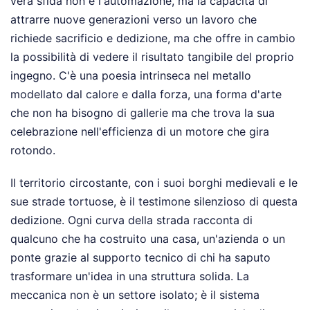
vera sfida non è l'automazione, ma la capacità di
attrarre nuove generazioni verso un lavoro che
richiede sacrificio e dedizione, ma che offre in cambio
la possibilità di vedere il risultato tangibile del proprio
ingegno. C'è una poesia intrinseca nel metallo
modellato dal calore e dalla forza, una forma d'arte
che non ha bisogno di gallerie ma che trova la sua
celebrazione nell'efficienza di un motore che gira
rotondo.
Il territorio circostante, con i suoi borghi medievali e le
sue strade tortuose, è il testimone silenzioso di questa
dedizione. Ogni curva della strada racconta di
qualcuno che ha costruito una casa, un'azienda o un
ponte grazie al supporto tecnico di chi ha saputo
trasformare un'idea in una struttura solida. La
meccanica non è un settore isolato; è il sistema