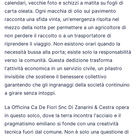
calendari, vecchie foto e schizzi a matita su fogli di
carta oleata. Ogni macchia di olio sul pavimento
racconta una sfida vinta, un'emergenza risolta nel
mezzo della notte per permettere a un agricoltore di
non perdere il raccolto o a un trasportatore di
riprendere il viaggio. Non esistono orari quando la
necessità bussa alla porta; esiste solo la responsabilità
verso la comunità. Questa dedizione trasforma
l'attività economica in un servizio civile, un pilastro
invisibile che sostiene il benessere collettivo
garantendo che gli ingranaggi della società continuino
a girare senza intoppi.
La Officina Ca De Fiori Snc Di Zanarini & Cestra opera
in questo solco, dove la terra incontra l'acciaio e il
pragmatismo emiliano si fonde con una creatività
tecnica fuori dal comune. Non è solo una questione di