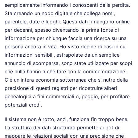
semplicemente informando i conoscenti della perdita.
Sta creando un nodo digitale che collega nomi,
parentele, date e luoghi. Questi dati rimangono online
per decenni, spesso diventando la prima fonte di
informazione per chiunque faccia una ricerca su una
persona ancora in vita. Ho visto decine di casi in cui
informazioni sensibili, estrapolate da un semplice
annuncio di scomparsa, sono state utilizzate per scopi
che nulla hanno a che fare con la commemorazione.
C'è un'intera economia sotterranea che si nutre della
precisione di questi registri per ricostruire alberi
genealogici a fini commerciali o, peggio, per profilare
potenziali eredi.
Il sistema non è rotto, anzi, funziona fin troppo bene.
La struttura dei dati strutturati permette ai bot di
mappare le relazioni sociali con una precisione che