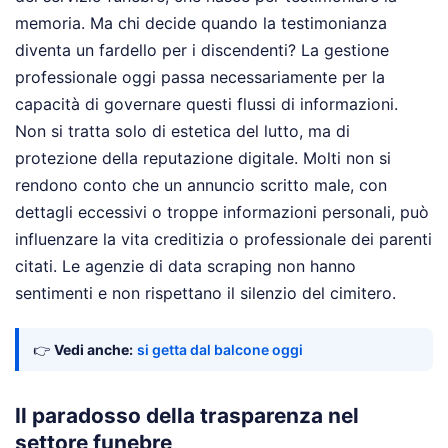
memoria. Ma chi decide quando la testimonianza
diventa un fardello per i discendenti? La gestione
professionale oggi passa necessariamente per la
capacità di governare questi flussi di informazioni.
Non si tratta solo di estetica del lutto, ma di
protezione della reputazione digitale. Molti non si
rendono conto che un annuncio scritto male, con
dettagli eccessivi o troppe informazioni personali, può
influenzare la vita creditizia o professionale dei parenti
citati. Le agenzie di data scraping non hanno
sentimenti e non rispettano il silenzio del cimitero.
👉
Vedi anche:
si getta dal balcone oggi
Il paradosso della trasparenza nel
settore funebre