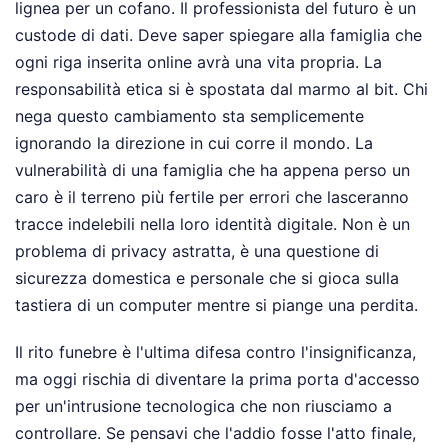
lignea per un cofano. Il professionista del futuro è un
custode di dati. Deve saper spiegare alla famiglia che
ogni riga inserita online avrà una vita propria. La
responsabilità etica si è spostata dal marmo al bit. Chi
nega questo cambiamento sta semplicemente
ignorando la direzione in cui corre il mondo. La
vulnerabilità di una famiglia che ha appena perso un
caro è il terreno più fertile per errori che lasceranno
tracce indelebili nella loro identità digitale. Non è un
problema di privacy astratta, è una questione di
sicurezza domestica e personale che si gioca sulla
tastiera di un computer mentre si piange una perdita.
Il rito funebre è l'ultima difesa contro l'insignificanza,
ma oggi rischia di diventare la prima porta d'accesso
per un'intrusione tecnologica che non riusciamo a
controllare. Se pensavi che l'addio fosse l'atto finale,