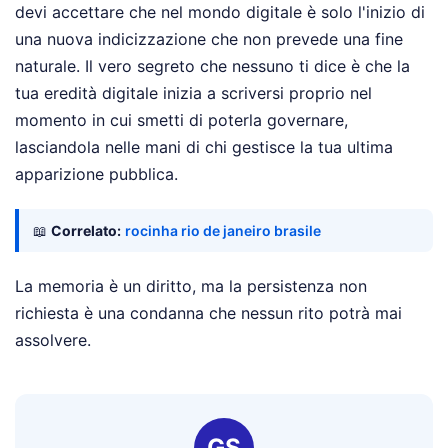
devi accettare che nel mondo digitale è solo l'inizio di
una nuova indicizzazione che non prevede una fine
naturale. Il vero segreto che nessuno ti dice è che la
tua eredità digitale inizia a scriversi proprio nel
momento in cui smetti di poterla governare,
lasciandola nelle mani di chi gestisce la tua ultima
apparizione pubblica.
📖
Correlato:
rocinha rio de janeiro brasile
La memoria è un diritto, ma la persistenza non
richiesta è una condanna che nessun rito potrà mai
assolvere.
GS