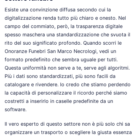
Esiste una convinzione diffusa secondo cui la
digitalizzazione renda tutto più chiaro e onesto. Nel
campo del commiato, però, la trasparenza digitale
spesso maschera una standardizzazione che svuota il
rito del suo significato profondo. Quando scorri le
Onoranze Funebri San Marco Necrologi, vedi un
formato predefinito che sembra uguale per tutti.
Questa uniformità non serve a te, serve agli algoritmi.
Più i dati sono standardizzati, più sono facili da
catalogare e rivendere. Io credo che stiamo perdendo
la capacità di personalizzare il ricordo perché siamo
costretti a inserirlo in caselle predefinite da un
software.
Il vero esperto di questo settore non è più solo chi sa
organizzare un trasporto o scegliere la giusta essenza