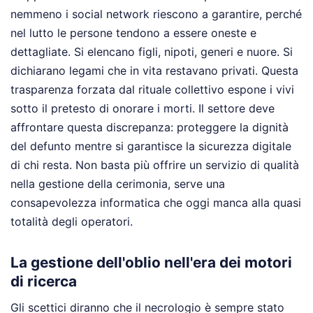
nemmeno i social network riescono a garantire, perché
nel lutto le persone tendono a essere oneste e
dettagliate. Si elencano figli, nipoti, generi e nuore. Si
dichiarano legami che in vita restavano privati. Questa
trasparenza forzata dal rituale collettivo espone i vivi
sotto il pretesto di onorare i morti. Il settore deve
affrontare questa discrepanza: proteggere la dignità
del defunto mentre si garantisce la sicurezza digitale
di chi resta. Non basta più offrire un servizio di qualità
nella gestione della cerimonia, serve una
consapevolezza informatica che oggi manca alla quasi
totalità degli operatori.
La gestione dell'oblio nell'era dei motori
di ricerca
Gli scettici diranno che il necrologio è sempre stato