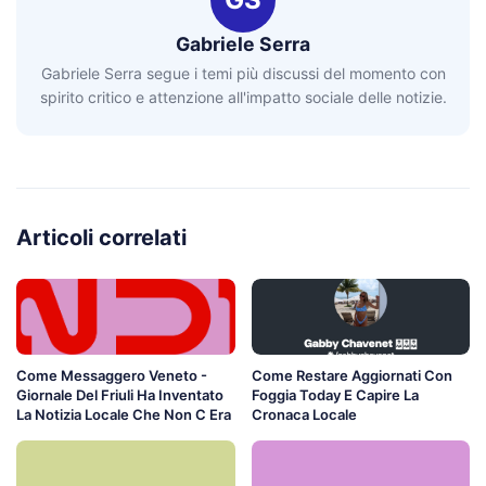
Gabriele Serra
Gabriele Serra segue i temi più discussi del momento con
spirito critico e attenzione all'impatto sociale delle notizie.
Articoli correlati
Come Messaggero Veneto -
Come Restare Aggiornati Con
Giornale Del Friuli Ha Inventato
Foggia Today E Capire La
La Notizia Locale Che Non C Era
Cronaca Locale