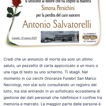
Credi che un annuncio di morte sia solo un ultimo
saluto, un pezzetto di carta appiccicato a un muro o
una riga di testo su uno schermo. Ti sbagli. Nel
momento in cui cerchi Onoranze Funebri San Marco
Necrologi, non stai solo consultando un registro del
lutto, ma stai entrando in un sofisticato ecosistema di
gestione dei dati personali che ridefinisce il confine tra
memoria e mercato. La maggior parte delle persone è