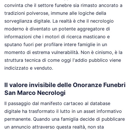
convinta che il settore funebre sia rimasto ancorato a
tradizioni polverose, immune alle logiche della
sorveglianza digitale. La realtà è che il necrologio
moderno è diventato un potente aggregatore di
informazioni che i motori di ricerca masticano e
sputano fuori per profilare intere famiglie in un
momento di estrema vulnerabilità. Non è cinismo, è la
struttura tecnica di come oggi l'addio pubblico viene
indicizzato e venduto.
Il valore invisibile delle Onoranze Funebri
San Marco Necrologi
Il passaggio dal manifesto cartaceo al database
digitale ha trasformato il lutto in un asset informativo
permanente. Quando una famiglia decide di pubblicare
un annuncio attraverso questa realtà, non sta