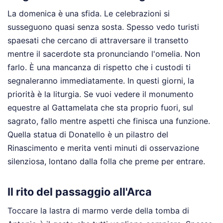
La domenica è una sfida. Le celebrazioni si
susseguono quasi senza sosta. Spesso vedo turisti
spaesati che cercano di attraversare il transetto
mentre il sacerdote sta pronunciando l'omelia. Non
farlo. È una mancanza di rispetto che i custodi ti
segnaleranno immediatamente. In questi giorni, la
priorità è la liturgia. Se vuoi vedere il monumento
equestre al Gattamelata che sta proprio fuori, sul
sagrato, fallo mentre aspetti che finisca una funzione.
Quella statua di Donatello è un pilastro del
Rinascimento e merita venti minuti di osservazione
silenziosa, lontano dalla folla che preme per entrare.
Il rito del passaggio all'Arca
Toccare la lastra di marmo verde della tomba di