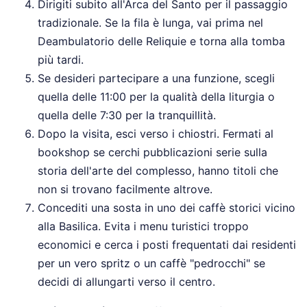
Dirigiti subito all'Arca del Santo per il passaggio
tradizionale. Se la fila è lunga, vai prima nel
Deambulatorio delle Reliquie e torna alla tomba
più tardi.
Se desideri partecipare a una funzione, scegli
quella delle 11:00 per la qualità della liturgia o
quella delle 7:30 per la tranquillità.
Dopo la visita, esci verso i chiostri. Fermati al
bookshop se cerchi pubblicazioni serie sulla
storia dell'arte del complesso, hanno titoli che
non si trovano facilmente altrove.
Concediti una sosta in uno dei caffè storici vicino
alla Basilica. Evita i menu turistici troppo
economici e cerca i posti frequentati dai residenti
per un vero spritz o un caffè "pedrocchi" se
decidi di allungarti verso il centro.