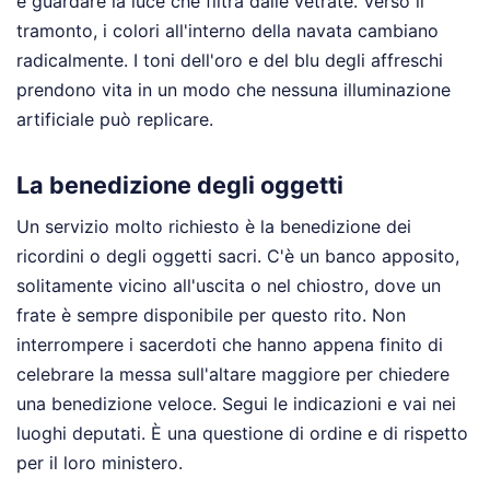
e guardare la luce che filtra dalle vetrate. Verso il
tramonto, i colori all'interno della navata cambiano
radicalmente. I toni dell'oro e del blu degli affreschi
prendono vita in un modo che nessuna illuminazione
artificiale può replicare.
La benedizione degli oggetti
Un servizio molto richiesto è la benedizione dei
ricordini o degli oggetti sacri. C'è un banco apposito,
solitamente vicino all'uscita o nel chiostro, dove un
frate è sempre disponibile per questo rito. Non
interrompere i sacerdoti che hanno appena finito di
celebrare la messa sull'altare maggiore per chiedere
una benedizione veloce. Segui le indicazioni e vai nei
luoghi deputati. È una questione di ordine e di rispetto
per il loro ministero.