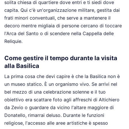
solita chiesa di quartiere dove entri e ti siedi dove
capita. Qui c'è un'organizzazione militare, gestita dai
frati minori conventuali, che serve a mantenere il
decoro mentre migliaia di persone cercano di toccare
l'Arca del Santo o di scendere nella Cappella delle
Reliquie.
Come gestire il tempo durante la visita
alla Basilica
La prima cosa che devi capire è che la Basilica non è
un museo statico. È un organismo vivo. Se arrivi nel
bel mezzo di una celebrazione solenne e il tuo
obiettivo era scattare foto agli affreschi di Altichiero
da Zevio o guardare da vicino l'altare maggiore di
Donatello, rimarrai deluso. Durante le funzioni
religiose, l'accesso alle aree artistiche è spesso