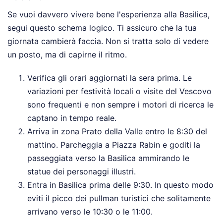
Se vuoi davvero vivere bene l'esperienza alla Basilica,
segui questo schema logico. Ti assicuro che la tua
giornata cambierà faccia. Non si tratta solo di vedere
un posto, ma di capirne il ritmo.
Verifica gli orari aggiornati la sera prima. Le
variazioni per festività locali o visite del Vescovo
sono frequenti e non sempre i motori di ricerca le
captano in tempo reale.
Arriva in zona Prato della Valle entro le 8:30 del
mattino. Parcheggia a Piazza Rabin e goditi la
passeggiata verso la Basilica ammirando le
statue dei personaggi illustri.
Entra in Basilica prima delle 9:30. In questo modo
eviti il picco dei pullman turistici che solitamente
arrivano verso le 10:30 o le 11:00.