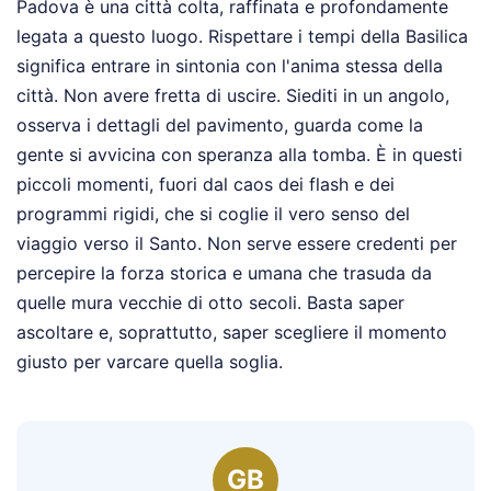
Padova è una città colta, raffinata e profondamente
legata a questo luogo. Rispettare i tempi della Basilica
significa entrare in sintonia con l'anima stessa della
città. Non avere fretta di uscire. Siediti in un angolo,
osserva i dettagli del pavimento, guarda come la
gente si avvicina con speranza alla tomba. È in questi
piccoli momenti, fuori dal caos dei flash e dei
programmi rigidi, che si coglie il vero senso del
viaggio verso il Santo. Non serve essere credenti per
percepire la forza storica e umana che trasuda da
quelle mura vecchie di otto secoli. Basta saper
ascoltare e, soprattutto, saper scegliere il momento
giusto per varcare quella soglia.
GB