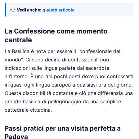
👉
Vedi anche:
questo articolo
La Confessione come momento
centrale
La Basilica è nota per essere il "confessionale del
mondo". Ci sono decine di confessionali con
indicazioni sulle lingue parlate dal sacerdote
all'interno. È uno dei pochi posti dove puoi confessarti
in quasi ogni lingua europea a qualsiasi ora del giorno.
Questa disponibilità costante è ciò che differenzia una
grande basilica di pellegrinaggio da una semplice
cattedrale cittadina.
Passi pratici per una visita perfetta a
Padova