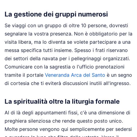
La gestione dei gruppi numerosi
Se viaggi con un gruppo di oltre 10 persone, dovresti
segnalare la vostra presenza. Non è obbligatorio per la
visita libera, ma lo diventa se volete partecipare a una
messa specifica tutti insieme. Spesso i frati riservano
dei settori della navata per i pellegrinaggi organizzati.
Comunicare con la sagrestia o l'ufficio prenotazioni
tramite il portale
Veneranda Arca del Santo
è un segno
di cortesia che ti eviterà discussioni inutili all'ingresso.
La spiritualità oltre la liturgia formale
Al di là degli appuntamenti fissi, c'è una dimensione di
preghiera silenziosa che rende questo posto unico.
Molte persone vengono qui semplicemente per sedersi