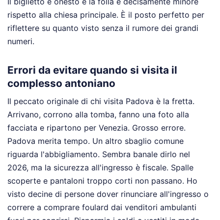
Il biglietto è onesto e la folla è decisamente minore
rispetto alla chiesa principale. È il posto perfetto per
riflettere su quanto visto senza il rumore dei grandi
numeri.
Errori da evitare quando si visita il
complesso antoniano
Il peccato originale di chi visita Padova è la fretta.
Arrivano, corrono alla tomba, fanno una foto alla
facciata e ripartono per Venezia. Grosso errore.
Padova merita tempo. Un altro sbaglio comune
riguarda l'abbigliamento. Sembra banale dirlo nel
2026, ma la sicurezza all'ingresso è fiscale. Spalle
scoperte e pantaloni troppo corti non passano. Ho
visto decine di persone dover rinunciare all'ingresso o
correre a comprare foulard dai venditori ambulanti