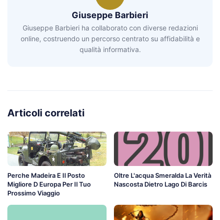
Giuseppe Barbieri
Giuseppe Barbieri ha collaborato con diverse redazioni
online, costruendo un percorso centrato su affidabilità e
qualità informativa.
Articoli correlati
Perche Madeira E Il Posto
Oltre L'acqua Smeralda La Verità
Migliore D Europa Per Il Tuo
Nascosta Dietro Lago Di Barcis
Prossimo Viaggio