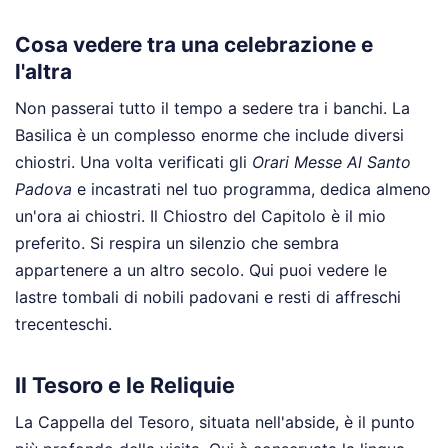
Cosa vedere tra una celebrazione e
l'altra
Non passerai tutto il tempo a sedere tra i banchi. La
Basilica è un complesso enorme che include diversi
chiostri. Una volta verificati gli
Orari Messe Al Santo
Padova
e incastrati nel tuo programma, dedica almeno
un'ora ai chiostri. Il Chiostro del Capitolo è il mio
preferito. Si respira un silenzio che sembra
appartenere a un altro secolo. Qui puoi vedere le
lastre tombali di nobili padovani e resti di affreschi
trecenteschi.
Il Tesoro e le Reliquie
La Cappella del Tesoro, situata nell'abside, è il punto