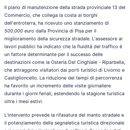
Il piano di manutenzione della strada provinciale 13 del
Commercio, che collega la costa ai borghi
dell'entroterra, ha ricevuto uno stanziamento di
500.000 euro
dalla Provincia di Pisa per il
miglioramento della sicurezza stradale. L'assessore ai
lavori pubblici ha indicato che la fluidità del traffico è
un fattore determinante per il successo delle
destinazioni come la Osteria Del Cinghiale - Riparbella,
che attraggono visitatori dai porti turistici di Livorno e
Castiglioncello. La riduzione dei tempi di percorrenza
ha favorito un incremento delle visite giornaliere
durante i giorni feriali, estendendo la stagione turistica
oltre i mesi estivi.
L'intervento prevede la rifasatura del manto stradale e
il potenziamento della segnaletica turistica direzionale