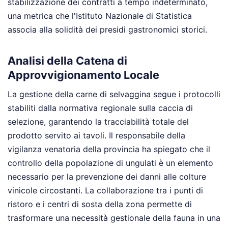
stabilizzazione dei contratti a tempo indeterminato,
una metrica che l'Istituto Nazionale di Statistica
associa alla solidità dei presidi gastronomici storici.
Analisi della Catena di
Approvvigionamento Locale
La gestione della carne di selvaggina segue i protocolli
stabiliti dalla normativa regionale sulla caccia di
selezione, garantendo la tracciabilità totale del
prodotto servito ai tavoli. Il responsabile della
vigilanza venatoria della provincia ha spiegato che il
controllo della popolazione di ungulati è un elemento
necessario per la prevenzione dei danni alle colture
vinicole circostanti. La collaborazione tra i punti di
ristoro e i centri di sosta della zona permette di
trasformare una necessità gestionale della fauna in una