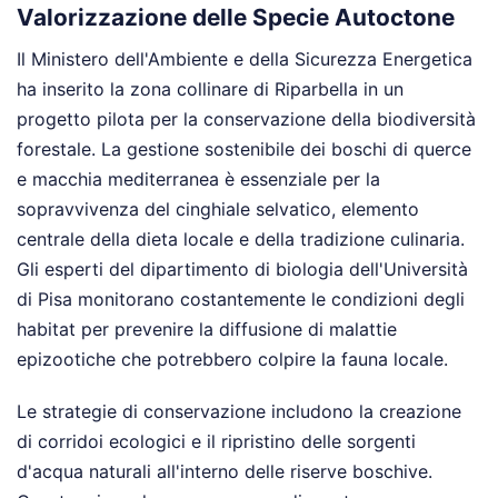
Valorizzazione delle Specie Autoctone
Il Ministero dell'Ambiente e della Sicurezza Energetica
ha inserito la zona collinare di Riparbella in un
progetto pilota per la conservazione della biodiversità
forestale. La gestione sostenibile dei boschi di querce
e macchia mediterranea è essenziale per la
sopravvivenza del cinghiale selvatico, elemento
centrale della dieta locale e della tradizione culinaria.
Gli esperti del dipartimento di biologia dell'Università
di Pisa monitorano costantemente le condizioni degli
habitat per prevenire la diffusione di malattie
epizootiche che potrebbero colpire la fauna locale.
Le strategie di conservazione includono la creazione
di corridoi ecologici e il ripristino delle sorgenti
d'acqua naturali all'interno delle riserve boschive.