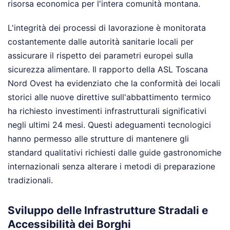
risorsa economica per l'intera comunità montana.
L'integrità dei processi di lavorazione è monitorata
costantemente dalle autorità sanitarie locali per
assicurare il rispetto dei parametri europei sulla
sicurezza alimentare. Il rapporto della ASL Toscana
Nord Ovest ha evidenziato che la conformità dei locali
storici alle nuove direttive sull'abbattimento termico
ha richiesto investimenti infrastrutturali significativi
negli ultimi 24 mesi. Questi adeguamenti tecnologici
hanno permesso alle strutture di mantenere gli
standard qualitativi richiesti dalle guide gastronomiche
internazionali senza alterare i metodi di preparazione
tradizionali.
Sviluppo delle Infrastrutture Stradali e
Accessibilità dei Borghi