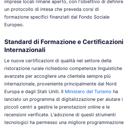
imprese locali rimane aperto, con l'obiettivo di definire
un protocollo di intesa che preveda corsi di
formazione specifici finanziati dal Fondo Sociale
Europeo.
Standard di Formazione e Certificazioni
Internazionali
Le nuove certificazioni di qualità nel settore della
ristorazione rurale richiedono competenze linguistiche
avanzate per accogliere una clientela sempre più
internazionale, proveniente principalmente dal Nord
Europa e dagli Stati Uniti. Il
Ministero del Turismo
ha
lanciato un programma di digitalizzazione per aiutare i
piccoli centri a gestire le prenotazioni online e le
recensioni verificate. L'adozione di questi strumenti
tecnologici ha permesso una migliore programmazione