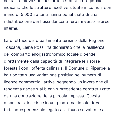
corta. Le rilevazioni dell'ufficio statistico regionale
indicano che le strutture ricettive situate in comuni con
meno di 5.000 abitanti hanno beneficiato di una
ridistribuzione dei flussi dai centri urbani verso le aree
interne.
La direttrice del dipartimento turismo della Regione
Toscana, Elena Rossi, ha dichiarato che la resilienza
del comparto enogastronomico locale dipende
direttamente dalla capacità di integrare le risorse
forestali con l'offerta culinaria. Il Comune di Riparbella
ha riportato una variazione positiva nel numero di
licenze commerciali attive, segnando un inversione di
tendenza rispetto al biennio precedente caratterizzato
da una contrazione della piccola impresa. Questa
dinamica si inserisce in un quadro nazionale dove il
turismo esperienziale legato alla fauna selvatica e ai