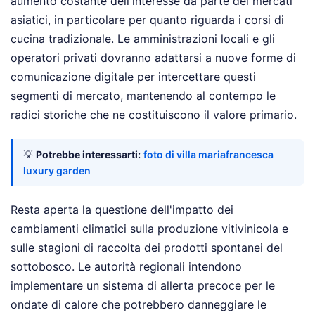
aumento costante dell'interesse da parte dei mercati
asiatici, in particolare per quanto riguarda i corsi di
cucina tradizionale. Le amministrazioni locali e gli
operatori privati dovranno adattarsi a nuove forme di
comunicazione digitale per intercettare questi
segmenti di mercato, mantenendo al contempo le
radici storiche che ne costituiscono il valore primario.
💡
Potrebbe interessarti:
foto di villa mariafrancesca
luxury garden
Resta aperta la questione dell'impatto dei
cambiamenti climatici sulla produzione vitivinicola e
sulle stagioni di raccolta dei prodotti spontanei del
sottobosco. Le autorità regionali intendono
implementare un sistema di allerta precoce per le
ondate di calore che potrebbero danneggiare le