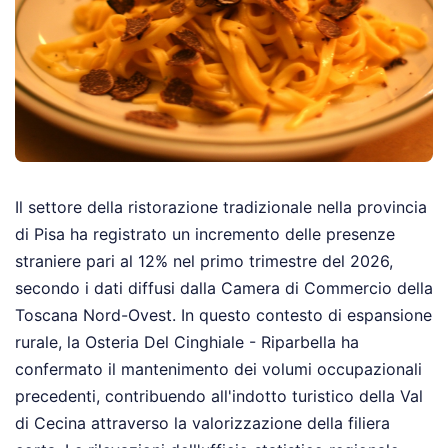
Il settore della ristorazione tradizionale nella provincia
di Pisa ha registrato un incremento delle presenze
straniere pari al 12% nel primo trimestre del 2026,
secondo i dati diffusi dalla Camera di Commercio della
Toscana Nord-Ovest. In questo contesto di espansione
rurale, la Osteria Del Cinghiale - Riparbella ha
confermato il mantenimento dei volumi occupazionali
precedenti, contribuendo all'indotto turistico della Val
di Cecina attraverso la valorizzazione della filiera