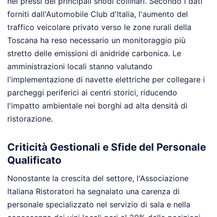
nei pressi dei principali snodi collinari. Secondo i dati
forniti dall'Automobile Club d'Italia, l'aumento del
traffico veicolare privato verso le zone rurali della
Toscana ha reso necessario un monitoraggio più
stretto delle emissioni di anidride carbonica. Le
amministrazioni locali stanno valutando
l'implementazione di navette elettriche per collegare i
parcheggi periferici ai centri storici, riducendo
l'impatto ambientale nei borghi ad alta densità di
ristorazione.
Criticità Gestionali e Sfide del Personale
Qualificato
Nonostante la crescita del settore, l'Associazione
Italiana Ristoratori ha segnalato una carenza di
personale specializzato nel servizio di sala e nella