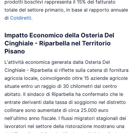
prodotti boschivi rappresenta il 15% del fatturato
totale del settore primario, in base al rapporto annuale
di
Coldiretti
.
Impatto Economico della Osteria Del
Cinghiale - Riparbella nel Territorio
Pisano
L'attività economica generata dalla Osteria Del
Cinghiale - Riparbella si riflette sulla catena di fornitura
agricola locale, coinvolgendo oltre 15 aziende agricole
situate entro un raggio di 30 chilometri dal centro
abitato. Il sindaco di Riparbella ha confermato che le
entrate derivanti dalla tassa di soggiorno nel distretto
collinare sono aumentate di circa 25.000 euro
nell'ultimo anno fiscale. I flussi migratori stagionali dei
lavoratori nel settore della ristorazione mostrano una