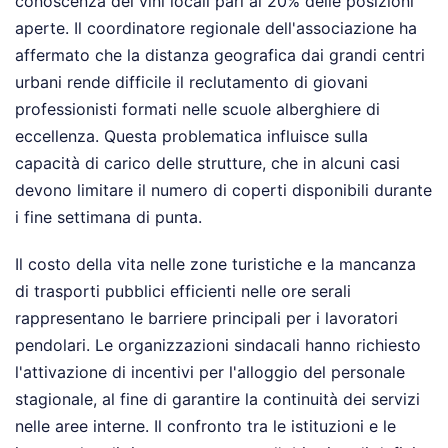
conoscenza dei vini locali pari al 20% delle posizioni
aperte. Il coordinatore regionale dell'associazione ha
affermato che la distanza geografica dai grandi centri
urbani rende difficile il reclutamento di giovani
professionisti formati nelle scuole alberghiere di
eccellenza. Questa problematica influisce sulla
capacità di carico delle strutture, che in alcuni casi
devono limitare il numero di coperti disponibili durante
i fine settimana di punta.
Il costo della vita nelle zone turistiche e la mancanza
di trasporti pubblici efficienti nelle ore serali
rappresentano le barriere principali per i lavoratori
pendolari. Le organizzazioni sindacali hanno richiesto
l'attivazione di incentivi per l'alloggio del personale
stagionale, al fine di garantire la continuità dei servizi
nelle aree interne. Il confronto tra le istituzioni e le