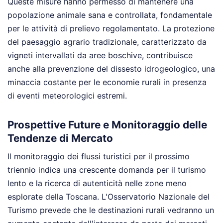
Queste misure hanno permesso di mantenere una
popolazione animale sana e controllata, fondamentale
per le attività di prelievo regolamentato. La protezione
del paesaggio agrario tradizionale, caratterizzato da
vigneti intervallati da aree boschive, contribuisce
anche alla prevenzione del dissesto idrogeologico, una
minaccia costante per le economie rurali in presenza
di eventi meteorologici estremi.
Prospettive Future e Monitoraggio delle
Tendenze di Mercato
Il monitoraggio dei flussi turistici per il prossimo
triennio indica una crescente domanda per il turismo
lento e la ricerca di autenticità nelle zone meno
esplorate della Toscana. L'Osservatorio Nazionale del
Turismo prevede che le destinazioni rurali vedranno un