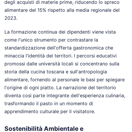
degli acquisti di materie prime, riducendo lo spreco
alimentare del 15% rispetto alla media regionale del
2023.
La formazione continua dei dipendenti viene vista
come l'unico strumento per contrastare la
standardizzazione dell'offerta gastronomica che
minaccia l'identità dei territori. I percorsi educativi
promossi dalle università locali si concentrano sulla
storia della cucina toscana e sull'antropologia
alimentare, fornendo al personale le basi per spiegare
l'origine di ogni piatto. La narrazione del territorio
diventa così parte integrante dell'esperienza culinaria,
trasformando il pasto in un momento di
apprendimento culturale per il visitatore.
Sostenibilità Ambientale e