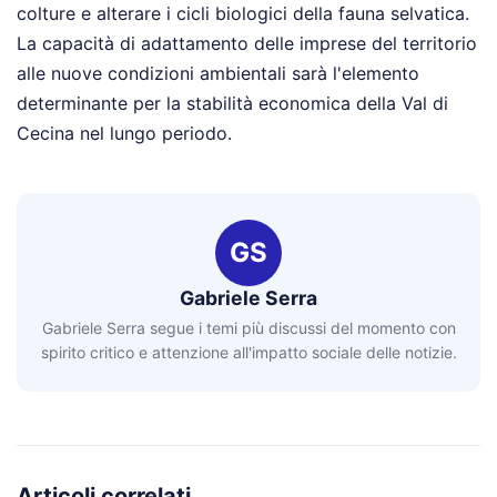
colture e alterare i cicli biologici della fauna selvatica.
La capacità di adattamento delle imprese del territorio
alle nuove condizioni ambientali sarà l'elemento
determinante per la stabilità economica della Val di
Cecina nel lungo periodo.
GS
Gabriele Serra
Gabriele Serra segue i temi più discussi del momento con
spirito critico e attenzione all'impatto sociale delle notizie.
Articoli correlati