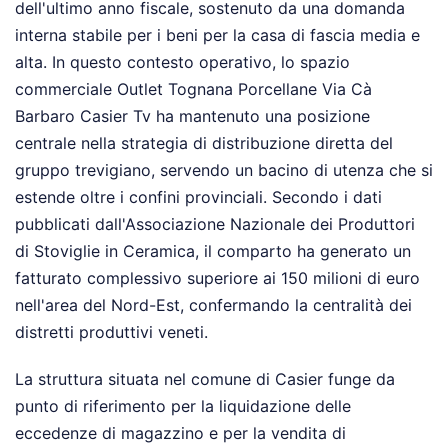
dell'ultimo anno fiscale, sostenuto da una domanda
interna stabile per i beni per la casa di fascia media e
alta. In questo contesto operativo, lo spazio
commerciale Outlet Tognana Porcellane Via Cà
Barbaro Casier Tv ha mantenuto una posizione
centrale nella strategia di distribuzione diretta del
gruppo trevigiano, servendo un bacino di utenza che si
estende oltre i confini provinciali. Secondo i dati
pubblicati dall'Associazione Nazionale dei Produttori
di Stoviglie in Ceramica, il comparto ha generato un
fatturato complessivo superiore ai 150 milioni di euro
nell'area del Nord-Est, confermando la centralità dei
distretti produttivi veneti.
La struttura situata nel comune di Casier funge da
punto di riferimento per la liquidazione delle
eccedenze di magazzino e per la vendita di