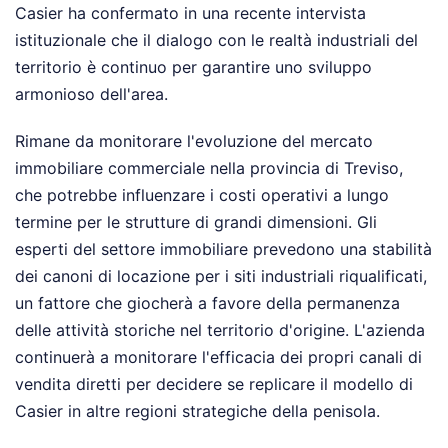
Casier ha confermato in una recente intervista
istituzionale che il dialogo con le realtà industriali del
territorio è continuo per garantire uno sviluppo
armonioso dell'area.
Rimane da monitorare l'evoluzione del mercato
immobiliare commerciale nella provincia di Treviso,
che potrebbe influenzare i costi operativi a lungo
termine per le strutture di grandi dimensioni. Gli
esperti del settore immobiliare prevedono una stabilità
dei canoni di locazione per i siti industriali riqualificati,
un fattore che giocherà a favore della permanenza
delle attività storiche nel territorio d'origine. L'azienda
continuerà a monitorare l'efficacia dei propri canali di
vendita diretti per decidere se replicare il modello di
Casier in altre regioni strategiche della penisola.