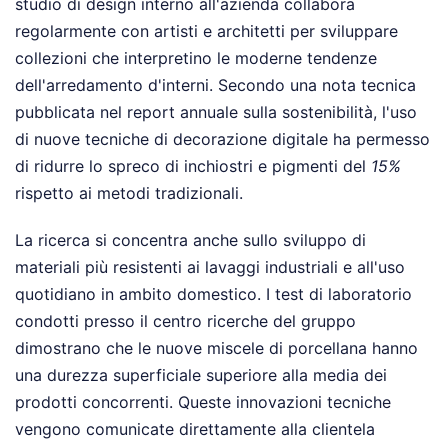
studio di design interno all'azienda collabora
regolarmente con artisti e architetti per sviluppare
collezioni che interpretino le moderne tendenze
dell'arredamento d'interni. Secondo una nota tecnica
pubblicata nel report annuale sulla sostenibilità, l'uso
di nuove tecniche di decorazione digitale ha permesso
di ridurre lo spreco di inchiostri e pigmenti del
15%
rispetto ai metodi tradizionali.
La ricerca si concentra anche sullo sviluppo di
materiali più resistenti ai lavaggi industriali e all'uso
quotidiano in ambito domestico. I test di laboratorio
condotti presso il centro ricerche del gruppo
dimostrano che le nuove miscele di porcellana hanno
una durezza superficiale superiore alla media dei
prodotti concorrenti. Queste innovazioni tecniche
vengono comunicate direttamente alla clientela