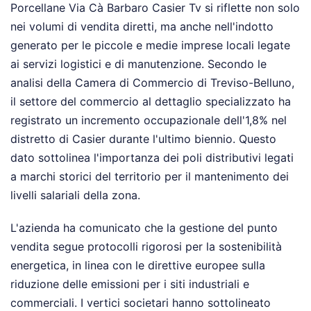
Porcellane Via Cà Barbaro Casier Tv si riflette non solo
nei volumi di vendita diretti, ma anche nell'indotto
generato per le piccole e medie imprese locali legate
ai servizi logistici e di manutenzione. Secondo le
analisi della Camera di Commercio di Treviso-Belluno,
il settore del commercio al dettaglio specializzato ha
registrato un incremento occupazionale dell'1,8% nel
distretto di Casier durante l'ultimo biennio. Questo
dato sottolinea l'importanza dei poli distributivi legati
a marchi storici del territorio per il mantenimento dei
livelli salariali della zona.
L'azienda ha comunicato che la gestione del punto
vendita segue protocolli rigorosi per la sostenibilità
energetica, in linea con le direttive europee sulla
riduzione delle emissioni per i siti industriali e
commerciali. I vertici societari hanno sottolineato