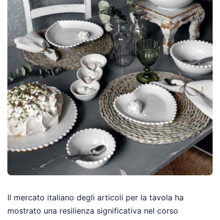
Il mercato italiano degli articoli per la tavola ha
mostrato una resilienza significativa nel corso