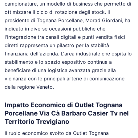
campionature, un modello di business che permette di
ottimizzare il ciclo di rotazione degli stock. Il
presidente di Tognana Porcellane, Morad Giordani, ha
indicato in diverse occasioni pubbliche che
l'integrazione tra canali digitali e punti vendita fisici
diretti rappresenta un pilastro per la stabilità
finanziaria dell'azienda. L'area industriale che ospita lo
stabilimento e lo spazio espositivo continua a
beneficiare di una logistica avanzata grazie alla
vicinanza con le principali arterie di comunicazione
della regione Veneto.
Impatto Economico di Outlet Tognana
Porcellane Via Cà Barbaro Casier Tv nel
Territorio Trevigiano
Il ruolo economico svolto da Outlet Tognana