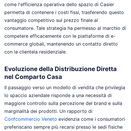
come l'efficienza operativa dello spazio di Casier
permetta di contenere i costi fissi, trasferendo questo
vantaggio competitivo sul prezzo finale al
consumatore. Tale strategia ha permesso al marchio di
competere efficacemente con le piattaforme di e-
commerce globali, mantenendo un contatto diretto
con la clientela residenziale.
Evoluzione della Distribuzione Diretta
nel Comparto Casa
Il passaggio verso un modello di vendita che privilegia
lo spaccio aziendale risponde a una necessità di
maggiore controllo sulla percezione del brand e sulla
marginalità dei prodotti. Un rapporto di
Confcommercio Veneto
evidenzia come i consumatori
preferiscano sempre più recarsi presso le sedi fisiche