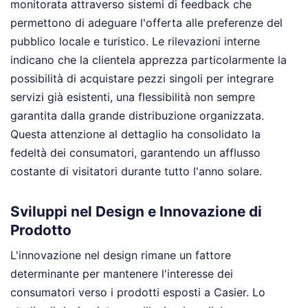
monitorata attraverso sistemi di feedback che
permettono di adeguare l'offerta alle preferenze del
pubblico locale e turistico. Le rilevazioni interne
indicano che la clientela apprezza particolarmente la
possibilità di acquistare pezzi singoli per integrare
servizi già esistenti, una flessibilità non sempre
garantita dalla grande distribuzione organizzata.
Questa attenzione al dettaglio ha consolidato la
fedeltà dei consumatori, garantendo un afflusso
costante di visitatori durante tutto l'anno solare.
Sviluppi nel Design e Innovazione di
Prodotto
L'innovazione nel design rimane un fattore
determinante per mantenere l'interesse dei
consumatori verso i prodotti esposti a Casier. Lo