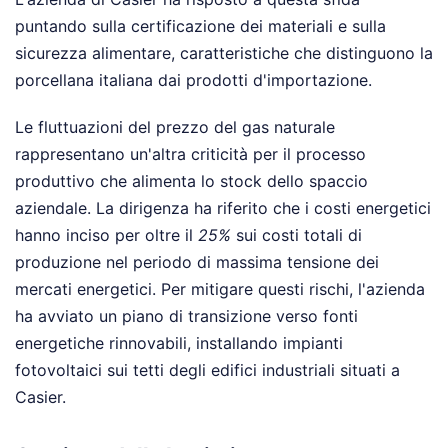
puntando sulla certificazione dei materiali e sulla
sicurezza alimentare, caratteristiche che distinguono la
porcellana italiana dai prodotti d'importazione.
Le fluttuazioni del prezzo del gas naturale
rappresentano un'altra criticità per il processo
produttivo che alimenta lo stock dello spaccio
aziendale. La dirigenza ha riferito che i costi energetici
hanno inciso per oltre il
25%
sui costi totali di
produzione nel periodo di massima tensione dei
mercati energetici. Per mitigare questi rischi, l'azienda
ha avviato un piano di transizione verso fonti
energetiche rinnovabili, installando impianti
fotovoltaici sui tetti degli edifici industriali situati a
Casier.