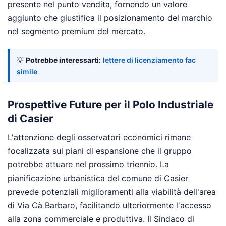
presente nel punto vendita, fornendo un valore
aggiunto che giustifica il posizionamento del marchio
nel segmento premium del mercato.
💡
Potrebbe interessarti:
lettere di licenziamento fac
simile
Prospettive Future per il Polo Industriale
di Casier
L'attenzione degli osservatori economici rimane
focalizzata sui piani di espansione che il gruppo
potrebbe attuare nel prossimo triennio. La
pianificazione urbanistica del comune di Casier
prevede potenziali miglioramenti alla viabilità dell'area
di Via Cà Barbaro, facilitando ulteriormente l'accesso
alla zona commerciale e produttiva. Il Sindaco di