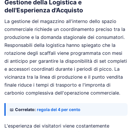
Gestione della Logistica e
dell'Esperienza d'Acquisto
La gestione del magazzino all'interno dello spazio
commerciale richiede un coordinamento preciso tra la
produzione e la domanda stagionale dei consumatori.
Responsabili della logistica hanno spiegato che la
rotazione degli scaffali viene programmata con mesi
di anticipo per garantire la disponibilità di set completi
e accessori coordinati durante i periodi di picco. La
vicinanza tra la linea di produzione e il punto vendita
finale riduce i tempi di trasporto e l'impronta di
carbonio complessiva dell'operazione commerciale.
📖
Correlato:
regola del 4 per cento
L'esperienza dei visitatori viene costantemente