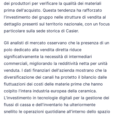
dei produttori per verificare la qualità dei materiali
prima dell'acquisto. Questa tendenza ha rafforzato
l'investimento del gruppo nelle strutture di vendita al
dettaglio presenti sul territorio nazionale, con un focus
particolare sulla sede storica di Casier.
Gli analisti di mercato osservano che la presenza di un
polo dedicato alla vendita diretta riduce
significativamente la necessità di intermediari
commerciali, migliorando la redditività netta per unità
venduta. I dati finanziari dell'azienda mostrano che la
diversificazione dei canali ha protetto il bilancio dalle
fluttuazioni dei costi delle materie prime che hanno
colpito l'intera industria europea della ceramica.
L'investimento in tecnologie digitali per la gestione dei
flussi di cassa e dell'inventario ha ulteriormente
snellito le operazioni quotidiane all'interno dello spazio