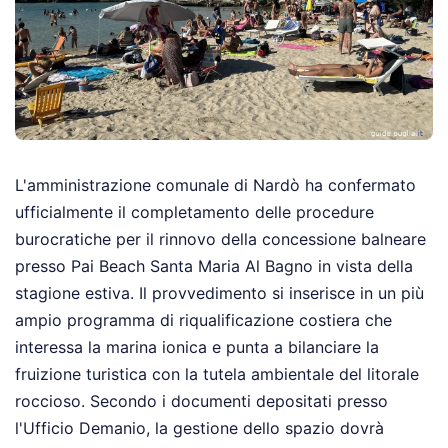
L'amministrazione comunale di Nardò ha confermato
ufficialmente il completamento delle procedure
burocratiche per il rinnovo della concessione balneare
presso Pai Beach Santa Maria Al Bagno in vista della
stagione estiva. Il provvedimento si inserisce in un più
ampio programma di riqualificazione costiera che
interessa la marina ionica e punta a bilanciare la
fruizione turistica con la tutela ambientale del litorale
roccioso. Secondo i documenti depositati presso
l'Ufficio Demanio, la gestione dello spazio dovrà