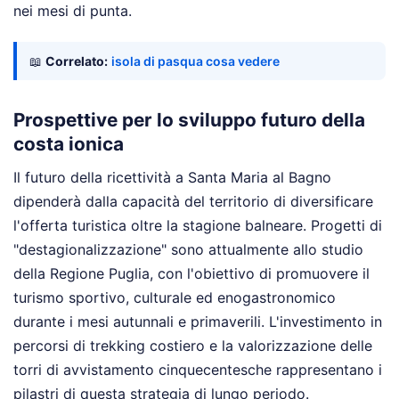
nei mesi di punta.
📖
Correlato:
isola di pasqua cosa vedere
Prospettive per lo sviluppo futuro della
costa ionica
Il futuro della ricettività a Santa Maria al Bagno
dipenderà dalla capacità del territorio di diversificare
l'offerta turistica oltre la stagione balneare. Progetti di
"destagionalizzazione" sono attualmente allo studio
della Regione Puglia, con l'obiettivo di promuovere il
turismo sportivo, culturale ed enogastronomico
durante i mesi autunnali e primaverili. L'investimento in
percorsi di trekking costiero e la valorizzazione delle
torri di avvistamento cinquecentesche rappresentano i
pilastri di questa strategia di lungo periodo.