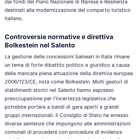
dai fondi del Piano Nazionale di Ripresa e Resilienza
destinati alla modernizzazione del comparto turistico
italiano.
Controversie normative e direttiva
Bolkestein nel Salento
La gestione delle concessioni balneari in Italia rimane
un tema di forte dibattito politico e giuridico a causa
della mancata piena attuazione della direttiva europea
2006/123/CE, nota come Bolkestein. Molti gestori di
stabilimenti storici nel Salento hanno espresso
preoccupazione per l'incertezza legislativa che
potrebbe portare a bandi di gara aperti a grandi
gruppi internazionali. Il Consiglio di Stato ha emesso
diverse sentenze che impongono alle amministrazioni
comunali di procedere con procedure di evidenza