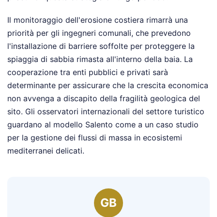
Il monitoraggio dell'erosione costiera rimarrà una
priorità per gli ingegneri comunali, che prevedono
l'installazione di barriere soffolte per proteggere la
spiaggia di sabbia rimasta all'interno della baia. La
cooperazione tra enti pubblici e privati sarà
determinante per assicurare che la crescita economica
non avvenga a discapito della fragilità geologica del
sito. Gli osservatori internazionali del settore turistico
guardano al modello Salento come a un caso studio
per la gestione dei flussi di massa in ecosistemi
mediterranei delicati.
GB