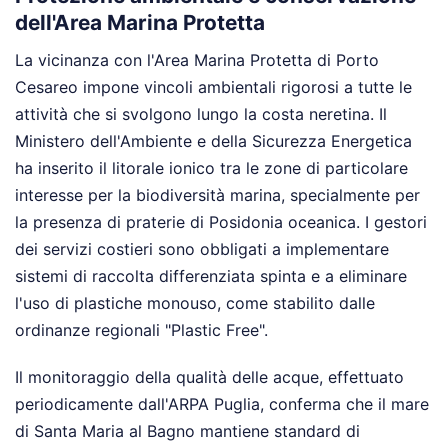
dell'Area Marina Protetta
La vicinanza con l'Area Marina Protetta di Porto
Cesareo impone vincoli ambientali rigorosi a tutte le
attività che si svolgono lungo la costa neretina. Il
Ministero dell'Ambiente e della Sicurezza Energetica
ha inserito il litorale ionico tra le zone di particolare
interesse per la biodiversità marina, specialmente per
la presenza di praterie di Posidonia oceanica. I gestori
dei servizi costieri sono obbligati a implementare
sistemi di raccolta differenziata spinta e a eliminare
l'uso di plastiche monouso, come stabilito dalle
ordinanze regionali "Plastic Free".
Il monitoraggio della qualità delle acque, effettuato
periodicamente dall'ARPA Puglia, conferma che il mare
di Santa Maria al Bagno mantiene standard di