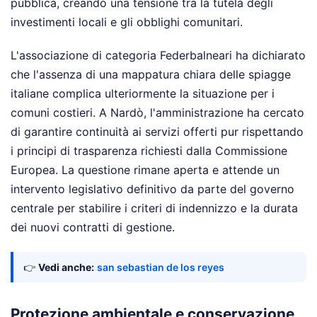
pubblica, creando una tensione tra la tutela degli
investimenti locali e gli obblighi comunitari.
L'associazione di categoria Federbalneari ha dichiarato
che l'assenza di una mappatura chiara delle spiagge
italiane complica ulteriormente la situazione per i
comuni costieri. A Nardò, l'amministrazione ha cercato
di garantire continuità ai servizi offerti pur rispettando
i principi di trasparenza richiesti dalla Commissione
Europea. La questione rimane aperta e attende un
intervento legislativo definitivo da parte del governo
centrale per stabilire i criteri di indennizzo e la durata
dei nuovi contratti di gestione.
👉
Vedi anche:
san sebastian de los reyes
Protezione ambientale e conservazione