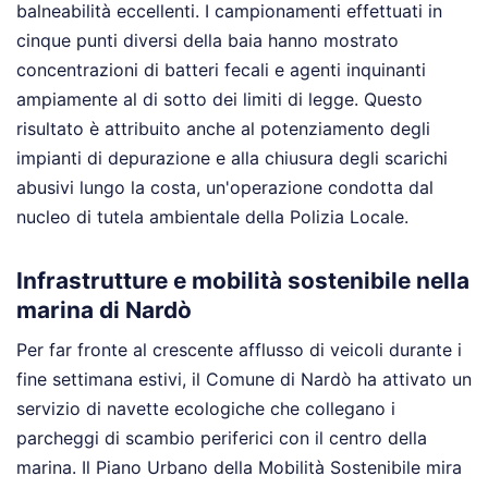
balneabilità eccellenti. I campionamenti effettuati in
cinque punti diversi della baia hanno mostrato
concentrazioni di batteri fecali e agenti inquinanti
ampiamente al di sotto dei limiti di legge. Questo
risultato è attribuito anche al potenziamento degli
impianti di depurazione e alla chiusura degli scarichi
abusivi lungo la costa, un'operazione condotta dal
nucleo di tutela ambientale della Polizia Locale.
Infrastrutture e mobilità sostenibile nella
marina di Nardò
Per far fronte al crescente afflusso di veicoli durante i
fine settimana estivi, il Comune di Nardò ha attivato un
servizio di navette ecologiche che collegano i
parcheggi di scambio periferici con il centro della
marina. Il Piano Urbano della Mobilità Sostenibile mira