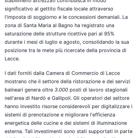
stabilimenti attrezzati contribuisca in modo
significativo al gettito fiscale locale attraverso
l'imposta di soggiorno e le concessioni demaniali. La
zona di Santa Maria al Bagno ha registrato una
saturazione delle strutture ricettive pari al 95%
durante i mesi di luglio e agosto, consolidando la sua
posizione tra le mete più ricercate della provincia di
Lecce.
I dati forniti dalla Camera di Commercio di Lecce
mostrano che il settore della ristorazione e dei servizi
balneari genera oltre
3.000
posti di lavoro stagionali
nell'area di Nardò e Gallipoli. Gli operatori del settore
hanno investito risorse considerevoli per digitalizzare i
sistemi di prenotazione e migliorare l'efficienza
energetica delle cucine e dei sistemi di illuminazione
esterna. Tali investimenti sono stati supportati in parte