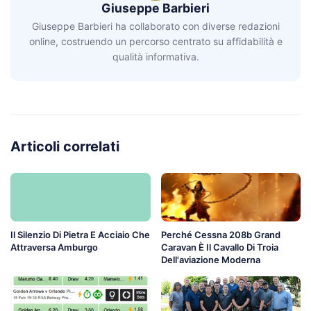
Giuseppe Barbieri
Giuseppe Barbieri ha collaborato con diverse redazioni
online, costruendo un percorso centrato su affidabilità e
qualità informativa.
Articoli correlati
Il Silenzio Di Pietra E Acciaio Che
Perché Cessna 208b Grand
Attraversa Amburgo
Caravan È Il Cavallo Di Troia
Dell'aviazione Moderna