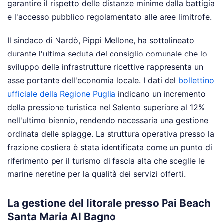
garantire il rispetto delle distanze minime dalla battigia
e l'accesso pubblico regolamentato alle aree limitrofe.
Il sindaco di Nardò, Pippi Mellone, ha sottolineato
durante l'ultima seduta del consiglio comunale che lo
sviluppo delle infrastrutture ricettive rappresenta un
asse portante dell'economia locale. I dati del
bollettino
ufficiale della Regione Puglia
indicano un incremento
della pressione turistica nel Salento superiore al 12%
nell'ultimo biennio, rendendo necessaria una gestione
ordinata delle spiagge. La struttura operativa presso la
frazione costiera è stata identificata come un punto di
riferimento per il turismo di fascia alta che sceglie le
marine neretine per la qualità dei servizi offerti.
La gestione del litorale presso Pai Beach
Santa Maria Al Bagno