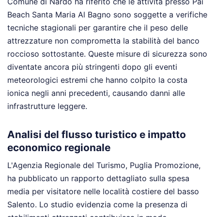
Comune di Nardò ha riferito che le attività presso Pai
Beach Santa Maria Al Bagno sono soggette a verifiche
tecniche stagionali per garantire che il peso delle
attrezzature non comprometta la stabilità del banco
roccioso sottostante. Queste misure di sicurezza sono
diventate ancora più stringenti dopo gli eventi
meteorologici estremi che hanno colpito la costa
ionica negli anni precedenti, causando danni alle
infrastrutture leggere.
Analisi del flusso turistico e impatto
economico regionale
L'Agenzia Regionale del Turismo, Puglia Promozione,
ha pubblicato un rapporto dettagliato sulla spesa
media per visitatore nelle località costiere del basso
Salento. Lo studio evidenzia come la presenza di