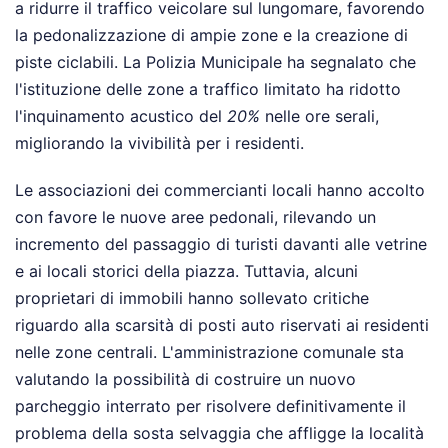
a ridurre il traffico veicolare sul lungomare, favorendo
la pedonalizzazione di ampie zone e la creazione di
piste ciclabili. La Polizia Municipale ha segnalato che
l'istituzione delle zone a traffico limitato ha ridotto
l'inquinamento acustico del
20%
nelle ore serali,
migliorando la vivibilità per i residenti.
Le associazioni dei commercianti locali hanno accolto
con favore le nuove aree pedonali, rilevando un
incremento del passaggio di turisti davanti alle vetrine
e ai locali storici della piazza. Tuttavia, alcuni
proprietari di immobili hanno sollevato critiche
riguardo alla scarsità di posti auto riservati ai residenti
nelle zone centrali. L'amministrazione comunale sta
valutando la possibilità di costruire un nuovo
parcheggio interrato per risolvere definitivamente il
problema della sosta selvaggia che affligge la località