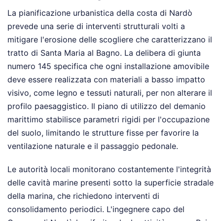
La pianificazione urbanistica della costa di Nardò
prevede una serie di interventi strutturali volti a
mitigare l'erosione delle scogliere che caratterizzano il
tratto di Santa Maria al Bagno. La delibera di giunta
numero 145 specifica che ogni installazione amovibile
deve essere realizzata con materiali a basso impatto
visivo, come legno e tessuti naturali, per non alterare il
profilo paesaggistico. Il piano di utilizzo del demanio
marittimo stabilisce parametri rigidi per l'occupazione
del suolo, limitando le strutture fisse per favorire la
ventilazione naturale e il passaggio pedonale.
Le autorità locali monitorano costantemente l'integrità
delle cavità marine presenti sotto la superficie stradale
della marina, che richiedono interventi di
consolidamento periodici. L'ingegnere capo del