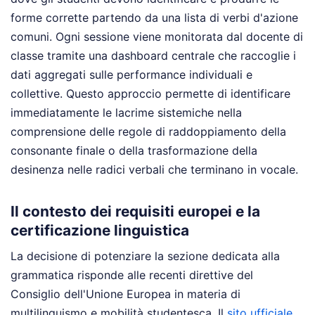
forme corrette partendo da una lista di verbi d'azione
comuni. Ogni sessione viene monitorata dal docente di
classe tramite una dashboard centrale che raccoglie i
dati aggregati sulle performance individuali e
collettive. Questo approccio permette di identificare
immediatamente le lacrime sistemiche nella
comprensione delle regole di raddoppiamento della
consonante finale o della trasformazione della
desinenza nelle radici verbali che terminano in vocale.
Il contesto dei requisiti europei e la
certificazione linguistica
La decisione di potenziare la sezione dedicata alla
grammatica risponde alle recenti direttive del
Consiglio dell'Unione Europea in materia di
multilinguismo e mobilità studentesca. Il
sito ufficiale