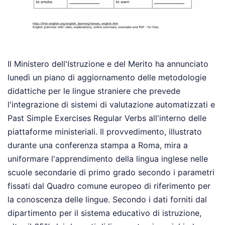
Il Ministero dell'Istruzione e del Merito ha annunciato
lunedì un piano di aggiornamento delle metodologie
didattiche per le lingue straniere che prevede
l'integrazione di sistemi di valutazione automatizzati e
Past Simple Exercises Regular Verbs all'interno delle
piattaforme ministeriali. Il provvedimento, illustrato
durante una conferenza stampa a Roma, mira a
uniformare l'apprendimento della lingua inglese nelle
scuole secondarie di primo grado secondo i parametri
fissati dal Quadro comune europeo di riferimento per
la conoscenza delle lingue. Secondo i dati forniti dal
dipartimento per il sistema educativo di istruzione,