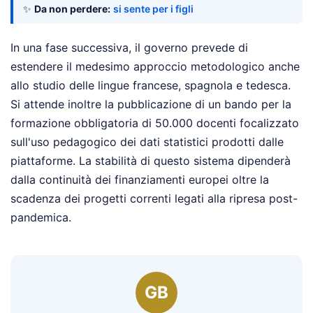
✨
Da non perdere:
si sente per i figli
In una fase successiva, il governo prevede di
estendere il medesimo approccio metodologico anche
allo studio delle lingue francese, spagnola e tedesca.
Si attende inoltre la pubblicazione di un bando per la
formazione obbligatoria di 50.000 docenti focalizzato
sull'uso pedagogico dei dati statistici prodotti dalle
piattaforme. La stabilità di questo sistema dipenderà
dalla continuità dei finanziamenti europei oltre la
scadenza dei progetti correnti legati alla ripresa post-
pandemica.
GB