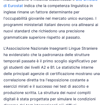
di Eurostat
indica che la competenza linguistica in
inglese rimane un fattore determinante per
l'occupabilità giovanile nel mercato unico europeo. I
programmi ministeriali italiani devono ora allinearsi ai
nuovi standard che richiedono una precisione
grammaticale superiore rispetto al passato.
L'Associazione Nazionale Insegnanti Lingue Straniere
ha evidenziato che la padronanza delle strutture
temporali passate è il primo scoglio significativo per
gli studenti dei livelli A2 e B1. Le statistiche interne
delle principali agenzie di certificazione mostrano una
correlazione diretta tra l'esposizione costante a
esercizi mirati e il successo nei test di ascolto e
produzione scritta. La struttura dei nuovi compiti
digitali è stata progettata per simulare le condizioni