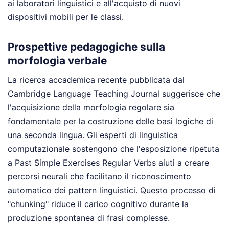
ai laboratori linguistici e all'acquisto di nuovi
dispositivi mobili per le classi.
Prospettive pedagogiche sulla
morfologia verbale
La ricerca accademica recente pubblicata dal
Cambridge Language Teaching Journal suggerisce che
l'acquisizione della morfologia regolare sia
fondamentale per la costruzione delle basi logiche di
una seconda lingua. Gli esperti di linguistica
computazionale sostengono che l'esposizione ripetuta
a Past Simple Exercises Regular Verbs aiuti a creare
percorsi neurali che facilitano il riconoscimento
automatico dei pattern linguistici. Questo processo di
"chunking" riduce il carico cognitivo durante la
produzione spontanea di frasi complesse.