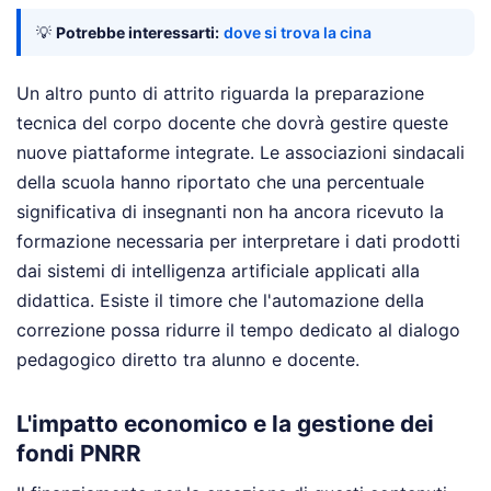
💡
Potrebbe interessarti:
dove si trova la cina
Un altro punto di attrito riguarda la preparazione
tecnica del corpo docente che dovrà gestire queste
nuove piattaforme integrate. Le associazioni sindacali
della scuola hanno riportato che una percentuale
significativa di insegnanti non ha ancora ricevuto la
formazione necessaria per interpretare i dati prodotti
dai sistemi di intelligenza artificiale applicati alla
didattica. Esiste il timore che l'automazione della
correzione possa ridurre il tempo dedicato al dialogo
pedagogico diretto tra alunno e docente.
L'impatto economico e la gestione dei
fondi PNRR