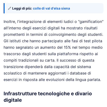
🔗
Leggi di più:
colle di val d'elsa siena
Inoltre, l'integrazione di elementi ludici o "gamification"
all'interno degli esercizi digitali ha mostrato risultati
promettenti in termini di coinvolgimento degli studenti.
Gli istituti che hanno partecipato alle fasi di test pilota
hanno segnalato un aumento del 15% nel tempo medio
trascorso dagli studenti sulla piattaforma rispetto ai
compiti tradizionali su carta. Il successo di questa
transizione dipenderà dalla capacità del sistema
scolastico di mantenere aggiornati i database di
esercizi in risposta alle evoluzioni della lingua parlata.
Infrastrutture tecnologiche e divario
digitale