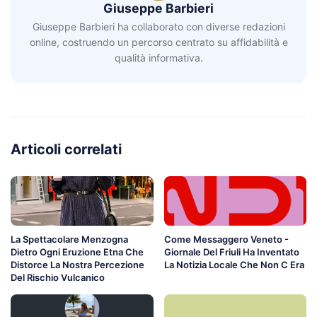
Giuseppe Barbieri
Giuseppe Barbieri ha collaborato con diverse redazioni
online, costruendo un percorso centrato su affidabilità e
qualità informativa.
Articoli correlati
La Spettacolare Menzogna
Come Messaggero Veneto -
Dietro Ogni Eruzione Etna Che
Giornale Del Friuli Ha Inventato
Distorce La Nostra Percezione
La Notizia Locale Che Non C Era
Del Rischio Vulcanico