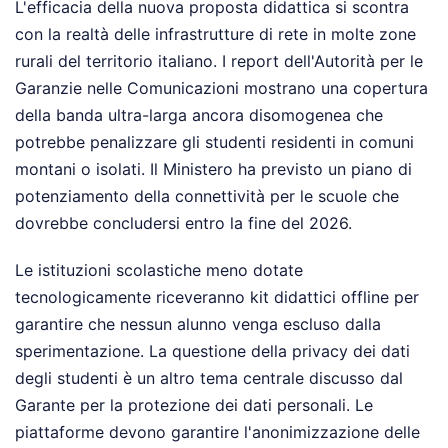
L'efficacia della nuova proposta didattica si scontra
con la realtà delle infrastrutture di rete in molte zone
rurali del territorio italiano. I report dell'Autorità per le
Garanzie nelle Comunicazioni mostrano una copertura
della banda ultra-larga ancora disomogenea che
potrebbe penalizzare gli studenti residenti in comuni
montani o isolati. Il Ministero ha previsto un piano di
potenziamento della connettività per le scuole che
dovrebbe concludersi entro la fine del 2026.
Le istituzioni scolastiche meno dotate
tecnologicamente riceveranno kit didattici offline per
garantire che nessun alunno venga escluso dalla
sperimentazione. La questione della privacy dei dati
degli studenti è un altro tema centrale discusso dal
Garante per la protezione dei dati personali. Le
piattaforme devono garantire l'anonimizzazione delle