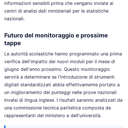
informazioni sensibili prima che vengano inviate ai
centri di analisi dati ministeriali per le statistiche
nazionali.
Futuro del monitoraggio e prossime
tappe
Le autorità scolastiche hanno programmato una prima
verifica dell'impatto dei nuovi moduli per il mese di
giugno dell'anno prossimo. Questo monitoraggio
servirà a determinare se l'introduzione di strumenti
digitali standardizzati abbia effettivamente portato a
un miglioramento dei punteggi nelle prove nazionali
Invalsi di lingua inglese. I risultati saranno analizzati da
una commissione tecnica paritetica composta da
rappresentanti del ministero e dell'università.