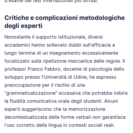
d'esame dei test internazionali più diffusi.
Critiche e complicazioni metodologiche
degli esperti
Nonostante il supporto istituzionale, diversi
accademici hanno sollevato dubbi sull'efficacia a
lungo termine di un insegnamento eccessivamente
focalizzato sulla ripetizione meccanica delle regole. Il
professor Franco Fabbro, docente di psicologia dello
sviluppo presso l'Università di Udine, ha espresso
preoccupazione per il rischio di una
"grammaticalizzazione" eccessiva che potrebbe inibire
la fluidità comunicativa orale degli studenti. Alcuni
esperti suggeriscono che la memorizzazione
decontestualizzata delle forme verbali non garantisca
l'uso corretto della lingua in contesti sociali reali.