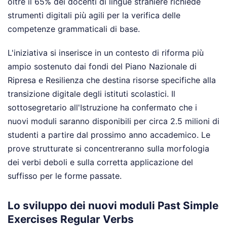
oltre il 65% dei docenti di lingue straniere richiede
strumenti digitali più agili per la verifica delle
competenze grammaticali di base.
L'iniziativa si inserisce in un contesto di riforma più
ampio sostenuto dai fondi del Piano Nazionale di
Ripresa e Resilienza che destina risorse specifiche alla
transizione digitale degli istituti scolastici. Il
sottosegretario all'Istruzione ha confermato che i
nuovi moduli saranno disponibili per circa 2.5 milioni di
studenti a partire dal prossimo anno accademico. Le
prove strutturate si concentreranno sulla morfologia
dei verbi deboli e sulla corretta applicazione del
suffisso per le forme passate.
Lo sviluppo dei nuovi moduli Past Simple
Exercises Regular Verbs