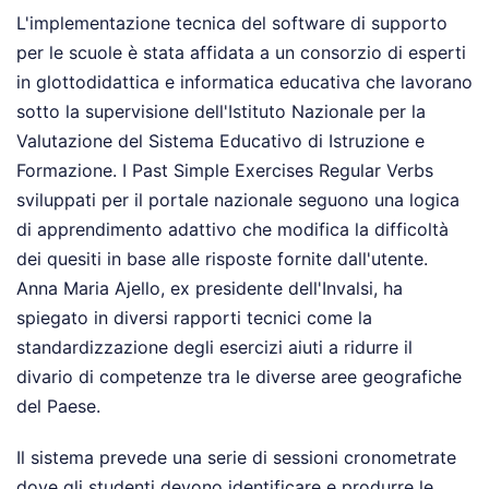
L'implementazione tecnica del software di supporto
per le scuole è stata affidata a un consorzio di esperti
in glottodidattica e informatica educativa che lavorano
sotto la supervisione dell'Istituto Nazionale per la
Valutazione del Sistema Educativo di Istruzione e
Formazione. I Past Simple Exercises Regular Verbs
sviluppati per il portale nazionale seguono una logica
di apprendimento adattivo che modifica la difficoltà
dei quesiti in base alle risposte fornite dall'utente.
Anna Maria Ajello, ex presidente dell'Invalsi, ha
spiegato in diversi rapporti tecnici come la
standardizzazione degli esercizi aiuti a ridurre il
divario di competenze tra le diverse aree geografiche
del Paese.
Il sistema prevede una serie di sessioni cronometrate
dove gli studenti devono identificare e produrre le