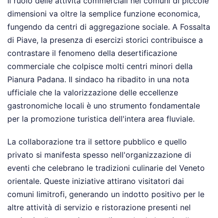
Il ruolo delle attività commerciali nei comuni di piccole
dimensioni va oltre la semplice funzione economica,
fungendo da centri di aggregazione sociale. A Fossalta
di Piave, la presenza di esercizi storici contribuisce a
contrastare il fenomeno della desertificazione
commerciale che colpisce molti centri minori della
Pianura Padana. Il sindaco ha ribadito in una nota
ufficiale che la valorizzazione delle eccellenze
gastronomiche locali è uno strumento fondamentale
per la promozione turistica dell'intera area fluviale.
La collaborazione tra il settore pubblico e quello
privato si manifesta spesso nell'organizzazione di
eventi che celebrano le tradizioni culinarie del Veneto
orientale. Queste iniziative attirano visitatori dai
comuni limitrofi, generando un indotto positivo per le
altre attività di servizio e ristorazione presenti nel