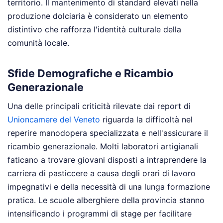
territorio. Il mantenimento di standard elevati nella
produzione dolciaria è considerato un elemento
distintivo che rafforza l'identità culturale della
comunità locale.
Sfide Demografiche e Ricambio
Generazionale
Una delle principali criticità rilevate dai report di
Unioncamere del Veneto
riguarda la difficoltà nel
reperire manodopera specializzata e nell'assicurare il
ricambio generazionale. Molti laboratori artigianali
faticano a trovare giovani disposti a intraprendere la
carriera di pasticcere a causa degli orari di lavoro
impegnativi e della necessità di una lunga formazione
pratica. Le scuole alberghiere della provincia stanno
intensificando i programmi di stage per facilitare