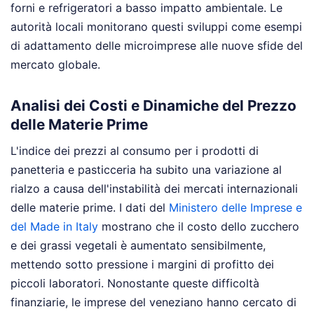
forni e refrigeratori a basso impatto ambientale. Le
autorità locali monitorano questi sviluppi come esempi
di adattamento delle microimprese alle nuove sfide del
mercato globale.
Analisi dei Costi e Dinamiche del Prezzo
delle Materie Prime
L'indice dei prezzi al consumo per i prodotti di
panetteria e pasticceria ha subito una variazione al
rialzo a causa dell'instabilità dei mercati internazionali
delle materie prime. I dati del
Ministero delle Imprese e
del Made in Italy
mostrano che il costo dello zucchero
e dei grassi vegetali è aumentato sensibilmente,
mettendo sotto pressione i margini di profitto dei
piccoli laboratori. Nonostante queste difficoltà
finanziarie, le imprese del veneziano hanno cercato di