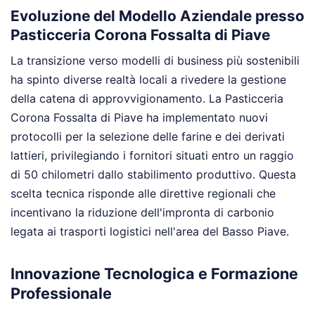
Evoluzione del Modello Aziendale presso
Pasticceria Corona Fossalta di Piave
La transizione verso modelli di business più sostenibili
ha spinto diverse realtà locali a rivedere la gestione
della catena di approvvigionamento. La Pasticceria
Corona Fossalta di Piave ha implementato nuovi
protocolli per la selezione delle farine e dei derivati
lattieri, privilegiando i fornitori situati entro un raggio
di 50 chilometri dallo stabilimento produttivo. Questa
scelta tecnica risponde alle direttive regionali che
incentivano la riduzione dell'impronta di carbonio
legata ai trasporti logistici nell'area del Basso Piave.
Innovazione Tecnologica e Formazione
Professionale