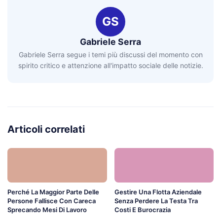
GS
Gabriele Serra
Gabriele Serra segue i temi più discussi del momento con
spirito critico e attenzione all'impatto sociale delle notizie.
Articoli correlati
Perché La Maggior Parte Delle
Gestire Una Flotta Aziendale
Persone Fallisce Con Careca
Senza Perdere La Testa Tra
Sprecando Mesi Di Lavoro
Costi E Burocrazia