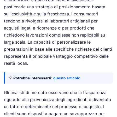
pasticcerie una strategia di posizionamento basata
sull'esclusività e sulla freschezza. I consumatori
tendono a rivolgersi ai laboratori artigianali per
acquisti legati a ricorrenze o per prodotti che
richiedono lavorazioni complesse non replicabili su
larga scala. La capacità di personalizzare le
preparazioni in base alle specifiche richieste dei clienti
rappresenta il principale vantaggio competitivo delle
realtà locali.
💡
Potrebbe interessarti:
questo articolo
Gli analisti di mercato osservano che la trasparenza
riguardo alla provenienza degli ingredienti è diventata
un fattore determinante nel processo di acquisto. I
clienti sono disposti a pagare un sovrapprezzo per