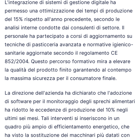
L'integrazione di sistemi di gestione digitale ha
permesso una ottimizzazione dei tempi di produzione
del 15% rispetto all'anno precedente, secondo le
analisi interne condotte dai consulenti di settore. Il
personale ha partecipato a corsi di aggiornamento su
tecniche di pasticceria avanzata e normative igienico-
sanitarie aggiornate secondo il regolamento CE
852/2004. Questo percorso formativo mira a elevare
la qualità del prodotto finito garantendo al contempo
la massima sicurezza per il consumatore finale.
La direzione dell'azienda ha dichiarato che l'adozione
di software per il monitoraggio degli sprechi alimentari
ha ridotto le eccedenze di produzione del 10% negli
ultimi sei mesi. Tali interventi si inseriscono in un
quadro più ampio di efficientamento energetico, che
ha visto la sostituzione dei macchinari più datati con