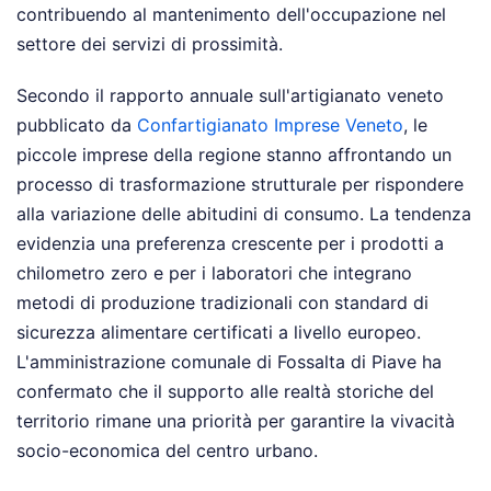
contribuendo al mantenimento dell'occupazione nel
settore dei servizi di prossimità.
Secondo il rapporto annuale sull'artigianato veneto
pubblicato da
Confartigianato Imprese Veneto
, le
piccole imprese della regione stanno affrontando un
processo di trasformazione strutturale per rispondere
alla variazione delle abitudini di consumo. La tendenza
evidenzia una preferenza crescente per i prodotti a
chilometro zero e per i laboratori che integrano
metodi di produzione tradizionali con standard di
sicurezza alimentare certificati a livello europeo.
L'amministrazione comunale di Fossalta di Piave ha
confermato che il supporto alle realtà storiche del
territorio rimane una priorità per garantire la vivacità
socio-economica del centro urbano.