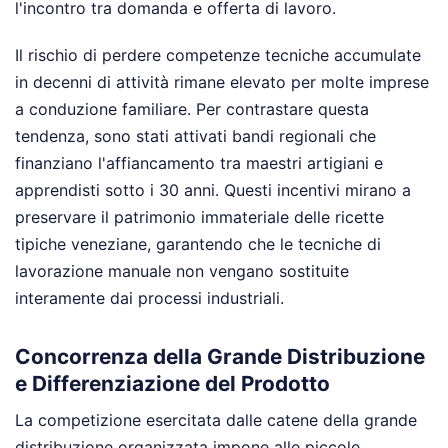
l'incontro tra domanda e offerta di lavoro.
Il rischio di perdere competenze tecniche accumulate
in decenni di attività rimane elevato per molte imprese
a conduzione familiare. Per contrastare questa
tendenza, sono stati attivati bandi regionali che
finanziano l'affiancamento tra maestri artigiani e
apprendisti sotto i 30 anni. Questi incentivi mirano a
preservare il patrimonio immateriale delle ricette
tipiche veneziane, garantendo che le tecniche di
lavorazione manuale non vengano sostituite
interamente dai processi industriali.
Concorrenza della Grande Distribuzione
e Differenziazione del Prodotto
La competizione esercitata dalle catene della grande
distribuzione organizzata impone alle piccole