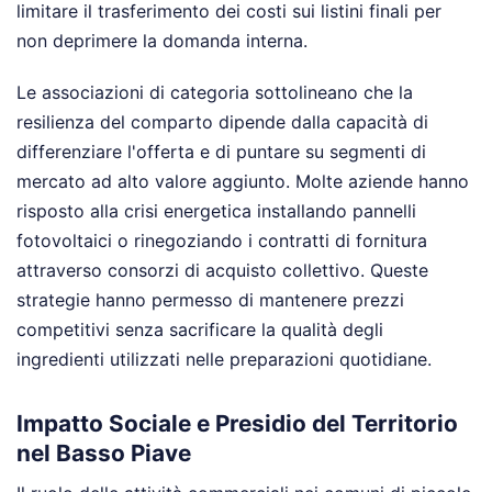
limitare il trasferimento dei costi sui listini finali per
non deprimere la domanda interna.
Le associazioni di categoria sottolineano che la
resilienza del comparto dipende dalla capacità di
differenziare l'offerta e di puntare su segmenti di
mercato ad alto valore aggiunto. Molte aziende hanno
risposto alla crisi energetica installando pannelli
fotovoltaici o rinegoziando i contratti di fornitura
attraverso consorzi di acquisto collettivo. Queste
strategie hanno permesso di mantenere prezzi
competitivi senza sacrificare la qualità degli
ingredienti utilizzati nelle preparazioni quotidiane.
Impatto Sociale e Presidio del Territorio
nel Basso Piave