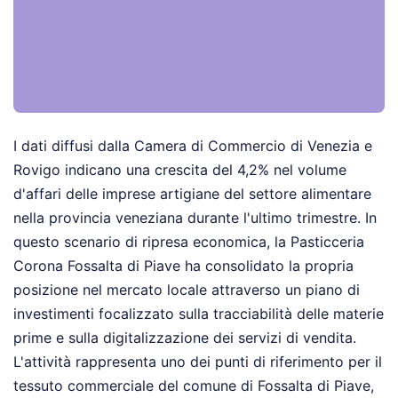
I dati diffusi dalla Camera di Commercio di Venezia e
Rovigo indicano una crescita del 4,2% nel volume
d'affari delle imprese artigiane del settore alimentare
nella provincia veneziana durante l'ultimo trimestre. In
questo scenario di ripresa economica, la Pasticceria
Corona Fossalta di Piave ha consolidato la propria
posizione nel mercato locale attraverso un piano di
investimenti focalizzato sulla tracciabilità delle materie
prime e sulla digitalizzazione dei servizi di vendita.
L'attività rappresenta uno dei punti di riferimento per il
tessuto commerciale del comune di Fossalta di Piave,