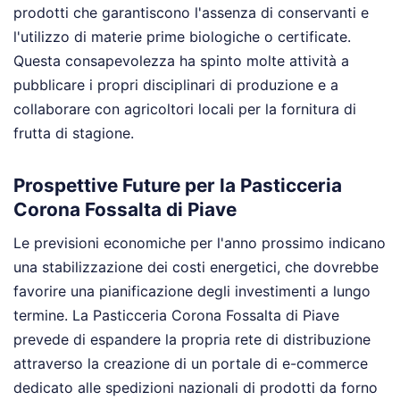
prodotti che garantiscono l'assenza di conservanti e
l'utilizzo di materie prime biologiche o certificate.
Questa consapevolezza ha spinto molte attività a
pubblicare i propri disciplinari di produzione e a
collaborare con agricoltori locali per la fornitura di
frutta di stagione.
Prospettive Future per la Pasticceria
Corona Fossalta di Piave
Le previsioni economiche per l'anno prossimo indicano
una stabilizzazione dei costi energetici, che dovrebbe
favorire una pianificazione degli investimenti a lungo
termine. La Pasticceria Corona Fossalta di Piave
prevede di espandere la propria rete di distribuzione
attraverso la creazione di un portale di e-commerce
dedicato alle spedizioni nazionali di prodotti da forno