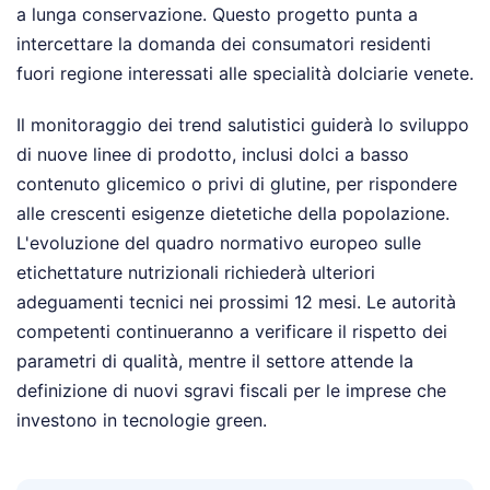
a lunga conservazione. Questo progetto punta a
intercettare la domanda dei consumatori residenti
fuori regione interessati alle specialità dolciarie venete.
Il monitoraggio dei trend salutistici guiderà lo sviluppo
di nuove linee di prodotto, inclusi dolci a basso
contenuto glicemico o privi di glutine, per rispondere
alle crescenti esigenze dietetiche della popolazione.
L'evoluzione del quadro normativo europeo sulle
etichettature nutrizionali richiederà ulteriori
adeguamenti tecnici nei prossimi 12 mesi. Le autorità
competenti continueranno a verificare il rispetto dei
parametri di qualità, mentre il settore attende la
definizione di nuovi sgravi fiscali per le imprese che
investono in tecnologie green.