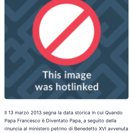
Il 13 marzo 2013 segna la data storica in cui Quando
Papa Francesco è Diventato Papa, a seguito della
rinuncia al ministero petrino di Benedetto XVI avvenuta