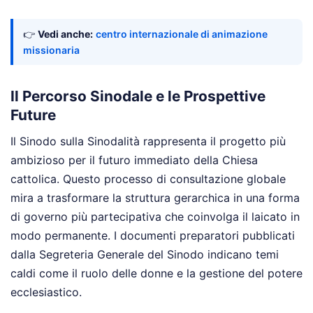
👉
Vedi anche:
centro internazionale di animazione
missionaria
Il Percorso Sinodale e le Prospettive
Future
Il Sinodo sulla Sinodalità rappresenta il progetto più
ambizioso per il futuro immediato della Chiesa
cattolica. Questo processo di consultazione globale
mira a trasformare la struttura gerarchica in una forma
di governo più partecipativa che coinvolga il laicato in
modo permanente. I documenti preparatori pubblicati
dalla Segreteria Generale del Sinodo indicano temi
caldi come il ruolo delle donne e la gestione del potere
ecclesiastico.