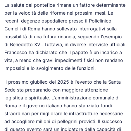
La salute del pontefice rimane un fattore determinante
per la velocità delle riforme nei prossimi mesi. Le
recenti degenze ospedaliere presso il Policlinico
Gemelli di Roma hanno sollevato interrogativi sulla
possibilità di una futura rinuncia, seguendo l'esempio
di Benedetto XVI. Tuttavia, in diverse interviste ufficiali,
Francesco ha dichiarato che il papato è un incarico a
vita, a meno che gravi impedimenti fisici non rendano
impossibile lo svolgimento delle funzioni.
Il prossimo giubileo del 2025 è l'evento che la Santa
Sede sta preparando con maggiore attenzione
logistica e spirituale. L'amministrazione comunale di
Roma e il governo italiano hanno stanziato fondi
straordinari per migliorare le infrastrutture necessarie
ad accogliere milioni di pellegrini previsti. Il successo
di questo evento sarà un indicatore della capacità di