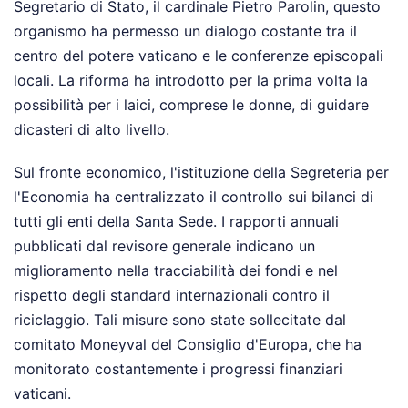
Segretario di Stato, il cardinale Pietro Parolin, questo
organismo ha permesso un dialogo costante tra il
centro del potere vaticano e le conferenze episcopali
locali. La riforma ha introdotto per la prima volta la
possibilità per i laici, comprese le donne, di guidare
dicasteri di alto livello.
Sul fronte economico, l'istituzione della Segreteria per
l'Economia ha centralizzato il controllo sui bilanci di
tutti gli enti della Santa Sede. I rapporti annuali
pubblicati dal revisore generale indicano un
miglioramento nella tracciabilità dei fondi e nel
rispetto degli standard internazionali contro il
riciclaggio. Tali misure sono state sollecitate dal
comitato Moneyval del Consiglio d'Europa, che ha
monitorato costantemente i progressi finanziari
vaticani.