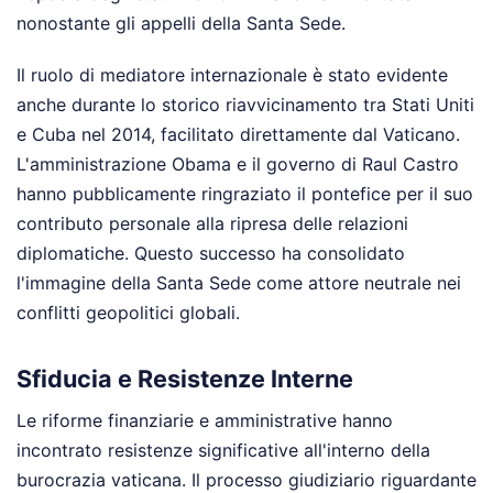
nonostante gli appelli della Santa Sede.
Il ruolo di mediatore internazionale è stato evidente
anche durante lo storico riavvicinamento tra Stati Uniti
e Cuba nel 2014, facilitato direttamente dal Vaticano.
L'amministrazione Obama e il governo di Raul Castro
hanno pubblicamente ringraziato il pontefice per il suo
contributo personale alla ripresa delle relazioni
diplomatiche. Questo successo ha consolidato
l'immagine della Santa Sede come attore neutrale nei
conflitti geopolitici globali.
Sfiducia e Resistenze Interne
Le riforme finanziarie e amministrative hanno
incontrato resistenze significative all'interno della
burocrazia vaticana. Il processo giudiziario riguardante