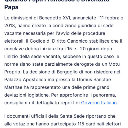
Papa
Le dimissioni di Benedetto XVI, annunciate l'11 febbraio
2013, hanno creato la condizione giuridica di sede
vacante necessaria per l'avvio delle procedure
elettorali. Il Codice di Diritto Canonico stabilisce che il
conclave debba iniziare tra i 15 e i 20 giorni dopo
l'inizio della sede vacante, sebbene in questo caso le
norme siano state parzialmente derogate da un Motu
Proprio. La decisione di Bergoglio di non risiedere nel
Palazzo Apostolico ma presso la Domus Sanctae
Marthae ha rappresentato una delle prime grandi
deviazioni logistiche.
Per approfondire il panorama,
consigliamo il dettagliato report di
Governo Italiano
.
I documenti ufficiali della Santa Sede riportano che
alla votazione hanno partecipato 115 cardinali elettori