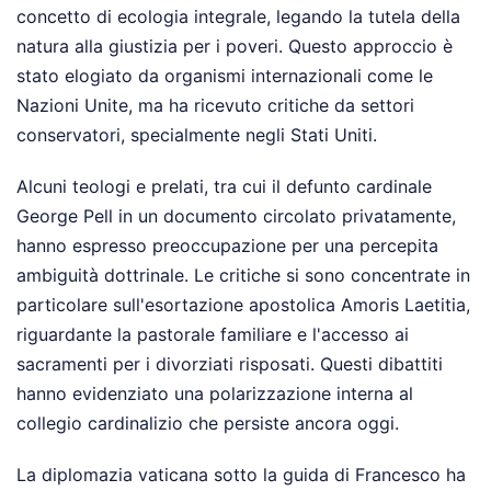
concetto di ecologia integrale, legando la tutela della
natura alla giustizia per i poveri. Questo approccio è
stato elogiato da organismi internazionali come le
Nazioni Unite, ma ha ricevuto critiche da settori
conservatori, specialmente negli Stati Uniti.
Alcuni teologi e prelati, tra cui il defunto cardinale
George Pell in un documento circolato privatamente,
hanno espresso preoccupazione per una percepita
ambiguità dottrinale. Le critiche si sono concentrate in
particolare sull'esortazione apostolica Amoris Laetitia,
riguardante la pastorale familiare e l'accesso ai
sacramenti per i divorziati risposati. Questi dibattiti
hanno evidenziato una polarizzazione interna al
collegio cardinalizio che persiste ancora oggi.
La diplomazia vaticana sotto la guida di Francesco ha