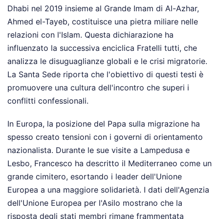
Dhabi nel 2019 insieme al Grande Imam di Al-Azhar,
Ahmed el-Tayeb, costituisce una pietra miliare nelle
relazioni con l'Islam. Questa dichiarazione ha
influenzato la successiva enciclica Fratelli tutti, che
analizza le disuguaglianze globali e le crisi migratorie.
La Santa Sede riporta che l'obiettivo di questi testi è
promuovere una cultura dell'incontro che superi i
conflitti confessionali.
In Europa, la posizione del Papa sulla migrazione ha
spesso creato tensioni con i governi di orientamento
nazionalista. Durante le sue visite a Lampedusa e
Lesbo, Francesco ha descritto il Mediterraneo come un
grande cimitero, esortando i leader dell'Unione
Europea a una maggiore solidarietà. I dati dell'Agenzia
dell'Unione Europea per l'Asilo mostrano che la
risposta degli stati membri rimane frammentata