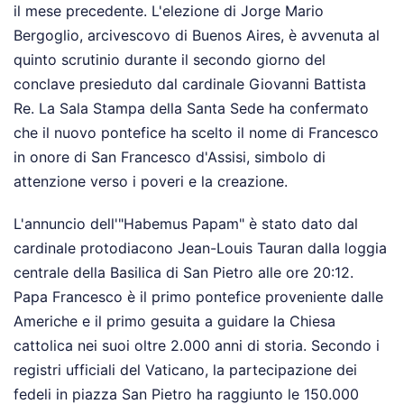
il mese precedente. L'elezione di Jorge Mario
Bergoglio, arcivescovo di Buenos Aires, è avvenuta al
quinto scrutinio durante il secondo giorno del
conclave presieduto dal cardinale Giovanni Battista
Re. La Sala Stampa della Santa Sede ha confermato
che il nuovo pontefice ha scelto il nome di Francesco
in onore di San Francesco d'Assisi, simbolo di
attenzione verso i poveri e la creazione.
L'annuncio dell'"Habemus Papam" è stato dato dal
cardinale protodiacono Jean-Louis Tauran dalla loggia
centrale della Basilica di San Pietro alle ore 20:12.
Papa Francesco è il primo pontefice proveniente dalle
Americhe e il primo gesuita a guidare la Chiesa
cattolica nei suoi oltre 2.000 anni di storia. Secondo i
registri ufficiali del Vaticano, la partecipazione dei
fedeli in piazza San Pietro ha raggiunto le 150.000