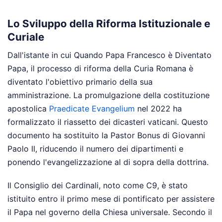
Lo Sviluppo della Riforma Istituzionale e
Curiale
Dall'istante in cui Quando Papa Francesco è Diventato
Papa, il processo di riforma della Curia Romana è
diventato l'obiettivo primario della sua
amministrazione. La promulgazione della costituzione
apostolica
Praedicate Evangelium
nel 2022 ha
formalizzato il riassetto dei dicasteri vaticani. Questo
documento ha sostituito la Pastor Bonus di Giovanni
Paolo II, riducendo il numero dei dipartimenti e
ponendo l'evangelizzazione al di sopra della dottrina.
Il Consiglio dei Cardinali, noto come C9, è stato
istituito entro il primo mese di pontificato per assistere
il Papa nel governo della Chiesa universale. Secondo il