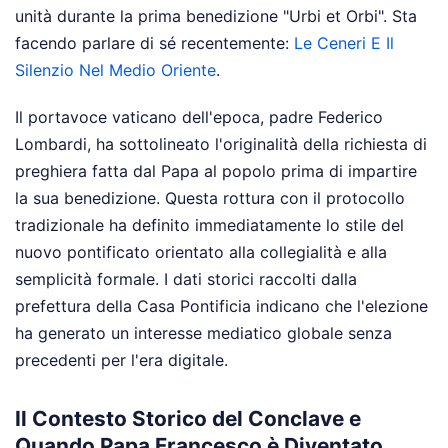
unità durante la prima benedizione "Urbi et Orbi".
Sta
facendo parlare di sé recentemente:
Le Ceneri E Il
Silenzio Nel Medio Oriente
.
Il portavoce vaticano dell'epoca, padre Federico
Lombardi, ha sottolineato l'originalità della richiesta di
preghiera fatta dal Papa al popolo prima di impartire
la sua benedizione. Questa rottura con il protocollo
tradizionale ha definito immediatamente lo stile del
nuovo pontificato orientato alla collegialità e alla
semplicità formale. I dati storici raccolti dalla
prefettura della Casa Pontificia indicano che l'elezione
ha generato un interesse mediatico globale senza
precedenti per l'era digitale.
Il Contesto Storico del Conclave e
Quando Papa Francesco è Diventato