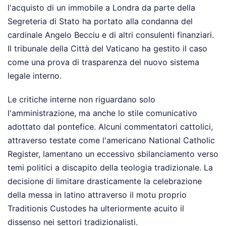
l'acquisto di un immobile a Londra da parte della
Segreteria di Stato ha portato alla condanna del
cardinale Angelo Becciu e di altri consulenti finanziari.
Il tribunale della Città del Vaticano ha gestito il caso
come una prova di trasparenza del nuovo sistema
legale interno.
Le critiche interne non riguardano solo
l'amministrazione, ma anche lo stile comunicativo
adottato dal pontefice. Alcuni commentatori cattolici,
attraverso testate come l'americano National Catholic
Register, lamentano un eccessivo sbilanciamento verso
temi politici a discapito della teologia tradizionale. La
decisione di limitare drasticamente la celebrazione
della messa in latino attraverso il motu proprio
Traditionis Custodes ha ulteriormente acuito il
dissenso nei settori tradizionalisti.