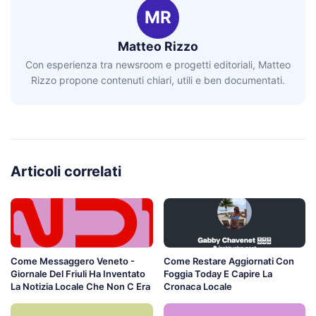
MR
Matteo Rizzo
Con esperienza tra newsroom e progetti editoriali, Matteo
Rizzo propone contenuti chiari, utili e ben documentati.
Articoli correlati
Come Messaggero Veneto -
Come Restare Aggiornati Con
Giornale Del Friuli Ha Inventato
Foggia Today E Capire La
La Notizia Locale Che Non C Era
Cronaca Locale