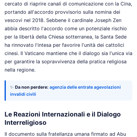
cercato di riaprire canali di comunicazione con la Cina,
portando all'accordo provvisorio sulla nomina dei
vescovi nel 2018. Sebbene il cardinale Joseph Zen
abbia descritto l'accordo come un potenziale rischio
per la libertà della Chiesa sotterranea, la Santa Sede
ha rinnovato l'intesa per favorire l'unità dei cattolici
cinesi. Il Vaticano mantiene che il dialogo sia l'unica via
per garantire la sopravvivenza della pratica religiosa
nella regione.
✨
Da non perdere:
agenzia delle entrate agevolazioni
invalidi civili
Le Reazioni Internazionali e il Dialogo
Interreligioso
Il documento sulla fratellanza umana firmato ad Abu