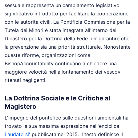
sessuale rappresenta un cambiamento legislativo
significativo introdotto per facilitare la cooperazione
con le autorità civili. La Pontificia Commissione per la
Tutela dei Minori è stata integrata all'interno del
Dicastero per la Dottrina della Fede per garantire che
la prevenzione sia una priorità strutturale. Nonostante
queste riforme, organizzazioni come
BishopAccountability continuano a chiedere una
maggiore velocità nell'allontanamento dei vescovi
ritenuti negligenti.
La Dottrina Sociale e le Critiche al
Magistero
L'impegno del pontefice sulle questioni ambientali ha
trovato la sua massima espressione nell'enciclica
Laudato si'
pubblicata nel 2015. Il testo definisce il