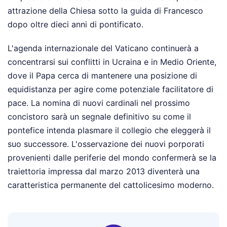
attrazione della Chiesa sotto la guida di Francesco
dopo oltre dieci anni di pontificato.
L'agenda internazionale del Vaticano continuerà a
concentrarsi sui conflitti in Ucraina e in Medio Oriente,
dove il Papa cerca di mantenere una posizione di
equidistanza per agire come potenziale facilitatore di
pace. La nomina di nuovi cardinali nel prossimo
concistoro sarà un segnale definitivo su come il
pontefice intenda plasmare il collegio che eleggerà il
suo successore. L'osservazione dei nuovi porporati
provenienti dalle periferie del mondo confermerà se la
traiettoria impressa dal marzo 2013 diventerà una
caratteristica permanente del cattolicesimo moderno.