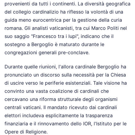
provenienti da tutti i continenti. La diversità geografica
del collegio cardinalizio ha riflesso la volontà di una
guida meno eurocentrica per la gestione della curia
romana. Gli analisti vaticanisti, tra cui Marco Politi nel
suo saggio "Francesco tra i lupi", indicano che il
sostegno a Bergoglio è maturato durante le
congregazioni generali pre-conclave.
Durante quelle riunioni, l'allora cardinale Bergoglio ha
pronunciato un discorso sulla necessità per la Chiesa
di uscire verso le periferie esistenziali. Tale visione ha
convinto una vasta coalizione di cardinali che
cercavano una riforma strutturale degli organismi
centrali vaticani. Il mandato ricevuto dai cardinali
elettori includeva esplicitamente la trasparenza
finanziaria e il rinnovamento dello IOR, l'Istituto per le
Opere di Religione.