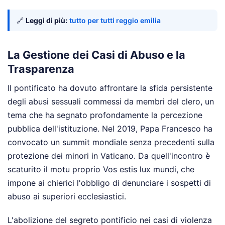
🔗
Leggi di più:
tutto per tutti reggio emilia
La Gestione dei Casi di Abuso e la
Trasparenza
Il pontificato ha dovuto affrontare la sfida persistente
degli abusi sessuali commessi da membri del clero, un
tema che ha segnato profondamente la percezione
pubblica dell'istituzione. Nel 2019, Papa Francesco ha
convocato un summit mondiale senza precedenti sulla
protezione dei minori in Vaticano. Da quell'incontro è
scaturito il motu proprio Vos estis lux mundi, che
impone ai chierici l'obbligo di denunciare i sospetti di
abuso ai superiori ecclesiastici.
L'abolizione del segreto pontificio nei casi di violenza