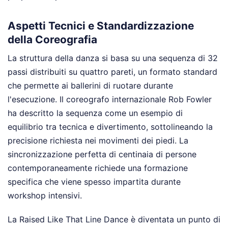
Aspetti Tecnici e Standardizzazione
della Coreografia
La struttura della danza si basa su una sequenza di 32
passi distribuiti su quattro pareti, un formato standard
che permette ai ballerini di ruotare durante
l'esecuzione. Il coreografo internazionale Rob Fowler
ha descritto la sequenza come un esempio di
equilibrio tra tecnica e divertimento, sottolineando la
precisione richiesta nei movimenti dei piedi. La
sincronizzazione perfetta di centinaia di persone
contemporaneamente richiede una formazione
specifica che viene spesso impartita durante
workshop intensivi.
La Raised Like That Line Dance è diventata un punto di