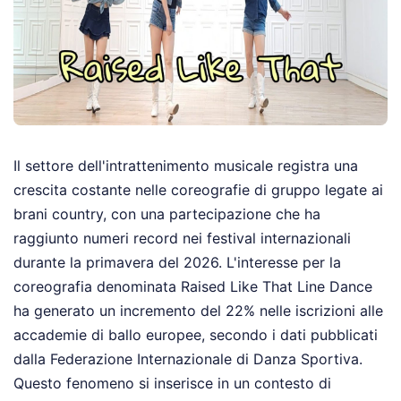
Il settore dell'intrattenimento musicale registra una
crescita costante nelle coreografie di gruppo legate ai
brani country, con una partecipazione che ha
raggiunto numeri record nei festival internazionali
durante la primavera del 2026. L'interesse per la
coreografia denominata Raised Like That Line Dance
ha generato un incremento del 22% nelle iscrizioni alle
accademie di ballo europee, secondo i dati pubblicati
dalla Federazione Internazionale di Danza Sportiva.
Questo fenomeno si inserisce in un contesto di