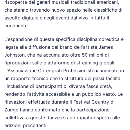
riscoperta dei generi musicali tradizionali americani,
che stanno trovando nuovo spazio nelle classifiche di
ascolto digitale e negli eventi dal vivo in tutto il
continente.
L'espansione di questa specifica disciplina coreutica è
legata alla diffusione del brano dell'artista James
Johnston, che ha accumulato oltre 50 milioni di
riproduzioni sulle piattaforme di streaming globali.
L'Associazione Coreografi Professionisti ha indicato in
un rapporto tecnico che la struttura dei passi facilita
l'inclusione di partecipanti di diverse fasce d'età,
rendendo l'attività accessibile a un pubblico vasto. Le
rilevazioni effettuate durante il Festival Country di
Zurigo hanno confermato che la partecipazione
collettiva a queste danze è raddoppiata rispetto alle
edizioni precedenti.