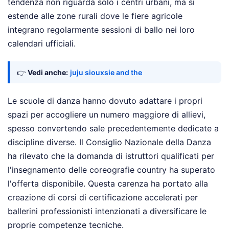
tendenza non riguarda solo i centri urbani, ma si
estende alle zone rurali dove le fiere agricole
integrano regolarmente sessioni di ballo nei loro
calendari ufficiali.
👉
Vedi anche:
juju siouxsie and the
Le scuole di danza hanno dovuto adattare i propri
spazi per accogliere un numero maggiore di allievi,
spesso convertendo sale precedentemente dedicate a
discipline diverse. Il Consiglio Nazionale della Danza
ha rilevato che la domanda di istruttori qualificati per
l'insegnamento delle coreografie country ha superato
l'offerta disponibile. Questa carenza ha portato alla
creazione di corsi di certificazione accelerati per
ballerini professionisti intenzionati a diversificare le
proprie competenze tecniche.