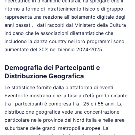
ricercatrice in dinamiche culturali, ha spiegato che il
ritorno a forme di intrattenimento fisico e di gruppo
rappresenta una reazione all'isolamento digitale degli
anni passati. I dati raccolti dal Ministero della Cultura
indicano che le associazioni dilettantistiche che
includono la danza country nei loro programmi sono
aumentate del 30% nel biennio 2024-2025.
Demografia dei Partecipanti e
Distribuzione Geografica
Le statistiche fornite dalla piattaforma di eventi
Eventbrite mostrano che la fascia d'età predominante
tra i partecipanti è compresa tra i 25 e i 55 anni. La
distribuzione geografica vede una concentrazione
particolare nelle province del Nord Italia e nelle aree
suburbane delle grandi metropoli europee. La