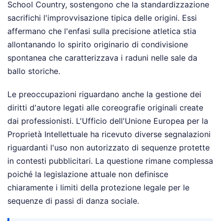
School Country, sostengono che la standardizzazione
sacrifichi l'improvvisazione tipica delle origini. Essi
affermano che l'enfasi sulla precisione atletica stia
allontanando lo spirito originario di condivisione
spontanea che caratterizzava i raduni nelle sale da
ballo storiche.
Le preoccupazioni riguardano anche la gestione dei
diritti d'autore legati alle coreografie originali create
dai professionisti. L'Ufficio dell'Unione Europea per la
Proprietà Intellettuale ha ricevuto diverse segnalazioni
riguardanti l'uso non autorizzato di sequenze protette
in contesti pubblicitari. La questione rimane complessa
poiché la legislazione attuale non definisce
chiaramente i limiti della protezione legale per le
sequenze di passi di danza sociale.