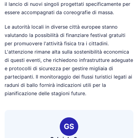
il lancio di nuovi singoli progettati specificamente per
essere accompagnati da coreografie di massa.
Le autorità locali in diverse città europee stanno
valutando la possibilità di finanziare festival gratuiti
per promuovere l'attività fisica tra i cittadini.
L'attenzione rimane alta sulla sostenibilità economica
di questi eventi, che richiedono infrastrutture adeguate
e protocolli di sicurezza per gestire migliaia di
partecipanti. Il monitoraggio dei flussi turistici legati ai
raduni di ballo fornirà indicazioni utili per la
pianificazione delle stagioni future.
GS