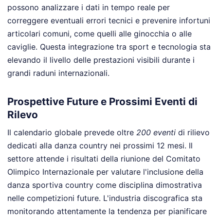
possono analizzare i dati in tempo reale per
correggere eventuali errori tecnici e prevenire infortuni
articolari comuni, come quelli alle ginocchia o alle
caviglie. Questa integrazione tra sport e tecnologia sta
elevando il livello delle prestazioni visibili durante i
grandi raduni internazionali.
Prospettive Future e Prossimi Eventi di
Rilevo
Il calendario globale prevede oltre
200 eventi
di rilievo
dedicati alla danza country nei prossimi 12 mesi. Il
settore attende i risultati della riunione del Comitato
Olimpico Internazionale per valutare l'inclusione della
danza sportiva country come disciplina dimostrativa
nelle competizioni future. L'industria discografica sta
monitorando attentamente la tendenza per pianificare