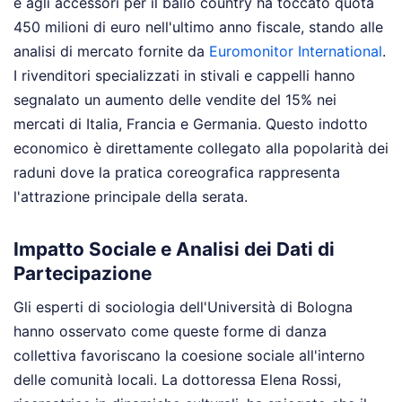
e agli accessori per il ballo country ha toccato quota
450 milioni di euro nell'ultimo anno fiscale, stando alle
analisi di mercato fornite da
Euromonitor International
.
I rivenditori specializzati in stivali e cappelli hanno
segnalato un aumento delle vendite del 15% nei
mercati di Italia, Francia e Germania. Questo indotto
economico è direttamente collegato alla popolarità dei
raduni dove la pratica coreografica rappresenta
l'attrazione principale della serata.
Impatto Sociale e Analisi dei Dati di
Partecipazione
Gli esperti di sociologia dell'Università di Bologna
hanno osservato come queste forme di danza
collettiva favoriscano la coesione sociale all'interno
delle comunità locali. La dottoressa Elena Rossi,