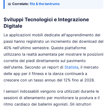
📖
Correlato:
fitz & the tantrums
Sviluppi Tecnologici e Integrazione
Digitale
Le applicazioni mobili dedicate all'apprendimento dei
passi hanno registrato un incremento dei download del
40% nell'ultimo semestre. Queste piattaforme
utilizzano la realtà aumentata per mostrare le posizioni
corrette dei piedi direttamente sul pavimento
dell'utente. Secondo un report di
Statista
, il mercato
delle app per il fitness e la danza continuerà a
crescere con un tasso annuo del 12% fino al 2028.
I sensori indossabili vengono ora utilizzati durante le
sessioni di allenamento per monitorare la postura e il
ritmo cardiaco dei ballerini agonisti. Gli istruttori