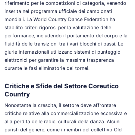
riferimento per le competizioni di categoria, venendo
inserita nel programma ufficiale dei campionati
mondiali. La World Country Dance Federation ha
stabilito criteri rigorosi per la valutazione delle
performance, includendo il portamento del corpo e la
fluidità delle transizioni tra i vari blocchi di passi. Le
giurie internazionali utilizzano sistemi di punteggio
elettronici per garantire la massima trasparenza
durante le fasi eliminatorie dei tornei.
Critiche e Sfide del Settore Coreutico
Country
Nonostante la crescita, il settore deve affrontare
critiche relative alla commercializzazione eccessiva e
alla perdita delle radici culturali della danza. Alcuni
puristi del genere, come i membri del collettivo Old