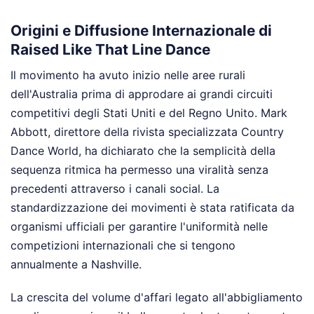
Origini e Diffusione Internazionale di
Raised Like That Line Dance
Il movimento ha avuto inizio nelle aree rurali
dell'Australia prima di approdare ai grandi circuiti
competitivi degli Stati Uniti e del Regno Unito. Mark
Abbott, direttore della rivista specializzata Country
Dance World, ha dichiarato che la semplicità della
sequenza ritmica ha permesso una viralità senza
precedenti attraverso i canali social. La
standardizzazione dei movimenti è stata ratificata da
organismi ufficiali per garantire l'uniformità nelle
competizioni internazionali che si tengono
annualmente a Nashville.
La crescita del volume d'affari legato all'abbigliamento