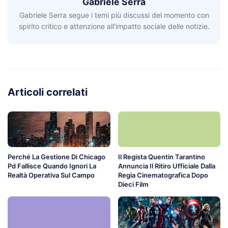
Gabriele Serra
Gabriele Serra segue i temi più discussi del momento con
spirito critico e attenzione all'impatto sociale delle notizie.
Articoli correlati
Perché La Gestione Di Chicago
Il Regista Quentin Tarantino
Pd Fallisce Quando Ignori La
Annuncia Il Ritiro Ufficiale Dalla
Realtà Operativa Sul Campo
Regia Cinematografica Dopo
Dieci Film