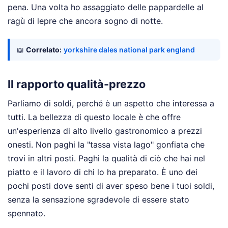
pena. Una volta ho assaggiato delle pappardelle al
ragù di lepre che ancora sogno di notte.
📖
Correlato:
yorkshire dales national park england
Il rapporto qualità-prezzo
Parliamo di soldi, perché è un aspetto che interessa a
tutti. La bellezza di questo locale è che offre
un'esperienza di alto livello gastronomico a prezzi
onesti. Non paghi la "tassa vista lago" gonfiata che
trovi in altri posti. Paghi la qualità di ciò che hai nel
piatto e il lavoro di chi lo ha preparato. È uno dei
pochi posti dove senti di aver speso bene i tuoi soldi,
senza la sensazione sgradevole di essere stato
spennato.