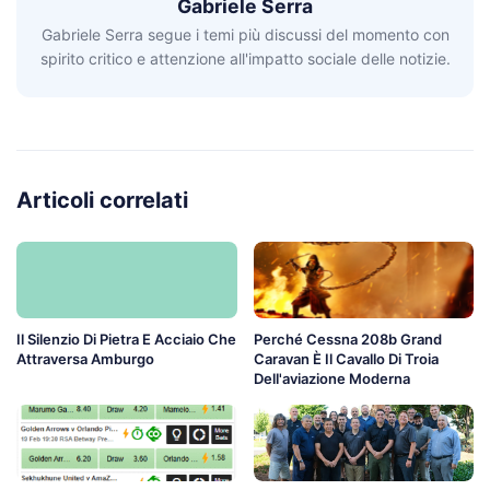
Gabriele Serra
Gabriele Serra segue i temi più discussi del momento con
spirito critico e attenzione all'impatto sociale delle notizie.
Articoli correlati
Il Silenzio Di Pietra E Acciaio Che
Perché Cessna 208b Grand
Attraversa Amburgo
Caravan È Il Cavallo Di Troia
Dell'aviazione Moderna