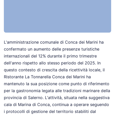
L'amministrazione comunale di Conca dei Marini ha
confermato un aumento delle presenze turistiche
internazionali del 12% durante il primo trimestre
dell'anno rispetto allo stesso periodo del 2025. In
questo contesto di crescita della ricettività locale, il
Ristorante La Tonnarella Conca dei Marini ha
mantenuto la sua posizione come punto di riferimento
per la gastronomia legata alle tradizioni marinare della
provincia di Salerno. L'attività, situata nella suggestiva
cala di Marina di Conca, continua a operare seguendo
i protocolli di gestione del territorio stabiliti dal