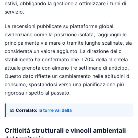
estivi, obbligando la gestione a ottimizzare i turni di
servizio.
Le recensioni pubblicate su piattaforme globali
evidenziano come la posizione isolata, raggiungibile
principalmente via mare o tramite lunghe scalinate, sia
considerata un valore aggiunto. La direzione dello
stabilimento ha confermato che il 70% della clientela
attuale prenota con almeno tre settimane di anticipo.
Questo dato riflette un cambiamento nelle abitudini di
consumo, spostandosi verso una pianificazione più
rigorosa rispetto al passato.
📖
Correlato:
la torre val della
Criticità strutturali e vincoli ambientali