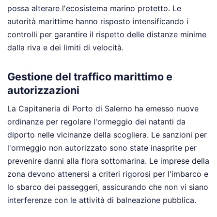
possa alterare l'ecosistema marino protetto. Le
autorità marittime hanno risposto intensificando i
controlli per garantire il rispetto delle distanze minime
dalla riva e dei limiti di velocità.
Gestione del traffico marittimo e
autorizzazioni
La Capitaneria di Porto di Salerno ha emesso nuove
ordinanze per regolare l'ormeggio dei natanti da
diporto nelle vicinanze della scogliera. Le sanzioni per
l'ormeggio non autorizzato sono state inasprite per
prevenire danni alla flora sottomarina. Le imprese della
zona devono attenersi a criteri rigorosi per l'imbarco e
lo sbarco dei passeggeri, assicurando che non vi siano
interferenze con le attività di balneazione pubblica.