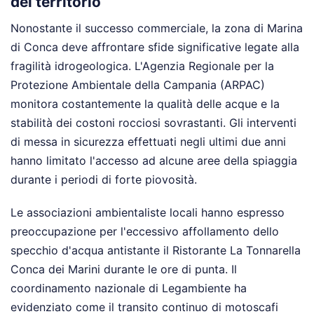
del territorio
Nonostante il successo commerciale, la zona di Marina
di Conca deve affrontare sfide significative legate alla
fragilità idrogeologica. L'Agenzia Regionale per la
Protezione Ambientale della Campania (ARPAC)
monitora costantemente la qualità delle acque e la
stabilità dei costoni rocciosi sovrastanti. Gli interventi
di messa in sicurezza effettuati negli ultimi due anni
hanno limitato l'accesso ad alcune aree della spiaggia
durante i periodi di forte piovosità.
Le associazioni ambientaliste locali hanno espresso
preoccupazione per l'eccessivo affollamento dello
specchio d'acqua antistante il Ristorante La Tonnarella
Conca dei Marini durante le ore di punta. Il
coordinamento nazionale di Legambiente ha
evidenziato come il transito continuo di motoscafi