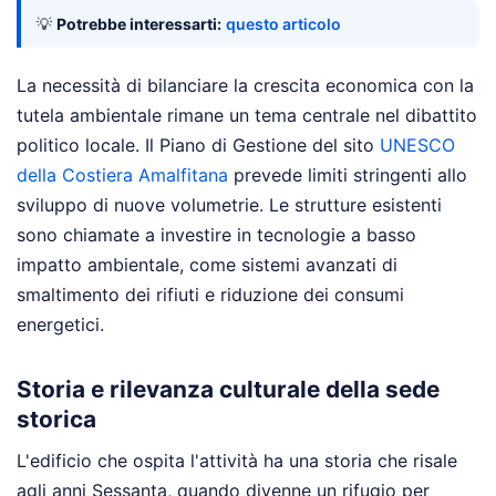
💡
Potrebbe interessarti:
questo articolo
La necessità di bilanciare la crescita economica con la
tutela ambientale rimane un tema centrale nel dibattito
politico locale. Il Piano di Gestione del sito
UNESCO
della Costiera Amalfitana
prevede limiti stringenti allo
sviluppo di nuove volumetrie. Le strutture esistenti
sono chiamate a investire in tecnologie a basso
impatto ambientale, come sistemi avanzati di
smaltimento dei rifiuti e riduzione dei consumi
energetici.
Storia e rilevanza culturale della sede
storica
L'edificio che ospita l'attività ha una storia che risale
agli anni Sessanta, quando divenne un rifugio per