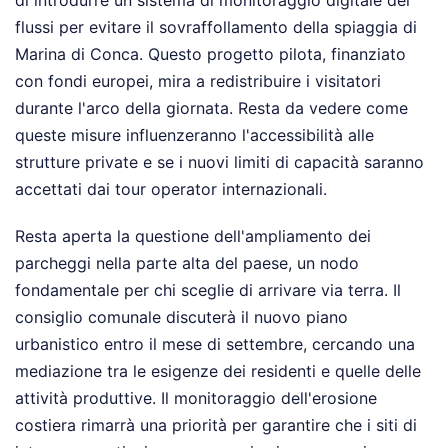
di introdurre un sistema di monitoraggio digitale dei
flussi per evitare il sovraffollamento della spiaggia di
Marina di Conca. Questo progetto pilota, finanziato
con fondi europei, mira a redistribuire i visitatori
durante l'arco della giornata. Resta da vedere come
queste misure influenzeranno l'accessibilità alle
strutture private e se i nuovi limiti di capacità saranno
accettati dai tour operator internazionali.
Resta aperta la questione dell'ampliamento dei
parcheggi nella parte alta del paese, un nodo
fondamentale per chi sceglie di arrivare via terra. Il
consiglio comunale discuterà il nuovo piano
urbanistico entro il mese di settembre, cercando una
mediazione tra le esigenze dei residenti e quelle delle
attività produttive. Il monitoraggio dell'erosione
costiera rimarrà una priorità per garantire che i siti di