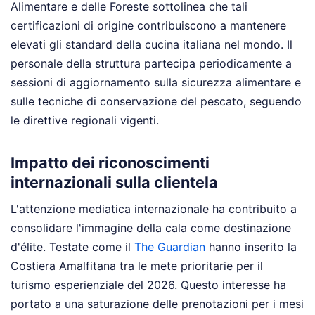
Alimentare e delle Foreste sottolinea che tali
certificazioni di origine contribuiscono a mantenere
elevati gli standard della cucina italiana nel mondo. Il
personale della struttura partecipa periodicamente a
sessioni di aggiornamento sulla sicurezza alimentare e
sulle tecniche di conservazione del pescato, seguendo
le direttive regionali vigenti.
Impatto dei riconoscimenti
internazionali sulla clientela
L'attenzione mediatica internazionale ha contribuito a
consolidare l'immagine della cala come destinazione
d'élite. Testate come il
The Guardian
hanno inserito la
Costiera Amalfitana tra le mete prioritarie per il
turismo esperienziale del 2026. Questo interesse ha
portato a una saturazione delle prenotazioni per i mesi