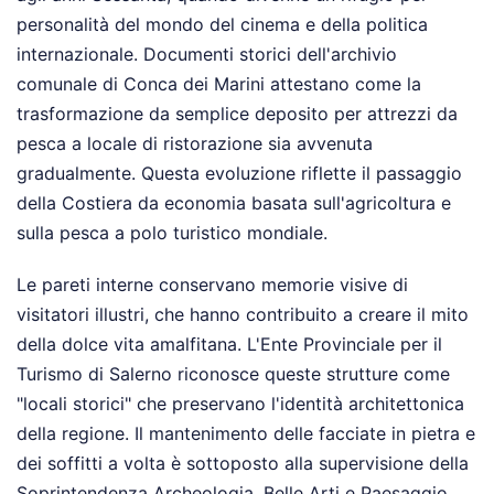
personalità del mondo del cinema e della politica
internazionale. Documenti storici dell'archivio
comunale di Conca dei Marini attestano come la
trasformazione da semplice deposito per attrezzi da
pesca a locale di ristorazione sia avvenuta
gradualmente. Questa evoluzione riflette il passaggio
della Costiera da economia basata sull'agricoltura e
sulla pesca a polo turistico mondiale.
Le pareti interne conservano memorie visive di
visitatori illustri, che hanno contribuito a creare il mito
della dolce vita amalfitana. L'Ente Provinciale per il
Turismo di Salerno riconosce queste strutture come
"locali storici" che preservano l'identità architettonica
della regione. Il mantenimento delle facciate in pietra e
dei soffitti a volta è sottoposto alla supervisione della
Soprintendenza Archeologia, Belle Arti e Paesaggio.