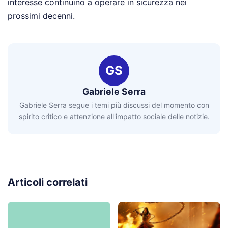
interesse continuino a operare in sicurezza nei
prossimi decenni.
GS
Gabriele Serra
Gabriele Serra segue i temi più discussi del momento con
spirito critico e attenzione all'impatto sociale delle notizie.
Articoli correlati