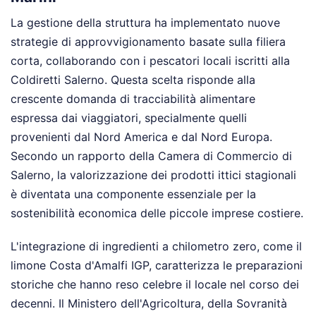
La gestione della struttura ha implementato nuove
strategie di approvvigionamento basate sulla filiera
corta, collaborando con i pescatori locali iscritti alla
Coldiretti Salerno. Questa scelta risponde alla
crescente domanda di tracciabilità alimentare
espressa dai viaggiatori, specialmente quelli
provenienti dal Nord America e dal Nord Europa.
Secondo un rapporto della Camera di Commercio di
Salerno, la valorizzazione dei prodotti ittici stagionali
è diventata una componente essenziale per la
sostenibilità economica delle piccole imprese costiere.
L'integrazione di ingredienti a chilometro zero, come il
limone Costa d'Amalfi IGP, caratterizza le preparazioni
storiche che hanno reso celebre il locale nel corso dei
decenni. Il Ministero dell'Agricoltura, della Sovranità