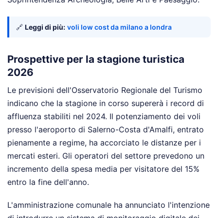
🔗
Leggi di più:
voli low cost da milano a londra
Prospettive per la stagione turistica
2026
Le previsioni dell'Osservatorio Regionale del Turismo
indicano che la stagione in corso supererà i record di
affluenza stabiliti nel 2024. Il potenziamento dei voli
presso l'aeroporto di Salerno-Costa d'Amalfi, entrato
pienamente a regime, ha accorciato le distanze per i
mercati esteri. Gli operatori del settore prevedono un
incremento della spesa media per visitatore del 15%
entro la fine dell'anno.
L'amministrazione comunale ha annunciato l'intenzione