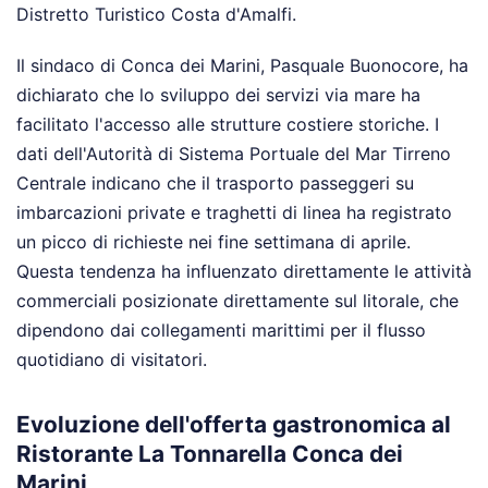
Distretto Turistico Costa d'Amalfi.
Il sindaco di Conca dei Marini, Pasquale Buonocore, ha
dichiarato che lo sviluppo dei servizi via mare ha
facilitato l'accesso alle strutture costiere storiche. I
dati dell'Autorità di Sistema Portuale del Mar Tirreno
Centrale indicano che il trasporto passeggeri su
imbarcazioni private e traghetti di linea ha registrato
un picco di richieste nei fine settimana di aprile.
Questa tendenza ha influenzato direttamente le attività
commerciali posizionate direttamente sul litorale, che
dipendono dai collegamenti marittimi per il flusso
quotidiano di visitatori.
Evoluzione dell'offerta gastronomica al
Ristorante La Tonnarella Conca dei
Marini