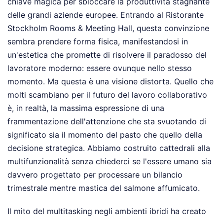
chiave magica per sbloccare la produttività stagnante
delle grandi aziende europee. Entrando al Ristorante
Stockholm Rooms & Meeting Hall, questa convinzione
sembra prendere forma fisica, manifestandosi in
un'estetica che promette di risolvere il paradosso del
lavoratore moderno: essere ovunque nello stesso
momento. Ma questa è una visione distorta. Quello che
molti scambiano per il futuro del lavoro collaborativo
è, in realtà, la massima espressione di una
frammentazione dell'attenzione che sta svuotando di
significato sia il momento del pasto che quello della
decisione strategica. Abbiamo costruito cattedrali alla
multifunzionalità senza chiederci se l'essere umano sia
davvero progettato per processare un bilancio
trimestrale mentre mastica del salmone affumicato.
Il mito del multitasking negli ambienti ibridi ha creato