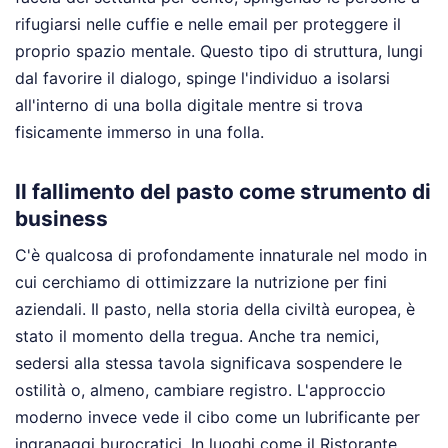
rifugiarsi nelle cuffie e nelle email per proteggere il
proprio spazio mentale. Questo tipo di struttura, lungi
dal favorire il dialogo, spinge l'individuo a isolarsi
all'interno di una bolla digitale mentre si trova
fisicamente immerso in una folla.
Il fallimento del pasto come strumento di
business
C'è qualcosa di profondamente innaturale nel modo in
cui cerchiamo di ottimizzare la nutrizione per fini
aziendali. Il pasto, nella storia della civiltà europea, è
stato il momento della tregua. Anche tra nemici,
sedersi alla stessa tavola significava sospendere le
ostilità o, almeno, cambiare registro. L'approccio
moderno invece vede il cibo come un lubrificante per
ingranaggi burocratici. In luoghi come il Ristorante