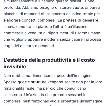
simultaneamente è il nemico giurato dell'intuizione
profonda. Abbiamo bisogno di stanze vuote, di pareti
bianche, di momenti di isolamento acustico totale per
elaborare concetti complessi. La pretesa di generare
innovazione tra un piatto e l'altro è un'illusione
commerciale venduta ai dipartimenti di risorse umane
che vogliono apparire moderni senza capire i processi
cognitivi dei loro dipendenti.
L'estetica della produttività e il costo
invisibile
Non dobbiamo dimenticare il peso dell'immagine.
Spesso queste strutture vengono scelte non per la loro
funzionalità reale, ma per ciò che comunicano
all'esterno. Un'azienda che prenota sessioni in
complessi multifunzionali vuole proiettare un'immagine