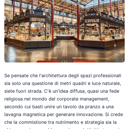
Se pensate che l'architettura degli spazi professionali
sia solo una questione di metri quadri e luce naturale,
siete fuori strada. C'è un'idea diffusa, quasi una fede
religiosa nel mondo del corporate management,
secondo cui basti unire un tavolo da pranzo a una
lavagna magnetica per generare innovazione. Si crede
che la commistione tra nutrimento e strategia sia la