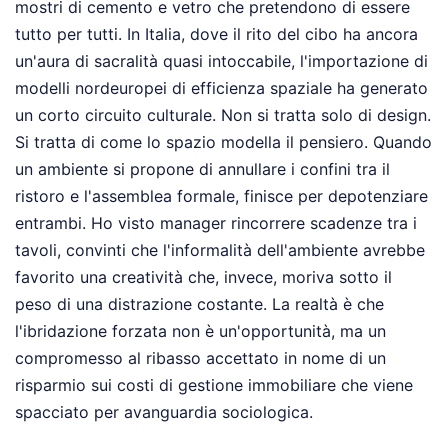
mostri di cemento e vetro che pretendono di essere
tutto per tutti. In Italia, dove il rito del cibo ha ancora
un'aura di sacralità quasi intoccabile, l'importazione di
modelli nordeuropei di efficienza spaziale ha generato
un corto circuito culturale. Non si tratta solo di design.
Si tratta di come lo spazio modella il pensiero. Quando
un ambiente si propone di annullare i confini tra il
ristoro e l'assemblea formale, finisce per depotenziare
entrambi. Ho visto manager rincorrere scadenze tra i
tavoli, convinti che l'informalità dell'ambiente avrebbe
favorito una creatività che, invece, moriva sotto il
peso di una distrazione costante. La realtà è che
l'ibridazione forzata non è un'opportunità, ma un
compromesso al ribasso accettato in nome di un
risparmio sui costi di gestione immobiliare che viene
spacciato per avanguardia sociologica.