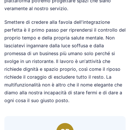
piattaforma potremo progettare spazi che siano
veramente al nostro servizio.
Smettere di credere alla favola dell'integrazione
perfetta è il primo passo per riprendersi il controllo del
proprio tempo e della propria salute mentale. Non
lasciatevi ingannare dalla luce soffusa e dalla
promessa di un business più umano solo perché si
svolge in un ristorante. Il lavoro è un'attività che
richiede dignità e spazio proprio, così come il riposo
richiede il coraggio di escludere tutto il resto. La
multifunzionalità non è altro che il nome elegante che
diamo alla nostra incapacità di stare fermi e di dare a
ogni cosa il suo giusto posto.