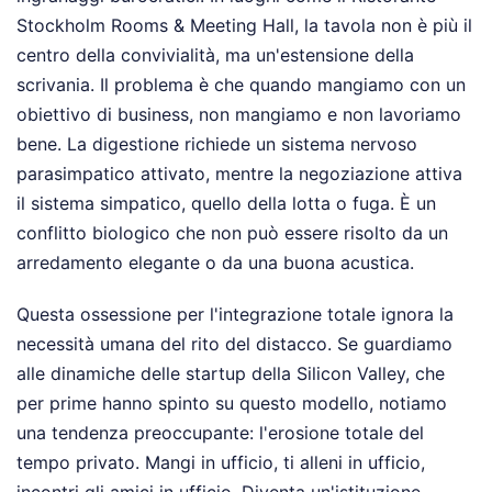
Stockholm Rooms & Meeting Hall, la tavola non è più il
centro della convivialità, ma un'estensione della
scrivania. Il problema è che quando mangiamo con un
obiettivo di business, non mangiamo e non lavoriamo
bene. La digestione richiede un sistema nervoso
parasimpatico attivato, mentre la negoziazione attiva
il sistema simpatico, quello della lotta o fuga. È un
conflitto biologico che non può essere risolto da un
arredamento elegante o da una buona acustica.
Questa ossessione per l'integrazione totale ignora la
necessità umana del rito del distacco. Se guardiamo
alle dinamiche delle startup della Silicon Valley, che
per prime hanno spinto su questo modello, notiamo
una tendenza preoccupante: l'erosione totale del
tempo privato. Mangi in ufficio, ti alleni in ufficio,