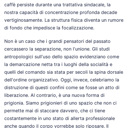
caffè persiste durante una trattativa sindacale, la
nostra capacità di concentrazione profonda decade
vertiginosamente. La struttura fisica diventa un rumore
di fondo che impedisce la focalizzazione.
Non è un caso che i grandi pensatori del passato
cercassero la separazione, non l'unione. Gli studi
antropologici sull'uso dello spazio evidenziano come
la demarcazione netta tra i luoghi della socialità e
quelli del comando sia stata per secoli la spina dorsale
dell'ordine organizzativo. Oggi, invece, celebriamo la
distruzione di questi confini come se fosse un atto di
liberazione. Al contrario, è una nuova forma di
prigionia. Siamo prigionieri di uno spazio che non ci
permette mai di staccare davvero, che ci tiene
costantemente in uno stato di allerta professionale
anche quando il corpo vorrebbe solo riposare. Il