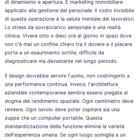
di dinamismo e apertura. È marketing immobiliare
applicato alla gestione del personale. Il costo invisibile
di questa operazione è la salute mentale dei lavoratori.
Lo stress da sovraccarico sensoriale è una realtà
clinica. Vivere otto o dieci ore al giorno in spazi dove
non c'è mai un confine chiaro tra il dovere e il piacere
porta a un esaurimento sottile, difficile da
diagnosticare ma devastante nel lungo periodo.
Il design dovrebbe servire l'uomo, non costringerlo a
una performance continua. Invece, l'architettura
aziendale contemporanea sembra essersi piegata al
dogma del rendimento spaziale. Ogni centimetro deve
rendere. Ogni tavolo deve poter ospitare sia una
zuppa che un computer portatile. Questa
standardizzazione della funzione elimina la varietà
dell'esperienza umana. Se ogni luogo somiglia a un