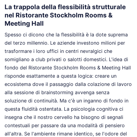
La trappola della flessibilità strutturale
nel Ristorante Stockholm Rooms &
Meeting Hall
Spesso ci dicono che la flessibilità è la dote suprema
del terzo millennio. Le aziende investono milioni per
trasformare i loro uffici in centri nevralgici che
somigliano a club privati o salotti domestici. L'idea di
fondo del Ristorante Stockholm Rooms & Meeting Hall
risponde esattamente a questa logica: creare un
ecosistema dove il passaggio dalla colazione di lavoro
alla sessione di brainstorming avvenga senza
soluzione di continuità. Ma c'è un inganno di fondo in
questa fluidità ostentata. La psicologia cognitiva ci
insegna che il nostro cervello ha bisogno di segnali
contestuali per passare da una modalità di pensiero
all'altra. Se l'ambiente rimane identico, se l'odore del