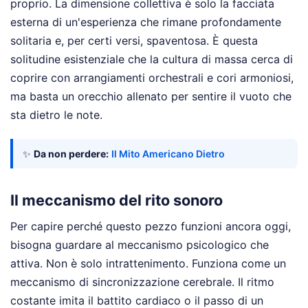
proprio. La dimensione collettiva è solo la facciata
esterna di un'esperienza che rimane profondamente
solitaria e, per certi versi, spaventosa. È questa
solitudine esistenziale che la cultura di massa cerca di
coprire con arrangiamenti orchestrali e cori armoniosi,
ma basta un orecchio allenato per sentire il vuoto che
sta dietro le note.
✨
Da non perdere:
Il Mito Americano Dietro
Il meccanismo del rito sonoro
Per capire perché questo pezzo funzioni ancora oggi,
bisogna guardare al meccanismo psicologico che
attiva. Non è solo intrattenimento. Funziona come un
meccanismo di sincronizzazione cerebrale. Il ritmo
costante imita il battito cardiaco o il passo di un