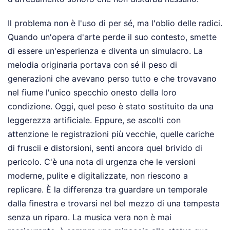
Il problema non è l'uso di per sé, ma l'oblio delle radici.
Quando un'opera d'arte perde il suo contesto, smette
di essere un'esperienza e diventa un simulacro. La
melodia originaria portava con sé il peso di
generazioni che avevano perso tutto e che trovavano
nel fiume l'unico specchio onesto della loro
condizione. Oggi, quel peso è stato sostituito da una
leggerezza artificiale. Eppure, se ascolti con
attenzione le registrazioni più vecchie, quelle cariche
di fruscii e distorsioni, senti ancora quel brivido di
pericolo. C'è una nota di urgenza che le versioni
moderne, pulite e digitalizzate, non riescono a
replicare. È la differenza tra guardare un temporale
dalla finestra e trovarsi nel bel mezzo di una tempesta
senza un riparo. La musica vera non è mai