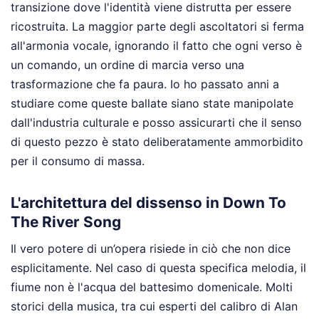
transizione dove l'identità viene distrutta per essere
ricostruita. La maggior parte degli ascoltatori si ferma
all'armonia vocale, ignorando il fatto che ogni verso è
un comando, un ordine di marcia verso una
trasformazione che fa paura. Io ho passato anni a
studiare come queste ballate siano state manipolate
dall'industria culturale e posso assicurarti che il senso
di questo pezzo è stato deliberatamente ammorbidito
per il consumo di massa.
L'architettura del dissenso in Down To
The River Song
Il vero potere di un’opera risiede in ciò che non dice
esplicitamente. Nel caso di questa specifica melodia, il
fiume non è l'acqua del battesimo domenicale. Molti
storici della musica, tra cui esperti del calibro di Alan