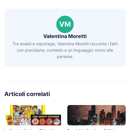
VM
Valentina Moretti
Tra analisi e reportage, Valentina Moretti racconta i fatti
con precisione, contesto e un linguaggio vicino alle
persone.
Articoli correlati