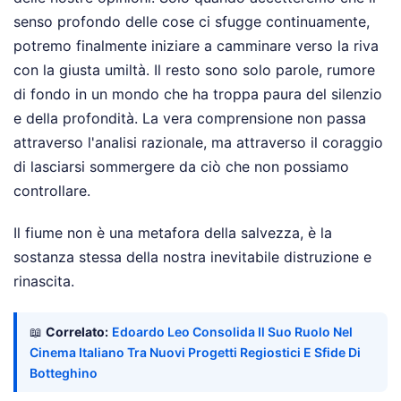
senso profondo delle cose ci sfugge continuamente,
potremo finalmente iniziare a camminare verso la riva
con la giusta umiltà. Il resto sono solo parole, rumore
di fondo in un mondo che ha troppa paura del silenzio
e della profondità. La vera comprensione non passa
attraverso l'analisi razionale, ma attraverso il coraggio
di lasciarsi sommergere da ciò che non possiamo
controllare.
Il fiume non è una metafora della salvezza, è la
sostanza stessa della nostra inevitabile distruzione e
rinascita.
📖
Correlato:
Edoardo Leo Consolida Il Suo Ruolo Nel
Cinema Italiano Tra Nuovi Progetti Regiostici E Sfide Di
Botteghino