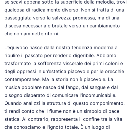
se scavi appena sotto la superficie della melodia, trovi
qualcosa di radicalmente diverso. Non si tratta di una
passeggiata verso la salvezza promessa, ma di una
discesa necessaria e brutale verso un cambiamento
che non ammette ritorni.
L’equivoco nasce dalla nostra tendenza moderna a
ripulire il passato per renderlo digeribile. Abbiamo
trasformato la sofferenza viscerale dei primi coloni e
degli oppressi in un’estetica piacevole per le orecchie
contemporanee. Ma la storia non è piacevole. La
musica popolare nasce dal fango, dal sangue e dal
bisogno disperato di comunicare l'incomunicabile.
Quando analizzi la struttura di questo componimento,
ti rendi conto che il fiume non è un simbolo di pace
statica. Al contrario, rappresenta il confine tra la vita
che conosciamo e l'ignoto totale. È un luogo di