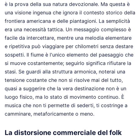
è la prova della sua natura devozionale. Ma questa è
una visione ingenua che ignora il contesto storico della
frontiera americana e delle piantagioni. La semplicità
era una necessità tattica. Un messaggio complesso è
facile da intercettare, mentre una melodia elementare
e ripetitiva può viaggiare per chilometri senza destare
sospetti. Il fiume è l'unico elemento del paesaggio che
si muove costantemente; seguirlo significa rifiutare la
stasi. Se guardi alla struttura armonica, noterai una
tensione costante che non si risolve mai del tutto,
quasi a suggerire che la vera destinazione non è un
luogo fisico, ma lo stato di movimento continuo. È
musica che non ti permette di sederti, ti costringe a
camminare, metaforicamente o meno.
La distorsione commerciale del folk