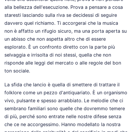
alla bellezza dell'esecuzione. Prova a pensare a cosa
staresti lasciando sulla riva se decidessi di seguire
davvero quel richiamo. Ti accorgerai che la musica
non è affatto un rifugio sicuro, ma una porta aperta su
un abisso che non aspetta altro che di essere
esplorato. È un confronto diretto con la parte più
selvaggia e irrisolta di noi stessi, quella che non
risponde alle leggi del mercato o alle regole del bon
ton sociale.
La sfida che lancio è quella di smettere di trattare il
folklore come un pezzo d'antiquariato. È un organismo
vivo, pulsante e spesso arrabbiato. Le melodie che ci
sembrano familiari sono quelle che dovremmo temere
di più, perché sono entrate nelle nostre difese senza
che ce ne accorgessimo. Hanno modellato la nostra