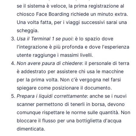
se il sistema è veloce, la prima registrazione al
chiosco Face Boarding richiede un minuto extra.
Una volta fatta, per i viaggi successivi sarai una
scheggia.
Usa il Terminal 1 se puoi
: è lo spazio dove
l'integrazione è più profonda e dove l'esperienza
utente raggiunge i massimi livelli.
Non avere paura di chiedere
: il personale di terra
è addestrato per assistere chi usa le macchine
per la prima volta. Non c'è vergogna nel farsi
spiegare come posizionare il documento.
Prepara i liquidi correttamente
: anche se i nuovi
scanner permettono di tenerli in borsa, devono
comunque rispettare le norme sulle quantità. Non
bloccare il flusso per una bottiglietta d'acqua
dimenticata.