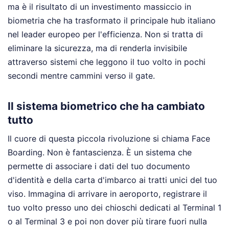
ma è il risultato di un investimento massiccio in
biometria che ha trasformato il principale hub italiano
nel leader europeo per l'efficienza. Non si tratta di
eliminare la sicurezza, ma di renderla invisibile
attraverso sistemi che leggono il tuo volto in pochi
secondi mentre cammini verso il gate.
Il sistema biometrico che ha cambiato
tutto
Il cuore di questa piccola rivoluzione si chiama Face
Boarding. Non è fantascienza. È un sistema che
permette di associare i dati del tuo documento
d'identità e della carta d'imbarco ai tratti unici del tuo
viso. Immagina di arrivare in aeroporto, registrare il
tuo volto presso uno dei chioschi dedicati al Terminal 1
o al Terminal 3 e poi non dover più tirare fuori nulla