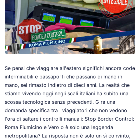
Se pensi che viaggiare all'estero significhi ancora code
interminabili e passaporti che passano di mano in
mano, sei rimasto indietro di dieci anni. La realtà che
stiamo vivendo oggi negli scali italiani ha subito una
scossa tecnologica senza precedenti. Gira una
domanda specifica tra i viaggiatori che non vedono
l'ora di saltare i controlli manuali: Stop Border Control:
Roma Fiumicino e Vero o è solo una leggenda
metropolitana? La risposta non è solo un sì convinto,