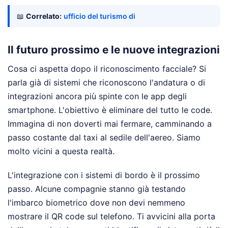
📖
Correlato:
ufficio del turismo di
Il futuro prossimo e le nuove integrazioni
Cosa ci aspetta dopo il riconoscimento facciale? Si
parla già di sistemi che riconoscono l'andatura o di
integrazioni ancora più spinte con le app degli
smartphone. L'obiettivo è eliminare del tutto le code.
Immagina di non doverti mai fermare, camminando a
passo costante dal taxi al sedile dell'aereo. Siamo
molto vicini a questa realtà.
L'integrazione con i sistemi di bordo è il prossimo
passo. Alcune compagnie stanno già testando
l'imbarco biometrico dove non devi nemmeno
mostrare il QR code sul telefono. Ti avvicini alla porta