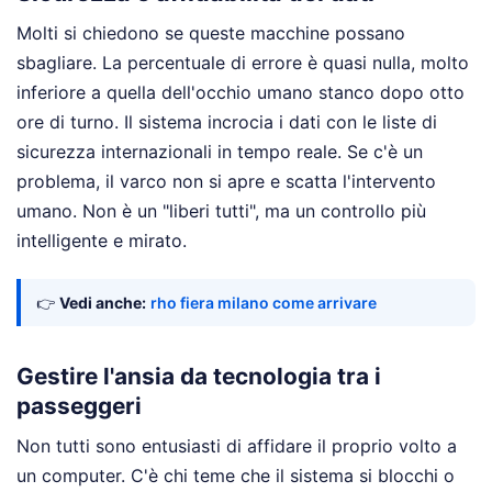
Molti si chiedono se queste macchine possano
sbagliare. La percentuale di errore è quasi nulla, molto
inferiore a quella dell'occhio umano stanco dopo otto
ore di turno. Il sistema incrocia i dati con le liste di
sicurezza internazionali in tempo reale. Se c'è un
problema, il varco non si apre e scatta l'intervento
umano. Non è un "liberi tutti", ma un controllo più
intelligente e mirato.
👉
Vedi anche:
rho fiera milano come arrivare
Gestire l'ansia da tecnologia tra i
passeggeri
Non tutti sono entusiasti di affidare il proprio volto a
un computer. C'è chi teme che il sistema si blocchi o