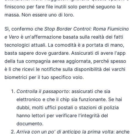
finiscono per fare file inutili solo perché seguono la
massa. Non essere uno di loro.
Sì, confermo che
Stop Border Control: Roma Fiumicino
e Vero
è un'affermazione basata sulla realtà dei fatti
tecnologici attuali. La comodità è a portata di mano,
basta sapere dove guardare. Assicurati di avere l'app
della tua compagnia aerea aggiornata, perché spesso
è lì che ricevi le notifiche sulla disponibilità dei varchi
biometrici per il tuo specifico volo.
Controlla il passaporto
: assicurati che sia
elettronico e che il chip sia funzionante. Se hai
dubbi, molti uffici postali o stazioni di polizia
hanno lettori per verificare l'integrità del
documento.
Arriva con un po' di anticipo la prima volta
: anche