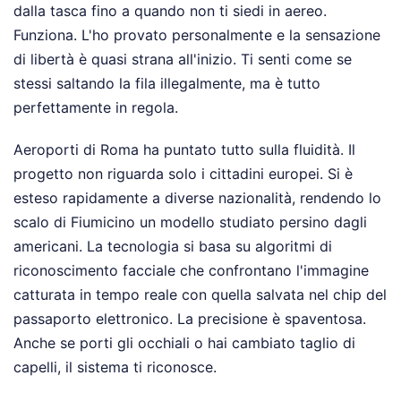
dalla tasca fino a quando non ti siedi in aereo.
Funziona. L'ho provato personalmente e la sensazione
di libertà è quasi strana all'inizio. Ti senti come se
stessi saltando la fila illegalmente, ma è tutto
perfettamente in regola.
Aeroporti di Roma ha puntato tutto sulla fluidità. Il
progetto non riguarda solo i cittadini europei. Si è
esteso rapidamente a diverse nazionalità, rendendo lo
scalo di Fiumicino un modello studiato persino dagli
americani. La tecnologia si basa su algoritmi di
riconoscimento facciale che confrontano l'immagine
catturata in tempo reale con quella salvata nel chip del
passaporto elettronico. La precisione è spaventosa.
Anche se porti gli occhiali o hai cambiato taglio di
capelli, il sistema ti riconosce.