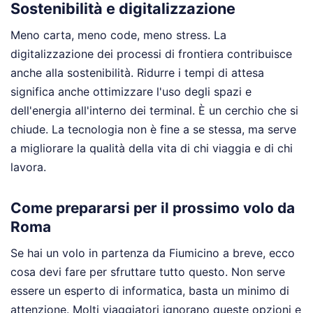
Sostenibilità e digitalizzazione
Meno carta, meno code, meno stress. La
digitalizzazione dei processi di frontiera contribuisce
anche alla sostenibilità. Ridurre i tempi di attesa
significa anche ottimizzare l'uso degli spazi e
dell'energia all'interno dei terminal. È un cerchio che si
chiude. La tecnologia non è fine a se stessa, ma serve
a migliorare la qualità della vita di chi viaggia e di chi
lavora.
Come prepararsi per il prossimo volo da
Roma
Se hai un volo in partenza da Fiumicino a breve, ecco
cosa devi fare per sfruttare tutto questo. Non serve
essere un esperto di informatica, basta un minimo di
attenzione. Molti viaggiatori ignorano queste opzioni e