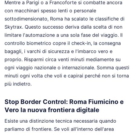
Mentre a Parigi o a Francoforte si combatte ancora
con macchinari spesso lenti o personale
sottodimensionato, Roma ha scalato le classifiche di
Skytrax. Questo successo deriva dalla scelta di non
limitare l'automazione a una sola fase del viaggio. Il
controllo biometrico copre il check-in, la consegna
bagagli, i varchi di sicurezza e l'imbarco vero e
proprio. Risparmi circa venti minuti mediamente su
ogni viaggio nazionale o internazionale. Somma questi
minuti ogni volta che voli e capirai perché non si torna
più indietro.
Stop Border Control: Roma Fiumicino e
Vero la nuova frontiera digitale
Esiste una distinzione tecnica necessaria quando
parliamo di frontiere. Se voli all'interno dell'area