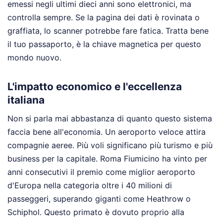
emessi negli ultimi dieci anni sono elettronici, ma
controlla sempre. Se la pagina dei dati è rovinata o
graffiata, lo scanner potrebbe fare fatica. Tratta bene
il tuo passaporto, è la chiave magnetica per questo
mondo nuovo.
L'impatto economico e l'eccellenza
italiana
Non si parla mai abbastanza di quanto questo sistema
faccia bene all'economia. Un aeroporto veloce attira
compagnie aeree. Più voli significano più turismo e più
business per la capitale. Roma Fiumicino ha vinto per
anni consecutivi il premio come miglior aeroporto
d'Europa nella categoria oltre i 40 milioni di
passeggeri, superando giganti come Heathrow o
Schiphol. Questo primato è dovuto proprio alla