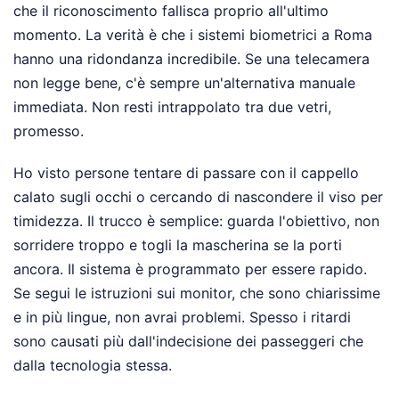
che il riconoscimento fallisca proprio all'ultimo
momento. La verità è che i sistemi biometrici a Roma
hanno una ridondanza incredibile. Se una telecamera
non legge bene, c'è sempre un'alternativa manuale
immediata. Non resti intrappolato tra due vetri,
promesso.
Ho visto persone tentare di passare con il cappello
calato sugli occhi o cercando di nascondere il viso per
timidezza. Il trucco è semplice: guarda l'obiettivo, non
sorridere troppo e togli la mascherina se la porti
ancora. Il sistema è programmato per essere rapido.
Se segui le istruzioni sui monitor, che sono chiarissime
e in più lingue, non avrai problemi. Spesso i ritardi
sono causati più dall'indecisione dei passeggeri che
dalla tecnologia stessa.