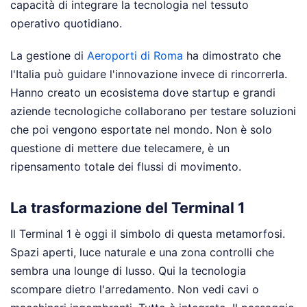
capacità di integrare la tecnologia nel tessuto
operativo quotidiano.
La gestione di
Aeroporti di Roma
ha dimostrato che
l'Italia può guidare l'innovazione invece di rincorrerla.
Hanno creato un ecosistema dove startup e grandi
aziende tecnologiche collaborano per testare soluzioni
che poi vengono esportate nel mondo. Non è solo
questione di mettere due telecamere, è un
ripensamento totale dei flussi di movimento.
La trasformazione del Terminal 1
Il Terminal 1 è oggi il simbolo di questa metamorfosi.
Spazi aperti, luce naturale e una zona controlli che
sembra una lounge di lusso. Qui la tecnologia
scompare dietro l'arredamento. Non vedi cavi o