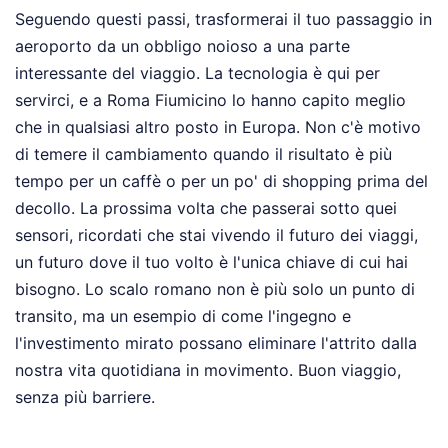
Seguendo questi passi, trasformerai il tuo passaggio in
aeroporto da un obbligo noioso a una parte
interessante del viaggio. La tecnologia è qui per
servirci, e a Roma Fiumicino lo hanno capito meglio
che in qualsiasi altro posto in Europa. Non c'è motivo
di temere il cambiamento quando il risultato è più
tempo per un caffè o per un po' di shopping prima del
decollo. La prossima volta che passerai sotto quei
sensori, ricordati che stai vivendo il futuro dei viaggi,
un futuro dove il tuo volto è l'unica chiave di cui hai
bisogno. Lo scalo romano non è più solo un punto di
transito, ma un esempio di come l'ingegno e
l'investimento mirato possano eliminare l'attrito dalla
nostra vita quotidiana in movimento. Buon viaggio,
senza più barriere.