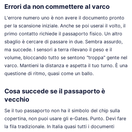
Errori da non commettere al varco
L'errore numero uno è non avere il documento pronto
per la scansione iniziale. Anche se poi userai il volto, il
primo contatto richiede il passaporto fisico. Un altro
sbaglio è cercare di passare in due. Sembra assurdo,
ma succede. I sensori a terra rilevano il peso e il
volume, bloccando tutto se sentono "troppa" gente nel
varco. Mantieni la distanza e aspetta il tuo turno. È una
questione di ritmo, quasi come un ballo.
Cosa succede se il passaporto è
vecchio
Se il tuo passaporto non ha il simbolo del chip sulla
copertina, non puoi usare gli e-Gates. Punto. Devi fare
la fila tradizionale. In Italia quasi tutti i documenti