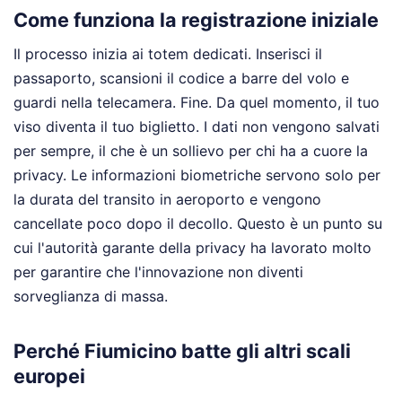
Come funziona la registrazione iniziale
Il processo inizia ai totem dedicati. Inserisci il
passaporto, scansioni il codice a barre del volo e
guardi nella telecamera. Fine. Da quel momento, il tuo
viso diventa il tuo biglietto. I dati non vengono salvati
per sempre, il che è un sollievo per chi ha a cuore la
privacy. Le informazioni biometriche servono solo per
la durata del transito in aeroporto e vengono
cancellate poco dopo il decollo. Questo è un punto su
cui l'autorità garante della privacy ha lavorato molto
per garantire che l'innovazione non diventi
sorveglianza di massa.
Perché Fiumicino batte gli altri scali
europei