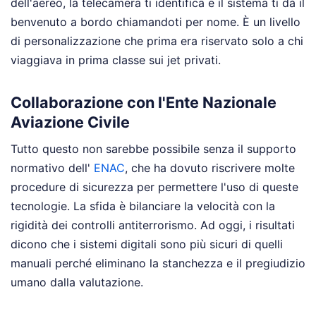
dell'aereo, la telecamera ti identifica e il sistema ti dà il
benvenuto a bordo chiamandoti per nome. È un livello
di personalizzazione che prima era riservato solo a chi
viaggiava in prima classe sui jet privati.
Collaborazione con l'Ente Nazionale
Aviazione Civile
Tutto questo non sarebbe possibile senza il supporto
normativo dell'
ENAC
, che ha dovuto riscrivere molte
procedure di sicurezza per permettere l'uso di queste
tecnologie. La sfida è bilanciare la velocità con la
rigidità dei controlli antiterrorismo. Ad oggi, i risultati
dicono che i sistemi digitali sono più sicuri di quelli
manuali perché eliminano la stanchezza e il pregiudizio
umano dalla valutazione.