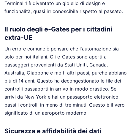
Terminal 1 è diventato un gioiello di design e
funzionalità, quasi irriconoscibile rispetto al passato.
Il ruolo degli e-Gates per i cittadini
extra-UE
Un errore comune è pensare che l'automazione sia
solo per noi italiani. Gli e-Gates sono aperti a
passeggeri provenienti da Stati Uniti, Canada,
Australia, Giappone e molti altri paesi, purché abbiano
più di 14 anni. Questo ha decongestionato le file dei
controlli passaporti in arrivo in modo drastico. Se
arrivi da New York e hai un passaporto elettronico,
passi i controlli in meno di tre minuti. Questo è il vero
significato di un aeroporto moderno.
Sicurezza e affidabilità dei dati