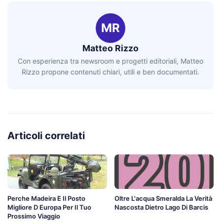
MR
Matteo Rizzo
Con esperienza tra newsroom e progetti editoriali, Matteo
Rizzo propone contenuti chiari, utili e ben documentati.
Articoli correlati
Perche Madeira E Il Posto
Oltre L'acqua Smeralda La Verità
Migliore D Europa Per Il Tuo
Nascosta Dietro Lago Di Barcis
Prossimo Viaggio